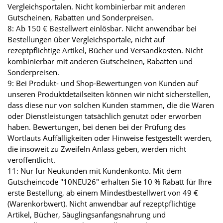
Vergleichsportalen. Nicht kombinierbar mit anderen
Gutscheinen, Rabatten und Sonderpreisen.
8: Ab 150 € Bestellwert einlösbar. Nicht anwendbar bei
Bestellungen über Vergleichsportale, nicht auf
rezeptpflichtige Artikel, Bücher und Versandkosten. Nicht
kombinierbar mit anderen Gutscheinen, Rabatten und
Sonderpreisen.
9: Bei Produkt- und Shop-Bewertungen von Kunden auf
unseren Produktdetailseiten können wir nicht sicherstellen,
dass diese nur von solchen Kunden stammen, die die Waren
oder Dienstleistungen tatsächlich genutzt oder erworben
haben. Bewertungen, bei denen bei der Prüfung des
Wortlauts Auffälligkeiten oder Hinweise festgestellt werden,
die insoweit zu Zweifeln Anlass geben, werden nicht
veröffentlicht.
11: Nur für Neukunden mit Kundenkonto. Mit dem
Gutscheincode "10NEU26" erhalten Sie 10 % Rabatt für Ihre
erste Bestellung, ab einem Mindestbestellwert von 49 €
(Warenkorbwert). Nicht anwendbar auf rezeptpflichtige
Artikel, Bücher, Säuglingsanfangsnahrung und