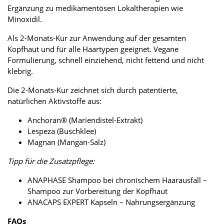
Ergänzung zu medikamentösen Lokaltherapien wie
Minoxidil.
Als 2-Monats-Kur zur Anwendung auf der gesamten
Kopfhaut und für alle Haartypen geeignet. Vegane
Formulierung, schnell einziehend, nicht fettend und nicht
klebrig.
Die 2-Monats-Kur zeichnet sich durch patentierte,
natürlichen Aktivstoffe aus:
Anchoran® (Mariendistel-Extrakt)
Lespeza (Buschklee)
Magnan (Mangan-Salz)
Tipp für die Zusatzpflege:
ANAPHASE Shampoo bei chronischem Haarausfall –
Shampoo zur Vorbereitung der Kopfhaut
ANACAPS EXPERT Kapseln – Nahrungsergänzung
FAQs