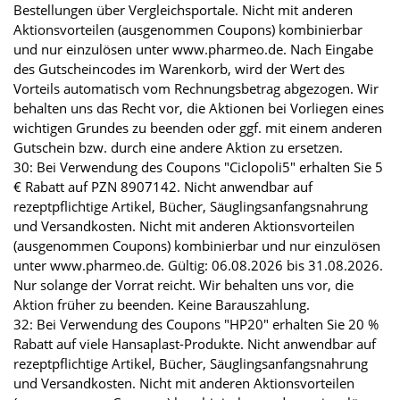
Bestellungen über Vergleichsportale. Nicht mit anderen
Aktionsvorteilen (ausgenommen Coupons) kombinierbar
und nur einzulösen unter www.pharmeo.de. Nach Eingabe
des Gutscheincodes im Warenkorb, wird der Wert des
Vorteils automatisch vom Rechnungsbetrag abgezogen. Wir
behalten uns das Recht vor, die Aktionen bei Vorliegen eines
wichtigen Grundes zu beenden oder ggf. mit einem anderen
Gutschein bzw. durch eine andere Aktion zu ersetzen.
30: Bei Verwendung des Coupons "Ciclopoli5" erhalten Sie 5
€ Rabatt auf PZN 8907142. Nicht anwendbar auf
rezeptpflichtige Artikel, Bücher, Säuglingsanfangsnahrung
und Versandkosten. Nicht mit anderen Aktionsvorteilen
(ausgenommen Coupons) kombinierbar und nur einzulösen
unter www.pharmeo.de. Gültig: 06.08.2026 bis 31.08.2026.
Nur solange der Vorrat reicht. Wir behalten uns vor, die
Aktion früher zu beenden. Keine Barauszahlung.
32: Bei Verwendung des Coupons "HP20" erhalten Sie 20 %
Rabatt auf viele Hansaplast-Produkte. Nicht anwendbar auf
rezeptpflichtige Artikel, Bücher, Säuglingsanfangsnahrung
und Versandkosten. Nicht mit anderen Aktionsvorteilen