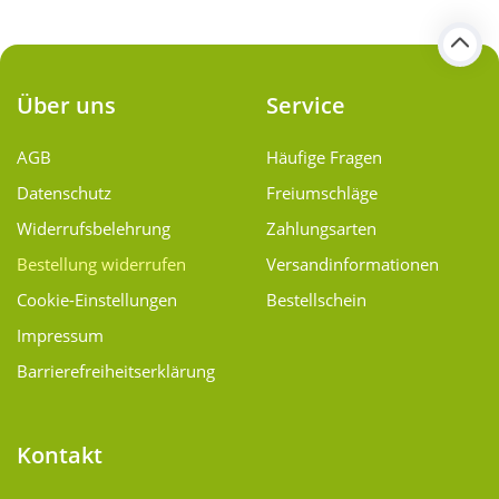
Über uns
Service
AGB
Häufige Fragen
Datenschutz
Freiumschläge
Widerrufsbelehrung
Zahlungsarten
Bestellung widerrufen
Versand­informationen
Cookie-Einstellungen
Bestellschein
Impressum
Barrierefreiheitserklärung
Kontakt