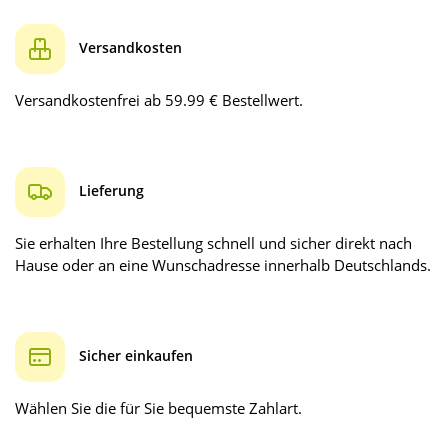
Versandkosten
Versandkostenfrei ab 59.99 € Bestellwert.
Lieferung
Sie erhalten Ihre Bestellung schnell und sicher direkt nach
Hause oder an eine Wunschadresse innerhalb Deutschlands.
Sicher einkaufen
Wählen Sie die für Sie bequemste Zahlart.