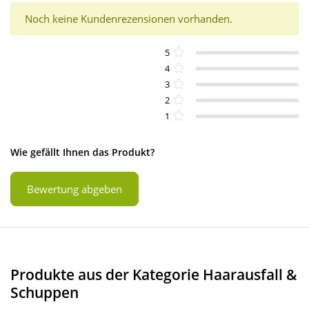
Noch keine Kundenrezensionen vorhanden.
5
4
3
2
1
Wie gefällt Ihnen das Produkt?
Bewertung abgeben
Produkte aus der Kategorie Haarausfall &
Schuppen