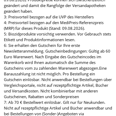
geändert und damit die Rangfolge der Versandapotheken
geändert haben.
3: Preisvorteil bezogen auf die UVP des Herstellers
4: Preisvorteil bezogen auf den MediPreis-Referenzpreis
(MRP) für dieses Produkt (Stand: 09.08.2026).
5: Biozidprodukte vorsichtig verwenden. Vor Gebrauch stets
Etikett und Produktinformationen lesen.
6: Sie erhalten den Gutschein für Ihre erste
Newsletteranmeldung. Gutscheinbedingungen: Gültig ab 60
Euro Warenwert. Nach Eingabe des Gutscheincodes im
Warenkorb wird Ihnen automatisch die Summe des
Gutscheins vom zu zahlenden Warenwert abgezogen.Eine
Barauszahlung ist nicht möglich. Pro Bestellung ein
Gutschein einlösbar. Nicht anwendbar bei Bestellungen über
Vergleichsportale, nicht auf rezeptpflichtige Artikel, Bücher
und Versandkosten. Nicht kombinierbar mit anderen
Gutscheinen, Rabatten und Sonderpreisen
7: Ab 70 € Bestellwert einlösbar. Gilt nur für Neukunden.
Nicht auf rezeptpflichtige Artikel und Bücher anwendbar und
bei Bestellungen von (Sonder-)Angeboten via