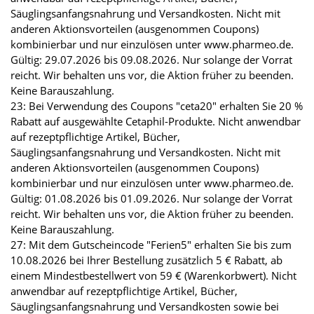
Säuglingsanfangsnahrung und Versandkosten. Nicht mit
anderen Aktionsvorteilen (ausgenommen Coupons)
kombinierbar und nur einzulösen unter www.pharmeo.de.
Gültig: 29.07.2026 bis 09.08.2026. Nur solange der Vorrat
reicht. Wir behalten uns vor, die Aktion früher zu beenden.
Keine Barauszahlung.
23: Bei Verwendung des Coupons "ceta20" erhalten Sie 20 %
Rabatt auf ausgewählte Cetaphil-Produkte. Nicht anwendbar
auf rezeptpflichtige Artikel, Bücher,
Säuglingsanfangsnahrung und Versandkosten. Nicht mit
anderen Aktionsvorteilen (ausgenommen Coupons)
kombinierbar und nur einzulösen unter www.pharmeo.de.
Gültig: 01.08.2026 bis 01.09.2026. Nur solange der Vorrat
reicht. Wir behalten uns vor, die Aktion früher zu beenden.
Keine Barauszahlung.
27: Mit dem Gutscheincode "Ferien5" erhalten Sie bis zum
10.08.2026 bei Ihrer Bestellung zusätzlich 5 € Rabatt, ab
einem Mindestbestellwert von 59 € (Warenkorbwert). Nicht
anwendbar auf rezeptpflichtige Artikel, Bücher,
Säuglingsanfangsnahrung und Versandkosten sowie bei