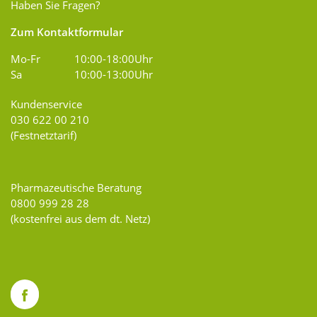
Haben Sie Fragen?
Zum Kontaktformular
Mo-Fr
10:00-18:00Uhr
Sa
10:00-13:00Uhr
Kundenservice
030 622 00 210
(Festnetztarif)
Pharmazeutische Beratung
0800 999 28 28
(kostenfrei aus dem dt. Netz)