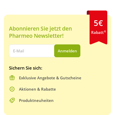
5€
Abonnieren Sie jetzt den
6
Rabatt
Pharmeo Newsletter!
Ihre E-Mail Adresse:
Anmelden
Sichern Sie sich:
Exklusive Angebote & Gutscheine
Aktionen & Rabatte
Produktneuheiten