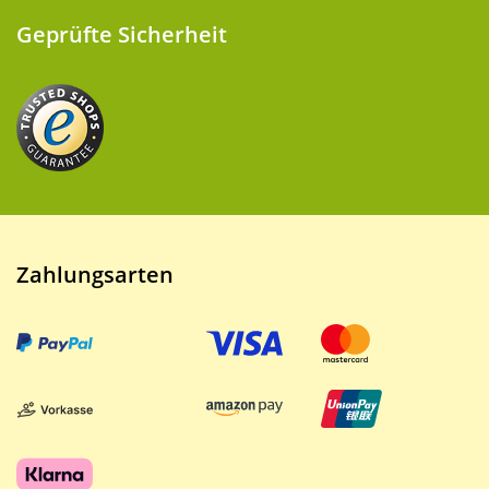
Geprüfte Sicherheit
Zahlungsarten