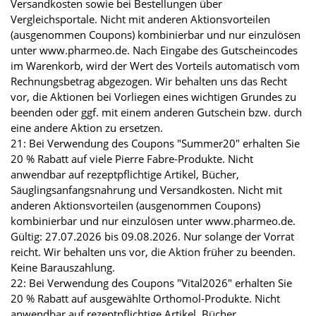
Versandkosten sowie bei Bestellungen über
Vergleichsportale. Nicht mit anderen Aktionsvorteilen
(ausgenommen Coupons) kombinierbar und nur einzulösen
unter www.pharmeo.de. Nach Eingabe des Gutscheincodes
im Warenkorb, wird der Wert des Vorteils automatisch vom
Rechnungsbetrag abgezogen. Wir behalten uns das Recht
vor, die Aktionen bei Vorliegen eines wichtigen Grundes zu
beenden oder ggf. mit einem anderen Gutschein bzw. durch
eine andere Aktion zu ersetzen.
21: Bei Verwendung des Coupons "Summer20" erhalten Sie
20 % Rabatt auf viele Pierre Fabre-Produkte. Nicht
anwendbar auf rezeptpflichtige Artikel, Bücher,
Säuglingsanfangsnahrung und Versandkosten. Nicht mit
anderen Aktionsvorteilen (ausgenommen Coupons)
kombinierbar und nur einzulösen unter www.pharmeo.de.
Gültig: 27.07.2026 bis 09.08.2026. Nur solange der Vorrat
reicht. Wir behalten uns vor, die Aktion früher zu beenden.
Keine Barauszahlung.
22: Bei Verwendung des Coupons "Vital2026" erhalten Sie
20 % Rabatt auf ausgewählte Orthomol-Produkte. Nicht
anwendbar auf rezeptpflichtige Artikel, Bücher,