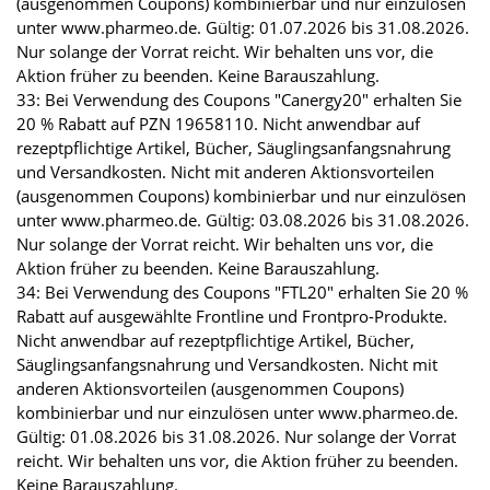
(ausgenommen Coupons) kombinierbar und nur einzulösen
unter www.pharmeo.de. Gültig: 01.07.2026 bis 31.08.2026.
Nur solange der Vorrat reicht. Wir behalten uns vor, die
Aktion früher zu beenden. Keine Barauszahlung.
33: Bei Verwendung des Coupons "Canergy20" erhalten Sie
20 % Rabatt auf PZN 19658110. Nicht anwendbar auf
rezeptpflichtige Artikel, Bücher, Säuglingsanfangsnahrung
und Versandkosten. Nicht mit anderen Aktionsvorteilen
(ausgenommen Coupons) kombinierbar und nur einzulösen
unter www.pharmeo.de. Gültig: 03.08.2026 bis 31.08.2026.
Nur solange der Vorrat reicht. Wir behalten uns vor, die
Aktion früher zu beenden. Keine Barauszahlung.
34: Bei Verwendung des Coupons "FTL20" erhalten Sie 20 %
Rabatt auf ausgewählte Frontline und Frontpro-Produkte.
Nicht anwendbar auf rezeptpflichtige Artikel, Bücher,
Säuglingsanfangsnahrung und Versandkosten. Nicht mit
anderen Aktionsvorteilen (ausgenommen Coupons)
kombinierbar und nur einzulösen unter www.pharmeo.de.
Gültig: 01.08.2026 bis 31.08.2026. Nur solange der Vorrat
reicht. Wir behalten uns vor, die Aktion früher zu beenden.
Keine Barauszahlung.