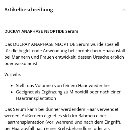
Artikelbeschreibung
DUCRAY ANAPHASE NEOPTIDE Serum
Das DUCRAY ANAPHASE NEOPTIDE Serum wurde speziell
für die begleitende Anwendung bei chronischem Haarausfall
bei Männern und Frauen entwickelt, dessen Ursache erblich
oder vaskulär ist.
Vorteile:
Stellt das Volumen von feinem Haar wieder her
Geeignet als Ergänzung zu Minoxidil oder nach einer
Haartransplantation
Das Serum kann bei dünner werdendem Haar verwendet
werden. Außerdem eignet es sich im Rahmen einer
Haartransplantation (vor, während und nach dem Eingriff),
bei Haarausfall nach einer Krebsbehandlung oder als