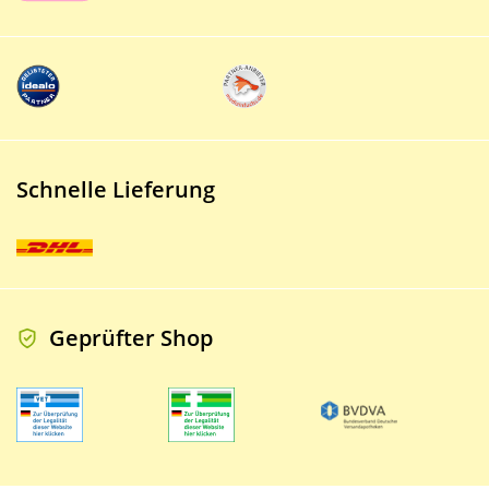
Schnelle Lieferung
Geprüfter Shop