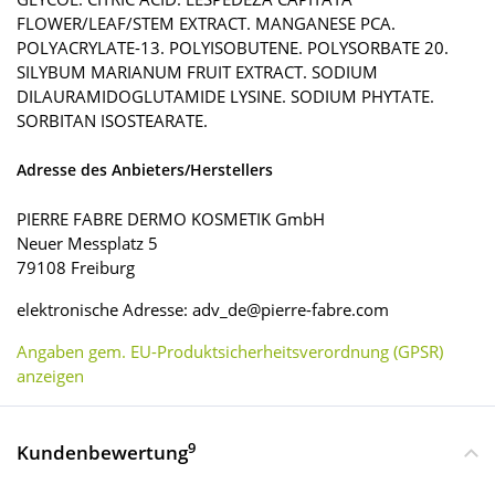
FLOWER/LEAF/STEM EXTRACT. MANGANESE PCA.
POLYACRYLATE-13. POLYISOBUTENE. POLYSORBATE 20.
SILYBUM MARIANUM FRUIT EXTRACT. SODIUM
DILAURAMIDOGLUTAMIDE LYSINE. SODIUM PHYTATE.
SORBITAN ISOSTEARATE.
Adresse des Anbieters/Herstellers
PIERRE FABRE DERMO KOSMETIK GmbH
Neuer Messplatz 5
79108 Freiburg
elektronische Adresse: adv_de@pierre-fabre.com
Angaben gem. EU-Produktsicherheitsverordnung (GPSR)
anzeigen
9
Kundenbewertung