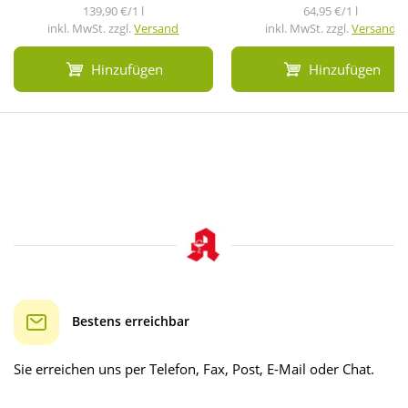
139,90 €/1 l
64,95 €/1 l
inkl. MwSt. zzgl.
Versand
inkl. MwSt. zzgl.
Versand
Hinzufügen
Hinzufügen
Bestens erreichbar
Sie erreichen uns per Telefon, Fax, Post, E-Mail oder Chat.