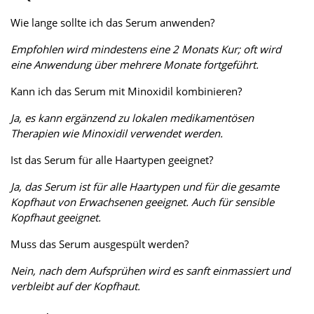
Wie lange sollte ich das Serum anwenden?
Empfohlen wird mindestens eine 2 Monats Kur; oft wird
eine Anwendung über mehrere Monate fortgeführt.
Kann ich das Serum mit Minoxidil kombinieren?
Ja, es kann ergänzend zu lokalen medikamentösen
Therapien wie Minoxidil verwendet werden.
Ist das Serum für alle Haartypen geeignet?
Ja, das Serum ist für alle Haartypen und für die gesamte
Kopfhaut von Erwachsenen geeignet. Auch für sensible
Kopfhaut geeignet.
Muss das Serum ausgespült werden?
Nein, nach dem Aufsprühen wird es sanft einmassiert und
verbleibt auf der Kopfhaut.