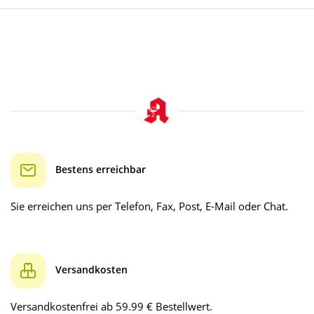
Bestens erreichbar
Sie erreichen uns per Telefon, Fax, Post, E-Mail oder Chat.
Versandkosten
Versandkostenfrei ab 59.99 € Bestellwert.