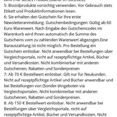
5: Biozidprodukte vorsichtig verwenden. Vor Gebrauch stets
Etikett und Produktinformationen lesen.
6: Sie erhalten den Gutschein für Ihre erste
Newsletteranmeldung. Gutscheinbedingungen: Gültig ab 60
Euro Warenwert. Nach Eingabe des Gutscheincodes im
Warenkorb wird Ihnen automatisch die Summe des
Gutscheins vom zu zahlenden Warenwert abgezogen.Eine
Barauszahlung ist nicht möglich. Pro Bestellung ein
Gutschein einlösbar. Nicht anwendbar bei Bestellungen über
Vergleichsportale, nicht auf rezeptpflichtige Artikel, Bücher
und Versandkosten. Nicht kombinierbar mit anderen
Gutscheinen, Rabatten und Sonderpreisen
7: Ab 70 € Bestellwert einlösbar. Gilt nur für Neukunden.
Nicht auf rezeptpflichtige Artikel und Bücher anwendbar und
bei Bestellungen von (Sonder-)Angeboten via
Vergleichsportalen. Nicht kombinierbar mit anderen
Gutscheinen, Rabatten und Sonderpreisen.
8: Ab 150 € Bestellwert einlösbar. Nicht anwendbar bei
Bestellungen über Vergleichsportale, nicht auf
rezeptpflichtige Artikel, Bücher und Versandkosten. Nicht