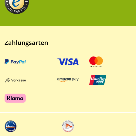
Zahlungsarten