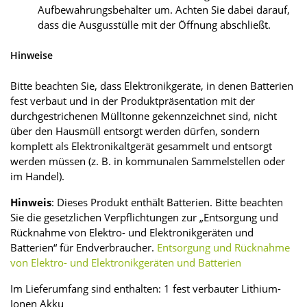
Aufbewahrungsbehälter um. Achten Sie dabei darauf,
dass die Ausgusstülle mit der Öffnung abschließt.
Hinweise
Bitte beachten Sie, dass Elektronikgeräte, in denen Batterien
fest verbaut und in der Produktpräsentation mit der
durchgestrichenen Mülltonne gekennzeichnet sind, nicht
über den Hausmüll entsorgt werden dürfen, sondern
komplett als Elektronikaltgerät gesammelt und entsorgt
werden müssen (z. B. in kommunalen Sammel­stellen oder
im Handel).
Hinweis
: Dieses Produkt enthält Batterien. Bitte beachten
Sie die gesetzlichen Verpflichtungen zur „Entsorgung und
Rücknahme von Elektro- und Elektronikgeräten und
Batterien“ für Endverbraucher.
Entsorgung und Rücknahme
von Elektro- und Elektronikgeräten und Batterien
Im Lieferumfang sind enthalten: 1 fest verbauter Lithium-
Ionen Akku