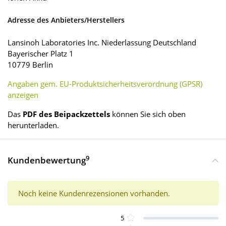
Adresse des Anbieters/Herstellers
Lansinoh Laboratories Inc. Niederlassung Deutschland
Bayerischer Platz 1
10779 Berlin
Angaben gem. EU-Produktsicherheitsverordnung (GPSR)
anzeigen
Das
PDF des Beipackzettels
können Sie sich oben
herunterladen.
9
Kundenbewertung
Noch keine Kundenrezensionen vorhanden.
5