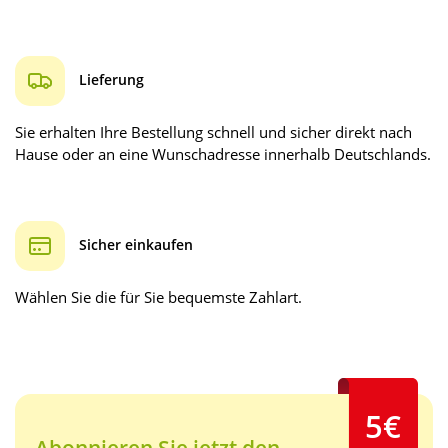
Lieferung
Sie erhalten Ihre Bestellung schnell und sicher direkt nach
Hause oder an eine Wunschadresse innerhalb Deutschlands.
Sicher einkaufen
Wählen Sie die für Sie bequemste Zahlart.
5€