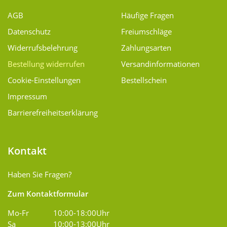
AGB
Häufige Fragen
Datenschutz
Freiumschläge
Widerrufsbelehrung
Zahlungsarten
Bestellung widerrufen
Versand­informationen
Cookie-Einstellungen
Bestellschein
Impressum
Barrierefreiheitserklärung
Kontakt
Haben Sie Fragen?
Zum Kontaktformular
Mo-Fr
10:00-18:00Uhr
Sa
10:00-13:00Uhr