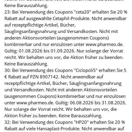
Keine Barauszahlung.
23: Bei Verwendung des Coupons "ceta20" erhalten Sie 20 %
Rabatt auf ausgewählte Cetaphil-Produkte. Nicht anwendbar
auf rezeptpflichtige Artikel, Bücher,
Säuglingsanfangsnahrung und Versandkosten. Nicht mit
anderen Aktionsvorteilen (ausgenommen Coupons)
kombinierbar und nur einzulösen unter www.pharmeo.de.
Gültig: 01.08.2026 bis 01.09.2026. Nur solange der Vorrat
reicht. Wir behalten uns vor, die Aktion früher zu beenden.
Keine Barauszahlung.
30: Bei Verwendung des Coupons "Ciclopoli5" erhalten Sie 5
€ Rabatt auf PZN 8907142. Nicht anwendbar auf
rezeptpflichtige Artikel, Bücher, Säuglingsanfangsnahrung
und Versandkosten. Nicht mit anderen Aktionsvorteilen
(ausgenommen Coupons) kombinierbar und nur einzulösen
unter www.pharmeo.de. Gültig: 06.08.2026 bis 31.08.2026.
Nur solange der Vorrat reicht. Wir behalten uns vor, die
Aktion früher zu beenden. Keine Barauszahlung.
32: Bei Verwendung des Coupons "HP20" erhalten Sie 20 %
Rabatt auf viele Hansaplast-Produkte. Nicht anwendbar auf