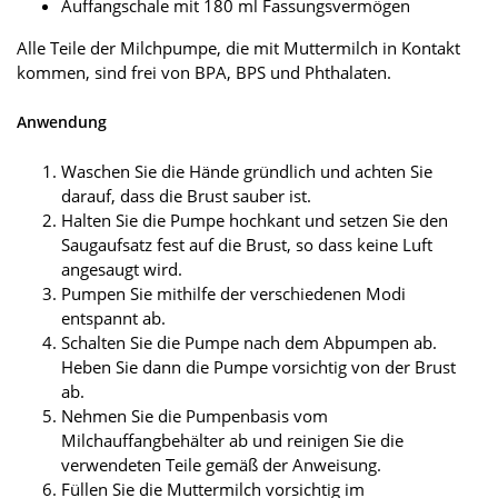
Auffangschale mit 180 ml Fassungsvermögen
Alle Teile der Milchpumpe, die mit Muttermilch in Kontakt
kommen, sind frei von BPA, BPS und Phthalaten.
Anwendung
Waschen Sie die Hände gründlich und achten Sie
darauf, dass die Brust sauber ist.
Halten Sie die Pumpe hochkant und setzen Sie den
Saugaufsatz fest auf die Brust, so dass keine Luft
angesaugt wird.
Pumpen Sie mithilfe der verschiedenen Modi
entspannt ab.
Schalten Sie die Pumpe nach dem Abpumpen ab.
Heben Sie dann die Pumpe vorsichtig von der Brust
ab.
Nehmen Sie die Pumpenbasis vom
Milchauffangbehälter ab und reinigen Sie die
verwendeten Teile gemäß der Anweisung.
Füllen Sie die Muttermilch vorsichtig im