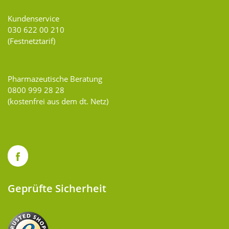
Kundenservice
030 622 00 210
(Festnetztarif)
Pharmazeutische Beratung
0800 999 28 28
(kostenfrei aus dem dt. Netz)
Geprüfte Sicherheit