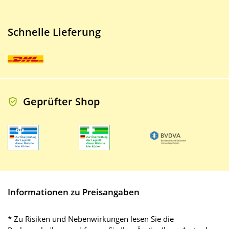
Schnelle Lieferung
Geprüfter Shop
Informationen zu Preisangaben
* Zu Risiken und Nebenwirkungen lesen Sie die