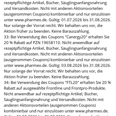
rezeptpflichtige Artikel, Bücher, Säuglingsanfangsnahrung
und Versandkosten. Nicht mit anderen Aktionsvorteilen
(ausgenommen Coupons) kombinierbar und nur einzulösen
unter www.pharmeo.de. Gültig: 01.07.2026 bis 31.08.2026.
Nur solange der Vorrat reicht. Wir behalten uns vor, die
Aktion früher zu beenden. Keine Barauszahlung.
33: Bei Verwendung des Coupons "Canergy20" erhalten Sie
20 % Rabatt auf PZN 19658110. Nicht anwendbar auf
rezeptpflichtige Artikel, Bücher, Säuglingsanfangsnahrung
und Versandkosten. Nicht mit anderen Aktionsvorteilen
(ausgenommen Coupons) kombinierbar und nur einzulösen
unter www.pharmeo.de. Gültig: 03.08.2026 bis 31.08.2026.
Nur solange der Vorrat reicht. Wir behalten uns vor, die
Aktion früher zu beenden. Keine Barauszahlung.
34: Bei Verwendung des Coupons "FTL20" erhalten Sie 20 %
Rabatt auf ausgewählte Frontline und Frontpro-Produkte.
Nicht anwendbar auf rezeptpflichtige Artikel, Bücher,
Säuglingsanfangsnahrung und Versandkosten. Nicht mit
anderen Aktionsvorteilen (ausgenommen Coupons)
kombinierbar und nur einzulösen unter www.pharmeo.de.