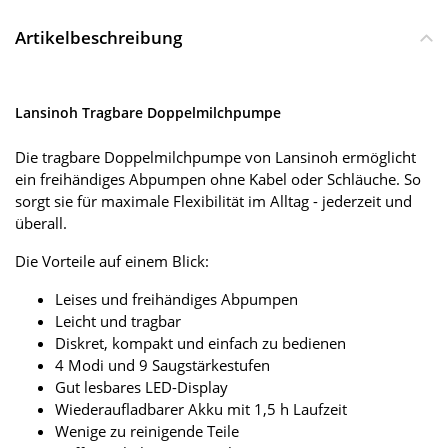
Artikelbeschreibung
Lansinoh Tragbare Doppelmilchpumpe
Die tragbare Doppelmilchpumpe von Lansinoh ermöglicht
ein freihändiges Abpumpen ohne Kabel oder Schläuche. So
sorgt sie für maximale Flexibilität im Alltag - jederzeit und
überall.
Die Vorteile auf einem Blick:
Leises und freihändiges Abpumpen
Leicht und tragbar
Diskret, kompakt und einfach zu bedienen
4 Modi und 9 Saugstärkestufen
Gut lesbares LED-Display
Wiederaufladbarer Akku mit 1,5 h Laufzeit
Wenige zu reinigende Teile