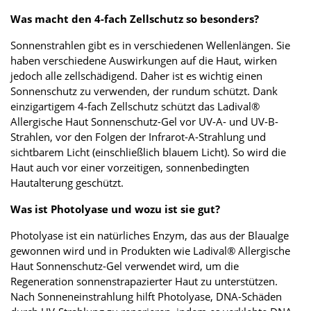
Was macht den 4-fach Zellschutz so besonders?
Sonnenstrahlen gibt es in verschiedenen Wellenlängen. Sie
haben verschiedene Auswirkungen auf die Haut, wirken
jedoch alle zellschädigend. Daher ist es wichtig einen
Sonnenschutz zu verwenden, der rundum schützt. Dank
einzigartigem 4-fach Zellschutz schützt das Ladival®
Allergische Haut Sonnenschutz-Gel vor UV-A- und UV-B-
Strahlen, vor den Folgen der Infrarot-A-Strahlung und
sichtbarem Licht (einschließlich blauem Licht). So wird die
Haut auch vor einer vorzeitigen, sonnenbedingten
Hautalterung geschützt.
Was ist Photolyase und wozu ist sie gut?
Photolyase ist ein natürliches Enzym, das aus der Blaualge
gewonnen wird und in Produkten wie Ladival® Allergische
Haut Sonnenschutz-Gel verwendet wird, um die
Regeneration sonnenstrapazierter Haut zu unterstützen.
Nach Sonneneinstrahlung hilft Photolyase, DNA-Schäden