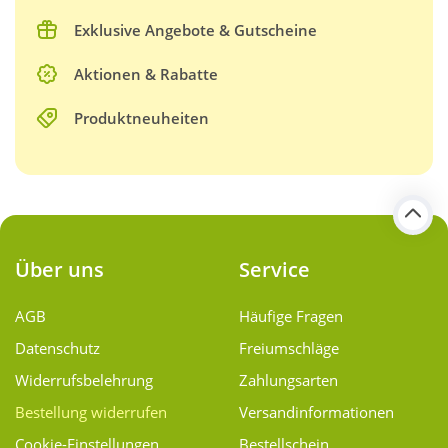
Exklusive Angebote & Gutscheine
Aktionen & Rabatte
Produktneuheiten
Über uns
Service
AGB
Häufige Fragen
Datenschutz
Freiumschläge
Widerrufsbelehrung
Zahlungsarten
Bestellung widerrufen
Versand­informationen
Cookie-Einstellungen
Bestellschein