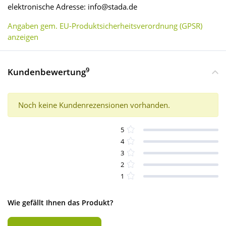
elektronische Adresse: info@stada.de
Angaben gem. EU-Produktsicherheitsverordnung (GPSR)
anzeigen
9
Kundenbewertung
Noch keine Kundenrezensionen vorhanden.
5
4
3
2
1
Wie gefällt Ihnen das Produkt?