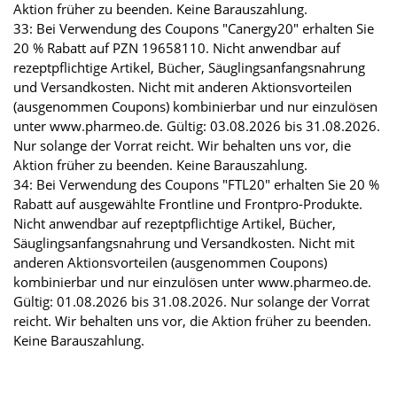
Aktion früher zu beenden. Keine Barauszahlung.
33: Bei Verwendung des Coupons "Canergy20" erhalten Sie
20 % Rabatt auf PZN 19658110. Nicht anwendbar auf
rezeptpflichtige Artikel, Bücher, Säuglingsanfangsnahrung
und Versandkosten. Nicht mit anderen Aktionsvorteilen
(ausgenommen Coupons) kombinierbar und nur einzulösen
unter www.pharmeo.de. Gültig: 03.08.2026 bis 31.08.2026.
Nur solange der Vorrat reicht. Wir behalten uns vor, die
Aktion früher zu beenden. Keine Barauszahlung.
34: Bei Verwendung des Coupons "FTL20" erhalten Sie 20 %
Rabatt auf ausgewählte Frontline und Frontpro-Produkte.
Nicht anwendbar auf rezeptpflichtige Artikel, Bücher,
Säuglingsanfangsnahrung und Versandkosten. Nicht mit
anderen Aktionsvorteilen (ausgenommen Coupons)
kombinierbar und nur einzulösen unter www.pharmeo.de.
Gültig: 01.08.2026 bis 31.08.2026. Nur solange der Vorrat
reicht. Wir behalten uns vor, die Aktion früher zu beenden.
Keine Barauszahlung.