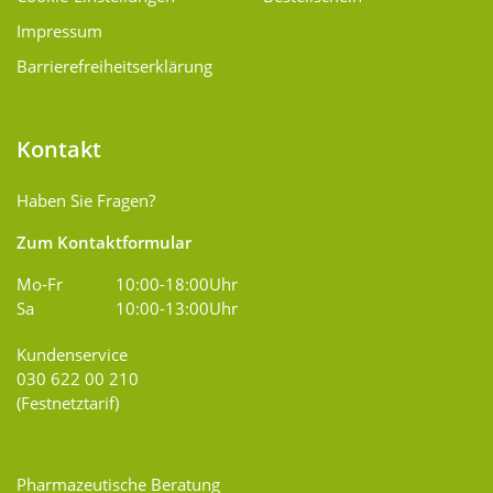
Impressum
Barrierefreiheitserklärung
Kontakt
Haben Sie Fragen?
Zum Kontaktformular
Mo-Fr
10:00-18:00Uhr
Sa
10:00-13:00Uhr
Kundenservice
030 622 00 210
(Festnetztarif)
Pharmazeutische Beratung