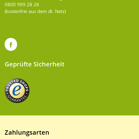
0800 999 28 28
(kostenfrei aus dem dt. Netz)
Geprüfte Sicherheit
Zahlungsarten