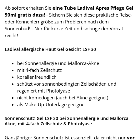
Ab sofort erhalten Sie
eine Tube Ladival Apres Pflege Gel
50ml gratis dazu!
- Sichern Sie sich diese praktische Reise-
oder Kennenlerngröße zum Probieren nach dem
Sonnenbad! - Nur für kurze Zeit und solange der Vorrat
reicht!
Ladival allergische Haut Gel Gesicht LSF 30
bei Sonnenallergie und Mallorca-Akne
mit 4-fach Zellschutz
korallenfreundlich
schützt vor sonnenbedingten Zellschäden und
regeniert mit Photolyase
nicht komedogen (auch bei Akne geeignet)
als Make-Up-Unterlage geeignet
Sonnenschutz-Gel LSF 30 bei Sonnenallergie und Mallorca-
Akne, mit 4-fach Zellschutz & Photolyase
Ganzjähriger Sonnenschutz ist essenziell, da er nicht nur
vor