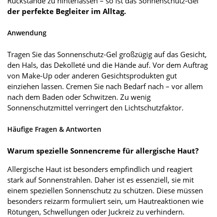
Rückstände zu hinterlassen – so ist das Sonnenschutz-Gel
der perfekte Begleiter im Alltag.
Anwendung
Tragen Sie das Sonnenschutz-Gel großzügig auf das Gesicht,
den Hals, das Dekolleté und die Hände auf. Vor dem Auftrag
von Make-Up oder anderen Gesichtsprodukten gut
einziehen lassen. Cremen Sie nach Bedarf nach – vor allem
nach dem Baden oder Schwitzen. Zu wenig
Sonnenschutzmittel verringert den Lichtschutzfaktor.
Häufige Fragen & Antworten
Warum spezielle Sonnencreme für allergische Haut?
Allergische Haut ist besonders empfindlich und reagiert
stark auf Sonnenstrahlen. Daher ist es essenziell, sie mit
einem speziellen Sonnenschutz zu schützen. Diese müssen
besonders reizarm formuliert sein, um Hautreaktionen wie
Rötungen, Schwellungen oder Juckreiz zu verhindern.