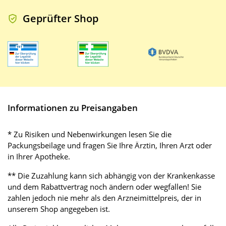
Geprüfter Shop
Informationen zu Preisangaben
* Zu Risiken und Nebenwirkungen lesen Sie die
Packungsbeilage und fragen Sie Ihre Ärztin, Ihren Arzt oder
in Ihrer Apotheke.
** Die Zuzahlung kann sich abhängig von der Krankenkasse
und dem Rabattvertrag noch ändern oder wegfallen! Sie
zahlen jedoch nie mehr als den Arzneimittelpreis, der in
unserem Shop angegeben ist.