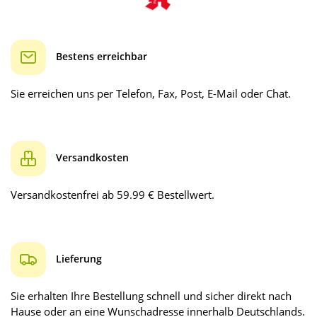
Bestens erreichbar
Sie erreichen uns per Telefon, Fax, Post, E-Mail oder Chat.
Versandkosten
Versandkostenfrei ab 59.99 € Bestellwert.
Lieferung
Sie erhalten Ihre Bestellung schnell und sicher direkt nach
Hause oder an eine Wunschadresse innerhalb Deutschlands.