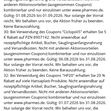
anderen Aktionsvorteilen (ausgenommen Coupons)
kombinierbar und nur einzulösen unter www.pharmeo.de.
Gültig: 01.08.2026 bis 01.09.2026. Nur solange der Vorrat
reicht. Wir behalten uns vor, die Aktion früher zu beenden.
Keine Barauszahlung.
30: Bei Verwendung des Coupons "Ciclopoli5" erhalten Sie 5
€ Rabatt auf PZN 8907142. Nicht anwendbar auf
rezeptpflichtige Artikel, Bücher, Säuglingsanfangsnahrung
und Versandkosten. Nicht mit anderen Aktionsvorteilen
(ausgenommen Coupons) kombinierbar und nur einzulösen
unter www.pharmeo.de. Gültig: 06.08.2026 bis 31.08.2026.
Nur solange der Vorrat reicht. Wir behalten uns vor, die
Aktion früher zu beenden. Keine Barauszahlung.
32: Bei Verwendung des Coupons "HP20" erhalten Sie 20 %
Rabatt auf viele Hansaplast-Produkte. Nicht anwendbar auf
rezeptpflichtige Artikel, Bücher, Säuglingsanfangsnahrung
und Versandkosten. Nicht mit anderen Aktionsvorteilen
(ausgenommen Coupons) kombinierbar und nur einzulösen
unter www.pharmeo.de. Gültig: 01.07.2026 bis 31.08.2026.
Nur solange der Vorrat reicht. Wir behalten uns vor, die