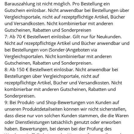
Barauszahlung ist nicht möglich. Pro Bestellung ein
Gutschein einlösbar. Nicht anwendbar bei Bestellungen über
Vergleichsportale, nicht auf rezeptpflichtige Artikel, Bücher
und Versandkosten. Nicht kombinierbar mit anderen
Gutscheinen, Rabatten und Sonderpreisen
7: Ab 70 € Bestellwert einlösbar. Gilt nur für Neukunden.
Nicht auf rezeptpflichtige Artikel und Bücher anwendbar und
bei Bestellungen von (Sonder-)Angeboten via
Vergleichsportalen. Nicht kombinierbar mit anderen
Gutscheinen, Rabatten und Sonderpreisen.
8: Ab 150 € Bestellwert einlösbar. Nicht anwendbar bei
Bestellungen über Vergleichsportale, nicht auf
rezeptpflichtige Artikel, Bücher und Versandkosten. Nicht
kombinierbar mit anderen Gutscheinen, Rabatten und
Sonderpreisen.
9: Bei Produkt- und Shop-Bewertungen von Kunden auf
unseren Produktdetailseiten können wir nicht sicherstellen,
dass diese nur von solchen Kunden stammen, die die Waren
oder Dienstleistungen tatsächlich genutzt oder erworben
haben. Bewertungen, bei denen bei der Prüfung des