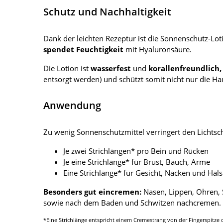
Schutz und Nachhaltigkeit
Dank der leichten Rezeptur ist die Sonnenschutz-Lo
spendet Feuchtigkeit
mit Hyaluronsäure.
Die Lotion ist
wasserfest
und
korallenfreundlich,
entsorgt werden) und schützt somit nicht nur die H
Anwendung
Zu wenig Sonnenschutzmittel verringert den Lichtschu
Je zwei Strichlängen* pro Bein und Rücken
Je eine Strichlänge* für Brust, Bauch, Arme
Eine Strichlänge* für Gesicht, Nacken und Hals
Besonders gut eincremen:
Nasen, Lippen, Ohren, 
sowie nach dem Baden und Schwitzen nachcremen.
*Eine Strichlänge entspricht einem Cremestrang von der Fingerspitze 