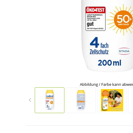
Abbildung / Farbe kann abwe