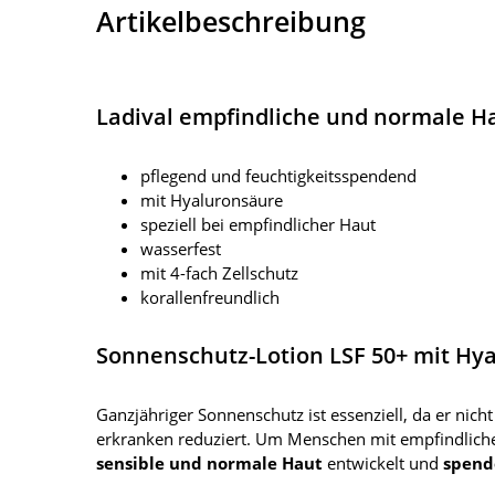
Artikelbeschreibung
Ladival empfindliche und normale H
pflegend und feuchtigkeitsspendend
mit Hyaluronsäure
speziell bei empfindlicher Haut
wasserfest
mit 4-fach Zellschutz
korallenfreundlich
Sonnenschutz-Lotion LSF 50+ mit Hya
Ganzjähriger Sonnenschutz ist essenziell, da er nicht
erkranken reduziert. Um Menschen mit empfindlicher
sensible und normale Haut
entwickelt und
spende