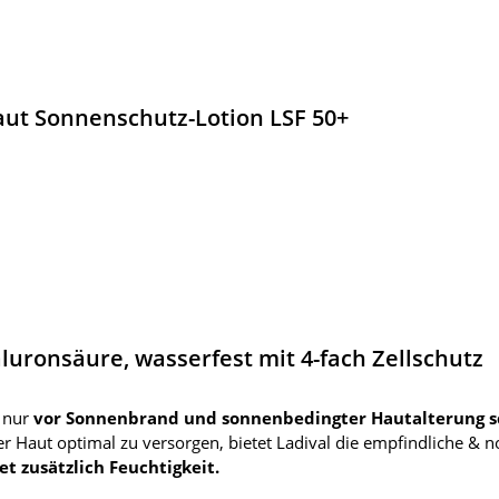
aut Sonnenschutz-Lotion LSF 50+
luronsäure, wasserfest mit 4-fach Zellschutz
 nur
vor Sonnenbrand und sonnenbedingter Hautalterung s
 Haut optimal zu versorgen, bietet Ladival die empfindliche & 
t zusätzlich Feuchtigkeit.