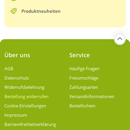
Produktneuheiten
Über uns
Service
AGB
Häufige Fragen
Datenschutz
Freiumschläge
Widerrufsbelehrung
Zahlungsarten
Bestellung widerrufen
Versand­informationen
Cookie-Einstellungen
Bestellschein
Impressum
Barrierefreiheitserklärung