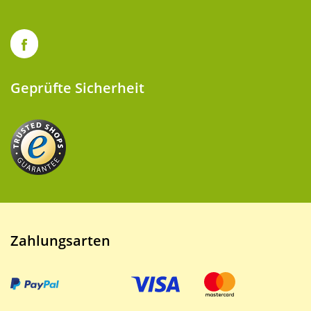
Geprüfte Sicherheit
Zahlungsarten