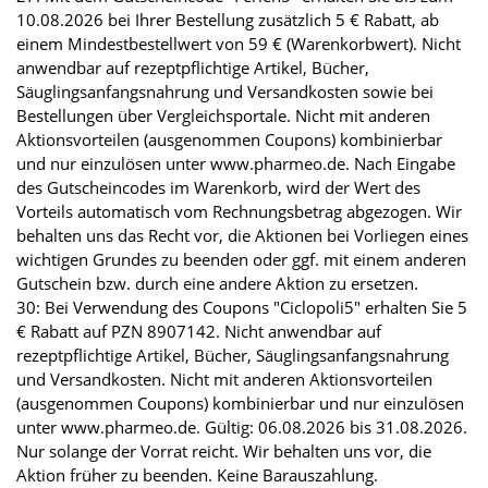
10.08.2026 bei Ihrer Bestellung zusätzlich 5 € Rabatt, ab
einem Mindestbestellwert von 59 € (Warenkorbwert). Nicht
anwendbar auf rezeptpflichtige Artikel, Bücher,
Säuglingsanfangsnahrung und Versandkosten sowie bei
Bestellungen über Vergleichsportale. Nicht mit anderen
Aktionsvorteilen (ausgenommen Coupons) kombinierbar
und nur einzulösen unter www.pharmeo.de. Nach Eingabe
des Gutscheincodes im Warenkorb, wird der Wert des
Vorteils automatisch vom Rechnungsbetrag abgezogen. Wir
behalten uns das Recht vor, die Aktionen bei Vorliegen eines
wichtigen Grundes zu beenden oder ggf. mit einem anderen
Gutschein bzw. durch eine andere Aktion zu ersetzen.
30: Bei Verwendung des Coupons "Ciclopoli5" erhalten Sie 5
€ Rabatt auf PZN 8907142. Nicht anwendbar auf
rezeptpflichtige Artikel, Bücher, Säuglingsanfangsnahrung
und Versandkosten. Nicht mit anderen Aktionsvorteilen
(ausgenommen Coupons) kombinierbar und nur einzulösen
unter www.pharmeo.de. Gültig: 06.08.2026 bis 31.08.2026.
Nur solange der Vorrat reicht. Wir behalten uns vor, die
Aktion früher zu beenden. Keine Barauszahlung.