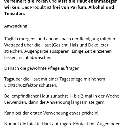
verfeinert die Poren
und l
ässt die Haut ebenmäßiger
wirken.
Das Produkt ist
frei von Parfüm, Alkohol und
Tensiden.
Anwendung
Täglich morgens und abends nach der Reinigung mit dem
Wattepad über die Haut (Gesicht, Hals und Dekollete)
streichen. Augenpartie aussparen. Einige Zeit einziehen
lassen, nicht abwaschen.
Danach die gewohnte Pflege auftragen.
Tagsüber die Haut mit einer Tagespflege mit hohem
Lichtschutzfaktor schützen.
Bei empfindlicher Haut zunächst 1- bis 2-mal in der Woche
verwenden, dann die Anwendung langsam steigern.
Kann bei der ersten Verwendung etwas prickeln!
Nur auf die intakte Haut auftragen. Kontakt mit Augen oder