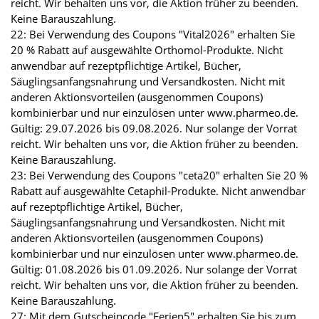
reicht. Wir behalten uns vor, die Aktion früher zu beenden.
Keine Barauszahlung.
22: Bei Verwendung des Coupons "Vital2026" erhalten Sie
20 % Rabatt auf ausgewählte Orthomol-Produkte. Nicht
anwendbar auf rezeptpflichtige Artikel, Bücher,
Säuglingsanfangsnahrung und Versandkosten. Nicht mit
anderen Aktionsvorteilen (ausgenommen Coupons)
kombinierbar und nur einzulösen unter www.pharmeo.de.
Gültig: 29.07.2026 bis 09.08.2026. Nur solange der Vorrat
reicht. Wir behalten uns vor, die Aktion früher zu beenden.
Keine Barauszahlung.
23: Bei Verwendung des Coupons "ceta20" erhalten Sie 20 %
Rabatt auf ausgewählte Cetaphil-Produkte. Nicht anwendbar
auf rezeptpflichtige Artikel, Bücher,
Säuglingsanfangsnahrung und Versandkosten. Nicht mit
anderen Aktionsvorteilen (ausgenommen Coupons)
kombinierbar und nur einzulösen unter www.pharmeo.de.
Gültig: 01.08.2026 bis 01.09.2026. Nur solange der Vorrat
reicht. Wir behalten uns vor, die Aktion früher zu beenden.
Keine Barauszahlung.
27: Mit dem Gutscheincode "Ferien5" erhalten Sie bis zum