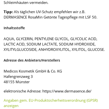
Schleimhäuten vermeiden.
Tipp:
Als täglichen UV-Schutz empfehlen wir z.B.
DERMASENCE RosaMin Getönte Tagespflege mit LSF 50.
Inhaltsstoffe
AQUA, GLYCERIN, PENTYLENE GLYCOL, GLYCOLIC ACID,
LACTIC ACID, SODIUM LACTATE, SODIUM HYDROXIDE,
XYLITYLGLUCOSIDE, ANHYDROXYLITOL, XYLITOL, GLUCOSE.
Adresse des Anbieters/Herstellers
Medicos Kosmetik GmbH & Co. KG
Hafengrenzweg 3
48155 Münster
elektronische Adresse: https://www.dermasence.de/
Angaben gem. EU-Produktsicherheitsverordnung (GPSR)
anzeigen