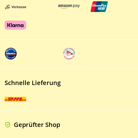
Schnelle Lieferung
Geprüfter Shop