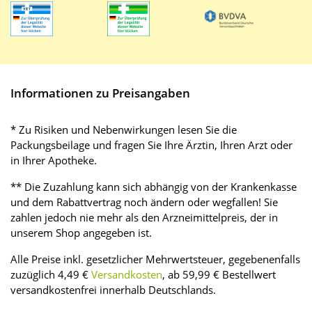
Informationen zu Preisangaben
* Zu Risiken und Nebenwirkungen lesen Sie die
Packungsbeilage und fragen Sie Ihre Ärztin, Ihren Arzt oder
in Ihrer Apotheke.
** Die Zuzahlung kann sich abhängig von der Krankenkasse
und dem Rabattvertrag noch ändern oder wegfallen! Sie
zahlen jedoch nie mehr als den Arzneimittelpreis, der in
unserem Shop angegeben ist.
Alle Preise inkl. gesetzlicher Mehrwertsteuer, gegebenenfalls
zuzüglich 4,49 €
Versandkosten
, ab 59,99 € Bestellwert
versandkostenfrei innerhalb Deutschlands.