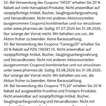
32: Bei Verwendung des Coupons "HP20" erhalten Sie 20 %
Rabatt auf viele Hansaplast-Produkte. Nicht anwendbar auf
rezeptpflichtige Artikel, Bücher, Säuglingsanfangsnahrung
und Versandkosten. Nicht mit anderen Aktionsvorteilen
(ausgenommen Coupons) kombinierbar und nur einzulösen
unter www.pharmeo.de. Gültig: 01.07.2026 bis 31.08.2026.
Nur solange der Vorrat reicht. Wir behalten uns vor, die
Aktion früher zu beenden. Keine Barauszahlung.
33: Bei Verwendung des Coupons "Canergy20" erhalten Sie
20 % Rabatt auf PZN 19658110. Nicht anwendbar auf
rezeptpflichtige Artikel, Bücher, Säuglingsanfangsnahrung
und Versandkosten. Nicht mit anderen Aktionsvorteilen
(ausgenommen Coupons) kombinierbar und nur einzulösen
unter www.pharmeo.de. Gültig: 03.08.2026 bis 31.08.2026.
Nur solange der Vorrat reicht. Wir behalten uns vor, die
Aktion früher zu beenden. Keine Barauszahlung.
34: Bei Verwendung des Coupons "FTL20" erhalten Sie 20 %
Rabatt auf ausgewählte Frontline und Frontpro-Produkte.
Nicht anwendbar auf rezeptpflichtige Artikel, Bücher,
Säuglingsanfangsnahrung und Versandkosten. Nicht mit