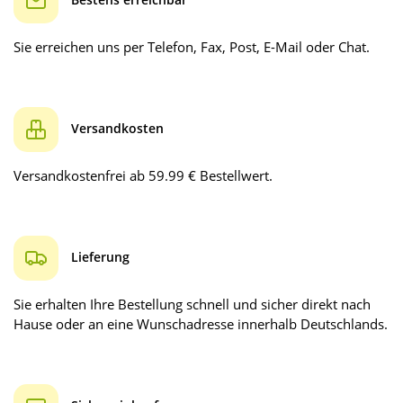
Sie erreichen uns per Telefon, Fax, Post, E-Mail oder Chat.
Versandkosten
Versandkostenfrei ab 59.99 € Bestellwert.
Lieferung
Sie erhalten Ihre Bestellung schnell und sicher direkt nach
Hause oder an eine Wunschadresse innerhalb Deutschlands.