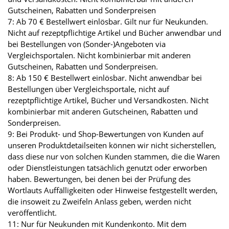
Gutscheinen, Rabatten und Sonderpreisen
7: Ab 70 € Bestellwert einlösbar. Gilt nur für Neukunden.
Nicht auf rezeptpflichtige Artikel und Bücher anwendbar und
bei Bestellungen von (Sonder-)Angeboten via
Vergleichsportalen. Nicht kombinierbar mit anderen
Gutscheinen, Rabatten und Sonderpreisen.
8: Ab 150 € Bestellwert einlösbar. Nicht anwendbar bei
Bestellungen über Vergleichsportale, nicht auf
rezeptpflichtige Artikel, Bücher und Versandkosten. Nicht
kombinierbar mit anderen Gutscheinen, Rabatten und
Sonderpreisen.
9: Bei Produkt- und Shop-Bewertungen von Kunden auf
unseren Produktdetailseiten können wir nicht sicherstellen,
dass diese nur von solchen Kunden stammen, die die Waren
oder Dienstleistungen tatsächlich genutzt oder erworben
haben. Bewertungen, bei denen bei der Prüfung des
Wortlauts Auffälligkeiten oder Hinweise festgestellt werden,
die insoweit zu Zweifeln Anlass geben, werden nicht
veröffentlicht.
11: Nur für Neukunden mit Kundenkonto. Mit dem