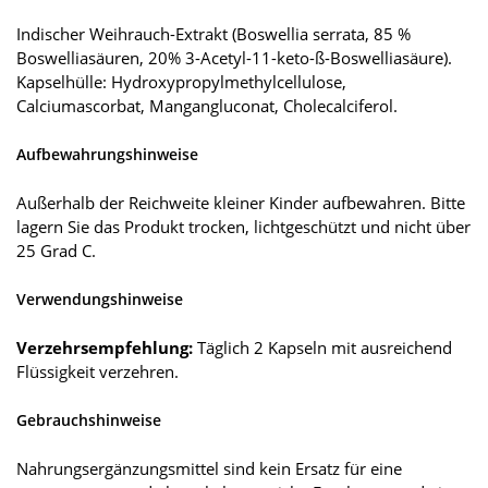
Indischer Weihrauch-Extrakt (Boswellia serrata, 85 %
Boswelliasäuren, 20% 3-Acetyl-11-keto-ß-Boswelliasäure).
Kapselhülle: Hydroxypropylmethylcellulose,
Calciumascorbat, Mangangluconat, Cholecalciferol.
Aufbewahrungshinweise
Außerhalb der Reichweite kleiner Kinder aufbewahren. Bitte
lagern Sie das Produkt trocken, lichtgeschützt und nicht über
25 Grad C.
Verwendungshinweise
Verzehrsempfehlung:
Täglich 2 Kapseln mit ausreichend
Flüssigkeit verzehren.
Gebrauchshinweise
Nahrungsergänzungsmittel sind kein Ersatz für eine