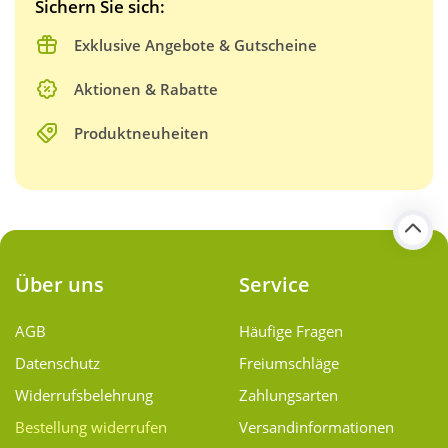
Sichern Sie sich:
Exklusive Angebote & Gutscheine
Aktionen & Rabatte
Produktneuheiten
Über uns
Service
AGB
Häufige Fragen
Datenschutz
Freiumschläge
Widerrufsbelehrung
Zahlungsarten
Bestellung widerrufen
Versand­informationen