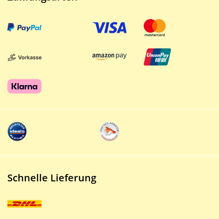
Schnelle Lieferung