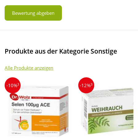
Bewertung abgeben
Produkte aus der Kategorie Sonstige
Alle Produkte anzeigen
3
3
-10%
-12%