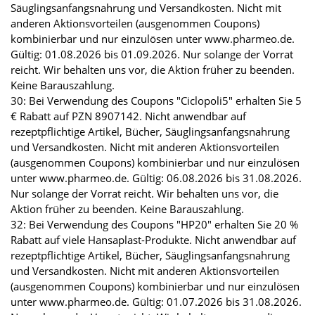
Säuglingsanfangsnahrung und Versandkosten. Nicht mit
anderen Aktionsvorteilen (ausgenommen Coupons)
kombinierbar und nur einzulösen unter www.pharmeo.de.
Gültig: 01.08.2026 bis 01.09.2026. Nur solange der Vorrat
reicht. Wir behalten uns vor, die Aktion früher zu beenden.
Keine Barauszahlung.
30: Bei Verwendung des Coupons "Ciclopoli5" erhalten Sie 5
€ Rabatt auf PZN 8907142. Nicht anwendbar auf
rezeptpflichtige Artikel, Bücher, Säuglingsanfangsnahrung
und Versandkosten. Nicht mit anderen Aktionsvorteilen
(ausgenommen Coupons) kombinierbar und nur einzulösen
unter www.pharmeo.de. Gültig: 06.08.2026 bis 31.08.2026.
Nur solange der Vorrat reicht. Wir behalten uns vor, die
Aktion früher zu beenden. Keine Barauszahlung.
32: Bei Verwendung des Coupons "HP20" erhalten Sie 20 %
Rabatt auf viele Hansaplast-Produkte. Nicht anwendbar auf
rezeptpflichtige Artikel, Bücher, Säuglingsanfangsnahrung
und Versandkosten. Nicht mit anderen Aktionsvorteilen
(ausgenommen Coupons) kombinierbar und nur einzulösen
unter www.pharmeo.de. Gültig: 01.07.2026 bis 31.08.2026.