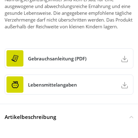
ausgewogene und abwechslungsreiche Ernährung und eine
gesunde Lebensweise. Die angegebene empfohlene tägliche
Verzehrmenge darf nicht überschritten werden. Das Produkt
außerhalb der Reichweite von kleinen Kindern lagern.
Gebrauchsanleitung (PDF)
Lebensmittelangaben
Artikelbeschreibung