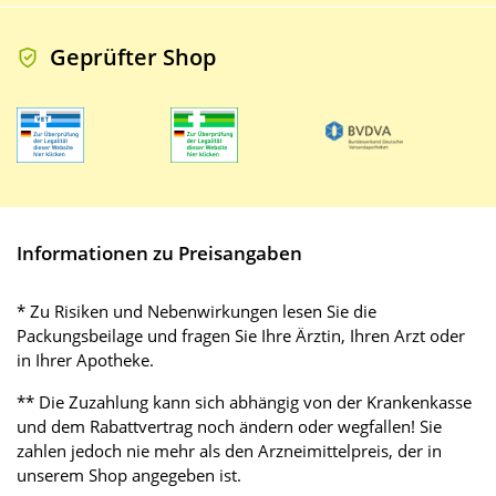
Geprüfter Shop
Informationen zu Preisangaben
* Zu Risiken und Nebenwirkungen lesen Sie die
Packungsbeilage und fragen Sie Ihre Ärztin, Ihren Arzt oder
in Ihrer Apotheke.
** Die Zuzahlung kann sich abhängig von der Krankenkasse
und dem Rabattvertrag noch ändern oder wegfallen! Sie
zahlen jedoch nie mehr als den Arzneimittelpreis, der in
unserem Shop angegeben ist.