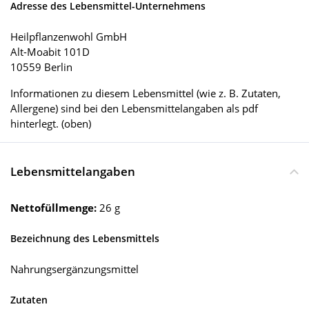
Adresse des Lebensmittel-Unternehmens
Heilpflanzenwohl GmbH
Alt-Moabit 101D
10559 Berlin
Informationen zu diesem Lebensmittel (wie z. B. Zutaten,
Allergene) sind bei den Lebensmittelangaben als pdf
hinterlegt. (oben)
Lebensmittelangaben
Nettofüllmenge:
26 g
Bezeichnung des Lebensmittels
Nahrungsergänzungsmittel
Zutaten