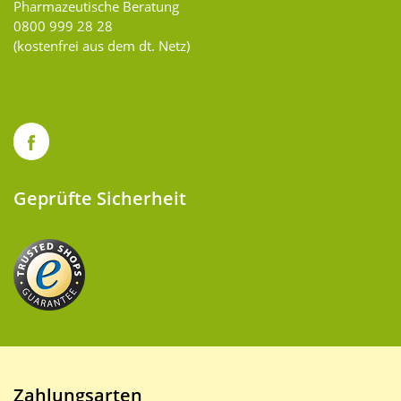
Pharmazeutische Beratung
0800 999 28 28
(kostenfrei aus dem dt. Netz)
Geprüfte Sicherheit
Zahlungsarten