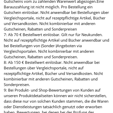
Gutscheins vom zu zahlenden Warenwert abgezogen.Eine
Barauszahlung ist nicht möglich. Pro Bestellung ein
Gutschein einlösbar. Nicht anwendbar bei Bestellungen über
Vergleichsportale, nicht auf rezeptpflichtige Artikel, Bücher
und Versandkosten. Nicht kombinierbar mit anderen
Gutscheinen, Rabatten und Sonderpreisen
7: Ab 70 € Bestellwert einlösbar. Gilt nur für Neukunden.
Nicht auf rezeptpflichtige Artikel und Bücher anwendbar und
bei Bestellungen von (Sonder-)Angeboten via
Vergleichsportalen. Nicht kombinierbar mit anderen
Gutscheinen, Rabatten und Sonderpreisen.
8: Ab 150 € Bestellwert einlösbar. Nicht anwendbar bei
Bestellungen über Vergleichsportale, nicht auf
rezeptpflichtige Artikel, Bücher und Versandkosten. Nicht
kombinierbar mit anderen Gutscheinen, Rabatten und
Sonderpreisen.
9: Bei Produkt- und Shop-Bewertungen von Kunden auf
unseren Produktdetailseiten können wir nicht sicherstellen,
dass diese nur von solchen Kunden stammen, die die Waren
oder Dienstleistungen tatsächlich genutzt oder erworben
haben. Bewertungen, bei denen bei der Prüfung des