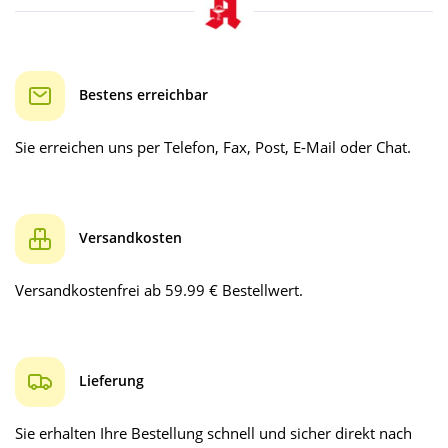
Bestens erreichbar
Sie erreichen uns per Telefon, Fax, Post, E-Mail oder Chat.
Versandkosten
Versandkostenfrei ab 59.99 € Bestellwert.
Lieferung
Sie erhalten Ihre Bestellung schnell und sicher direkt nach