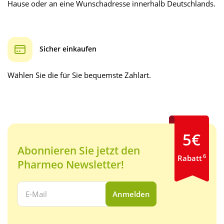
Hause oder an eine Wunschadresse innerhalb Deutschlands.
Sicher einkaufen
Wählen Sie die für Sie bequemste Zahlart.
5€
Abonnieren Sie jetzt den
6
Rabatt
Pharmeo Newsletter!
Ihre E-Mail Adresse:
Anmelden