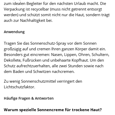
zum idealen Begleiter für den nächsten Urlaub macht. Die
Verpackung ist recycelbar (muss nicht getrennt entsorgt
werden) und schützt somit nicht nur die Haut, sondern trägt
auch zur Nachhaltigkeit bei.
Anwendung
Tragen Sie das Sonnenschutz-Spray vor dem Sonnen
großzügig auf und cremen Ihren ganzen Körper damit ein.
Besonders gut eincremen: Nasen, Lippen, Ohren, Schultern,
Dekollete, Fußrücken und unbehaarte Kopfhaut. Um den
Schutz aufrechtzuerhalten, alle zwei Stunden sowie nach
dem Baden und Schwitzen nachcremen.
Zu wenig Sonnenschutzmittel verringert den
Lichtschutzfaktor.
Häufige Fragen & Antworten
Warum spezielle Sonnencreme für trockene Haut?