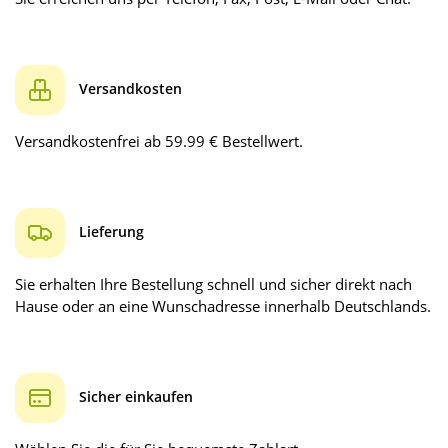
Versandkosten
Versandkostenfrei ab 59.99 € Bestellwert.
Lieferung
Sie erhalten Ihre Bestellung schnell und sicher direkt nach
Hause oder an eine Wunschadresse innerhalb Deutschlands.
Sicher einkaufen