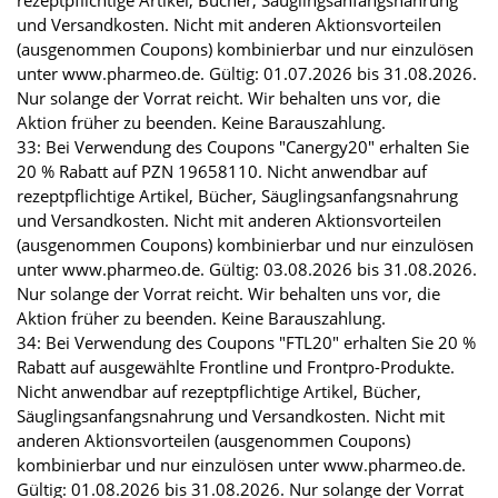
rezeptpflichtige Artikel, Bücher, Säuglingsanfangsnahrung
und Versandkosten. Nicht mit anderen Aktionsvorteilen
(ausgenommen Coupons) kombinierbar und nur einzulösen
unter www.pharmeo.de. Gültig: 01.07.2026 bis 31.08.2026.
Nur solange der Vorrat reicht. Wir behalten uns vor, die
Aktion früher zu beenden. Keine Barauszahlung.
33: Bei Verwendung des Coupons "Canergy20" erhalten Sie
20 % Rabatt auf PZN 19658110. Nicht anwendbar auf
rezeptpflichtige Artikel, Bücher, Säuglingsanfangsnahrung
und Versandkosten. Nicht mit anderen Aktionsvorteilen
(ausgenommen Coupons) kombinierbar und nur einzulösen
unter www.pharmeo.de. Gültig: 03.08.2026 bis 31.08.2026.
Nur solange der Vorrat reicht. Wir behalten uns vor, die
Aktion früher zu beenden. Keine Barauszahlung.
34: Bei Verwendung des Coupons "FTL20" erhalten Sie 20 %
Rabatt auf ausgewählte Frontline und Frontpro-Produkte.
Nicht anwendbar auf rezeptpflichtige Artikel, Bücher,
Säuglingsanfangsnahrung und Versandkosten. Nicht mit
anderen Aktionsvorteilen (ausgenommen Coupons)
kombinierbar und nur einzulösen unter www.pharmeo.de.
Gültig: 01.08.2026 bis 31.08.2026. Nur solange der Vorrat