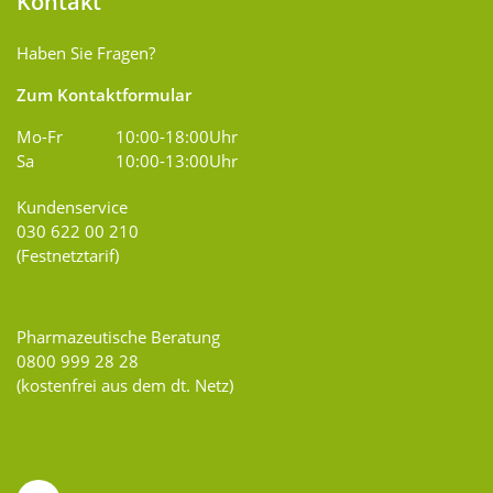
Kontakt
Haben Sie Fragen?
Zum Kontaktformular
Mo-Fr
10:00-18:00Uhr
Sa
10:00-13:00Uhr
Kundenservice
030 622 00 210
(Festnetztarif)
Pharmazeutische Beratung
0800 999 28 28
(kostenfrei aus dem dt. Netz)