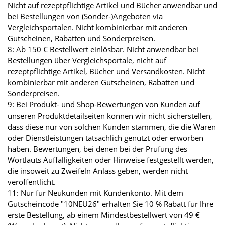
Nicht auf rezeptpflichtige Artikel und Bücher anwendbar und
bei Bestellungen von (Sonder-)Angeboten via
Vergleichsportalen. Nicht kombinierbar mit anderen
Gutscheinen, Rabatten und Sonderpreisen.
8: Ab 150 € Bestellwert einlösbar. Nicht anwendbar bei
Bestellungen über Vergleichsportale, nicht auf
rezeptpflichtige Artikel, Bücher und Versandkosten. Nicht
kombinierbar mit anderen Gutscheinen, Rabatten und
Sonderpreisen.
9: Bei Produkt- und Shop-Bewertungen von Kunden auf
unseren Produktdetailseiten können wir nicht sicherstellen,
dass diese nur von solchen Kunden stammen, die die Waren
oder Dienstleistungen tatsächlich genutzt oder erworben
haben. Bewertungen, bei denen bei der Prüfung des
Wortlauts Auffälligkeiten oder Hinweise festgestellt werden,
die insoweit zu Zweifeln Anlass geben, werden nicht
veröffentlicht.
11: Nur für Neukunden mit Kundenkonto. Mit dem
Gutscheincode "10NEU26" erhalten Sie 10 % Rabatt für Ihre
erste Bestellung, ab einem Mindestbestellwert von 49 €