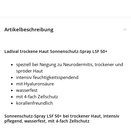
Artikelbeschreibung
Ladival trockene Haut Sonnenschutz-Spray LSF 50+
speziell bei Neigung zu Neurodermitis, trockener und
spröder Haut
intensiv feuchtigkeitsspendend
mit Hyaluronsäure
wasserfest
mit 4-fach Zellschutz
korallenfreundlich
Sonnenschutz-Spray LSF 50+ bei trockener Haut, intensiv
pflegend, wasserfest, mit 4-fach Zellschutz