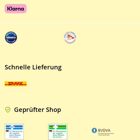
Schnelle Lieferung
Geprüfter Shop