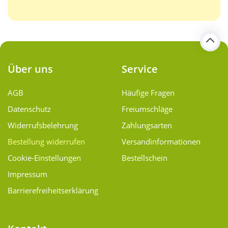
Über uns
Service
AGB
Häufige Fragen
Datenschutz
Freiumschläge
Widerrufsbelehrung
Zahlungsarten
Bestellung widerrufen
Versand­informationen
Cookie-Einstellungen
Bestellschein
Impressum
Barrierefreiheitserklärung