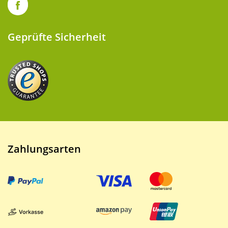
Geprüfte Sicherheit
Zahlungsarten