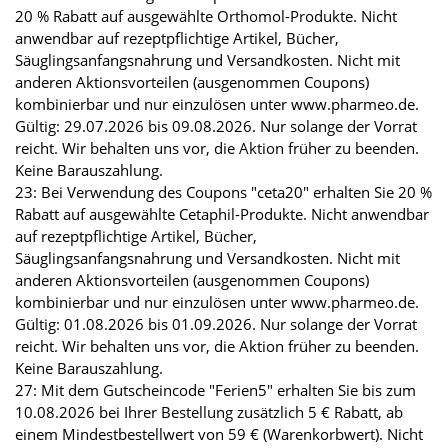
20 % Rabatt auf ausgewählte Orthomol-Produkte. Nicht
anwendbar auf rezeptpflichtige Artikel, Bücher,
Säuglingsanfangsnahrung und Versandkosten. Nicht mit
anderen Aktionsvorteilen (ausgenommen Coupons)
kombinierbar und nur einzulösen unter www.pharmeo.de.
Gültig: 29.07.2026 bis 09.08.2026. Nur solange der Vorrat
reicht. Wir behalten uns vor, die Aktion früher zu beenden.
Keine Barauszahlung.
23: Bei Verwendung des Coupons "ceta20" erhalten Sie 20 %
Rabatt auf ausgewählte Cetaphil-Produkte. Nicht anwendbar
auf rezeptpflichtige Artikel, Bücher,
Säuglingsanfangsnahrung und Versandkosten. Nicht mit
anderen Aktionsvorteilen (ausgenommen Coupons)
kombinierbar und nur einzulösen unter www.pharmeo.de.
Gültig: 01.08.2026 bis 01.09.2026. Nur solange der Vorrat
reicht. Wir behalten uns vor, die Aktion früher zu beenden.
Keine Barauszahlung.
27: Mit dem Gutscheincode "Ferien5" erhalten Sie bis zum
10.08.2026 bei Ihrer Bestellung zusätzlich 5 € Rabatt, ab
einem Mindestbestellwert von 59 € (Warenkorbwert). Nicht