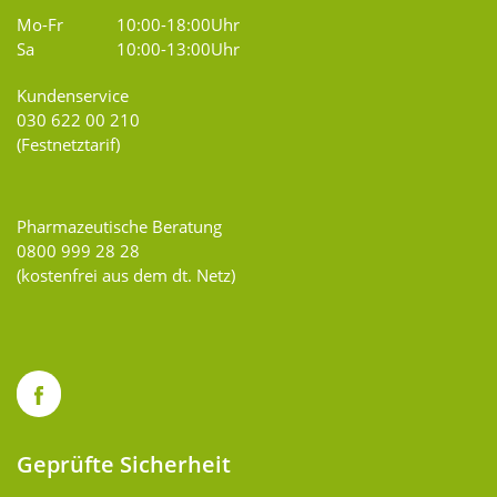
Mo-Fr
10:00-18:00Uhr
Sa
10:00-13:00Uhr
Kundenservice
030 622 00 210
(Festnetztarif)
Pharmazeutische Beratung
0800 999 28 28
(kostenfrei aus dem dt. Netz)
Geprüfte Sicherheit