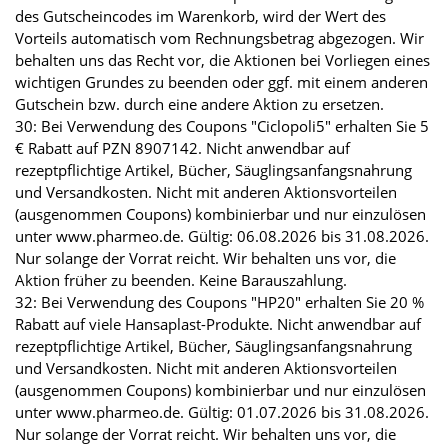
des Gutscheincodes im Warenkorb, wird der Wert des
Vorteils automatisch vom Rechnungsbetrag abgezogen. Wir
behalten uns das Recht vor, die Aktionen bei Vorliegen eines
wichtigen Grundes zu beenden oder ggf. mit einem anderen
Gutschein bzw. durch eine andere Aktion zu ersetzen.
30: Bei Verwendung des Coupons "Ciclopoli5" erhalten Sie 5
€ Rabatt auf PZN 8907142. Nicht anwendbar auf
rezeptpflichtige Artikel, Bücher, Säuglingsanfangsnahrung
und Versandkosten. Nicht mit anderen Aktionsvorteilen
(ausgenommen Coupons) kombinierbar und nur einzulösen
unter www.pharmeo.de. Gültig: 06.08.2026 bis 31.08.2026.
Nur solange der Vorrat reicht. Wir behalten uns vor, die
Aktion früher zu beenden. Keine Barauszahlung.
32: Bei Verwendung des Coupons "HP20" erhalten Sie 20 %
Rabatt auf viele Hansaplast-Produkte. Nicht anwendbar auf
rezeptpflichtige Artikel, Bücher, Säuglingsanfangsnahrung
und Versandkosten. Nicht mit anderen Aktionsvorteilen
(ausgenommen Coupons) kombinierbar und nur einzulösen
unter www.pharmeo.de. Gültig: 01.07.2026 bis 31.08.2026.
Nur solange der Vorrat reicht. Wir behalten uns vor, die