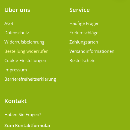
Über uns
Service
AGB
Häufige Fragen
Datenschutz
Freiumschläge
Widerrufsbelehrung
Zahlungsarten
Bestellung widerrufen
Versand­informationen
Cookie-Einstellungen
Bestellschein
Impressum
Barrierefreiheitserklärung
Kontakt
Haben Sie Fragen?
Zum Kontaktformular