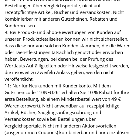
Bestellungen über Vergleichsportale, nicht auf
rezeptpflichtige Artikel, Bücher und Versandkosten. Nicht
kombinierbar mit anderen Gutscheinen, Rabatten und
Sonderpreisen.
9: Bei Produkt- und Shop-Bewertungen von Kunden auf
unseren Produktdetailseiten können wir nicht sicherstellen,
dass diese nur von solchen Kunden stammen, die die Waren
oder Dienstleistungen tatsächlich genutzt oder erworben
haben. Bewertungen, bei denen bei der Prüfung des
Wortlauts Auffälligkeiten oder Hinweise festgestellt werden,
die insoweit zu Zweifeln Anlass geben, werden nicht
veröffentlicht.
11: Nur für Neukunden mit Kundenkonto. Mit dem
Gutscheincode "10NEU26" erhalten Sie 10 % Rabatt für Ihre
erste Bestellung, ab einem Mindestbestellwert von 49 €
(Warenkorbwert). Nicht anwendbar auf rezeptpflichtige
Artikel, Bücher, Säuglingsanfangsnahrung und
Versandkosten sowie bei Bestellungen über
Vergleichsportale. Nicht mit anderen Aktionsvorteilen
(ausgenommen Coupons) kombinierbar und nur einzulösen