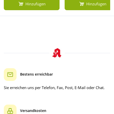
Hinzufügen
Hinzufügen
Bestens erreichbar
Sie erreichen uns per Telefon, Fax, Post, E-Mail oder Chat.
Versandkosten