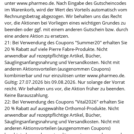
unter www.pharmeo.de. Nach Eingabe des Gutscheincodes
im Warenkorb, wird der Wert des Vorteils automatisch vom
Rechnungsbetrag abgezogen. Wir behalten uns das Recht
vor, die Aktionen bei Vorliegen eines wichtigen Grundes zu
beenden oder ggf. mit einem anderen Gutschein bzw. durch
eine andere Aktion zu ersetzen.
21: Bei Verwendung des Coupons "Summer20" erhalten Sie
20 % Rabatt auf viele Pierre Fabre-Produkte. Nicht
anwendbar auf rezeptpflichtige Artikel, Bücher,
Säuglingsanfangsnahrung und Versandkosten. Nicht mit
anderen Aktionsvorteilen (ausgenommen Coupons)
kombinierbar und nur einzulösen unter www.pharmeo.de.
Gültig: 27.07.2026 bis 09.08.2026. Nur solange der Vorrat
reicht. Wir behalten uns vor, die Aktion früher zu beenden.
Keine Barauszahlung.
22: Bei Verwendung des Coupons "Vital2026" erhalten Sie
20 % Rabatt auf ausgewählte Orthomol-Produkte. Nicht
anwendbar auf rezeptpflichtige Artikel, Bücher,
Säuglingsanfangsnahrung und Versandkosten. Nicht mit
anderen Aktionsvorteilen (ausgenommen Coupons)