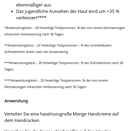
ebenmäßiger aus.
Das jugendliche Aussehen der Haut wird um +35 %
verbessert****
*Anwendungstest – 20 freiwillige Testpersonen. % der von einem Dermatologen
erkannten Verbesserung nach 56 Tagen.
**Anwendungstest – 22 freiwillige Testpersonen – % der unmittelbaren
Zufriedenheit direkt nach der Anwendung.
***Anwendungstest – 20 freiwillige Testpersonen. % der Zufriedenheit nach 28
Tagen.
****Anwendungstest – 20 freiwillige Testpersonen. % der von einem
Dermatologen erkannten Verbesserung nach 56 Tagen.
Anwendung
Verteilen Sie eine haselnussgroße Menge Handcreme auf
dem Handrücken.