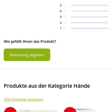
5
4
3
2
1
Wie gefällt Ihnen das Produkt?
Bewertung abgeben
Produkte aus der Kategorie Hände
Alle Produkte anzeigen