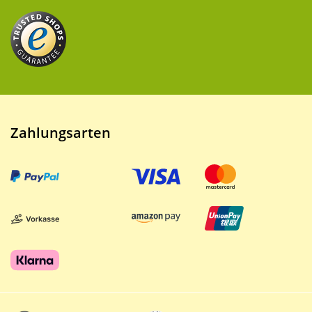
Zahlungsarten