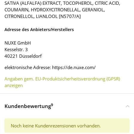
SATIVA (ALFALFA) EXTRACT, TOCOPHEROL, CITRIC ACID,
COUMARIN, HYDROXYCITRONELLAL, GERANIOL,
CITRONELLOL, LIANLOOL [N5707/A]
Adresse des Anbieters/Herstellers
NUXE GmbH
Kesselstr. 3
40221 Düsseldorf
elektronische Adresse: https://de.nuxe.com/
Angaben gem. EU-Produktsicherheitsverordnung (GPSR)
anzeigen
9
Kundenbewertung
Noch keine Kundenrezensionen vorhanden.