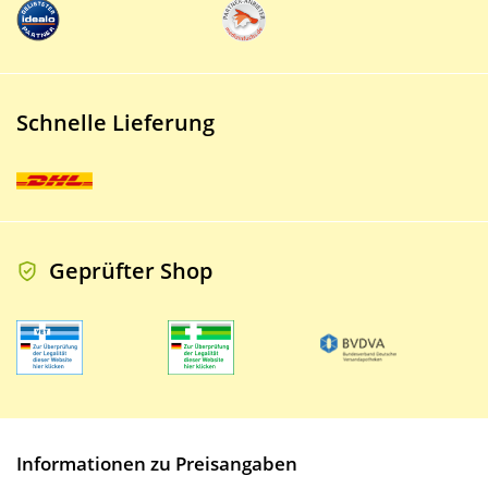
Schnelle Lieferung
Geprüfter Shop
Informationen zu Preisangaben