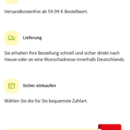
Versandkostenfrei ab 59.99 € Bestellwert.
Lieferung
Sie erhalten Ihre Bestellung schnell und sicher direkt nach
Hause oder an eine Wunschadresse innerhalb Deutschlands.
Sicher einkaufen
Wählen Sie die für Sie bequemste Zahlart.