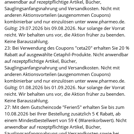
anwendbar auf rezeptpflichtige Artikel, Bücher,
Säuglingsanfangsnahrung und Versandkosten. Nicht mit
anderen Aktionsvorteilen (ausgenommen Coupons)
kombinierbar und nur einzulösen unter www.pharmeo.de.
Gültig: 29.07.2026 bis 09.08.2026. Nur solange der Vorrat
reicht. Wir behalten uns vor, die Aktion früher zu beenden.
Keine Barauszahlung.
23: Bei Verwendung des Coupons "ceta20" erhalten Sie 20 %
Rabatt auf ausgewählte Cetaphil-Produkte. Nicht anwendbar
auf rezeptpflichtige Artikel, Bücher,
Säuglingsanfangsnahrung und Versandkosten. Nicht mit
anderen Aktionsvorteilen (ausgenommen Coupons)
kombinierbar und nur einzulösen unter www.pharmeo.de.
Gültig: 01.08.2026 bis 01.09.2026. Nur solange der Vorrat
reicht. Wir behalten uns vor, die Aktion früher zu beenden.
Keine Barauszahlung.
27: Mit dem Gutscheincode "Ferien5" erhalten Sie bis zum
10.08.2026 bei Ihrer Bestellung zusätzlich 5 € Rabatt, ab
einem Mindestbestellwert von 59 € (Warenkorbwert). Nicht
anwendbar auf rezeptpflichtige Artikel, Bücher,
Säuglingsanfangsnahrung und Versandkosten sowie bei