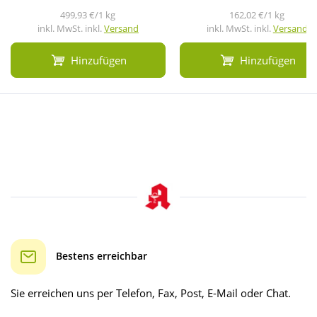
499,93 €/1 kg
162,02 €/1 kg
inkl. MwSt. inkl.
Versand
inkl. MwSt. inkl.
Versand
Hinzufügen
Hinzufügen
Bestens erreichbar
Sie erreichen uns per Telefon, Fax, Post, E-Mail oder Chat.