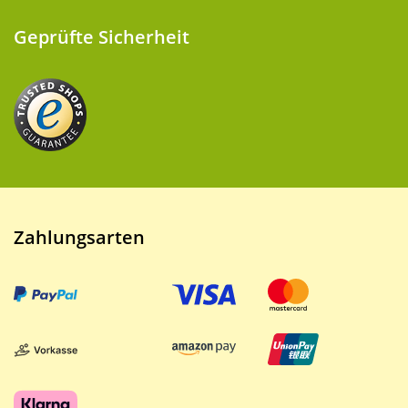
Geprüfte Sicherheit
Zahlungsarten