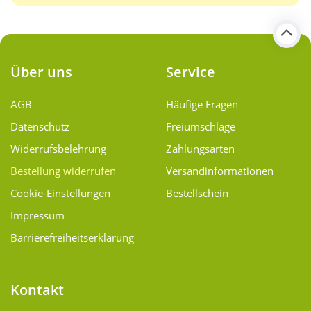
Über uns
Service
AGB
Häufige Fragen
Datenschutz
Freiumschläge
Widerrufsbelehrung
Zahlungsarten
Bestellung widerrufen
Versand­informationen
Cookie-Einstellungen
Bestellschein
Impressum
Barrierefreiheitserklärung
Kontakt