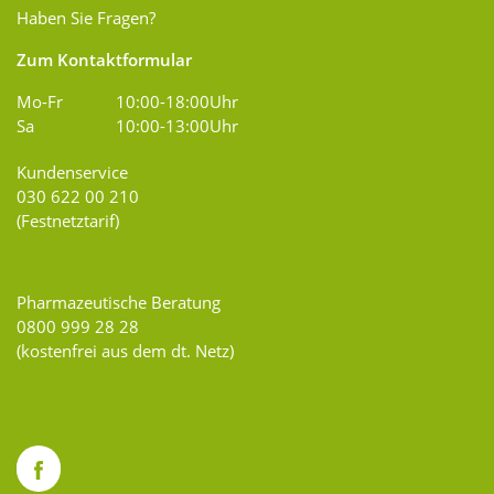
Haben Sie Fragen?
Zum Kontaktformular
Mo-Fr
10:00-18:00Uhr
Sa
10:00-13:00Uhr
Kundenservice
030 622 00 210
(Festnetztarif)
Pharmazeutische Beratung
0800 999 28 28
(kostenfrei aus dem dt. Netz)