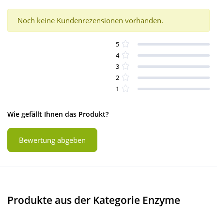
Noch keine Kundenrezensionen vorhanden.
5
4
3
2
1
Wie gefällt Ihnen das Produkt?
Bewertung abgeben
Produkte aus der Kategorie Enzyme