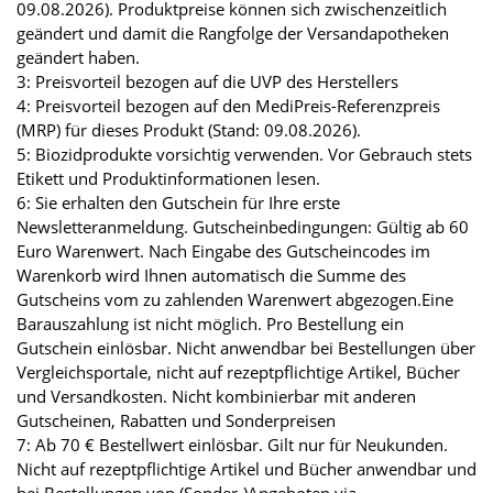
09.08.2026). Produktpreise können sich zwischenzeitlich
geändert und damit die Rangfolge der Versandapotheken
geändert haben.
3: Preisvorteil bezogen auf die UVP des Herstellers
4: Preisvorteil bezogen auf den MediPreis-Referenzpreis
(MRP) für dieses Produkt (Stand: 09.08.2026).
5: Biozidprodukte vorsichtig verwenden. Vor Gebrauch stets
Etikett und Produktinformationen lesen.
6: Sie erhalten den Gutschein für Ihre erste
Newsletteranmeldung. Gutscheinbedingungen: Gültig ab 60
Euro Warenwert. Nach Eingabe des Gutscheincodes im
Warenkorb wird Ihnen automatisch die Summe des
Gutscheins vom zu zahlenden Warenwert abgezogen.Eine
Barauszahlung ist nicht möglich. Pro Bestellung ein
Gutschein einlösbar. Nicht anwendbar bei Bestellungen über
Vergleichsportale, nicht auf rezeptpflichtige Artikel, Bücher
und Versandkosten. Nicht kombinierbar mit anderen
Gutscheinen, Rabatten und Sonderpreisen
7: Ab 70 € Bestellwert einlösbar. Gilt nur für Neukunden.
Nicht auf rezeptpflichtige Artikel und Bücher anwendbar und