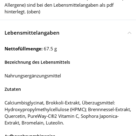
Allergene) sind bei den Lebensmittelangaben als pdf
hinterlegt. (oben)
Lebensmittelangaben
Nettofüllmenge:
67.5 g
Bezeichnung des Lebensmittels
Nahrungsergänzungsmittel
Zutaten
Calciumbisglycinat, Brokkoli-Extrakt, Überzugsmittel:
Hydroxypropylmethylcellulose (HPMC); Brennnessel-Extrakt,
Quercetin, PureWay-C®2 Vitamin C, Sophora Japonica-
Extrakt, Bromelain, Luteolin.