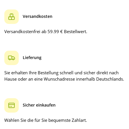
Versandkosten
Versandkostenfrei ab 59.99 € Bestellwert.
Lieferung
Sie erhalten Ihre Bestellung schnell und sicher direkt nach
Hause oder an eine Wunschadresse innerhalb Deutschlands.
Sicher einkaufen
Wählen Sie die für Sie bequemste Zahlart.