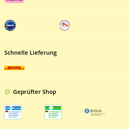
Schnelle Lieferung
Geprüfter Shop