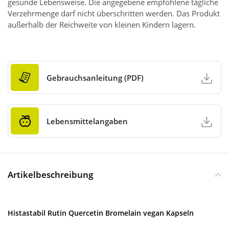
gesunde Lebensweise. Die angegebene empfohlene tägliche
Verzehrmenge darf nicht überschritten werden. Das Produkt
außerhalb der Reichweite von kleinen Kindern lagern.
Gebrauchsanleitung (PDF)
Lebensmittelangaben
Artikelbeschreibung
Histastabil Rutin Quercetin Bromelain vegan Kapseln