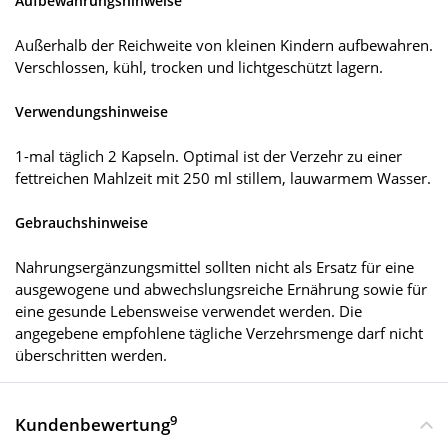
Aufbewahrungshinweise
Außerhalb der Reichweite von kleinen Kindern aufbewahren.
Verschlossen, kühl, trocken und lichtgeschützt lagern.
Verwendungshinweise
1-mal täglich 2 Kapseln. Optimal ist der Verzehr zu einer
fettreichen Mahlzeit mit 250 ml stillem, lauwarmem Wasser.
Gebrauchshinweise
Nahrungsergänzungsmittel sollten nicht als Ersatz für eine
ausgewogene und abwechslungsreiche Ernährung sowie für
eine gesunde Lebensweise verwendet werden. Die
angegebene empfohlene tägliche Verzehrsmenge darf nicht
überschritten werden.
9
Kundenbewertung