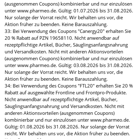
(ausgenommen Coupons) kombinierbar und nur einzulösen
unter www.pharmeo.de. Gültig: 01.07.2026 bis 31.08.2026.
Nur solange der Vorrat reicht. Wir behalten uns vor, die
Aktion früher zu beenden. Keine Barauszahlung.
33: Bei Verwendung des Coupons "Canergy20" erhalten Sie
20 % Rabatt auf PZN 19658110. Nicht anwendbar auf
rezeptpflichtige Artikel, Bücher, Säuglingsanfangsnahrung
und Versandkosten. Nicht mit anderen Aktionsvorteilen
(ausgenommen Coupons) kombinierbar und nur einzulösen
unter www.pharmeo.de. Gültig: 03.08.2026 bis 31.08.2026.
Nur solange der Vorrat reicht. Wir behalten uns vor, die
Aktion früher zu beenden. Keine Barauszahlung.
34: Bei Verwendung des Coupons "FTL20" erhalten Sie 20 %
Rabatt auf ausgewählte Frontline und Frontpro-Produkte.
Nicht anwendbar auf rezeptpflichtige Artikel, Bücher,
Säuglingsanfangsnahrung und Versandkosten. Nicht mit
anderen Aktionsvorteilen (ausgenommen Coupons)
kombinierbar und nur einzulösen unter www.pharmeo.de.
Gültig: 01.08.2026 bis 31.08.2026. Nur solange der Vorrat
reicht. Wir behalten uns vor, die Aktion früher zu beenden.