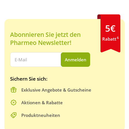
5€
Abonnieren Sie jetzt den
6
Rabatt
Pharmeo Newsletter!
Ihre E-Mail Adresse:
Anmelden
Sichern Sie sich:
Exklusive Angebote & Gutscheine
Aktionen & Rabatte
Produktneuheiten