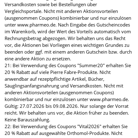
Versandkosten sowie bei Bestellungen über
Vergleichsportale. Nicht mit anderen Aktionsvorteilen
(ausgenommen Coupons) kombinierbar und nur einzulösen
unter www.pharmeo.de. Nach Eingabe des Gutscheincodes
im Warenkorb, wird der Wert des Vorteils automatisch vom
Rechnungsbetrag abgezogen. Wir behalten uns das Recht
vor, die Aktionen bei Vorliegen eines wichtigen Grundes zu
beenden oder ggf. mit einem anderen Gutschein bzw. durch
eine andere Aktion zu ersetzen.
21: Bei Verwendung des Coupons "Summer20" erhalten Sie
20 % Rabatt auf viele Pierre Fabre-Produkte. Nicht
anwendbar auf rezeptpflichtige Artikel, Bücher,
Säuglingsanfangsnahrung und Versandkosten. Nicht mit
anderen Aktionsvorteilen (ausgenommen Coupons)
kombinierbar und nur einzulösen unter www.pharmeo.de.
Gültig: 27.07.2026 bis 09.08.2026. Nur solange der Vorrat
reicht. Wir behalten uns vor, die Aktion früher zu beenden.
Keine Barauszahlung.
22: Bei Verwendung des Coupons "Vital2026" erhalten Sie
20 % Rabatt auf ausgewählte Orthomol-Produkte. Nicht