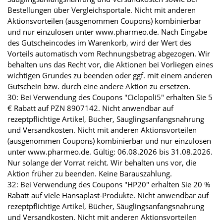
Bestellungen über Vergleichsportale. Nicht mit anderen
Aktionsvorteilen (ausgenommen Coupons) kombinierbar
und nur einzulösen unter www.pharmeo.de. Nach Eingabe
des Gutscheincodes im Warenkorb, wird der Wert des
Vorteils automatisch vom Rechnungsbetrag abgezogen. Wir
behalten uns das Recht vor, die Aktionen bei Vorliegen eines
wichtigen Grundes zu beenden oder ggf. mit einem anderen
Gutschein bzw. durch eine andere Aktion zu ersetzen.
30: Bei Verwendung des Coupons "Ciclopoli5" erhalten Sie 5
€ Rabatt auf PZN 8907142. Nicht anwendbar auf
rezeptpflichtige Artikel, Bücher, Säuglingsanfangsnahrung
und Versandkosten. Nicht mit anderen Aktionsvorteilen
(ausgenommen Coupons) kombinierbar und nur einzulösen
unter www.pharmeo.de. Gültig: 06.08.2026 bis 31.08.2026.
Nur solange der Vorrat reicht. Wir behalten uns vor, die
Aktion früher zu beenden. Keine Barauszahlung.
32: Bei Verwendung des Coupons "HP20" erhalten Sie 20 %
Rabatt auf viele Hansaplast-Produkte. Nicht anwendbar auf
rezeptpflichtige Artikel, Bücher, Säuglingsanfangsnahrung
und Versandkosten. Nicht mit anderen Aktionsvorteilen