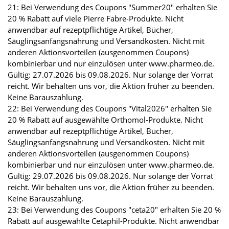
21: Bei Verwendung des Coupons "Summer20" erhalten Sie
20 % Rabatt auf viele Pierre Fabre-Produkte. Nicht
anwendbar auf rezeptpflichtige Artikel, Bücher,
Säuglingsanfangsnahrung und Versandkosten. Nicht mit
anderen Aktionsvorteilen (ausgenommen Coupons)
kombinierbar und nur einzulösen unter www.pharmeo.de.
Gültig: 27.07.2026 bis 09.08.2026. Nur solange der Vorrat
reicht. Wir behalten uns vor, die Aktion früher zu beenden.
Keine Barauszahlung.
22: Bei Verwendung des Coupons "Vital2026" erhalten Sie
20 % Rabatt auf ausgewählte Orthomol-Produkte. Nicht
anwendbar auf rezeptpflichtige Artikel, Bücher,
Säuglingsanfangsnahrung und Versandkosten. Nicht mit
anderen Aktionsvorteilen (ausgenommen Coupons)
kombinierbar und nur einzulösen unter www.pharmeo.de.
Gültig: 29.07.2026 bis 09.08.2026. Nur solange der Vorrat
reicht. Wir behalten uns vor, die Aktion früher zu beenden.
Keine Barauszahlung.
23: Bei Verwendung des Coupons "ceta20" erhalten Sie 20 %
Rabatt auf ausgewählte Cetaphil-Produkte. Nicht anwendbar