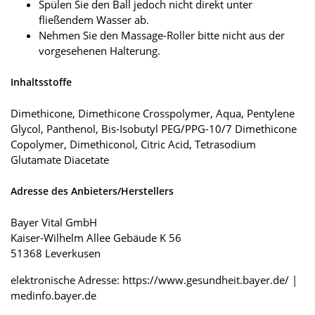
Spülen Sie den Ball jedoch nicht direkt unter
fließendem Wasser ab.
Nehmen Sie den Massage-Roller bitte nicht aus der
vorgesehenen Halterung.
Inhaltsstoffe
Dimethicone, Dimethicone Crosspolymer, Aqua, Pentylene
Glycol, Panthenol, Bis-Isobutyl PEG/PPG-10/7 Dimethicone
Copolymer, Dimethiconol, Citric Acid, Tetrasodium
Glutamate Diacetate
Adresse des Anbieters/Herstellers
Bayer Vital GmbH
Kaiser-Wilhelm Allee Gebäude K 56
51368 Leverkusen
elektronische Adresse: https://www.gesundheit.bayer.de/ |
medinfo.bayer.de