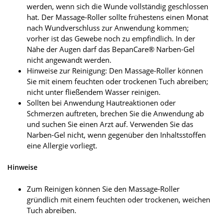
werden, wenn sich die Wunde vollständig geschlossen
hat. Der Massage-Roller sollte frühestens einen Monat
nach Wundverschluss zur Anwendung kommen;
vorher ist das Gewebe noch zu empfindlich. In der
Nähe der Augen darf das BepanCare® Narben-Gel
nicht angewandt werden.
Hinweise zur Reinigung: Den Massage-Roller können
Sie mit einem feuchten oder trockenen Tuch abreiben;
nicht unter fließendem Wasser reinigen.
Sollten bei Anwendung Hautreaktionen oder
Schmerzen auftreten, brechen Sie die Anwendung ab
und suchen Sie einen Arzt auf. Verwenden Sie das
Narben-Gel nicht, wenn gegenüber den Inhaltsstoffen
eine Allergie vorliegt.
Hinweise
Zum Reinigen können Sie den Massage-Roller
gründlich mit einem feuchten oder trockenen, weichen
Tuch abreiben.