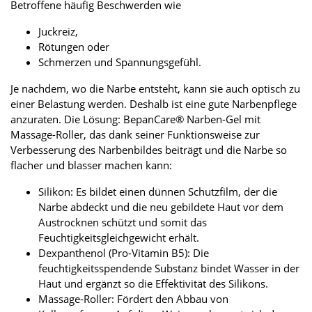
Betroffene häufig Beschwerden wie
Juckreiz,
Rötungen oder
Schmerzen und Spannungsgefühl.
Je nachdem, wo die Narbe entsteht, kann sie auch optisch zu
einer Belastung werden. Deshalb ist eine gute Narbenpflege
anzuraten. Die Lösung: BepanCare® Narben-Gel mit
Massage-Roller, das dank seiner Funktionsweise zur
Verbesserung des Narbenbildes beiträgt und die Narbe so
flacher und blasser machen kann:
Silikon: Es bildet einen dünnen Schutzfilm, der die
Narbe abdeckt und die neu gebildete Haut vor dem
Austrocknen schützt und somit das
Feuchtigkeitsgleichgewicht erhält.
Dexpanthenol (Pro-Vitamin B5): Die
feuchtigkeitsspendende Substanz bindet Wasser in der
Haut und ergänzt so die Effektivität des Silikons.
Massage-Roller: Fördert den Abbau von