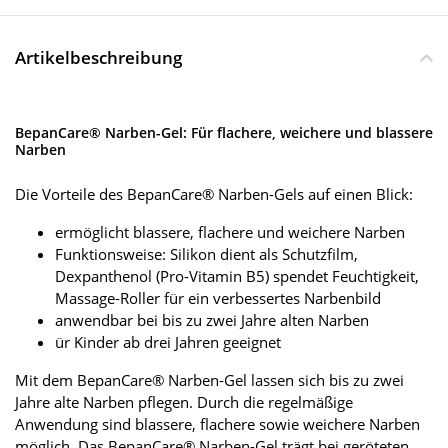
Artikelbeschreibung
BepanCare® Narben-Gel: Für flachere, weichere und blassere
Narben
Die Vorteile des BepanCare® Narben-Gels auf einen Blick:
ermöglicht blassere, flachere und weichere Narben
Funktionsweise: Silikon dient als Schutzfilm,
Dexpanthenol (Pro-Vitamin B5) spendet Feuchtigkeit,
Massage-Roller für ein verbessertes Narbenbild
anwendbar bei bis zu zwei Jahre alten Narben
ür Kinder ab drei Jahren geeignet
Mit dem BepanCare® Narben-Gel lassen sich bis zu zwei
Jahre alte Narben pflegen. Durch die regelmäßige
Anwendung sind blassere, flachere sowie weichere Narben
möglich. Das BepanCare® Narben-Gel trägt bei geröteten