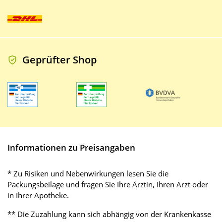
Geprüfter Shop
Informationen zu Preisangaben
* Zu Risiken und Nebenwirkungen lesen Sie die
Packungsbeilage und fragen Sie Ihre Ärztin, Ihren Arzt oder
in Ihrer Apotheke.
** Die Zuzahlung kann sich abhängig von der Krankenkasse