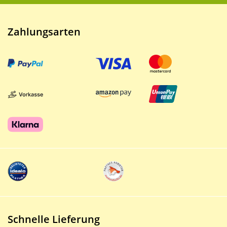
Zahlungsarten
Schnelle Lieferung