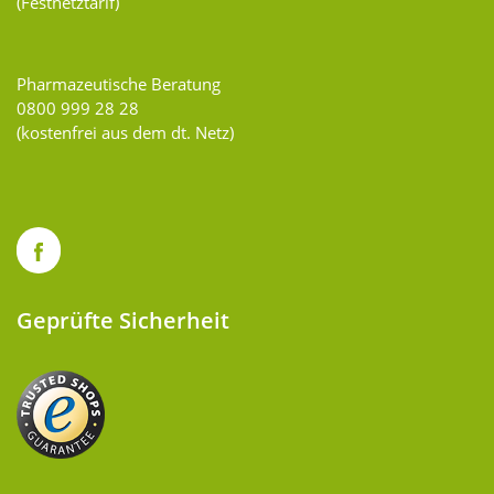
(Festnetztarif)
Pharmazeutische Beratung
0800 999 28 28
(kostenfrei aus dem dt. Netz)
Geprüfte Sicherheit