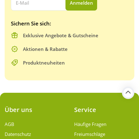
Anmelden
Sichern Sie sich:
Exklusive Angebote & Gutscheine
Aktionen & Rabatte
Produktneuheiten
Über uns
Service
AGB
Häufige Fragen
Datenschutz
Freiumschläge