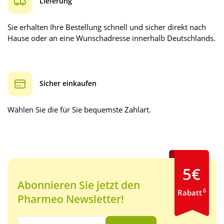
Lieferung
Sie erhalten Ihre Bestellung schnell und sicher direkt nach
Hause oder an eine Wunschadresse innerhalb Deutschlands.
Sicher einkaufen
Wählen Sie die für Sie bequemste Zahlart.
5€
Abonnieren Sie jetzt den
6
Rabatt
Pharmeo Newsletter!
Ihre E-Mail Adresse: