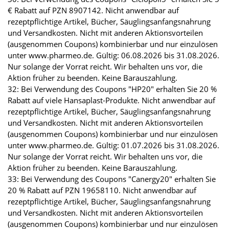
€ Rabatt auf PZN 8907142. Nicht anwendbar auf
rezeptpflichtige Artikel, Bücher, Säuglingsanfangsnahrung
und Versandkosten. Nicht mit anderen Aktionsvorteilen
(ausgenommen Coupons) kombinierbar und nur einzulösen
unter www.pharmeo.de. Gültig: 06.08.2026 bis 31.08.2026.
Nur solange der Vorrat reicht. Wir behalten uns vor, die
Aktion früher zu beenden. Keine Barauszahlung.
32: Bei Verwendung des Coupons "HP20" erhalten Sie 20 %
Rabatt auf viele Hansaplast-Produkte. Nicht anwendbar auf
rezeptpflichtige Artikel, Bücher, Säuglingsanfangsnahrung
und Versandkosten. Nicht mit anderen Aktionsvorteilen
(ausgenommen Coupons) kombinierbar und nur einzulösen
unter www.pharmeo.de. Gültig: 01.07.2026 bis 31.08.2026.
Nur solange der Vorrat reicht. Wir behalten uns vor, die
Aktion früher zu beenden. Keine Barauszahlung.
33: Bei Verwendung des Coupons "Canergy20" erhalten Sie
20 % Rabatt auf PZN 19658110. Nicht anwendbar auf
rezeptpflichtige Artikel, Bücher, Säuglingsanfangsnahrung
und Versandkosten. Nicht mit anderen Aktionsvorteilen
(ausgenommen Coupons) kombinierbar und nur einzulösen