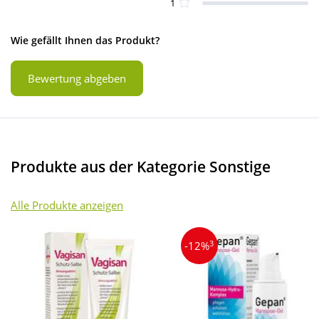
1
Wie gefällt Ihnen das Produkt?
Bewertung abgeben
Produkte aus der Kategorie Sonstige
Alle Produkte anzeigen
3
-12%