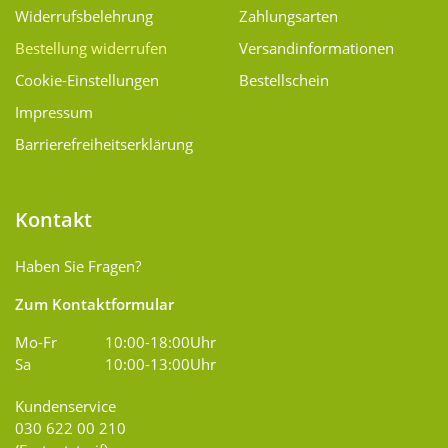
Widerrufsbelehrung
Zahlungsarten
Bestellung widerrufen
Versand­informationen
Cookie-Einstellungen
Bestellschein
Impressum
Barrierefreiheitserklärung
Kontakt
Haben Sie Fragen?
Zum Kontaktformular
Mo-Fr
10:00-18:00Uhr
Sa
10:00-13:00Uhr
Kundenservice
030 622 00 210