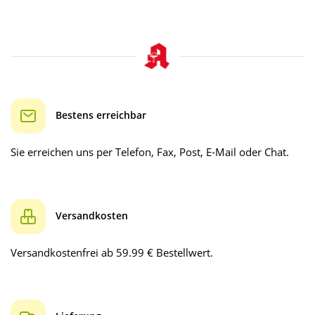
Bestens erreichbar
Sie erreichen uns per Telefon, Fax, Post, E-Mail oder Chat.
Versandkosten
Versandkostenfrei ab 59.99 € Bestellwert.