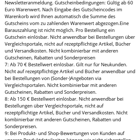
Newsletteranmeldung. Gutscheinbedingungen: Gültig ab 60
Euro Warenwert. Nach Eingabe des Gutscheincodes im
Warenkorb wird Ihnen automatisch die Summe des
Gutscheins vom zu zahlenden Warenwert abgezogen.Eine
Barauszahlung ist nicht möglich. Pro Bestellung ein
Gutschein einlösbar. Nicht anwendbar bei Bestellungen über
Vergleichsportale, nicht auf rezeptpflichtige Artikel, Bücher
und Versandkosten. Nicht kombinierbar mit anderen
Gutscheinen, Rabatten und Sonderpreisen
7: Ab 70 € Bestellwert einlösbar. Gilt nur für Neukunden.
Nicht auf rezeptpflichtige Artikel und Bücher anwendbar und
bei Bestellungen von (Sonder-)Angeboten via
Vergleichsportalen. Nicht kombinierbar mit anderen
Gutscheinen, Rabatten und Sonderpreisen.
8: Ab 150 € Bestellwert einlösbar. Nicht anwendbar bei
Bestellungen über Vergleichsportale, nicht auf
rezeptpflichtige Artikel, Bücher und Versandkosten. Nicht
kombinierbar mit anderen Gutscheinen, Rabatten und
Sonderpreisen.
9: Bei Produkt- und Shop-Bewertungen von Kunden auf