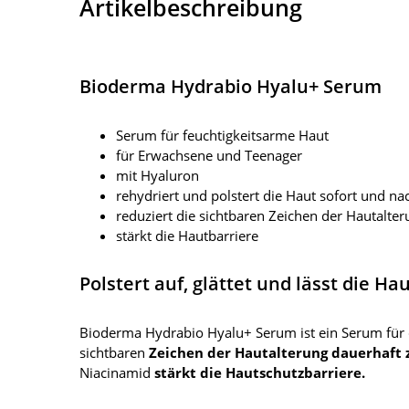
Artikelbeschreibung
Bioderma Hydrabio Hyalu+ Serum
Serum für feuchtigkeitsarme Haut
für Erwachsene und Teenager
mit Hyaluron
rehydriert und polstert die Haut sofort und nac
reduziert die sichtbaren Zeichen der Hautalte
stärkt die Hautbarriere
Polstert auf, glättet und lässt die Ha
Bioderma Hydrabio Hyalu+ Serum ist ein Serum für 
sichtbaren
Zeichen der Hautalterung dauerhaft
Niacinamid
stärkt die Hautschutzbarriere.