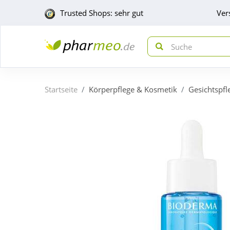
Trusted Shops: sehr gut
Ver
Startseite
Körperpflege & Kosmetik
Gesichtspfl