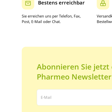
Bestens erreichbar
Sie erreichen uns per Telefon, Fax,
Versandk
Post, E-Mail oder Chat.
Bestellwe
Abonnieren Sie jetzt
Pharmeo Newsletter
Ihre E-Mail Adresse: