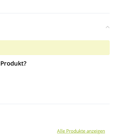
 Produkt?
Alle Produkte anzeigen