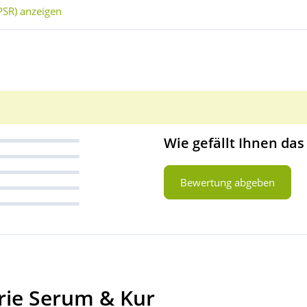
SR) anzeigen
Wie gefällt Ihnen das
Bewertung abgeben
rie Serum & Kur