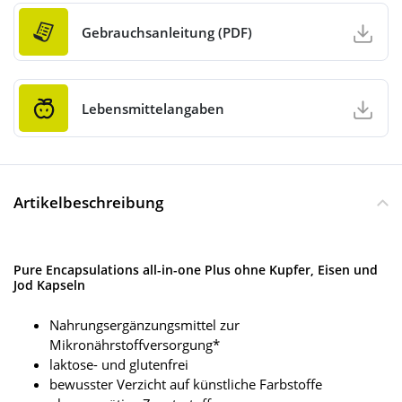
Gebrauchsanleitung (PDF)
Lebensmittelangaben
Artikelbeschreibung
Pure Encapsulations all-in-one Plus ohne Kupfer, Eisen und
Jod Kapseln
Nahrungsergänzungsmittel zur
Mikronährstoffversorgung*
laktose- und glutenfrei
bewusster Verzicht auf künstliche Farbstoffe