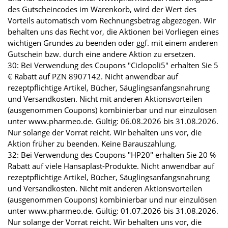
des Gutscheincodes im Warenkorb, wird der Wert des
Vorteils automatisch vom Rechnungsbetrag abgezogen. Wir
behalten uns das Recht vor, die Aktionen bei Vorliegen eines
wichtigen Grundes zu beenden oder ggf. mit einem anderen
Gutschein bzw. durch eine andere Aktion zu ersetzen.
30: Bei Verwendung des Coupons "Ciclopoli5" erhalten Sie 5
€ Rabatt auf PZN 8907142. Nicht anwendbar auf
rezeptpflichtige Artikel, Bücher, Säuglingsanfangsnahrung
und Versandkosten. Nicht mit anderen Aktionsvorteilen
(ausgenommen Coupons) kombinierbar und nur einzulösen
unter www.pharmeo.de. Gültig: 06.08.2026 bis 31.08.2026.
Nur solange der Vorrat reicht. Wir behalten uns vor, die
Aktion früher zu beenden. Keine Barauszahlung.
32: Bei Verwendung des Coupons "HP20" erhalten Sie 20 %
Rabatt auf viele Hansaplast-Produkte. Nicht anwendbar auf
rezeptpflichtige Artikel, Bücher, Säuglingsanfangsnahrung
und Versandkosten. Nicht mit anderen Aktionsvorteilen
(ausgenommen Coupons) kombinierbar und nur einzulösen
unter www.pharmeo.de. Gültig: 01.07.2026 bis 31.08.2026.
Nur solange der Vorrat reicht. Wir behalten uns vor, die