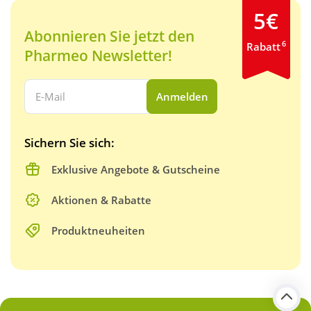
5€
Abonnieren Sie jetzt den
6
Rabatt
Pharmeo Newsletter!
Ihre E-Mail Adresse:
Anmelden
Sichern Sie sich:
Exklusive Angebote & Gutscheine
Aktionen & Rabatte
Produktneuheiten