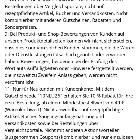
Bestellungen über Vergleichsportale, nicht auf
rezeptpflichtige Artikel, Bücher und Versandkosten. Nicht
kombinierbar mit anderen Gutscheinen, Rabatten und
Sonderpreisen.
9: Bei Produkt- und Shop-Bewertungen von Kunden auf
unseren Produktdetailseiten können wir nicht sicherstellen,
dass diese nur von solchen Kunden stammen, die die Waren
oder Dienstleistungen tatsächlich genutzt oder erworben
haben. Bewertungen, bei denen bei der Prüfung des
Wortlauts Auffälligkeiten oder Hinweise festgestellt werden,
die insoweit zu Zweifeln Anlass geben, werden nicht
veröffentlicht.
11: Nur für Neukunden mit Kundenkonto. Mit dem
Gutscheincode "10NEU26" erhalten Sie 10 % Rabatt für Ihre
erste Bestellung, ab einem Mindestbestellwert von 49 €
(Warenkorbwert). Nicht anwendbar auf rezeptpflichtige
Artikel, Bücher, Säuglingsanfangsnahrung und
Versandkosten sowie bei Bestellungen über
Vergleichsportale. Nicht mit anderen Aktionsvorteilen
(ausgenommen Coupons) kombinierbar und nur einzulösen