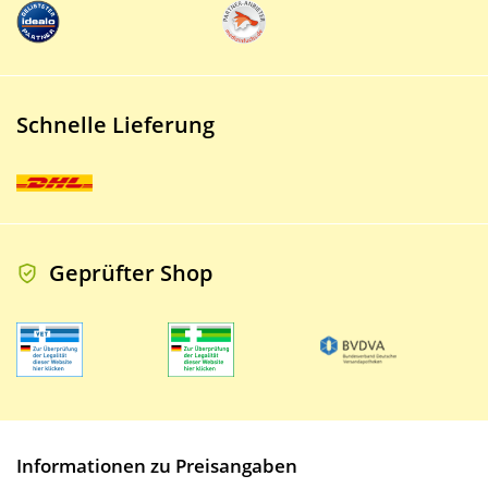
Schnelle Lieferung
Geprüfter Shop
Informationen zu Preisangaben