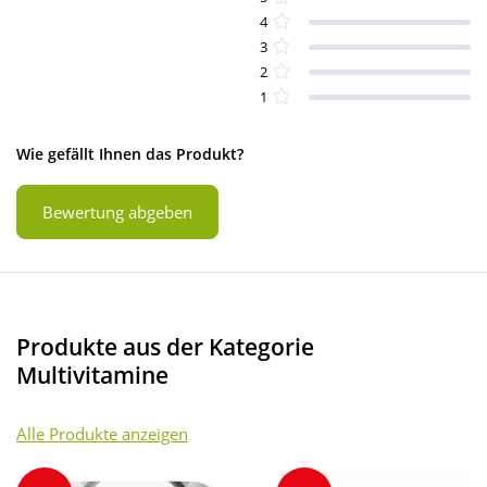
4
3
2
1
Wie gefällt Ihnen das Produkt?
Bewertung abgeben
Produkte aus der Kategorie
Multivitamine
Alle Produkte anzeigen