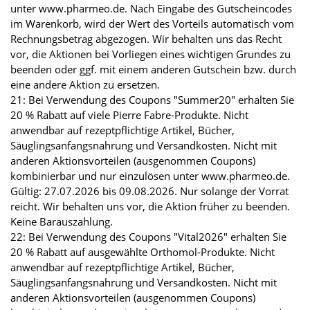
unter www.pharmeo.de. Nach Eingabe des Gutscheincodes
im Warenkorb, wird der Wert des Vorteils automatisch vom
Rechnungsbetrag abgezogen. Wir behalten uns das Recht
vor, die Aktionen bei Vorliegen eines wichtigen Grundes zu
beenden oder ggf. mit einem anderen Gutschein bzw. durch
eine andere Aktion zu ersetzen.
21: Bei Verwendung des Coupons "Summer20" erhalten Sie
20 % Rabatt auf viele Pierre Fabre-Produkte. Nicht
anwendbar auf rezeptpflichtige Artikel, Bücher,
Säuglingsanfangsnahrung und Versandkosten. Nicht mit
anderen Aktionsvorteilen (ausgenommen Coupons)
kombinierbar und nur einzulösen unter www.pharmeo.de.
Gültig: 27.07.2026 bis 09.08.2026. Nur solange der Vorrat
reicht. Wir behalten uns vor, die Aktion früher zu beenden.
Keine Barauszahlung.
22: Bei Verwendung des Coupons "Vital2026" erhalten Sie
20 % Rabatt auf ausgewählte Orthomol-Produkte. Nicht
anwendbar auf rezeptpflichtige Artikel, Bücher,
Säuglingsanfangsnahrung und Versandkosten. Nicht mit
anderen Aktionsvorteilen (ausgenommen Coupons)