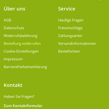
Über uns
Service
AGB
Häufige Fragen
Datenschutz
Freiumschläge
Widerrufsbelehrung
Zahlungsarten
Bestellung widerrufen
Versand­informationen
Cookie-Einstellungen
Bestellschein
Impressum
Barrierefreiheitserklärung
Kontakt
Haben Sie Fragen?
Zum Kontaktformular