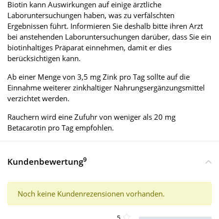
Biotin kann Auswirkungen auf einige ärztliche
Laboruntersuchungen haben, was zu verfälschten
Ergebnissen führt. Informieren Sie deshalb bitte ihren Arzt
bei anstehenden Laboruntersuchungen darüber, dass Sie ein
biotinhaltiges Präparat einnehmen, damit er dies
berücksichtigen kann.
Ab einer Menge von 3,5 mg Zink pro Tag sollte auf die
Einnahme weiterer zinkhaltiger Nahrungsergänzungsmittel
verzichtet werden.
Rauchern wird eine Zufuhr von weniger als 20 mg
Betacarotin pro Tag empfohlen.
9
Kundenbewertung
Noch keine Kundenrezensionen vorhanden.
5