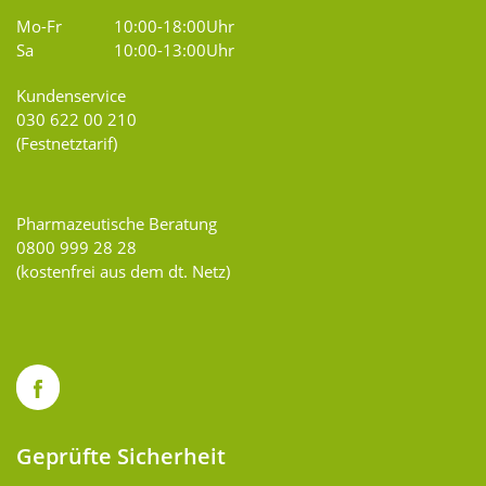
Mo-Fr
10:00-18:00Uhr
Sa
10:00-13:00Uhr
Kundenservice
030 622 00 210
(Festnetztarif)
Pharmazeutische Beratung
0800 999 28 28
(kostenfrei aus dem dt. Netz)
Geprüfte Sicherheit