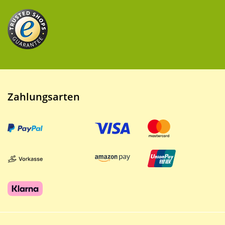
Zahlungsarten