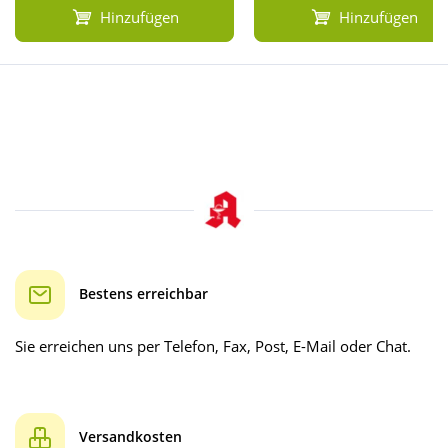
Hinzufügen
Hinzufügen
Bestens erreichbar
Sie erreichen uns per Telefon, Fax, Post, E-Mail oder Chat.
Versandkosten