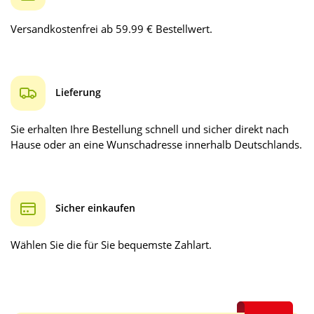
Versandkostenfrei ab 59.99 € Bestellwert.
Lieferung
Sie erhalten Ihre Bestellung schnell und sicher direkt nach
Hause oder an eine Wunschadresse innerhalb Deutschlands.
Sicher einkaufen
Wählen Sie die für Sie bequemste Zahlart.