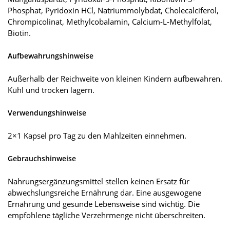
Phosphat, Pyridoxin HCl, Natriummolybdat, Cholecalciferol,
Chrompicolinat, Methylcobalamin, Calcium-L-Methylfolat,
Biotin.
Aufbewahrungshinweise
Außerhalb der Reichweite von kleinen Kindern aufbewahren.
Kühl und trocken lagern.
Verwendungshinweise
2×1 Kapsel pro Tag zu den Mahlzeiten einnehmen.
Gebrauchshinweise
Nahrungsergänzungsmittel stellen keinen Ersatz für
abwechslungsreiche Ernährung dar. Eine ausgewogene
Ernährung und gesunde Lebensweise sind wichtig. Die
empfohlene tägliche Verzehrmenge nicht überschreiten.