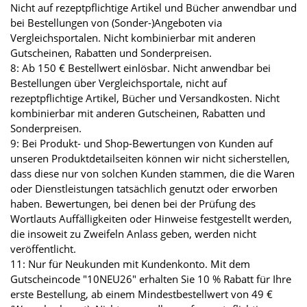
Nicht auf rezeptpflichtige Artikel und Bücher anwendbar und
bei Bestellungen von (Sonder-)Angeboten via
Vergleichsportalen. Nicht kombinierbar mit anderen
Gutscheinen, Rabatten und Sonderpreisen.
8: Ab 150 € Bestellwert einlösbar. Nicht anwendbar bei
Bestellungen über Vergleichsportale, nicht auf
rezeptpflichtige Artikel, Bücher und Versandkosten. Nicht
kombinierbar mit anderen Gutscheinen, Rabatten und
Sonderpreisen.
9: Bei Produkt- und Shop-Bewertungen von Kunden auf
unseren Produktdetailseiten können wir nicht sicherstellen,
dass diese nur von solchen Kunden stammen, die die Waren
oder Dienstleistungen tatsächlich genutzt oder erworben
haben. Bewertungen, bei denen bei der Prüfung des
Wortlauts Auffälligkeiten oder Hinweise festgestellt werden,
die insoweit zu Zweifeln Anlass geben, werden nicht
veröffentlicht.
11: Nur für Neukunden mit Kundenkonto. Mit dem
Gutscheincode "10NEU26" erhalten Sie 10 % Rabatt für Ihre
erste Bestellung, ab einem Mindestbestellwert von 49 €