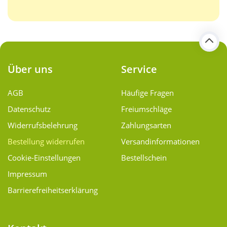
Über uns
Service
AGB
Häufige Fragen
Datenschutz
Freiumschläge
Widerrufsbelehrung
Zahlungsarten
Bestellung widerrufen
Versand­informationen
Cookie-Einstellungen
Bestellschein
Impressum
Barrierefreiheitserklärung