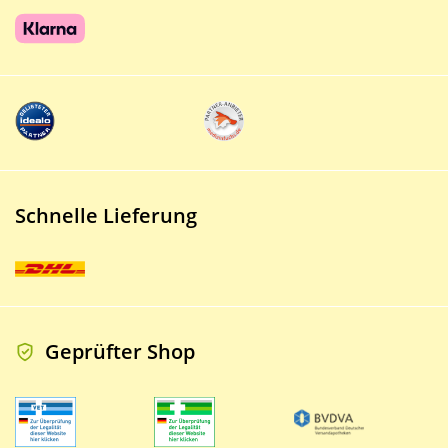
Schnelle Lieferung
Geprüfter Shop