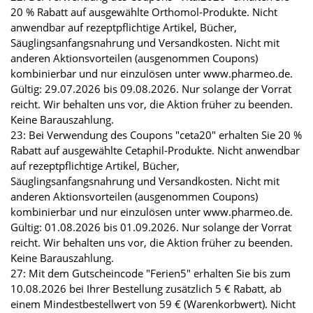
20 % Rabatt auf ausgewählte Orthomol-Produkte. Nicht
anwendbar auf rezeptpflichtige Artikel, Bücher,
Säuglingsanfangsnahrung und Versandkosten. Nicht mit
anderen Aktionsvorteilen (ausgenommen Coupons)
kombinierbar und nur einzulösen unter www.pharmeo.de.
Gültig: 29.07.2026 bis 09.08.2026. Nur solange der Vorrat
reicht. Wir behalten uns vor, die Aktion früher zu beenden.
Keine Barauszahlung.
23: Bei Verwendung des Coupons "ceta20" erhalten Sie 20 %
Rabatt auf ausgewählte Cetaphil-Produkte. Nicht anwendbar
auf rezeptpflichtige Artikel, Bücher,
Säuglingsanfangsnahrung und Versandkosten. Nicht mit
anderen Aktionsvorteilen (ausgenommen Coupons)
kombinierbar und nur einzulösen unter www.pharmeo.de.
Gültig: 01.08.2026 bis 01.09.2026. Nur solange der Vorrat
reicht. Wir behalten uns vor, die Aktion früher zu beenden.
Keine Barauszahlung.
27: Mit dem Gutscheincode "Ferien5" erhalten Sie bis zum
10.08.2026 bei Ihrer Bestellung zusätzlich 5 € Rabatt, ab
einem Mindestbestellwert von 59 € (Warenkorbwert). Nicht