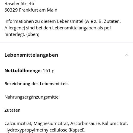
Baseler Str. 46
60329 Frankfurt am Main
Informationen zu diesem Lebensmittel (wie z. B. Zutaten,
Allergene) sind bei den Lebensmittelangaben als pdf
hinterlegt. (oben)
Lebensmittelangaben
Nettofüllmenge:
161 g
Bezeichnung des Lebensmittels
Nahrungsergänzungsmittel
Zutaten
Calciumcitrat, Magnesiumcitrat, Ascorbinsäure, Kaliumcitrat,
Hydroxypropylmethylcellulose (Kapsel),