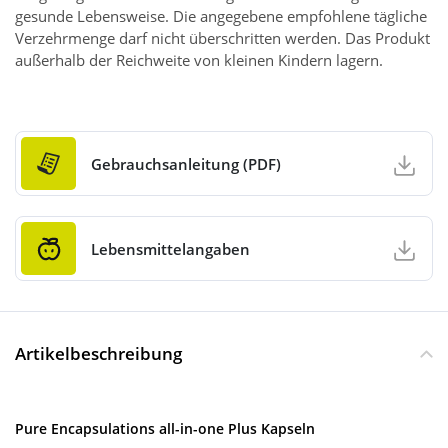
gesunde Lebensweise. Die angegebene empfohlene tägliche
Verzehrmenge darf nicht überschritten werden. Das Produkt
außerhalb der Reichweite von kleinen Kindern lagern.
Gebrauchsanleitung (PDF)
Lebensmittelangaben
Artikelbeschreibung
Pure Encapsulations all-in-one Plus Kapseln