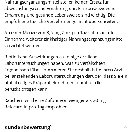
Nahrungsergänzungsmittel stellen keinen Ersatz für
abwechslungsreiche Ernährung dar. Eine ausgewogene
Ernährung und gesunde Lebensweise sind wichtig. Die
empfohlene tägliche Verzehrmenge nicht überschreiten.
Ab einer Menge von 3,5 mg Zink pro Tag sollte auf die
Einnahme weiterer zinkhaltiger Nahrungsergänzungsmittel
verzichtet werden.
Biotin kann Auswirkungen auf einige ärztliche
Laboruntersuchungen haben, was zu verfälschten
Ergebnissen führt. Informieren Sie deshalb bitte ihren Arzt
bei anstehenden Laboruntersuchungen darüber, dass Sie ein
biotinhaltiges Präparat einnehmen, damit er dies
berücksichtigen kann.
Rauchern wird eine Zufuhr von weniger als 20 mg
Betacarotin pro Tag empfohlen.
9
Kundenbewertung