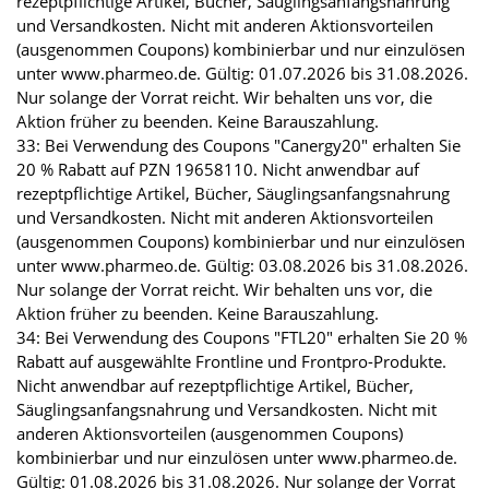
rezeptpflichtige Artikel, Bücher, Säuglingsanfangsnahrung
und Versandkosten. Nicht mit anderen Aktionsvorteilen
(ausgenommen Coupons) kombinierbar und nur einzulösen
unter www.pharmeo.de. Gültig: 01.07.2026 bis 31.08.2026.
Nur solange der Vorrat reicht. Wir behalten uns vor, die
Aktion früher zu beenden. Keine Barauszahlung.
33: Bei Verwendung des Coupons "Canergy20" erhalten Sie
20 % Rabatt auf PZN 19658110. Nicht anwendbar auf
rezeptpflichtige Artikel, Bücher, Säuglingsanfangsnahrung
und Versandkosten. Nicht mit anderen Aktionsvorteilen
(ausgenommen Coupons) kombinierbar und nur einzulösen
unter www.pharmeo.de. Gültig: 03.08.2026 bis 31.08.2026.
Nur solange der Vorrat reicht. Wir behalten uns vor, die
Aktion früher zu beenden. Keine Barauszahlung.
34: Bei Verwendung des Coupons "FTL20" erhalten Sie 20 %
Rabatt auf ausgewählte Frontline und Frontpro-Produkte.
Nicht anwendbar auf rezeptpflichtige Artikel, Bücher,
Säuglingsanfangsnahrung und Versandkosten. Nicht mit
anderen Aktionsvorteilen (ausgenommen Coupons)
kombinierbar und nur einzulösen unter www.pharmeo.de.
Gültig: 01.08.2026 bis 31.08.2026. Nur solange der Vorrat