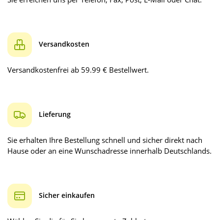
Versandkosten
Versandkostenfrei ab 59.99 € Bestellwert.
Lieferung
Sie erhalten Ihre Bestellung schnell und sicher direkt nach
Hause oder an eine Wunschadresse innerhalb Deutschlands.
Sicher einkaufen