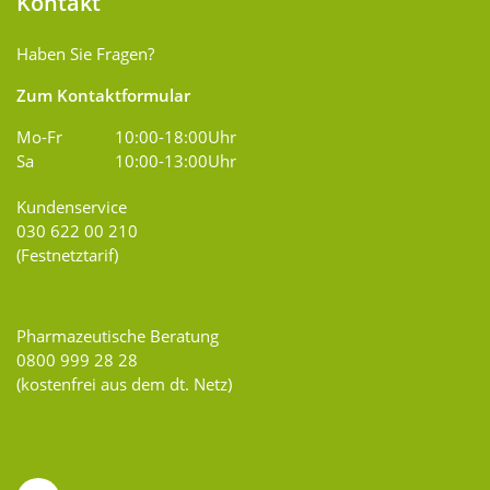
Kontakt
Haben Sie Fragen?
Zum Kontaktformular
Mo-Fr
10:00-18:00Uhr
Sa
10:00-13:00Uhr
Kundenservice
030 622 00 210
(Festnetztarif)
Pharmazeutische Beratung
0800 999 28 28
(kostenfrei aus dem dt. Netz)