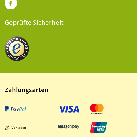
Geprüfte Sicherheit
Zahlungsarten