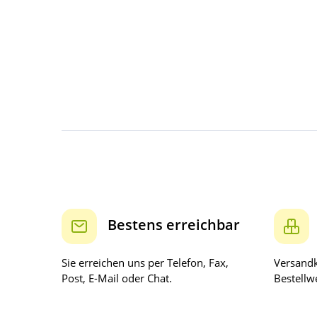
Bestens erreichbar
Sie erreichen uns per Telefon, Fax,
Versandk
Post, E-Mail oder Chat.
Bestellwe