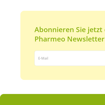
Abonnieren Sie jetzt
Pharmeo Newsletter
Ihre E-Mail Adresse: