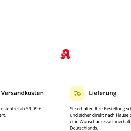
Versandkosten
Lieferung
ostenfrei ab 59.99 €
Sie erhalten Ihre Bestellung sc
rt.
und sicher direkt nach Hause 
eine Wunschadresse innerhal
Deutschlands.