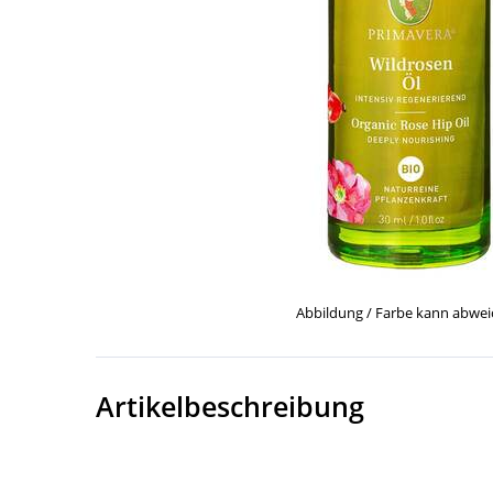
Abbildung / Farbe kann abwe
Artikelbeschreibung