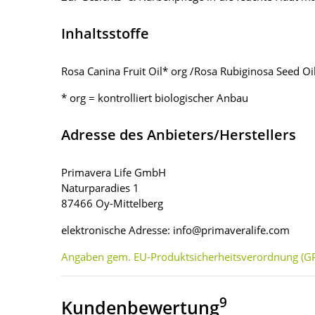
Inhaltsstoffe
Rosa Canina Fruit Oil* org /Rosa Rubiginosa Seed Oi
* org = kontrolliert biologischer Anbau
Adresse des Anbieters/Herstellers
Primavera Life GmbH
Naturparadies 1
87466 Oy-Mittelberg
elektronische Adresse: info@primaveralife.com
Angaben gem. EU-Produktsicherheitsverordnung (GP
9
Kundenbewertung