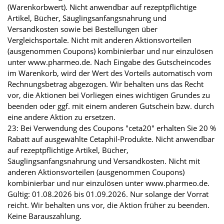
(Warenkorbwert). Nicht anwendbar auf rezeptpflichtige
Artikel, Bücher, Säuglingsanfangsnahrung und
Versandkosten sowie bei Bestellungen über
Vergleichsportale. Nicht mit anderen Aktionsvorteilen
(ausgenommen Coupons) kombinierbar und nur einzulösen
unter www.pharmeo.de. Nach Eingabe des Gutscheincodes
im Warenkorb, wird der Wert des Vorteils automatisch vom
Rechnungsbetrag abgezogen. Wir behalten uns das Recht
vor, die Aktionen bei Vorliegen eines wichtigen Grundes zu
beenden oder ggf. mit einem anderen Gutschein bzw. durch
eine andere Aktion zu ersetzen.
23: Bei Verwendung des Coupons "ceta20" erhalten Sie 20 %
Rabatt auf ausgewählte Cetaphil-Produkte. Nicht anwendbar
auf rezeptpflichtige Artikel, Bücher,
Säuglingsanfangsnahrung und Versandkosten. Nicht mit
anderen Aktionsvorteilen (ausgenommen Coupons)
kombinierbar und nur einzulösen unter www.pharmeo.de.
Gültig: 01.08.2026 bis 01.09.2026. Nur solange der Vorrat
reicht. Wir behalten uns vor, die Aktion früher zu beenden.
Keine Barauszahlung.