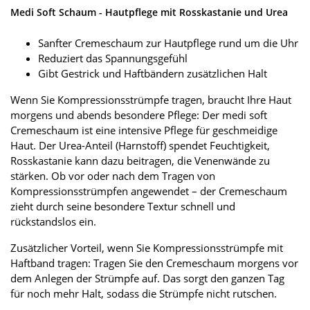
Medi Soft Schaum - Hautpflege mit Rosskastanie und Urea
Sanfter Cremeschaum zur Hautpflege rund um die Uhr
Reduziert das Spannungsgefühl
Gibt Gestrick und Haftbändern zusätzlichen Halt
Wenn Sie Kompressionsstrümpfe tragen, braucht Ihre Haut
morgens und abends besondere Pflege: Der medi soft
Cremeschaum ist eine intensive Pflege für geschmeidige
Haut. Der Urea-Anteil (Harnstoff) spendet Feuchtigkeit,
Rosskastanie kann dazu beitragen, die Venenwände zu
stärken. Ob vor oder nach dem Tragen von
Kompressionsstrümpfen angewendet – der Cremeschaum
zieht durch seine besondere Textur schnell und
rückstandslos ein.
Zusätzlicher Vorteil, wenn Sie Kompressionsstrümpfe mit
Haftband tragen: Tragen Sie den Cremeschaum morgens vor
dem Anlegen der Strümpfe auf. Das sorgt den ganzen Tag
für noch mehr Halt, sodass die Strümpfe nicht rutschen.