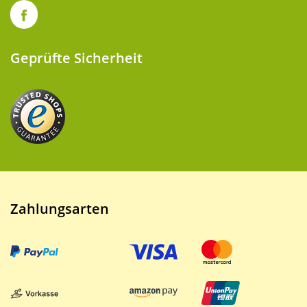
Geprüfte Sicherheit
Zahlungsarten