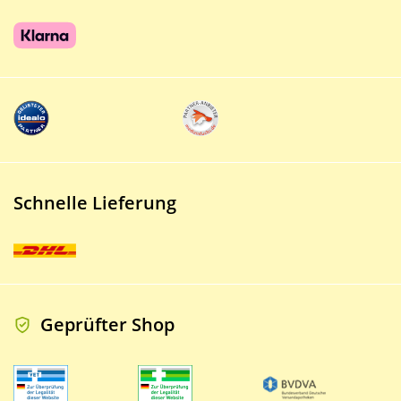
Schnelle Lieferung
Geprüfter Shop