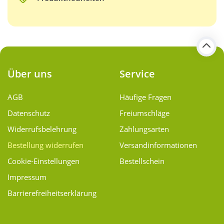
Über uns
Service
AGB
Häufige Fragen
Datenschutz
Freiumschläge
Widerrufsbelehrung
Zahlungsarten
Bestellung widerrufen
Versand­informationen
Cookie-Einstellungen
Bestellschein
Impressum
Barrierefreiheitserklärung