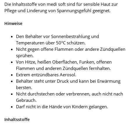
Die Inhaltsstoffe von medi soft sind für sensible Haut zur
Pflege und Linderung von Spannungsgefühl geeignet.
Hinweise
Den Behälter vor Sonnenbestrahlung und
Temperaturen über 50°C schützen.
Nicht gegen offene Flammen oder andere Zündquellen
sprühen.
Von Hitze, heißen Oberflächen, Funken, offenen
Flammen und anderen Zündquellen fernhalten.
Extrem entzündbares Aerosol.
Behälter steht unter Druck und kann bei Erwärmung
bersten.
Nicht durchstechen oder verbrennen, auch nicht nach
Gebrauch.
Darf nicht in die Hände von Kindern gelangen.
Inhaltsstoffe