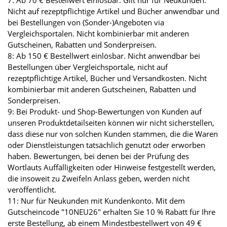
7: Ab 70 € Bestellwert einlösbar. Gilt nur für Neukunden.
Nicht auf rezeptpflichtige Artikel und Bücher anwendbar und
bei Bestellungen von (Sonder-)Angeboten via
Vergleichsportalen. Nicht kombinierbar mit anderen
Gutscheinen, Rabatten und Sonderpreisen.
8: Ab 150 € Bestellwert einlösbar. Nicht anwendbar bei
Bestellungen über Vergleichsportale, nicht auf
rezeptpflichtige Artikel, Bücher und Versandkosten. Nicht
kombinierbar mit anderen Gutscheinen, Rabatten und
Sonderpreisen.
9: Bei Produkt- und Shop-Bewertungen von Kunden auf
unseren Produktdetailseiten können wir nicht sicherstellen,
dass diese nur von solchen Kunden stammen, die die Waren
oder Dienstleistungen tatsächlich genutzt oder erworben
haben. Bewertungen, bei denen bei der Prüfung des
Wortlauts Auffälligkeiten oder Hinweise festgestellt werden,
die insoweit zu Zweifeln Anlass geben, werden nicht
veröffentlicht.
11: Nur für Neukunden mit Kundenkonto. Mit dem
Gutscheincode "10NEU26" erhalten Sie 10 % Rabatt für Ihre
erste Bestellung, ab einem Mindestbestellwert von 49 €