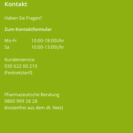
Kontakt
Haben Sie Fragen?
Zum Kontaktformular
Mo-Fr
10:00-18:00Uhr
Sa
10:00-13:00Uhr
Kundenservice
030 622 00 210
(Festnetztarif)
Pharmazeutische Beratung
0800 999 28 28
(kostenfrei aus dem dt. Netz)