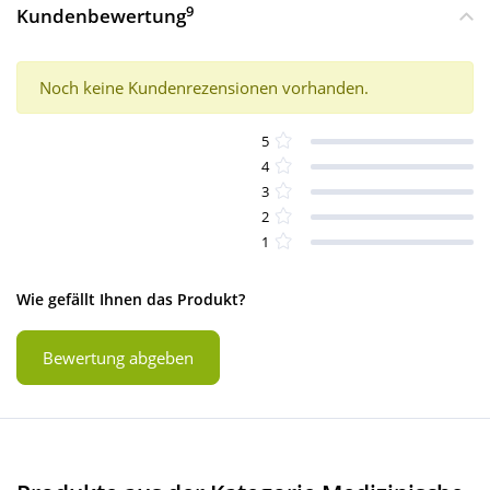
9
Kundenbewertung
Noch keine Kundenrezensionen vorhanden.
5
4
3
2
1
Wie gefällt Ihnen das Produkt?
Bewertung abgeben