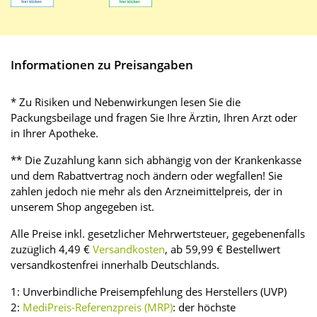
Informationen zu Preisangaben
* Zu Risiken und Nebenwirkungen lesen Sie die
Packungsbeilage und fragen Sie Ihre Ärztin, Ihren Arzt oder
in Ihrer Apotheke.
** Die Zuzahlung kann sich abhängig von der Krankenkasse
und dem Rabattvertrag noch ändern oder wegfallen! Sie
zahlen jedoch nie mehr als den Arzneimittelpreis, der in
unserem Shop angegeben ist.
Alle Preise inkl. gesetzlicher Mehrwertsteuer, gegebenenfalls
zuzüglich 4,49 €
Versandkosten
, ab 59,99 € Bestellwert
versandkostenfrei innerhalb Deutschlands.
1: Unverbindliche Preisempfehlung des Herstellers (UVP)
2:
MediPreis-Referenzpreis (MRP)
: der höchste