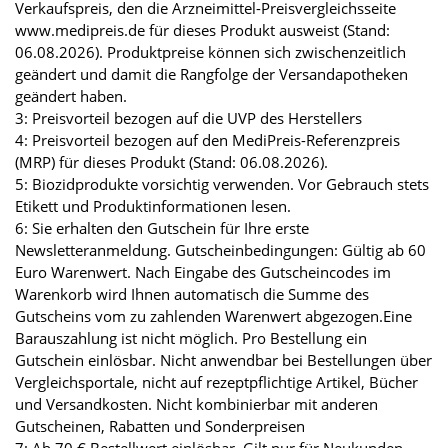
Verkaufspreis, den die Arzneimittel-Preisvergleichsseite
www.medipreis.de für dieses Produkt ausweist (Stand:
06.08.2026). Produktpreise können sich zwischenzeitlich
geändert und damit die Rangfolge der Versandapotheken
geändert haben.
3: Preisvorteil bezogen auf die UVP des Herstellers
4: Preisvorteil bezogen auf den MediPreis-Referenzpreis
(MRP) für dieses Produkt (Stand: 06.08.2026).
5: Biozidprodukte vorsichtig verwenden. Vor Gebrauch stets
Etikett und Produktinformationen lesen.
6: Sie erhalten den Gutschein für Ihre erste
Newsletteranmeldung. Gutscheinbedingungen: Gültig ab 60
Euro Warenwert. Nach Eingabe des Gutscheincodes im
Warenkorb wird Ihnen automatisch die Summe des
Gutscheins vom zu zahlenden Warenwert abgezogen.Eine
Barauszahlung ist nicht möglich. Pro Bestellung ein
Gutschein einlösbar. Nicht anwendbar bei Bestellungen über
Vergleichsportale, nicht auf rezeptpflichtige Artikel, Bücher
und Versandkosten. Nicht kombinierbar mit anderen
Gutscheinen, Rabatten und Sonderpreisen