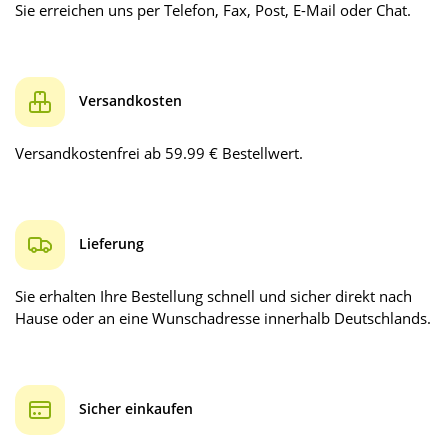
Sie erreichen uns per Telefon, Fax, Post, E-Mail oder Chat.
Versandkosten
Versandkostenfrei ab 59.99 € Bestellwert.
Lieferung
Sie erhalten Ihre Bestellung schnell und sicher direkt nach
Hause oder an eine Wunschadresse innerhalb Deutschlands.
Sicher einkaufen