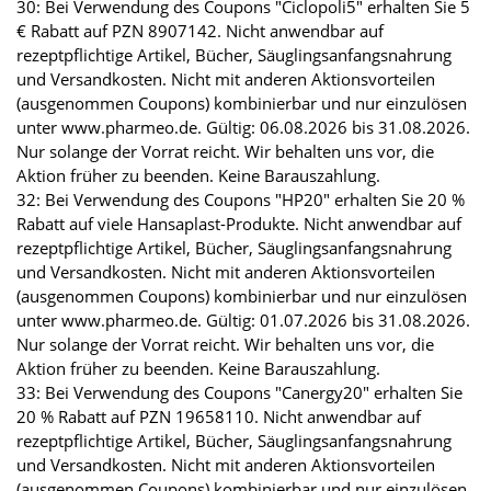
30: Bei Verwendung des Coupons "Ciclopoli5" erhalten Sie 5
€ Rabatt auf PZN 8907142. Nicht anwendbar auf
rezeptpflichtige Artikel, Bücher, Säuglingsanfangsnahrung
und Versandkosten. Nicht mit anderen Aktionsvorteilen
(ausgenommen Coupons) kombinierbar und nur einzulösen
unter www.pharmeo.de. Gültig: 06.08.2026 bis 31.08.2026.
Nur solange der Vorrat reicht. Wir behalten uns vor, die
Aktion früher zu beenden. Keine Barauszahlung.
32: Bei Verwendung des Coupons "HP20" erhalten Sie 20 %
Rabatt auf viele Hansaplast-Produkte. Nicht anwendbar auf
rezeptpflichtige Artikel, Bücher, Säuglingsanfangsnahrung
und Versandkosten. Nicht mit anderen Aktionsvorteilen
(ausgenommen Coupons) kombinierbar und nur einzulösen
unter www.pharmeo.de. Gültig: 01.07.2026 bis 31.08.2026.
Nur solange der Vorrat reicht. Wir behalten uns vor, die
Aktion früher zu beenden. Keine Barauszahlung.
33: Bei Verwendung des Coupons "Canergy20" erhalten Sie
20 % Rabatt auf PZN 19658110. Nicht anwendbar auf
rezeptpflichtige Artikel, Bücher, Säuglingsanfangsnahrung
und Versandkosten. Nicht mit anderen Aktionsvorteilen
(ausgenommen Coupons) kombinierbar und nur einzulösen