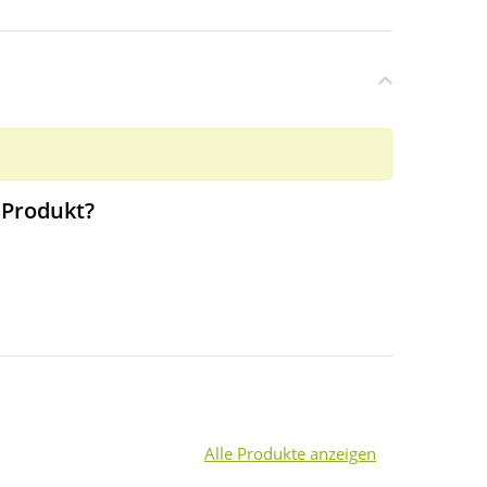
 Produkt?
Alle Produkte anzeigen