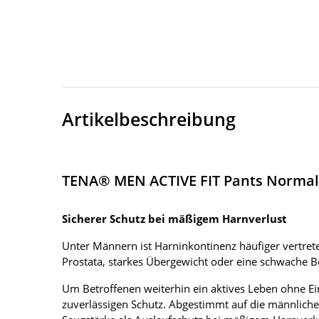
Artikelbeschreibung
TENA® MEN ACTIVE FIT Pants Normal
Sicherer Schutz bei mäßigem Harnverlust
Unter Männern ist Harninkontinenz häufiger vertreten
Prostata, starkes Übergewicht oder eine schwache 
Um Betroffenen weiterhin ein aktives Leben ohne Ei
zuverlässigen Schutz. Abgestimmt auf die männlich