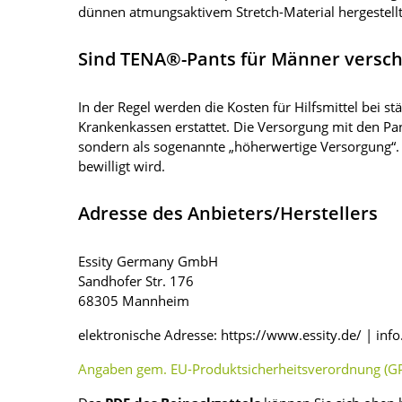
dünnen atmungsaktivem Stretch-Material hergestellt 
Sind TENA®-Pants für Männer versch
In der Regel werden die Kosten für Hilfsmittel bei 
Krankenkassen erstattet. Die Versorgung mit den Pa
sondern als sogenannte „höherwertige Versorgung“.
bewilligt wird.
Adresse des Anbieters/Herstellers
Essity Germany GmbH
Sandhofer Str. 176
68305 Mannheim
elektronische Adresse: https://www.essity.de/ | in
Angaben gem. EU-Produktsicherheitsverordnung (GP