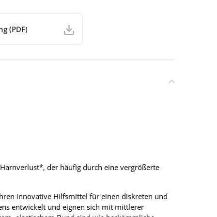
ng (PDF)
 Harnverlust*, der häufig durch eine vergrößerte
en innovative Hilfsmittel für einen diskreten und
s entwickelt und eignen sich mit mittlerer