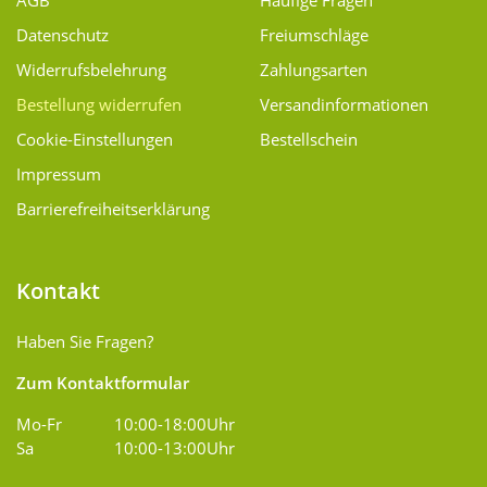
AGB
Häufige Fragen
Datenschutz
Freiumschläge
Widerrufsbelehrung
Zahlungsarten
Bestellung widerrufen
Versand­informationen
Cookie-Einstellungen
Bestellschein
Impressum
Barrierefreiheitserklärung
Kontakt
Haben Sie Fragen?
Zum Kontaktformular
Mo-Fr
10:00-18:00Uhr
Sa
10:00-13:00Uhr