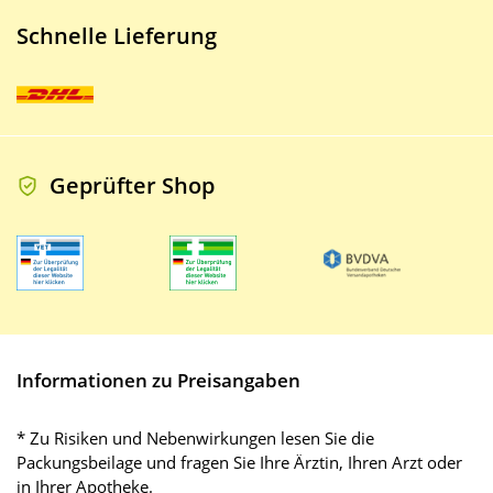
Schnelle Lieferung
Geprüfter Shop
Informationen zu Preisangaben
* Zu Risiken und Nebenwirkungen lesen Sie die
Packungsbeilage und fragen Sie Ihre Ärztin, Ihren Arzt oder
in Ihrer Apotheke.