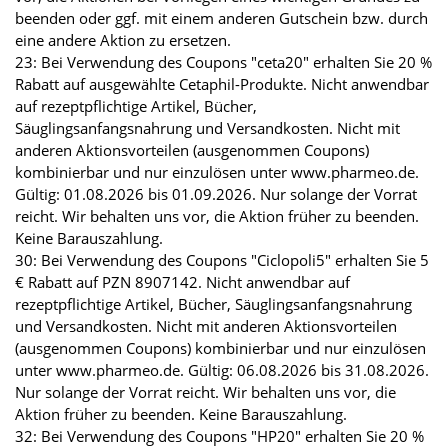
beenden oder ggf. mit einem anderen Gutschein bzw. durch
eine andere Aktion zu ersetzen.
23: Bei Verwendung des Coupons "ceta20" erhalten Sie 20 %
Rabatt auf ausgewählte Cetaphil-Produkte. Nicht anwendbar
auf rezeptpflichtige Artikel, Bücher,
Säuglingsanfangsnahrung und Versandkosten. Nicht mit
anderen Aktionsvorteilen (ausgenommen Coupons)
kombinierbar und nur einzulösen unter www.pharmeo.de.
Gültig: 01.08.2026 bis 01.09.2026. Nur solange der Vorrat
reicht. Wir behalten uns vor, die Aktion früher zu beenden.
Keine Barauszahlung.
30: Bei Verwendung des Coupons "Ciclopoli5" erhalten Sie 5
€ Rabatt auf PZN 8907142. Nicht anwendbar auf
rezeptpflichtige Artikel, Bücher, Säuglingsanfangsnahrung
und Versandkosten. Nicht mit anderen Aktionsvorteilen
(ausgenommen Coupons) kombinierbar und nur einzulösen
unter www.pharmeo.de. Gültig: 06.08.2026 bis 31.08.2026.
Nur solange der Vorrat reicht. Wir behalten uns vor, die
Aktion früher zu beenden. Keine Barauszahlung.
32: Bei Verwendung des Coupons "HP20" erhalten Sie 20 %