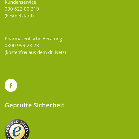
Kundenservice
030 622 00 210
(Festnetztarif)
Pharmazeutische Beratung
0800 999 28 28
(kostenfrei aus dem dt. Netz)
Geprüfte Sicherheit