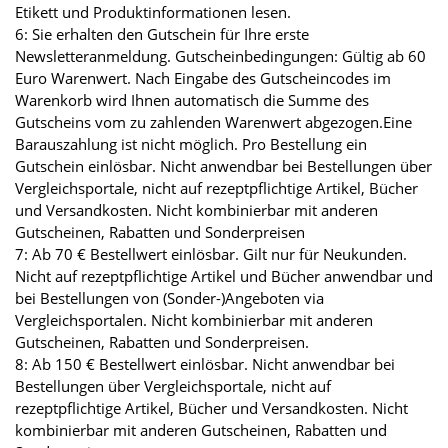
Etikett und Produktinformationen lesen.
6: Sie erhalten den Gutschein für Ihre erste
Newsletteranmeldung. Gutscheinbedingungen: Gültig ab 60
Euro Warenwert. Nach Eingabe des Gutscheincodes im
Warenkorb wird Ihnen automatisch die Summe des
Gutscheins vom zu zahlenden Warenwert abgezogen.Eine
Barauszahlung ist nicht möglich. Pro Bestellung ein
Gutschein einlösbar. Nicht anwendbar bei Bestellungen über
Vergleichsportale, nicht auf rezeptpflichtige Artikel, Bücher
und Versandkosten. Nicht kombinierbar mit anderen
Gutscheinen, Rabatten und Sonderpreisen
7: Ab 70 € Bestellwert einlösbar. Gilt nur für Neukunden.
Nicht auf rezeptpflichtige Artikel und Bücher anwendbar und
bei Bestellungen von (Sonder-)Angeboten via
Vergleichsportalen. Nicht kombinierbar mit anderen
Gutscheinen, Rabatten und Sonderpreisen.
8: Ab 150 € Bestellwert einlösbar. Nicht anwendbar bei
Bestellungen über Vergleichsportale, nicht auf
rezeptpflichtige Artikel, Bücher und Versandkosten. Nicht
kombinierbar mit anderen Gutscheinen, Rabatten und