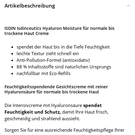
Artikelbeschreibung
ISDIN Isdinceutics Hyaluron Moisture für normale bis
trockene Haut Creme
spendet der Haut bis in die Tiefe Feuchtigkeit
leichte Textur zieht schnell ein
Anti-Pollution-Formel (antioxidativ)
88 % Inhaltsstoffe sind natürlichen Ursprungs
nachfüllbar mit Eco-Refills
Feuchtigkeitsspendende Gesichtscreme mit reiner
Hyaluronsäure für normale bis trockene Haut
Die Intensivcreme mit Hyaluronsäure
spendet
Feuchtigkeit und Schutz,
damit Ihre Haut frisch,
geschmeidig und strahlend aussieht.
Sorgen Sie für eine ausreichende Feuchtigkeitspflege Ihrer