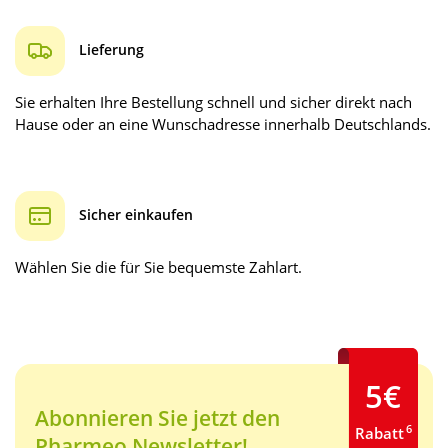
Lieferung
Sie erhalten Ihre Bestellung schnell und sicher direkt nach
Hause oder an eine Wunschadresse innerhalb Deutschlands.
Sicher einkaufen
Wählen Sie die für Sie bequemste Zahlart.
5€
Abonnieren Sie jetzt den
6
Rabatt
Pharmeo Newsletter!