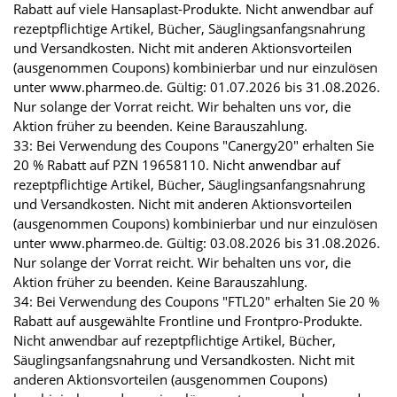
Rabatt auf viele Hansaplast-Produkte. Nicht anwendbar auf
rezeptpflichtige Artikel, Bücher, Säuglingsanfangsnahrung
und Versandkosten. Nicht mit anderen Aktionsvorteilen
(ausgenommen Coupons) kombinierbar und nur einzulösen
unter www.pharmeo.de. Gültig: 01.07.2026 bis 31.08.2026.
Nur solange der Vorrat reicht. Wir behalten uns vor, die
Aktion früher zu beenden. Keine Barauszahlung.
33: Bei Verwendung des Coupons "Canergy20" erhalten Sie
20 % Rabatt auf PZN 19658110. Nicht anwendbar auf
rezeptpflichtige Artikel, Bücher, Säuglingsanfangsnahrung
und Versandkosten. Nicht mit anderen Aktionsvorteilen
(ausgenommen Coupons) kombinierbar und nur einzulösen
unter www.pharmeo.de. Gültig: 03.08.2026 bis 31.08.2026.
Nur solange der Vorrat reicht. Wir behalten uns vor, die
Aktion früher zu beenden. Keine Barauszahlung.
34: Bei Verwendung des Coupons "FTL20" erhalten Sie 20 %
Rabatt auf ausgewählte Frontline und Frontpro-Produkte.
Nicht anwendbar auf rezeptpflichtige Artikel, Bücher,
Säuglingsanfangsnahrung und Versandkosten. Nicht mit
anderen Aktionsvorteilen (ausgenommen Coupons)