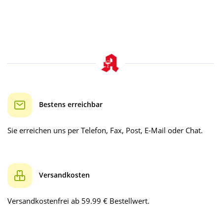
Bestens erreichbar
Sie erreichen uns per Telefon, Fax, Post, E-Mail oder Chat.
Versandkosten
Versandkostenfrei ab 59.99 € Bestellwert.