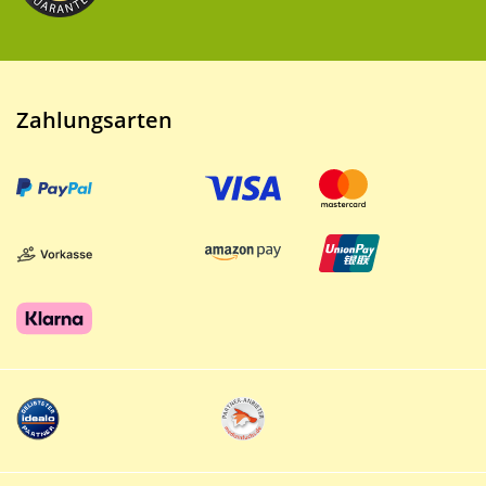
Zahlungsarten