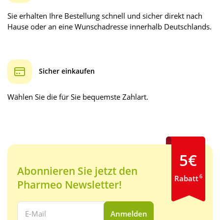
Sie erhalten Ihre Bestellung schnell und sicher direkt nach
Hause oder an eine Wunschadresse innerhalb Deutschlands.
Sicher einkaufen
Wählen Sie die für Sie bequemste Zahlart.
5€
Abonnieren Sie jetzt den
6
Rabatt
Pharmeo Newsletter!
Ihre E-Mail Adresse:
Anmelden