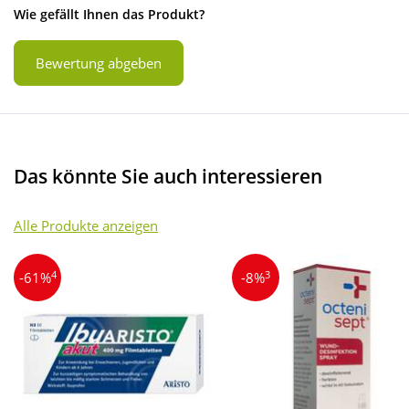
Wie gefällt Ihnen das Produkt?
Bewertung abgeben
Das könnte Sie auch interessieren
Alle Produkte anzeigen
4
3
-61%
-8%