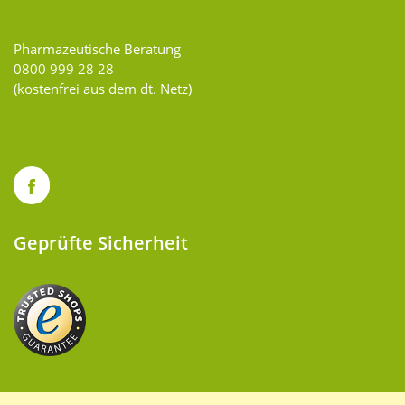
Pharmazeutische Beratung
0800 999 28 28
(kostenfrei aus dem dt. Netz)
Geprüfte Sicherheit