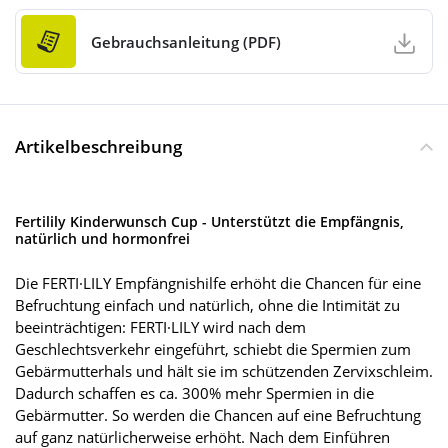
Gebrauchsanleitung (PDF)
Artikelbeschreibung
Fertilily Kinderwunsch Cup - Unterstützt die Empfängnis,
natürlich und hormonfrei
Die FERTI·LILY Empfängnishilfe erhöht die Chancen für eine
Befruchtung einfach und natürlich, ohne die Intimität zu
beeinträchtigen: FERTI·LILY wird nach dem
Geschlechtsverkehr eingeführt, schiebt die Spermien zum
Gebärmutterhals und hält sie im schützenden Zervixschleim.
Dadurch schaffen es ca. 300% mehr Spermien in die
Gebärmutter. So werden die Chancen auf eine Befruchtung
auf ganz natürlicherweise erhöht. Nach dem Einführen