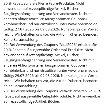
20 % Rabatt auf viele Pierre Fabre-Produkte. Nicht
anwendbar auf rezeptpflichtige Artikel, Bücher,
Säuglingsanfangsnahrung und Versandkosten. Nicht mit
anderen Aktionsvorteilen (ausgenommen Coupons)
kombinierbar und nur einzulösen unter www.pharmeo.de.
Gültig: 27.07.2026 bis 09.08.2026. Nur solange der Vorrat
reicht. Wir behalten uns vor, die Aktion früher zu beenden.
Keine Barauszahlung.
22: Bei Verwendung des Coupons "Vital2026" erhalten Sie
20 % Rabatt auf ausgewählte Orthomol-Produkte. Nicht
anwendbar auf rezeptpflichtige Artikel, Bücher,
Säuglingsanfangsnahrung und Versandkosten. Nicht mit
anderen Aktionsvorteilen (ausgenommen Coupons)
kombinierbar und nur einzulösen unter www.pharmeo.de.
Gültig: 29.07.2026 bis 09.08.2026. Nur solange der Vorrat
reicht. Wir behalten uns vor, die Aktion früher zu beenden.
Keine Barauszahlung.
23: Bei Verwendung des Coupons "ceta20" erhalten Sie 20 %
Rabatt auf ausgewählte Cetaphil-Produkte. Nicht anwendbar
auf rezeptpflichtige Artikel, Bücher,