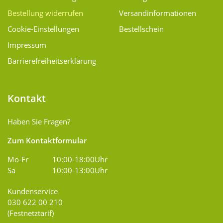
Bestellung widerrufen
Versand­informationen
Cookie-Einstellungen
Bestellschein
Impressum
Barrierefreiheitserklärung
Kontakt
Haben Sie Fragen?
Zum Kontaktformular
Mo-Fr
10:00-18:00Uhr
Sa
10:00-13:00Uhr
Kundenservice
030 622 00 210
(Festnetztarif)