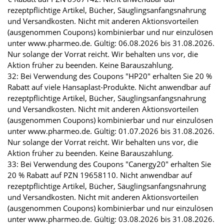
rezeptpflichtige Artikel, Bücher, Säuglingsanfangsnahrung
und Versandkosten. Nicht mit anderen Aktionsvorteilen
(ausgenommen Coupons) kombinierbar und nur einzulösen
unter www.pharmeo.de. Gültig: 06.08.2026 bis 31.08.2026.
Nur solange der Vorrat reicht. Wir behalten uns vor, die
Aktion früher zu beenden. Keine Barauszahlung.
32: Bei Verwendung des Coupons "HP20" erhalten Sie 20 %
Rabatt auf viele Hansaplast-Produkte. Nicht anwendbar auf
rezeptpflichtige Artikel, Bücher, Säuglingsanfangsnahrung
und Versandkosten. Nicht mit anderen Aktionsvorteilen
(ausgenommen Coupons) kombinierbar und nur einzulösen
unter www.pharmeo.de. Gültig: 01.07.2026 bis 31.08.2026.
Nur solange der Vorrat reicht. Wir behalten uns vor, die
Aktion früher zu beenden. Keine Barauszahlung.
33: Bei Verwendung des Coupons "Canergy20" erhalten Sie
20 % Rabatt auf PZN 19658110. Nicht anwendbar auf
rezeptpflichtige Artikel, Bücher, Säuglingsanfangsnahrung
und Versandkosten. Nicht mit anderen Aktionsvorteilen
(ausgenommen Coupons) kombinierbar und nur einzulösen
unter www.pharmeo.de. Gültig: 03.08.2026 bis 31.08.2026.