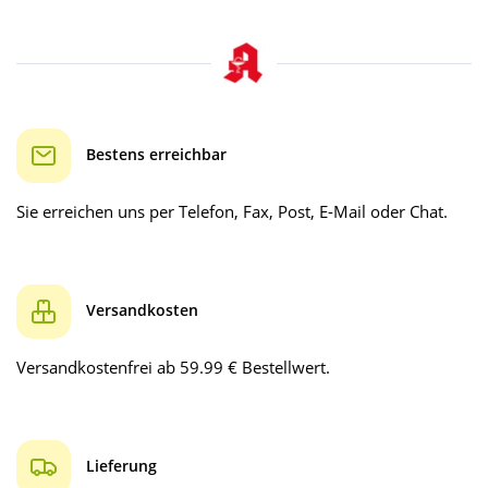
Bestens erreichbar
Sie erreichen uns per Telefon, Fax, Post, E-Mail oder Chat.
Versandkosten
Versandkostenfrei ab 59.99 € Bestellwert.
Lieferung