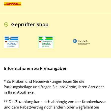
Geprüfter Shop
Informationen zu Preisangaben
* Zu Risiken und Nebenwirkungen lesen Sie die
Packungsbeilage und fragen Sie Ihre Ärztin, Ihren Arzt oder
in Ihrer Apotheke.
** Die Zuzahlung kann sich abhängig von der Krankenkasse
und dem Rabattvertrag noch ändern oder wegfallen! Sie