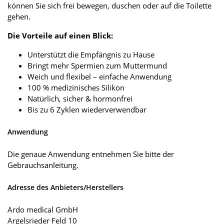
können Sie sich frei bewegen, duschen oder auf die Toilette
gehen.
Die Vorteile auf einen Blick:
Unterstützt die Empfängnis zu Hause
Bringt mehr Spermien zum Muttermund
Weich und flexibel – einfache Anwendung
100 % medizinisches Silikon
Natürlich, sicher & hormonfrei
Bis zu 6 Zyklen wiederverwendbar
Anwendung
Die genaue Anwendung entnehmen Sie bitte der
Gebrauchsanleitung.
Adresse des Anbieters/Herstellers
Ardo medical GmbH
Argelsrieder Feld 10