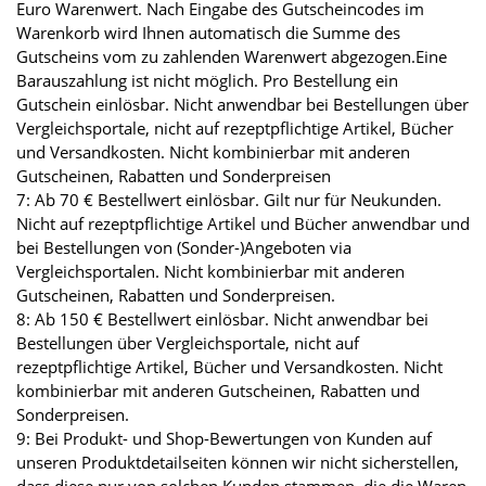
Euro Warenwert. Nach Eingabe des Gutscheincodes im
Warenkorb wird Ihnen automatisch die Summe des
Gutscheins vom zu zahlenden Warenwert abgezogen.Eine
Barauszahlung ist nicht möglich. Pro Bestellung ein
Gutschein einlösbar. Nicht anwendbar bei Bestellungen über
Vergleichsportale, nicht auf rezeptpflichtige Artikel, Bücher
und Versandkosten. Nicht kombinierbar mit anderen
Gutscheinen, Rabatten und Sonderpreisen
7: Ab 70 € Bestellwert einlösbar. Gilt nur für Neukunden.
Nicht auf rezeptpflichtige Artikel und Bücher anwendbar und
bei Bestellungen von (Sonder-)Angeboten via
Vergleichsportalen. Nicht kombinierbar mit anderen
Gutscheinen, Rabatten und Sonderpreisen.
8: Ab 150 € Bestellwert einlösbar. Nicht anwendbar bei
Bestellungen über Vergleichsportale, nicht auf
rezeptpflichtige Artikel, Bücher und Versandkosten. Nicht
kombinierbar mit anderen Gutscheinen, Rabatten und
Sonderpreisen.
9: Bei Produkt- und Shop-Bewertungen von Kunden auf
unseren Produktdetailseiten können wir nicht sicherstellen,