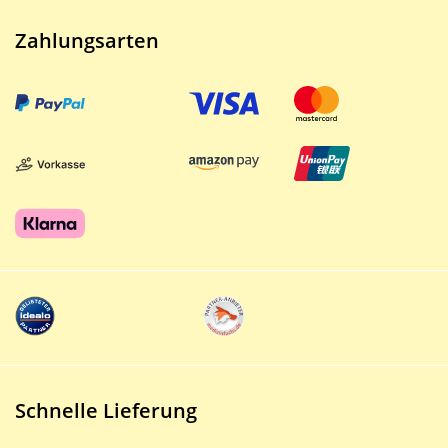
Zahlungsarten
Schnelle Lieferung