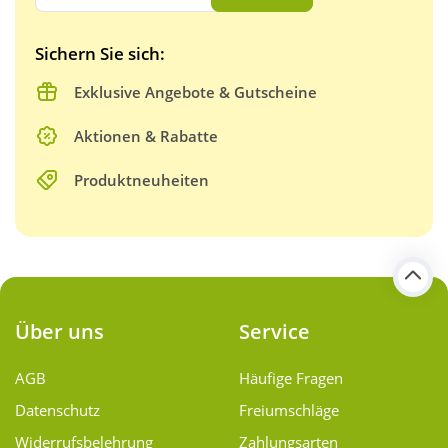
Sichern Sie sich:
Exklusive Angebote & Gutscheine
Aktionen & Rabatte
Produktneuheiten
Über uns
Service
AGB
Häufige Fragen
Datenschutz
Freiumschläge
Widerrufsbelehrung
Zahlungsarten