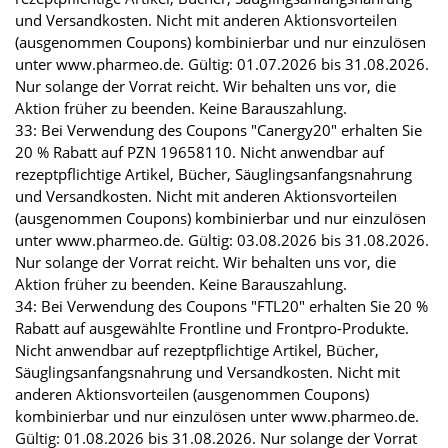
und Versandkosten. Nicht mit anderen Aktionsvorteilen
(ausgenommen Coupons) kombinierbar und nur einzulösen
unter www.pharmeo.de. Gültig: 01.07.2026 bis 31.08.2026.
Nur solange der Vorrat reicht. Wir behalten uns vor, die
Aktion früher zu beenden. Keine Barauszahlung.
33: Bei Verwendung des Coupons "Canergy20" erhalten Sie
20 % Rabatt auf PZN 19658110. Nicht anwendbar auf
rezeptpflichtige Artikel, Bücher, Säuglingsanfangsnahrung
und Versandkosten. Nicht mit anderen Aktionsvorteilen
(ausgenommen Coupons) kombinierbar und nur einzulösen
unter www.pharmeo.de. Gültig: 03.08.2026 bis 31.08.2026.
Nur solange der Vorrat reicht. Wir behalten uns vor, die
Aktion früher zu beenden. Keine Barauszahlung.
34: Bei Verwendung des Coupons "FTL20" erhalten Sie 20 %
Rabatt auf ausgewählte Frontline und Frontpro-Produkte.
Nicht anwendbar auf rezeptpflichtige Artikel, Bücher,
Säuglingsanfangsnahrung und Versandkosten. Nicht mit
anderen Aktionsvorteilen (ausgenommen Coupons)
kombinierbar und nur einzulösen unter www.pharmeo.de.
Gültig: 01.08.2026 bis 31.08.2026. Nur solange der Vorrat