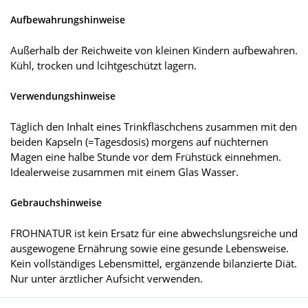
Aufbewahrungshinweise
Außerhalb der Reichweite von kleinen Kindern aufbewahren.
Kühl, trocken und lcihtgeschützt lagern.
Verwendungshinweise
Täglich den Inhalt eines Trinkfläschchens zusammen mit den
beiden Kapseln (=Tagesdosis) morgens auf nüchternen
Magen eine halbe Stunde vor dem Frühstück einnehmen.
Idealerweise zusammen mit einem Glas Wasser.
Gebrauchshinweise
FROHNATUR ist kein Ersatz für eine abwechslungsreiche und
ausgewogene Ernährung sowie eine gesunde Lebensweise.
Kein vollständiges Lebensmittel, ergänzende bilanzierte Diät.
Nur unter ärztlicher Aufsicht verwenden.