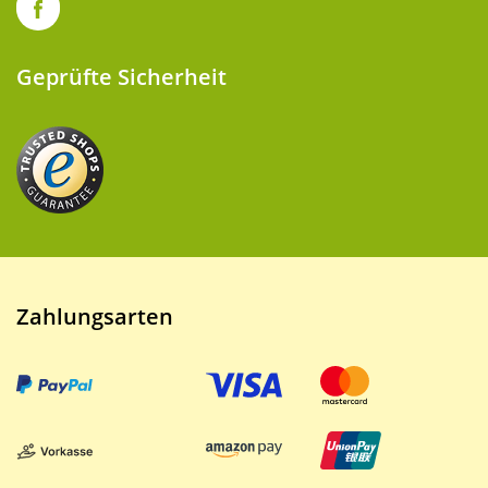
Geprüfte Sicherheit
Zahlungsarten