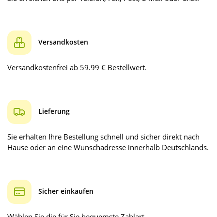
Versandkosten
Versandkostenfrei ab 59.99 € Bestellwert.
Lieferung
Sie erhalten Ihre Bestellung schnell und sicher direkt nach
Hause oder an eine Wunschadresse innerhalb Deutschlands.
Sicher einkaufen
Wählen Sie die für Sie bequemste Zahlart.