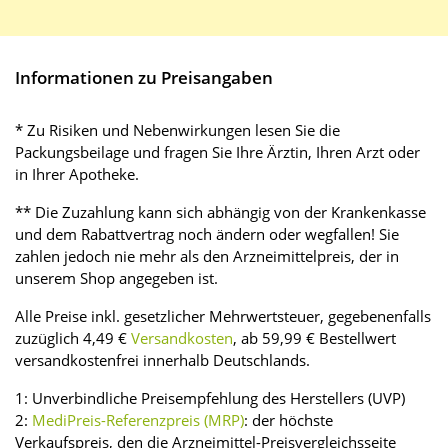
Informationen zu Preisangaben
* Zu Risiken und Nebenwirkungen lesen Sie die
Packungsbeilage und fragen Sie Ihre Ärztin, Ihren Arzt oder
in Ihrer Apotheke.
** Die Zuzahlung kann sich abhängig von der Krankenkasse
und dem Rabattvertrag noch ändern oder wegfallen! Sie
zahlen jedoch nie mehr als den Arzneimittelpreis, der in
unserem Shop angegeben ist.
Alle Preise inkl. gesetzlicher Mehrwertsteuer, gegebenenfalls
zuzüglich 4,49 €
Versandkosten
, ab 59,99 € Bestellwert
versandkostenfrei innerhalb Deutschlands.
1: Unverbindliche Preisempfehlung des Herstellers (UVP)
2:
MediPreis-Referenzpreis (MRP)
: der höchste
Verkaufspreis, den die Arzneimittel-Preisvergleichsseite