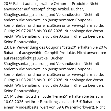
20 % Rabatt auf ausgewählte Orthomol-Produkte. Nicht
anwendbar auf rezeptpflichtige Artikel, Bücher,
Säuglingsanfangsnahrung und Versandkosten. Nicht mit
anderen Aktionsvorteilen (ausgenommen Coupons)
kombinierbar und nur einzulösen unter www.pharmeo.de.
Gültig: 29.07.2026 bis 09.08.2026. Nur solange der Vorrat
reicht. Wir behalten uns vor, die Aktion früher zu beenden.
Keine Barauszahlung.
23: Bei Verwendung des Coupons "ceta20" erhalten Sie 20 %
Rabatt auf ausgewählte Cetaphil-Produkte. Nicht anwendbar
auf rezeptpflichtige Artikel, Bücher,
Säuglingsanfangsnahrung und Versandkosten. Nicht mit
anderen Aktionsvorteilen (ausgenommen Coupons)
kombinierbar und nur einzulösen unter www.pharmeo.de.
Gültig: 01.08.2026 bis 01.09.2026. Nur solange der Vorrat
reicht. Wir behalten uns vor, die Aktion früher zu beenden.
Keine Barauszahlung.
27: Mit dem Gutscheincode "Ferien5" erhalten Sie bis zum
10.08.2026 bei Ihrer Bestellung zusätzlich 5 € Rabatt, ab
einem Mindestbestellwert von 59 € (Warenkorbwert). Nicht