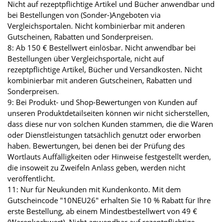
Nicht auf rezeptpflichtige Artikel und Bücher anwendbar und
bei Bestellungen von (Sonder-)Angeboten via
Vergleichsportalen. Nicht kombinierbar mit anderen
Gutscheinen, Rabatten und Sonderpreisen.
8: Ab 150 € Bestellwert einlösbar. Nicht anwendbar bei
Bestellungen über Vergleichsportale, nicht auf
rezeptpflichtige Artikel, Bücher und Versandkosten. Nicht
kombinierbar mit anderen Gutscheinen, Rabatten und
Sonderpreisen.
9: Bei Produkt- und Shop-Bewertungen von Kunden auf
unseren Produktdetailseiten können wir nicht sicherstellen,
dass diese nur von solchen Kunden stammen, die die Waren
oder Dienstleistungen tatsächlich genutzt oder erworben
haben. Bewertungen, bei denen bei der Prüfung des
Wortlauts Auffälligkeiten oder Hinweise festgestellt werden,
die insoweit zu Zweifeln Anlass geben, werden nicht
veröffentlicht.
11: Nur für Neukunden mit Kundenkonto. Mit dem
Gutscheincode "10NEU26" erhalten Sie 10 % Rabatt für Ihre
erste Bestellung, ab einem Mindestbestellwert von 49 €