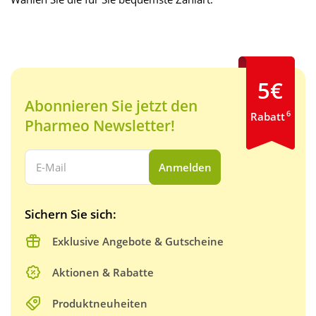
5€
Abonnieren Sie jetzt den
6
Rabatt
Pharmeo Newsletter!
Ihre E-Mail Adresse:
Anmelden
Sichern Sie sich:
Exklusive Angebote & Gutscheine
Aktionen & Rabatte
Produktneuheiten