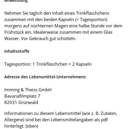
Anwendung
Nehmen Sie täglich den Inhalt eines Trinkfläschchens
zusammen mit den beiden Kapseln (= Tagesportion)
morgens auf nüchternen Magen eine halbe Stunde vor dem
Frühstück ein. Idealerweise zusammen mit einem Glas
Wasser. Vor Gebrauch gut schütteln.
Inhaltsstoffe
Tagesportion: 1 Trinkfläschchen + 2 Kapseln
Adresse des Lebensmittel-Unternehmens
Imming & Theiss GmbH
Bavariafilmplatz 7
82031 Grünwald
Informationen zu diesem Lebensmittel (wie z. B. Zutaten,
Allergene) sind bei den Lebensmittelangaben als pdf
hinterlegt. (oben)