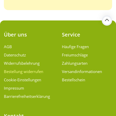
Über uns
Service
AGB
Häufige Fragen
Datenschutz
Freiumschläge
Widerrufsbelehrung
Zahlungsarten
Bestellung widerrufen
Versand­informationen
Cookie-Einstellungen
Bestellschein
Impressum
Barrierefreiheitserklärung
Kontakt