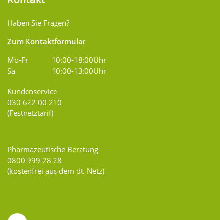
Haben Sie Fragen?
Zum Kontaktformular
Mo-Fr
10:00-18:00Uhr
Sa
10:00-13:00Uhr
Kundenservice
030 622 00 210
(Festnetztarif)
Pharmazeutische Beratung
0800 999 28 28
(kostenfrei aus dem dt. Netz)