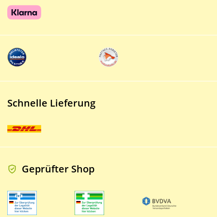
Schnelle Lieferung
Geprüfter Shop