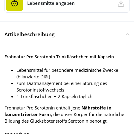
Lebensmittelangaben
Artikelbeschreibung
Frohnatur Pro Serotonin Trinkfläschchen mit Kapseln
Lebensmittel für besondere medizinische Zwecke
(bilanzierte Diät)
zum Diätmanagement bei einer Störung des
Serotoninstoffwechsels
1 Trinkfläschchen + 2 Kapseln täglich
Frohnatur Pro Serotonin enthält jene
Nährstoffe in
konzentrierter Form,
die unser Körper für die natürliche
Bildung des Glücksbotenstoffs Serotonin benötigt.