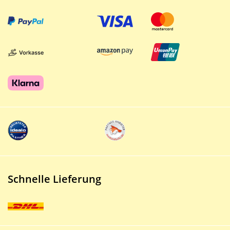
Schnelle Lieferung