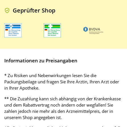
Geprüfter Shop
Informationen zu Preisangaben
* Zu Risiken und Nebenwirkungen lesen Sie die
Packungsbeilage und fragen Sie Ihre Ärztin, Ihren Arzt oder
in Ihrer Apotheke.
** Die Zuzahlung kann sich abhängig von der Krankenkasse
und dem Rabattvertrag noch ändern oder wegfallen! Sie
zahlen jedoch nie mehr als den Arzneimittelpreis, der in
unserem Shop angegeben ist.