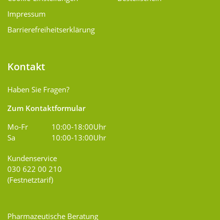
Impressum
Barrierefreiheitserklärung
Kontakt
Haben Sie Fragen?
Zum Kontaktformular
Mo-Fr
10:00-18:00Uhr
Sa
10:00-13:00Uhr
Kundenservice
030 622 00 210
(Festnetztarif)
Pharmazeutische Beratung