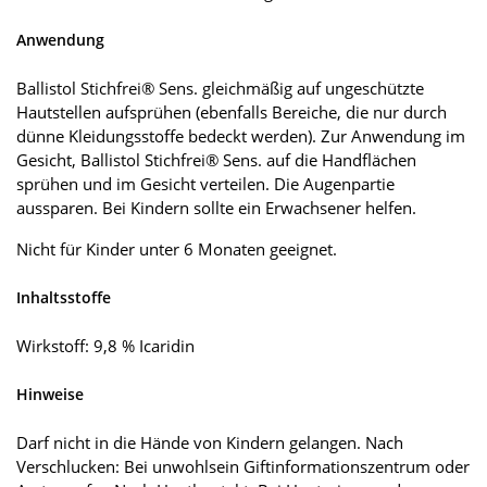
Anwendung
Ballistol Stichfrei® Sens. gleichmäßig auf ungeschützte
Hautstellen aufsprühen (ebenfalls Bereiche, die nur durch
dünne Kleidungsstoffe bedeckt werden). Zur Anwendung im
Gesicht, Ballistol Stichfrei® Sens. auf die Handflächen
sprühen und im Gesicht verteilen. Die Augenpartie
aussparen. Bei Kindern sollte ein Erwachsener helfen.
Nicht für Kinder unter 6 Monaten geeignet.
Inhaltsstoffe
Wirkstoff: 9,8 % Icaridin
Hinweise
Darf nicht in die Hände von Kindern gelangen. Nach
Verschlucken: Bei unwohlsein Giftinformationszentrum oder