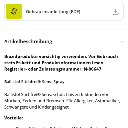
Gebrauchsanleitung (PDF)
Artikelbeschreibung
Biozidprodukte vorsichtig verwenden. Vor Gebrauch
stets Etikett und Produktinformationen lesen.
Registrier- oder Zulassungsnummer: N-86647
Ballistol Stichfrei® Sens. Spray
Ballistol Stichfrei® Sens. schützt bis zu 6 Stunden vor
Mücken, Zecken und Bremsen. Für Allergiker, Asthmatiker,
Schwangere und Kinder geeignet.
Vorteile: