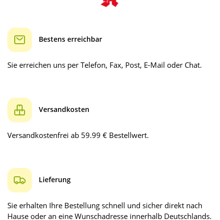
Bestens erreichbar
Sie erreichen uns per Telefon, Fax, Post, E-Mail oder Chat.
Versandkosten
Versandkostenfrei ab 59.99 € Bestellwert.
Lieferung
Sie erhalten Ihre Bestellung schnell und sicher direkt nach
Hause oder an eine Wunschadresse innerhalb Deutschlands.