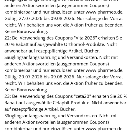
anderen Aktionsvorteilen (ausgenommen Coupons)
kombinierbar und nur einzulösen unter www.pharmeo.de.
Gültig: 27.07.2026 bis 09.08.2026. Nur solange der Vorrat
reicht. Wir behalten uns vor, die Aktion früher zu beenden.
Keine Barauszahlung.
22: Bei Verwendung des Coupons "Vital2026" erhalten Sie
20 % Rabatt auf ausgewählte Orthomol-Produkte. Nicht
anwendbar auf rezeptpflichtige Artikel, Bücher,
Säuglingsanfangsnahrung und Versandkosten. Nicht mit
anderen Aktionsvorteilen (ausgenommen Coupons)
kombinierbar und nur einzulösen unter www.pharmeo.de.
Gültig: 29.07.2026 bis 09.08.2026. Nur solange der Vorrat
reicht. Wir behalten uns vor, die Aktion früher zu beenden.
Keine Barauszahlung.
23: Bei Verwendung des Coupons "ceta20" erhalten Sie 20 %
Rabatt auf ausgewählte Cetaphil-Produkte. Nicht anwendbar
auf rezeptpflichtige Artikel, Bücher,
Säuglingsanfangsnahrung und Versandkosten. Nicht mit
anderen Aktionsvorteilen (ausgenommen Coupons)
kombinierbar und nur einzulösen unter www.pharmeo.de.