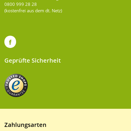
0800 999 28 28
(kostenfrei aus dem dt. Netz)
Geprüfte Sicherheit
Zahlungsarten