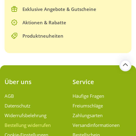
Exklusive Angebote & Gutscheine
Aktionen & Rabatte
Produktneuheiten
Über uns
Service
AGB
Häufige Fragen
Datenschutz
Freiumschläge
Widerrufsbelehrung
Zahlungsarten
Bestellung widerrufen
Versand­informationen
Cookie-Einstellungen
Bestellschein