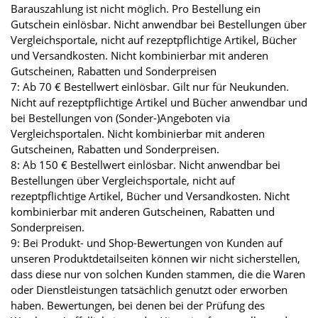
Barauszahlung ist nicht möglich. Pro Bestellung ein
Gutschein einlösbar. Nicht anwendbar bei Bestellungen über
Vergleichsportale, nicht auf rezeptpflichtige Artikel, Bücher
und Versandkosten. Nicht kombinierbar mit anderen
Gutscheinen, Rabatten und Sonderpreisen
7: Ab 70 € Bestellwert einlösbar. Gilt nur für Neukunden.
Nicht auf rezeptpflichtige Artikel und Bücher anwendbar und
bei Bestellungen von (Sonder-)Angeboten via
Vergleichsportalen. Nicht kombinierbar mit anderen
Gutscheinen, Rabatten und Sonderpreisen.
8: Ab 150 € Bestellwert einlösbar. Nicht anwendbar bei
Bestellungen über Vergleichsportale, nicht auf
rezeptpflichtige Artikel, Bücher und Versandkosten. Nicht
kombinierbar mit anderen Gutscheinen, Rabatten und
Sonderpreisen.
9: Bei Produkt- und Shop-Bewertungen von Kunden auf
unseren Produktdetailseiten können wir nicht sicherstellen,
dass diese nur von solchen Kunden stammen, die die Waren
oder Dienstleistungen tatsächlich genutzt oder erworben
haben. Bewertungen, bei denen bei der Prüfung des