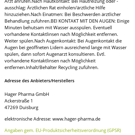
Arzt anrufen.Nach Hautkontakt: Bei Hautreizung oder -
ausschlag: Ärztlichen Rat einholen/ärztliche Hilfe
hinzuziehen.Nach Einatmen: Bei Beschwerden ärztlicher
Behandlung zuführen.BEI KONTAKT MIT DEN AUGEN: Einige
Minuten behutsam mit Wasser ausspülen. Eventuell
vorhandene Kontaktlinsen nach Möglichkeit entfernen.
Weiter spülen.Nach Augenkontakt: Bei Augenkontakt die
Augen bei geöffneten Lidern ausreichend lange mit Wasser
spülen, dann sofort Augenarzt konsultieren. Evtl.
vorhandene Kontaktlinsen nach Möglichkeit
entfernen.Inhalt/Behälter Recycling zuführen.
Adresse des Anbieters/Herstellers
Hager Pharma GmbH
Ackerstraße 1
47269 Duisburg
elektronische Adresse: www.hager-pharma.de
Angaben gem. EU-Produktsicherheitsverordnung (GPSR)