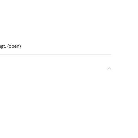
gt. (oben)