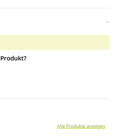
 Produkt?
Alle Produkte anzeigen