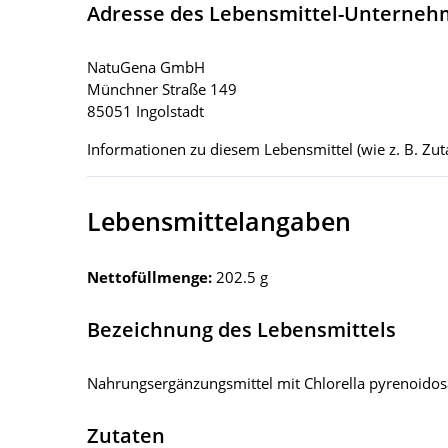
Adresse des Lebensmittel-Unterne
NatuGena GmbH
Münchner Straße 149
85051 Ingolstadt
Informationen zu diesem Lebensmittel (wie z. B. Zuta
Lebensmittelangaben
Nettofüllmenge:
202.5 g
Bezeichnung des Lebensmittels
Nahrungsergänzungsmittel mit Chlorella pyrenoidosa
Zutaten