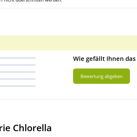
Wie gefällt Ihnen das
Bewertung abgeben
ie Chlorella