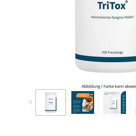
Abbildung / Farbe kann abwe