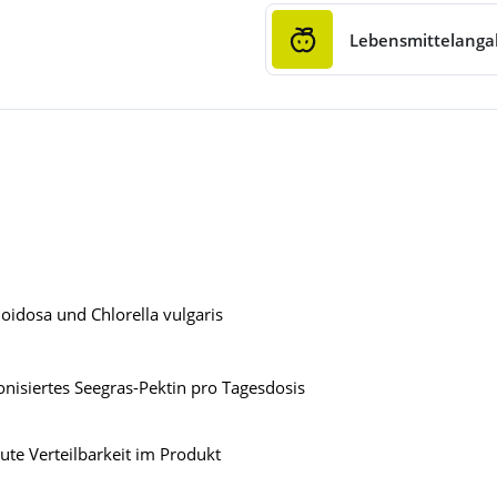
Lebensmittelang
oidosa und Chlorella vulgaris
nisiertes Seegras-Pektin pro Tagesdosis
ute Verteilbarkeit im Produkt