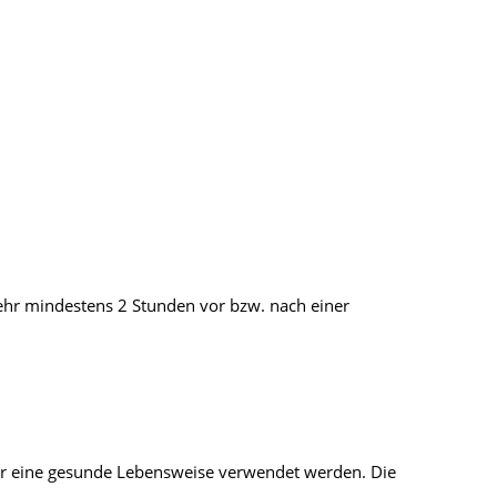
zehr mindestens 2 Stunden vor bzw. nach einer
ür eine gesunde Lebensweise verwendet werden. Die