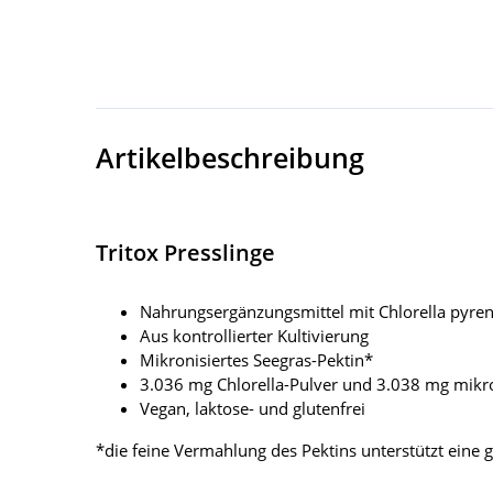
Artikelbeschreibung
Tritox Presslinge
Nahrungsergänzungsmittel mit Chlorella pyren
Aus kontrollierter Kultivierung
Mikronisiertes Seegras-Pektin*
3.036 mg Chlorella-Pulver und 3.038 mg mikro
Vegan, laktose- und glutenfrei
*die feine Vermahlung des Pektins unterstützt eine g