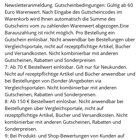
Newsletteranmeldung. Gutscheinbedingungen: Gültig ab 60
Euro Warenwert. Nach Eingabe des Gutscheincodes im
Warenkorb wird Ihnen automatisch die Summe des
Gutscheins vom zu zahlenden Warenwert abgezogen.Eine
Barauszahlung ist nicht möglich. Pro Bestellung ein
Gutschein einlösbar. Nicht anwendbar bei Bestellungen über
Vergleichsportale, nicht auf rezeptpflichtige Artikel, Bücher
und Versandkosten. Nicht kombinierbar mit anderen
Gutscheinen, Rabatten und Sonderpreisen
7: Ab 70 € Bestellwert einlösbar. Gilt nur für Neukunden.
Nicht auf rezeptpflichtige Artikel und Bücher anwendbar und
bei Bestellungen von (Sonder-)Angeboten via
Vergleichsportalen. Nicht kombinierbar mit anderen
Gutscheinen, Rabatten und Sonderpreisen.
8: Ab 150 € Bestellwert einlösbar. Nicht anwendbar bei
Bestellungen über Vergleichsportale, nicht auf
rezeptpflichtige Artikel, Bücher und Versandkosten. Nicht
kombinierbar mit anderen Gutscheinen, Rabatten und
Sonderpreisen.
9: Bei Produkt- und Shop-Bewertungen von Kunden auf