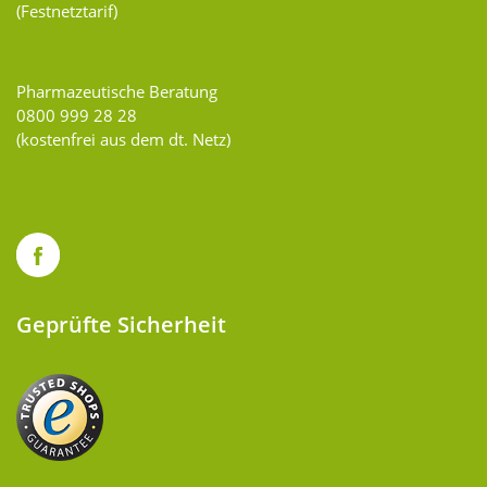
(Festnetztarif)
Pharmazeutische Beratung
0800 999 28 28
(kostenfrei aus dem dt. Netz)
Geprüfte Sicherheit