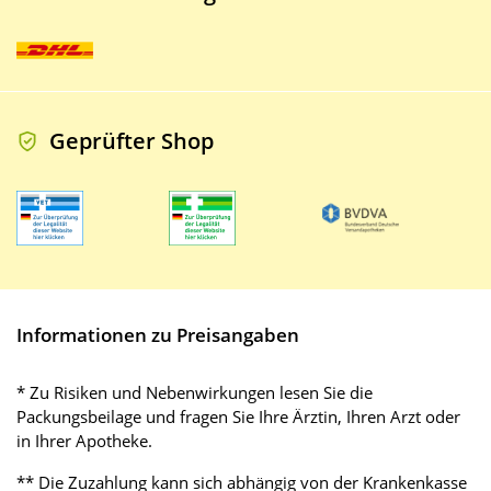
Geprüfter Shop
Informationen zu Preisangaben
* Zu Risiken und Nebenwirkungen lesen Sie die
Packungsbeilage und fragen Sie Ihre Ärztin, Ihren Arzt oder
in Ihrer Apotheke.
** Die Zuzahlung kann sich abhängig von der Krankenkasse