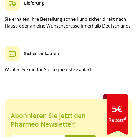
Lieferung
Sie erhalten Ihre Bestellung schnell und sicher direkt nach
Hause oder an eine Wunschadresse innerhalb Deutschlands.
Sicher einkaufen
Wählen Sie die für Sie bequemste Zahlart.
5€
Abonnieren Sie jetzt den
6
Rabatt
Pharmeo Newsletter!