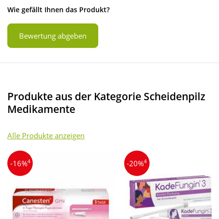
Wie gefällt Ihnen das Produkt?
Bewertung abgeben
Produkte aus der Kategorie Scheidenpilz
Medikamente
Alle Produkte anzeigen
4
4
-16%
-20%