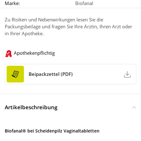
Marke:
Biofanal
Zu Risiken und Nebenwirkungen lesen Sie die
Packungsbeilage und fragen Sie Ihre Ärztin, Ihren Arzt oder
in Ihrer Apotheke.
Apothekenpflichtig
Beipackzettel (PDF)
Artikelbeschreibung
Biofanal® bei Scheidenpilz Vaginaltabletten