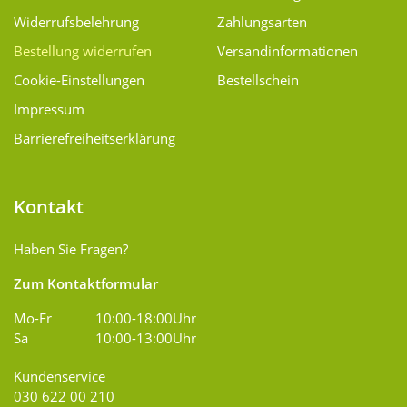
Widerrufsbelehrung
Zahlungsarten
Bestellung widerrufen
Versand­informationen
Cookie-Einstellungen
Bestellschein
Impressum
Barrierefreiheitserklärung
Kontakt
Haben Sie Fragen?
Zum Kontaktformular
Mo-Fr
10:00-18:00Uhr
Sa
10:00-13:00Uhr
Kundenservice
030 622 00 210