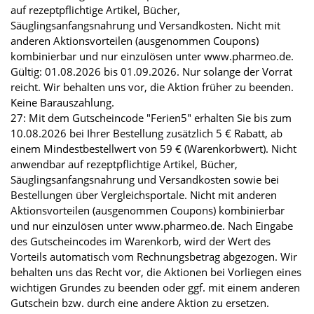
auf rezeptpflichtige Artikel, Bücher,
Säuglingsanfangsnahrung und Versandkosten. Nicht mit
anderen Aktionsvorteilen (ausgenommen Coupons)
kombinierbar und nur einzulösen unter www.pharmeo.de.
Gültig: 01.08.2026 bis 01.09.2026. Nur solange der Vorrat
reicht. Wir behalten uns vor, die Aktion früher zu beenden.
Keine Barauszahlung.
27: Mit dem Gutscheincode "Ferien5" erhalten Sie bis zum
10.08.2026 bei Ihrer Bestellung zusätzlich 5 € Rabatt, ab
einem Mindestbestellwert von 59 € (Warenkorbwert). Nicht
anwendbar auf rezeptpflichtige Artikel, Bücher,
Säuglingsanfangsnahrung und Versandkosten sowie bei
Bestellungen über Vergleichsportale. Nicht mit anderen
Aktionsvorteilen (ausgenommen Coupons) kombinierbar
und nur einzulösen unter www.pharmeo.de. Nach Eingabe
des Gutscheincodes im Warenkorb, wird der Wert des
Vorteils automatisch vom Rechnungsbetrag abgezogen. Wir
behalten uns das Recht vor, die Aktionen bei Vorliegen eines
wichtigen Grundes zu beenden oder ggf. mit einem anderen
Gutschein bzw. durch eine andere Aktion zu ersetzen.