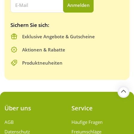
Ihre E-Mail Adresse:
Anmelden
Sichern Sie sich:
Exklusive Angebote & Gutscheine
Aktionen & Rabatte
Produktneuheiten
Über uns
Service
AGB
Häufige Fragen
Datenschutz
Freiumschläge