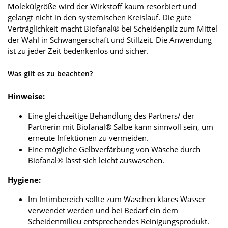
Molekülgröße wird der Wirkstoff kaum resorbiert und
gelangt nicht in den systemischen Kreislauf. Die gute
Verträglichkeit macht Biofanal® bei Scheidenpilz zum Mittel
der Wahl in Schwangerschaft und Stillzeit. Die Anwendung
ist zu jeder Zeit bedenkenlos und sicher.
Was gilt es zu beachten?
Hinweise:
Eine gleichzeitige Behandlung des Partners/ der
Partnerin mit Biofanal® Salbe kann sinnvoll sein, um
erneute Infektionen zu vermeiden.
Eine mögliche Gelbverfärbung von Wäsche durch
Biofanal® lässt sich leicht auswaschen.
Hygiene:
Im Intimbereich sollte zum Waschen klares Wasser
verwendet werden und bei Bedarf ein dem
Scheidenmilieu entsprechendes Reinigungsprodukt.