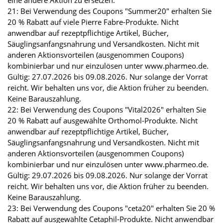
21: Bei Verwendung des Coupons "Summer20" erhalten Sie
20 % Rabatt auf viele Pierre Fabre-Produkte. Nicht
anwendbar auf rezeptpflichtige Artikel, Bücher,
Säuglingsanfangsnahrung und Versandkosten. Nicht mit
anderen Aktionsvorteilen (ausgenommen Coupons)
kombinierbar und nur einzulösen unter www.pharmeo.de.
Gültig: 27.07.2026 bis 09.08.2026. Nur solange der Vorrat
reicht. Wir behalten uns vor, die Aktion früher zu beenden.
Keine Barauszahlung.
22: Bei Verwendung des Coupons "Vital2026" erhalten Sie
20 % Rabatt auf ausgewählte Orthomol-Produkte. Nicht
anwendbar auf rezeptpflichtige Artikel, Bücher,
Säuglingsanfangsnahrung und Versandkosten. Nicht mit
anderen Aktionsvorteilen (ausgenommen Coupons)
kombinierbar und nur einzulösen unter www.pharmeo.de.
Gültig: 29.07.2026 bis 09.08.2026. Nur solange der Vorrat
reicht. Wir behalten uns vor, die Aktion früher zu beenden.
Keine Barauszahlung.
23: Bei Verwendung des Coupons "ceta20" erhalten Sie 20 %
Rabatt auf ausgewählte Cetaphil-Produkte. Nicht anwendbar