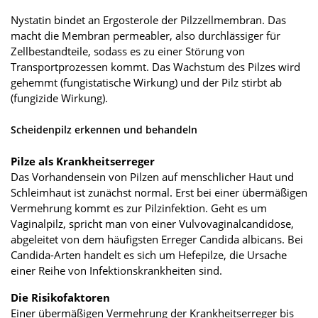
Nystatin bindet an Ergosterole der Pilzzellmembran. Das
macht die Membran permeabler, also durchlässiger für
Zellbestandteile, sodass es zu einer Störung von
Transportprozessen kommt. Das Wachstum des Pilzes wird
gehemmt (fungistatische Wirkung) und der Pilz stirbt ab
(fungizide Wirkung).
Scheidenpilz erkennen und behandeln
Pilze als Krankheitserreger
Das Vorhandensein von Pilzen auf menschlicher Haut und
Schleimhaut ist zunächst normal. Erst bei einer übermäßigen
Vermehrung kommt es zur Pilzinfektion. Geht es um
Vaginalpilz, spricht man von einer Vulvovaginalcandidose,
abgeleitet von dem häufigsten Erreger Candida albicans. Bei
Candida-Arten handelt es sich um Hefepilze, die Ursache
einer Reihe von Infektionskrankheiten sind.
Die Risikofaktoren
Einer übermäßigen Vermehrung der Krankheitserreger bis