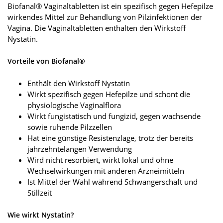
Biofanal® Vaginaltabletten ist ein spezifisch gegen Hefepilze
wirkendes Mittel zur Behandlung von Pilzinfektionen der
Vagina. Die Vaginaltabletten enthalten den Wirkstoff
Nystatin.
Vorteile von Biofanal®
Enthält den Wirkstoff Nystatin
Wirkt spezifisch gegen Hefepilze und schont die
physiologische Vaginalflora
Wirkt fungistatisch und fungizid, gegen wachsende
sowie ruhende Pilzzellen
Hat eine günstige Resistenzlage, trotz der bereits
jahrzehntelangen Verwendung
Wird nicht resorbiert, wirkt lokal und ohne
Wechselwirkungen mit anderen Arzneimitteln
Ist Mittel der Wahl während Schwangerschaft und
Stillzeit
Wie wirkt Nystatin?