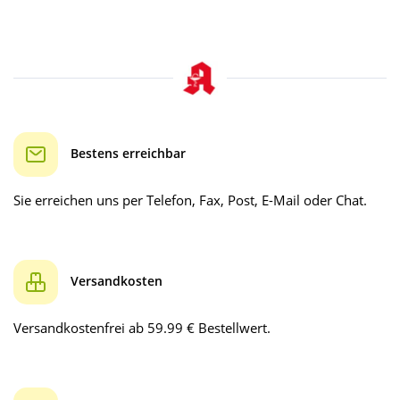
Bestens erreichbar
Sie erreichen uns per Telefon, Fax, Post, E-Mail oder Chat.
Versandkosten
Versandkostenfrei ab 59.99 € Bestellwert.