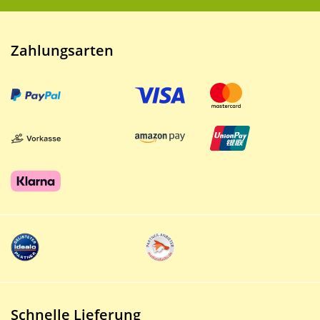
Zahlungsarten
Schnelle Lieferung