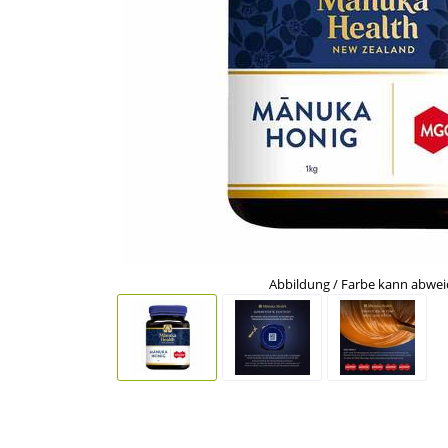
Abbildung / Farbe kann abwe