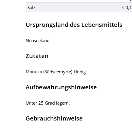
Salz
< 0,1
Ursprungsland des Lebensmittels
Neuseeland
Zutaten
Manuka (Südseemyrte)-Honig
Aufbewahrungshinweise
Unter 25 Grad lagern.
Gebrauchshinweise