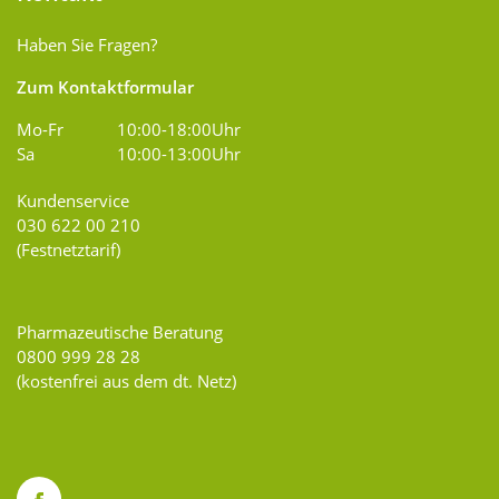
Haben Sie Fragen?
Zum Kontaktformular
Mo-Fr
10:00-18:00Uhr
Sa
10:00-13:00Uhr
Kundenservice
030 622 00 210
(Festnetztarif)
Pharmazeutische Beratung
0800 999 28 28
(kostenfrei aus dem dt. Netz)