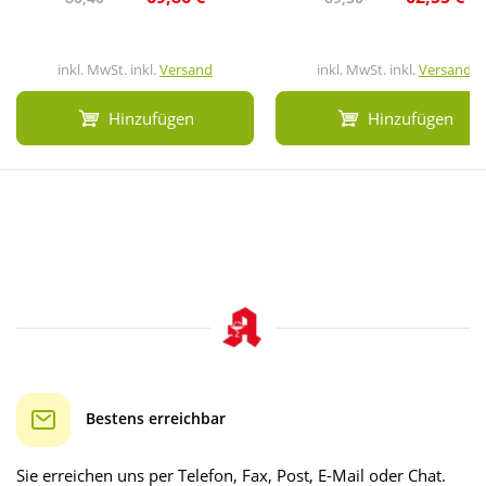
inkl. MwSt. inkl.
Versand
inkl. MwSt. inkl.
Versand
Hinzufügen
Hinzufügen
Bestens erreichbar
Sie erreichen uns per Telefon, Fax, Post, E-Mail oder Chat.