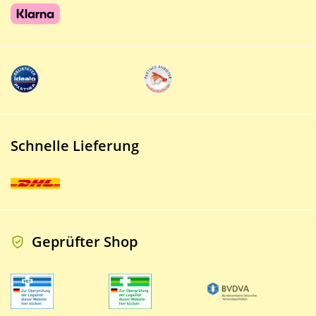
Schnelle Lieferung
Geprüfter Shop