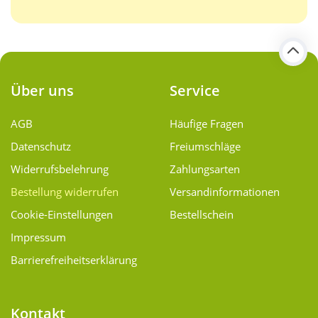
Über uns
Service
AGB
Häufige Fragen
Datenschutz
Freiumschläge
Widerrufsbelehrung
Zahlungsarten
Bestellung widerrufen
Versand­informationen
Cookie-Einstellungen
Bestellschein
Impressum
Barrierefreiheitserklärung
Kontakt