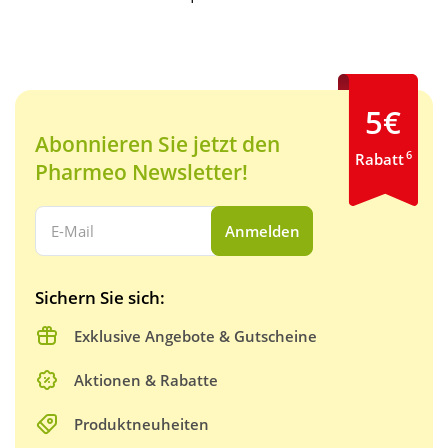
5€
Abonnieren Sie jetzt den
6
Rabatt
Pharmeo Newsletter!
Ihre E-Mail Adresse:
Anmelden
Sichern Sie sich:
Exklusive Angebote & Gutscheine
Aktionen & Rabatte
Produktneuheiten