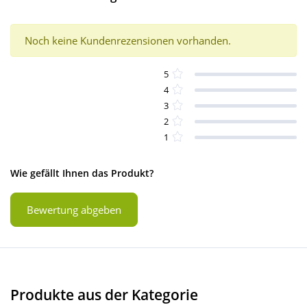
Noch keine Kundenrezensionen vorhanden.
5
4
3
2
1
Wie gefällt Ihnen das Produkt?
Bewertung abgeben
Produkte aus der Kategorie