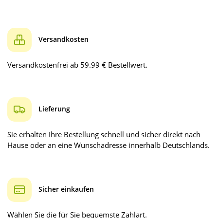
Versandkosten
Versandkostenfrei ab 59.99 € Bestellwert.
Lieferung
Sie erhalten Ihre Bestellung schnell und sicher direkt nach
Hause oder an eine Wunschadresse innerhalb Deutschlands.
Sicher einkaufen
Wählen Sie die für Sie bequemste Zahlart.