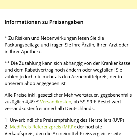
Informationen zu Preisangaben
* Zu Risiken und Nebenwirkungen lesen Sie die
Packungsbeilage und fragen Sie Ihre Ärztin, Ihren Arzt oder
in Ihrer Apotheke.
** Die Zuzahlung kann sich abhängig von der Krankenkasse
und dem Rabattvertrag noch ändern oder wegfallen! Sie
zahlen jedoch nie mehr als den Arzneimittelpreis, der in
unserem Shop angegeben ist.
Alle Preise inkl. gesetzlicher Mehrwertsteuer, gegebenenfalls
zuzüglich 4,49 €
Versandkosten
, ab 59,99 € Bestellwert
versandkostenfrei innerhalb Deutschlands.
1: Unverbindliche Preisempfehlung des Herstellers (UVP)
2:
MediPreis-Referenzpreis (MRP)
: der höchste
Verkaufspreis, den die Arzneimittel-Preisvergleichsseite