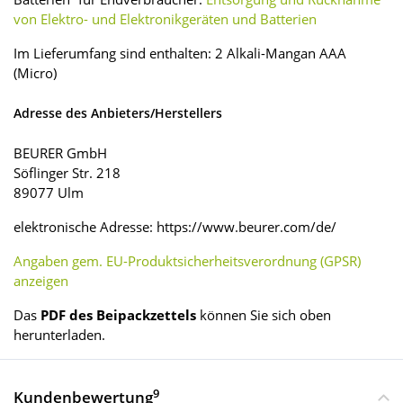
von Elektro- und Elektronikgeräten und Batterien
Im Lieferumfang sind enthalten: 2 Alkali-Mangan AAA
(Micro)
Adresse des Anbieters/Herstellers
BEURER GmbH
Söflinger Str. 218
89077 Ulm
elektronische Adresse: https://www.beurer.com/de/
Angaben gem. EU-Produktsicherheitsverordnung (GPSR)
anzeigen
Das
PDF des Beipackzettels
können Sie sich oben
herunterladen.
9
Kundenbewertung