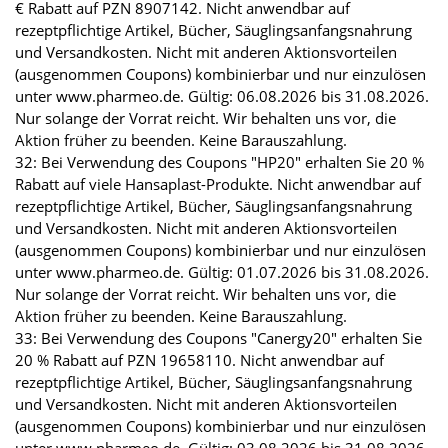
€ Rabatt auf PZN 8907142. Nicht anwendbar auf
rezeptpflichtige Artikel, Bücher, Säuglingsanfangsnahrung
und Versandkosten. Nicht mit anderen Aktionsvorteilen
(ausgenommen Coupons) kombinierbar und nur einzulösen
unter www.pharmeo.de. Gültig: 06.08.2026 bis 31.08.2026.
Nur solange der Vorrat reicht. Wir behalten uns vor, die
Aktion früher zu beenden. Keine Barauszahlung.
32: Bei Verwendung des Coupons "HP20" erhalten Sie 20 %
Rabatt auf viele Hansaplast-Produkte. Nicht anwendbar auf
rezeptpflichtige Artikel, Bücher, Säuglingsanfangsnahrung
und Versandkosten. Nicht mit anderen Aktionsvorteilen
(ausgenommen Coupons) kombinierbar und nur einzulösen
unter www.pharmeo.de. Gültig: 01.07.2026 bis 31.08.2026.
Nur solange der Vorrat reicht. Wir behalten uns vor, die
Aktion früher zu beenden. Keine Barauszahlung.
33: Bei Verwendung des Coupons "Canergy20" erhalten Sie
20 % Rabatt auf PZN 19658110. Nicht anwendbar auf
rezeptpflichtige Artikel, Bücher, Säuglingsanfangsnahrung
und Versandkosten. Nicht mit anderen Aktionsvorteilen
(ausgenommen Coupons) kombinierbar und nur einzulösen