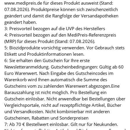
www.medipreis.de für dieses Produkt ausweist (Stand:
07.08.2026). Produktpreise können sich zwischenzeitlich
geändert und damit die Rangfolge der Versandapotheken
geändert haben.
3: Preisvorteil bezogen auf die UVP des Herstellers
4: Preisvorteil bezogen auf den MediPreis-Referenzpreis
(MRP) für dieses Produkt (Stand: 07.08.2026).
5: Biozidprodukte vorsichtig verwenden. Vor Gebrauch stets
Etikett und Produktinformationen lesen.
6: Sie erhalten den Gutschein für Ihre erste
Newsletteranmeldung. Gutscheinbedingungen: Gültig ab 60
Euro Warenwert. Nach Eingabe des Gutscheincodes im
Warenkorb wird Ihnen automatisch die Summe des
Gutscheins vom zu zahlenden Warenwert abgezogen.Eine
Barauszahlung ist nicht möglich. Pro Bestellung ein
Gutschein einlösbar. Nicht anwendbar bei Bestellungen über
Vergleichsportale, nicht auf rezeptpflichtige Artikel, Bücher
und Versandkosten. Nicht kombinierbar mit anderen
Gutscheinen, Rabatten und Sonderpreisen
7: Ab 70 € Bestellwert einlösbar. Gilt nur für Neukunden.