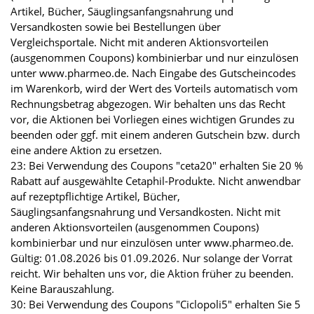
Artikel, Bücher, Säuglingsanfangsnahrung und
Versandkosten sowie bei Bestellungen über
Vergleichsportale. Nicht mit anderen Aktionsvorteilen
(ausgenommen Coupons) kombinierbar und nur einzulösen
unter www.pharmeo.de. Nach Eingabe des Gutscheincodes
im Warenkorb, wird der Wert des Vorteils automatisch vom
Rechnungsbetrag abgezogen. Wir behalten uns das Recht
vor, die Aktionen bei Vorliegen eines wichtigen Grundes zu
beenden oder ggf. mit einem anderen Gutschein bzw. durch
eine andere Aktion zu ersetzen.
23: Bei Verwendung des Coupons "ceta20" erhalten Sie 20 %
Rabatt auf ausgewählte Cetaphil-Produkte. Nicht anwendbar
auf rezeptpflichtige Artikel, Bücher,
Säuglingsanfangsnahrung und Versandkosten. Nicht mit
anderen Aktionsvorteilen (ausgenommen Coupons)
kombinierbar und nur einzulösen unter www.pharmeo.de.
Gültig: 01.08.2026 bis 01.09.2026. Nur solange der Vorrat
reicht. Wir behalten uns vor, die Aktion früher zu beenden.
Keine Barauszahlung.
30: Bei Verwendung des Coupons "Ciclopoli5" erhalten Sie 5