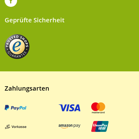
Geprüfte Sicherheit
Zahlungsarten