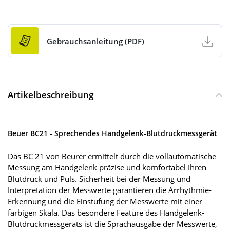
Gebrauchsanleitung (PDF)
Artikelbeschreibung
Beuer BC21 - Sprechendes Handgelenk-Blutdruckmessgerät
Das BC 21 von Beurer ermittelt durch die vollautomatische
Messung am Handgelenk präzise und komfortabel Ihren
Blutdruck und Puls. Sicherheit bei der Messung und
Interpretation der Messwerte garantieren die Arrhythmie-
Erkennung und die Einstufung der Messwerte mit einer
farbigen Skala. Das besondere Feature des Handgelenk-
Blutdruckmessgeräts ist die Sprachausgabe der Messwerte,