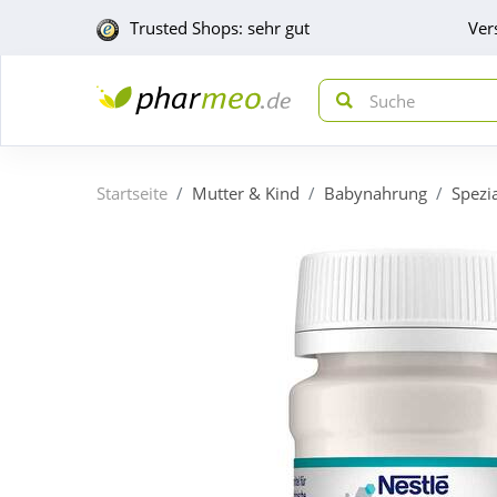
Trusted Shops: sehr gut
Ver
Startseite
Mutter & Kind
Babynahrung
Spezi