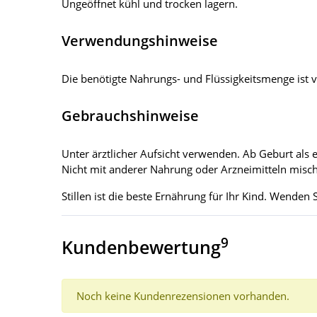
Ungeöffnet kühl und trocken lagern.
Verwendungshinweise
Die benötigte Nahrungs- und Flüssigkeitsmenge ist 
Gebrauchshinweise
Unter ärztlicher Aufsicht verwenden. Ab Geburt als
Nicht mit anderer Nahrung oder Arzneimitteln misc
Stillen ist die beste Ernährung für Ihr Kind. Wenden
9
Kundenbewertung
Noch keine Kundenrezensionen vorhanden.