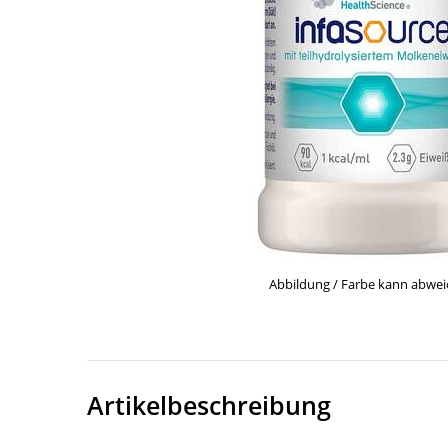
Abbildung / Farbe kann abwe
Artikelbeschreibung