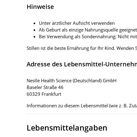
Hinweise
Unter ärztlicher Aufsicht verwenden
Ab Geburt als einzige Nahrungsquelle geeigne
Bei Verwendung als Sondennahrung: Nicht mit
Stillen ist die beste Ernährung für Ihr Kind. Wenden
Adresse des Lebensmittel-Unterne
Nestle Health Science (Deutschland) GmbH
Baseler Straße 46
60329 Frankfurt
Informationen zu diesem Lebensmittel (wie z. B. Zuta
Lebensmittelangaben