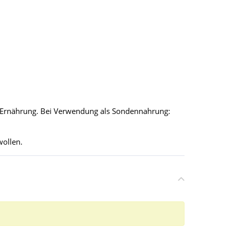
en Ernährung. Bei Verwendung als Sondennahrung:
wollen.