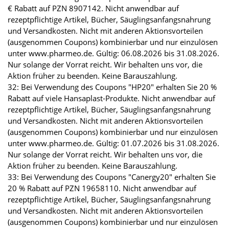
€ Rabatt auf PZN 8907142. Nicht anwendbar auf
rezeptpflichtige Artikel, Bücher, Säuglingsanfangsnahrung
und Versandkosten. Nicht mit anderen Aktionsvorteilen
(ausgenommen Coupons) kombinierbar und nur einzulösen
unter www.pharmeo.de. Gültig: 06.08.2026 bis 31.08.2026.
Nur solange der Vorrat reicht. Wir behalten uns vor, die
Aktion früher zu beenden. Keine Barauszahlung.
32: Bei Verwendung des Coupons "HP20" erhalten Sie 20 %
Rabatt auf viele Hansaplast-Produkte. Nicht anwendbar auf
rezeptpflichtige Artikel, Bücher, Säuglingsanfangsnahrung
und Versandkosten. Nicht mit anderen Aktionsvorteilen
(ausgenommen Coupons) kombinierbar und nur einzulösen
unter www.pharmeo.de. Gültig: 01.07.2026 bis 31.08.2026.
Nur solange der Vorrat reicht. Wir behalten uns vor, die
Aktion früher zu beenden. Keine Barauszahlung.
33: Bei Verwendung des Coupons "Canergy20" erhalten Sie
20 % Rabatt auf PZN 19658110. Nicht anwendbar auf
rezeptpflichtige Artikel, Bücher, Säuglingsanfangsnahrung
und Versandkosten. Nicht mit anderen Aktionsvorteilen
(ausgenommen Coupons) kombinierbar und nur einzulösen