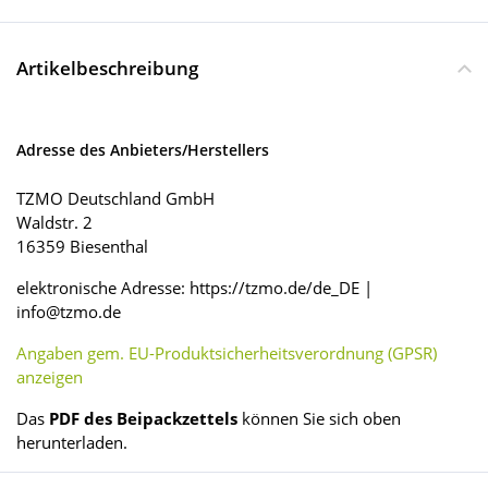
Artikelbeschreibung
Adresse des Anbieters/Herstellers
TZMO Deutschland GmbH
Waldstr. 2
16359 Biesenthal
elektronische Adresse: https://tzmo.de/de_DE |
info@tzmo.de
Angaben gem. EU-Produktsicherheitsverordnung (GPSR)
anzeigen
Das
PDF des Beipackzettels
können Sie sich oben
herunterladen.