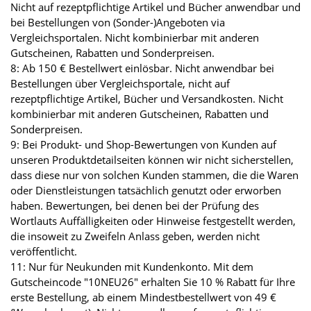
Nicht auf rezeptpflichtige Artikel und Bücher anwendbar und
bei Bestellungen von (Sonder-)Angeboten via
Vergleichsportalen. Nicht kombinierbar mit anderen
Gutscheinen, Rabatten und Sonderpreisen.
8: Ab 150 € Bestellwert einlösbar. Nicht anwendbar bei
Bestellungen über Vergleichsportale, nicht auf
rezeptpflichtige Artikel, Bücher und Versandkosten. Nicht
kombinierbar mit anderen Gutscheinen, Rabatten und
Sonderpreisen.
9: Bei Produkt- und Shop-Bewertungen von Kunden auf
unseren Produktdetailseiten können wir nicht sicherstellen,
dass diese nur von solchen Kunden stammen, die die Waren
oder Dienstleistungen tatsächlich genutzt oder erworben
haben. Bewertungen, bei denen bei der Prüfung des
Wortlauts Auffälligkeiten oder Hinweise festgestellt werden,
die insoweit zu Zweifeln Anlass geben, werden nicht
veröffentlicht.
11: Nur für Neukunden mit Kundenkonto. Mit dem
Gutscheincode "10NEU26" erhalten Sie 10 % Rabatt für Ihre
erste Bestellung, ab einem Mindestbestellwert von 49 €