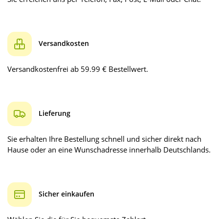
Versandkosten
Versandkostenfrei ab 59.99 € Bestellwert.
Lieferung
Sie erhalten Ihre Bestellung schnell und sicher direkt nach
Hause oder an eine Wunschadresse innerhalb Deutschlands.
Sicher einkaufen