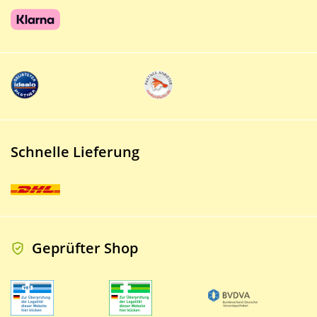
Schnelle Lieferung
Geprüfter Shop