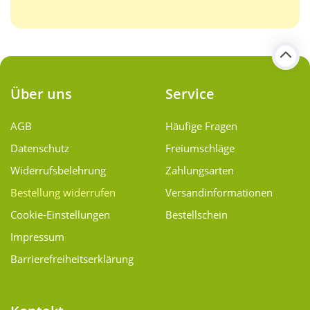
Über uns
Service
AGB
Häufige Fragen
Datenschutz
Freiumschläge
Widerrufsbelehrung
Zahlungsarten
Bestellung widerrufen
Versand­informationen
Cookie-Einstellungen
Bestellschein
Impressum
Barrierefreiheitserklärung