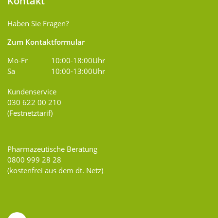
Kontakt
Haben Sie Fragen?
Zum Kontaktformular
Mo-Fr
10:00-18:00Uhr
Sa
10:00-13:00Uhr
Kundenservice
030 622 00 210
(Festnetztarif)
Pharmazeutische Beratung
0800 999 28 28
(kostenfrei aus dem dt. Netz)