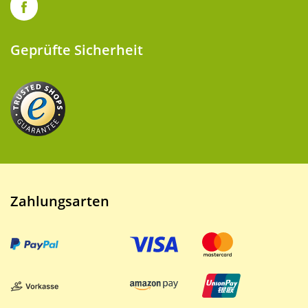
Geprüfte Sicherheit
Zahlungsarten