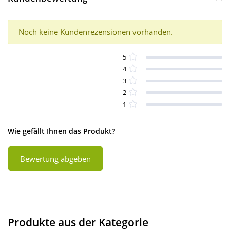
Noch keine Kundenrezensionen vorhanden.
5
4
3
2
1
Wie gefällt Ihnen das Produkt?
Bewertung abgeben
Produkte aus der Kategorie