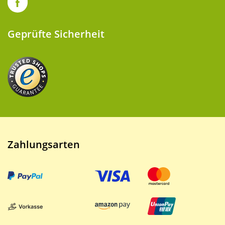
Geprüfte Sicherheit
Zahlungsarten