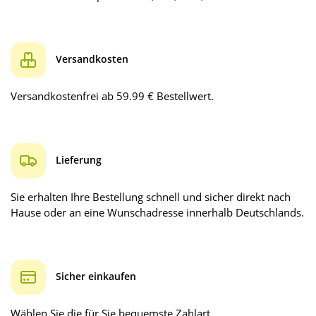
Versandkosten
Versandkostenfrei ab 59.99 € Bestellwert.
Lieferung
Sie erhalten Ihre Bestellung schnell und sicher direkt nach
Hause oder an eine Wunschadresse innerhalb Deutschlands.
Sicher einkaufen
Wählen Sie die für Sie bequemste Zahlart.