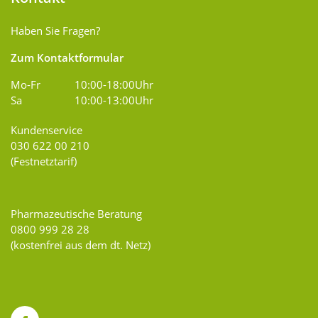
Haben Sie Fragen?
Zum Kontaktformular
Mo-Fr
10:00-18:00Uhr
Sa
10:00-13:00Uhr
Kundenservice
030 622 00 210
(Festnetztarif)
Pharmazeutische Beratung
0800 999 28 28
(kostenfrei aus dem dt. Netz)