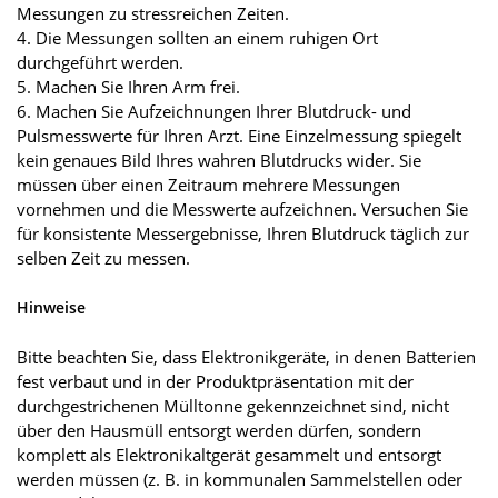
Messungen zu stressreichen Zeiten.
4. Die Messungen sollten an einem ruhigen Ort
durchgeführt werden.
5. Machen Sie Ihren Arm frei.
6. Machen Sie Aufzeichnungen Ihrer Blutdruck- und
Pulsmesswerte für Ihren Arzt. Eine Einzelmessung spiegelt
kein genaues Bild Ihres wahren Blutdrucks wider. Sie
müssen über einen Zeitraum mehrere Messungen
vornehmen und die Messwerte aufzeichnen. Versuchen Sie
für konsistente Messergebnisse, Ihren Blutdruck täglich zur
selben Zeit zu messen.
Hinweise
Bitte beachten Sie, dass Elektronikgeräte, in denen Batterien
fest verbaut und in der Produktpräsentation mit der
durchgestrichenen Mülltonne gekennzeichnet sind, nicht
über den Hausmüll entsorgt werden dürfen, sondern
komplett als Elektronikaltgerät gesammelt und entsorgt
werden müssen (z. B. in kommunalen Sammel­stellen oder