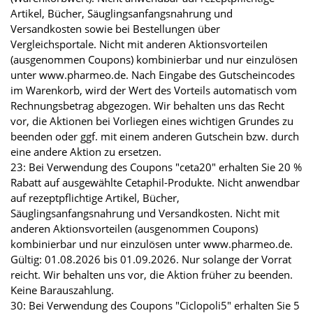
Artikel, Bücher, Säuglingsanfangsnahrung und
Versandkosten sowie bei Bestellungen über
Vergleichsportale. Nicht mit anderen Aktionsvorteilen
(ausgenommen Coupons) kombinierbar und nur einzulösen
unter www.pharmeo.de. Nach Eingabe des Gutscheincodes
im Warenkorb, wird der Wert des Vorteils automatisch vom
Rechnungsbetrag abgezogen. Wir behalten uns das Recht
vor, die Aktionen bei Vorliegen eines wichtigen Grundes zu
beenden oder ggf. mit einem anderen Gutschein bzw. durch
eine andere Aktion zu ersetzen.
23: Bei Verwendung des Coupons "ceta20" erhalten Sie 20 %
Rabatt auf ausgewählte Cetaphil-Produkte. Nicht anwendbar
auf rezeptpflichtige Artikel, Bücher,
Säuglingsanfangsnahrung und Versandkosten. Nicht mit
anderen Aktionsvorteilen (ausgenommen Coupons)
kombinierbar und nur einzulösen unter www.pharmeo.de.
Gültig: 01.08.2026 bis 01.09.2026. Nur solange der Vorrat
reicht. Wir behalten uns vor, die Aktion früher zu beenden.
Keine Barauszahlung.
30: Bei Verwendung des Coupons "Ciclopoli5" erhalten Sie 5