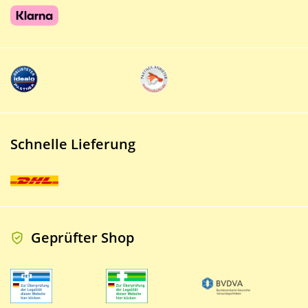
Schnelle Lieferung
Geprüfter Shop