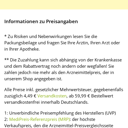
Informationen zu Preisangaben
* Zu Risiken und Nebenwirkungen lesen Sie die
Packungsbeilage und fragen Sie Ihre Ärztin, Ihren Arzt oder
in Ihrer Apotheke.
** Die Zuzahlung kann sich abhängig von der Krankenkasse
und dem Rabattvertrag noch ändern oder wegfallen! Sie
zahlen jedoch nie mehr als den Arzneimittelpreis, der in
unserem Shop angegeben ist.
Alle Preise inkl. gesetzlicher Mehrwertsteuer, gegebenenfalls
zuzüglich 4,49 €
Versandkosten
, ab 59,99 € Bestellwert
versandkostenfrei innerhalb Deutschlands.
1: Unverbindliche Preisempfehlung des Herstellers (UVP)
2:
MediPreis-Referenzpreis (MRP)
: der höchste
Verkaufspreis, den die Arzneimittel-Preisvergleichsseite