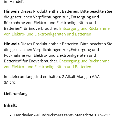
im Handel).
Hinweis
:Dieses Produkt enthält Batterien. Bitte beachten Sie
die gesetzlichen Verpflichtungen zur „Entsorgung und
Rücknahme von Elektro- und Elektronikgeräten und
Batterien“ für Endverbraucher.
Entsorgung und Rücknahme
von Elektro- und Elektronikgeräten und Batterien
Hinweis
:Dieses Produkt enthält Batterien. Bitte beachten Sie
die gesetzlichen Verpflichtungen zur „Entsorgung und
Rücknahme von Elektro- und Elektronikgeräten und
Batterien“ für Endverbraucher.
Entsorgung und Rücknahme
von Elektro- und Elektronikgeräten und Batterien
Im Lieferumfang sind enthalten: 2 Alkali-Mangan AAA
(Micro)
Lieferumfang
Inhalt:
Handgelenk-Blutdruckmessgerät (Manschtte 13,5-21,5