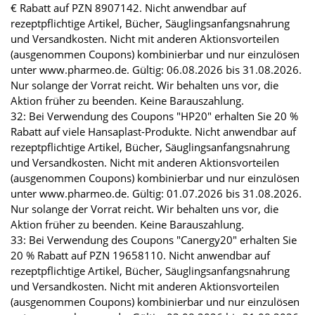
€ Rabatt auf PZN 8907142. Nicht anwendbar auf
rezeptpflichtige Artikel, Bücher, Säuglingsanfangsnahrung
und Versandkosten. Nicht mit anderen Aktionsvorteilen
(ausgenommen Coupons) kombinierbar und nur einzulösen
unter www.pharmeo.de. Gültig: 06.08.2026 bis 31.08.2026.
Nur solange der Vorrat reicht. Wir behalten uns vor, die
Aktion früher zu beenden. Keine Barauszahlung.
32: Bei Verwendung des Coupons "HP20" erhalten Sie 20 %
Rabatt auf viele Hansaplast-Produkte. Nicht anwendbar auf
rezeptpflichtige Artikel, Bücher, Säuglingsanfangsnahrung
und Versandkosten. Nicht mit anderen Aktionsvorteilen
(ausgenommen Coupons) kombinierbar und nur einzulösen
unter www.pharmeo.de. Gültig: 01.07.2026 bis 31.08.2026.
Nur solange der Vorrat reicht. Wir behalten uns vor, die
Aktion früher zu beenden. Keine Barauszahlung.
33: Bei Verwendung des Coupons "Canergy20" erhalten Sie
20 % Rabatt auf PZN 19658110. Nicht anwendbar auf
rezeptpflichtige Artikel, Bücher, Säuglingsanfangsnahrung
und Versandkosten. Nicht mit anderen Aktionsvorteilen
(ausgenommen Coupons) kombinierbar und nur einzulösen