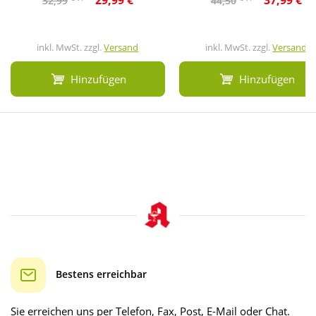
29,99 €
37,99 €
32,99
44,50
inkl. MwSt. zzgl.
Versand
inkl. MwSt. zzgl.
Versand
Hinzufügen
Hinzufügen
Bestens erreichbar
Sie erreichen uns per Telefon, Fax, Post, E-Mail oder Chat.