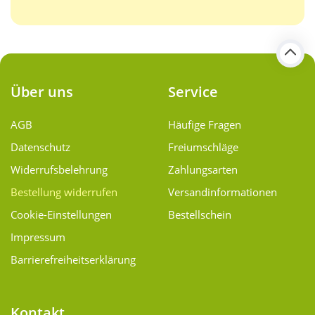
Über uns
Service
AGB
Häufige Fragen
Datenschutz
Freiumschläge
Widerrufsbelehrung
Zahlungsarten
Bestellung widerrufen
Versand­informationen
Cookie-Einstellungen
Bestellschein
Impressum
Barrierefreiheitserklärung
Kontakt