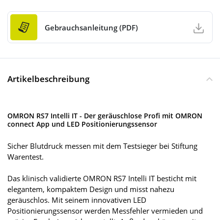
Gebrauchsanleitung (PDF)
Artikelbeschreibung
OMRON RS7 Intelli IT - Der geräuschlose Profi mit OMRON
connect App und LED Positionierungssensor
Sicher Blutdruck messen mit dem Testsieger bei Stiftung
Warentest.
Das klinisch validierte OMRON RS7 Intelli IT besticht mit
elegantem, kompaktem Design und misst nahezu
geräuschlos. Mit seinem innovativen LED
Positionierungssensor werden Messfehler vermieden und