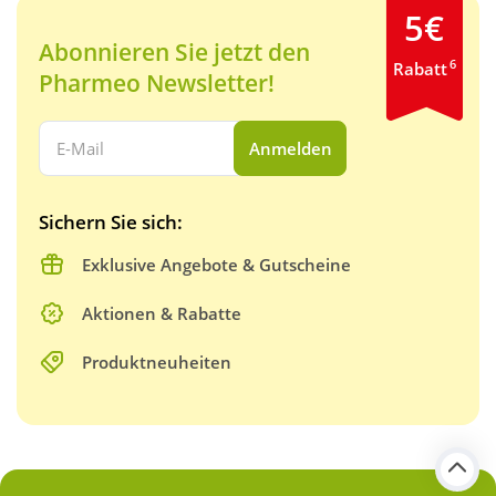
5€
Abonnieren Sie jetzt den
6
Rabatt
Pharmeo Newsletter!
Ihre E-Mail Adresse:
Anmelden
Sichern Sie sich:
Exklusive Angebote & Gutscheine
Aktionen & Rabatte
Produktneuheiten