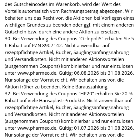
des Gutscheincodes im Warenkorb, wird der Wert des
Vorteils automatisch vom Rechnungsbetrag abgezogen. Wir
behalten uns das Recht vor, die Aktionen bei Vorliegen eines
wichtigen Grundes zu beenden oder ggf. mit einem anderen
Gutschein bzw. durch eine andere Aktion zu ersetzen.
30: Bei Verwendung des Coupons "Ciclopoli5" erhalten Sie 5
€ Rabatt auf PZN 8907142. Nicht anwendbar auf
rezeptpflichtige Artikel, Bücher, Säuglingsanfangsnahrung
und Versandkosten. Nicht mit anderen Aktionsvorteilen
(ausgenommen Coupons) kombinierbar und nur einzulösen
unter www.pharmeo.de. Gültig: 06.08.2026 bis 31.08.2026.
Nur solange der Vorrat reicht. Wir behalten uns vor, die
Aktion früher zu beenden. Keine Barauszahlung.
32: Bei Verwendung des Coupons "HP20" erhalten Sie 20 %
Rabatt auf viele Hansaplast-Produkte. Nicht anwendbar auf
rezeptpflichtige Artikel, Bücher, Säuglingsanfangsnahrung
und Versandkosten. Nicht mit anderen Aktionsvorteilen
(ausgenommen Coupons) kombinierbar und nur einzulösen
unter www.pharmeo.de. Gültig: 01.07.2026 bis 31.08.2026.
Nur solange der Vorrat reicht. Wir behalten uns vor, die