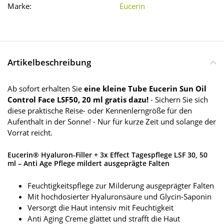
Marke:
Eucerin
Artikelbeschreibung
Ab sofort erhalten Sie
eine kleine Tube Eucerin Sun Oil
Control Face LSF50, 20 ml gratis dazu!
- Sichern Sie sich
diese praktische Reise- oder Kennenlerngröße für den
Aufenthalt in der Sonne! - Nur für kurze Zeit und solange der
Vorrat reicht.
Eucerin® Hyaluron-Filler + 3x Effect Tagespflege LSF 30, 50
ml – Anti Age Pflege mildert ausgeprägte Falten
Feuchtigkeitspflege zur Milderung ausgeprägter Falten
Mit hochdosierter Hyaluronsäure und Glycin-Saponin
Versorgt die Haut intensiv mit Feuchtigkeit
Anti Aging Creme glättet und strafft die Haut