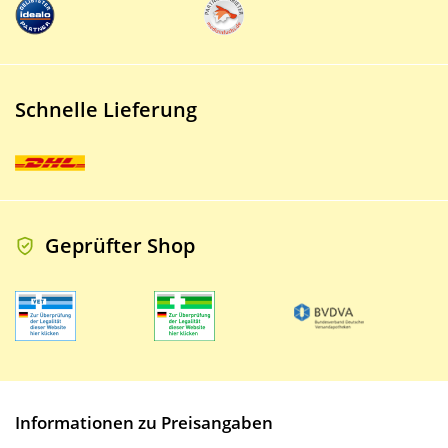
Schnelle Lieferung
Geprüfter Shop
Informationen zu Preisangaben