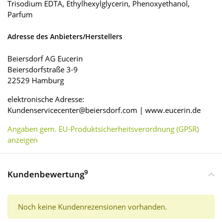
Trisodium EDTA, Ethylhexylglycerin, Phenoxyethanol,
Parfum
Adresse des Anbieters/Herstellers
Beiersdorf AG Eucerin
Beiersdorfstraße 3-9
22529 Hamburg
elektronische Adresse:
Kundenservicecenter@beiersdorf.com | www.eucerin.de
Angaben gem. EU-Produktsicherheitsverordnung (GPSR)
anzeigen
9
Kundenbewertung
Noch keine Kundenrezensionen vorhanden.