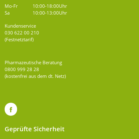
Mo-Fr
10:00-18:00Uhr
Sa
10:00-13:00Uhr
Kundenservice
030 622 00 210
(Festnetztarif)
Pharmazeutische Beratung
0800 999 28 28
(kostenfrei aus dem dt. Netz)
Geprüfte Sicherheit