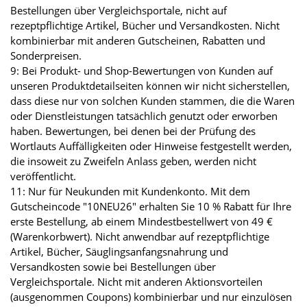
Bestellungen über Vergleichsportale, nicht auf
rezeptpflichtige Artikel, Bücher und Versandkosten. Nicht
kombinierbar mit anderen Gutscheinen, Rabatten und
Sonderpreisen.
9: Bei Produkt- und Shop-Bewertungen von Kunden auf
unseren Produktdetailseiten können wir nicht sicherstellen,
dass diese nur von solchen Kunden stammen, die die Waren
oder Dienstleistungen tatsächlich genutzt oder erworben
haben. Bewertungen, bei denen bei der Prüfung des
Wortlauts Auffälligkeiten oder Hinweise festgestellt werden,
die insoweit zu Zweifeln Anlass geben, werden nicht
veröffentlicht.
11: Nur für Neukunden mit Kundenkonto. Mit dem
Gutscheincode "10NEU26" erhalten Sie 10 % Rabatt für Ihre
erste Bestellung, ab einem Mindestbestellwert von 49 €
(Warenkorbwert). Nicht anwendbar auf rezeptpflichtige
Artikel, Bücher, Säuglingsanfangsnahrung und
Versandkosten sowie bei Bestellungen über
Vergleichsportale. Nicht mit anderen Aktionsvorteilen
(ausgenommen Coupons) kombinierbar und nur einzulösen