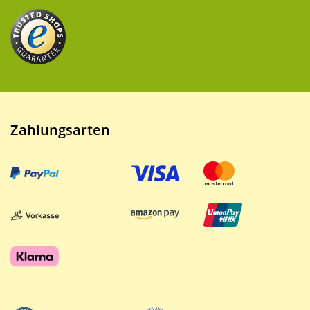
Zahlungsarten