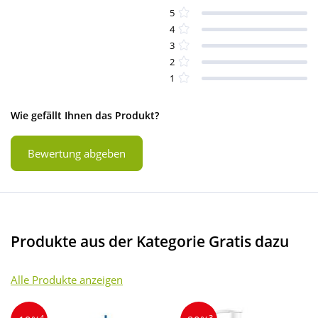
5
4
3
2
1
Wie gefällt Ihnen das Produkt?
Bewertung abgeben
Produkte aus der Kategorie Gratis dazu
Alle Produkte anzeigen
4
3