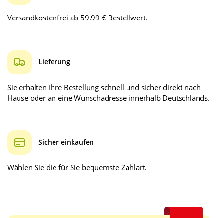
Versandkostenfrei ab 59.99 € Bestellwert.
Lieferung
Sie erhalten Ihre Bestellung schnell und sicher direkt nach
Hause oder an eine Wunschadresse innerhalb Deutschlands.
Sicher einkaufen
Wählen Sie die für Sie bequemste Zahlart.