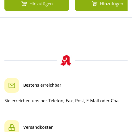
Hinzufügen
Hinzufügen
Bestens erreichbar
Sie erreichen uns per Telefon, Fax, Post, E-Mail oder Chat.
Versandkosten