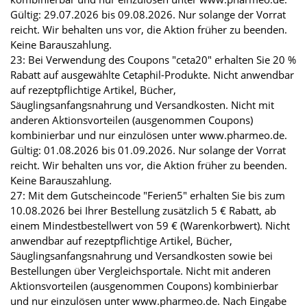
Gültig: 29.07.2026 bis 09.08.2026. Nur solange der Vorrat
reicht. Wir behalten uns vor, die Aktion früher zu beenden.
Keine Barauszahlung.
23: Bei Verwendung des Coupons "ceta20" erhalten Sie 20 %
Rabatt auf ausgewählte Cetaphil-Produkte. Nicht anwendbar
auf rezeptpflichtige Artikel, Bücher,
Säuglingsanfangsnahrung und Versandkosten. Nicht mit
anderen Aktionsvorteilen (ausgenommen Coupons)
kombinierbar und nur einzulösen unter www.pharmeo.de.
Gültig: 01.08.2026 bis 01.09.2026. Nur solange der Vorrat
reicht. Wir behalten uns vor, die Aktion früher zu beenden.
Keine Barauszahlung.
27: Mit dem Gutscheincode "Ferien5" erhalten Sie bis zum
10.08.2026 bei Ihrer Bestellung zusätzlich 5 € Rabatt, ab
einem Mindestbestellwert von 59 € (Warenkorbwert). Nicht
anwendbar auf rezeptpflichtige Artikel, Bücher,
Säuglingsanfangsnahrung und Versandkosten sowie bei
Bestellungen über Vergleichsportale. Nicht mit anderen
Aktionsvorteilen (ausgenommen Coupons) kombinierbar
und nur einzulösen unter www.pharmeo.de. Nach Eingabe