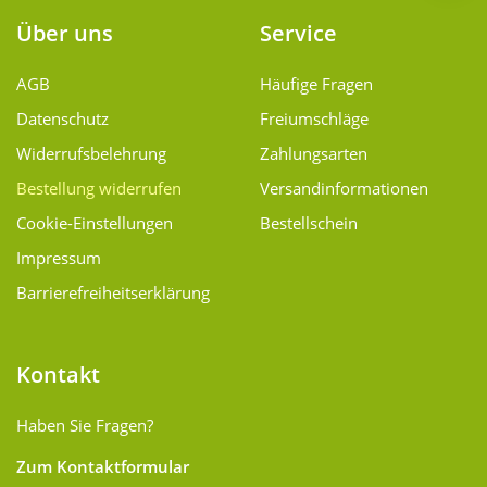
Über uns
Service
AGB
Häufige Fragen
Datenschutz
Freiumschläge
Widerrufsbelehrung
Zahlungsarten
Bestellung widerrufen
Versand­informationen
Cookie-Einstellungen
Bestellschein
Impressum
Barrierefreiheitserklärung
Kontakt
Haben Sie Fragen?
Zum Kontaktformular