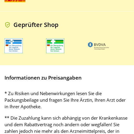
Geprüfter Shop
Informationen zu Preisangaben
* Zu Risiken und Nebenwirkungen lesen Sie die
Packungsbeilage und fragen Sie Ihre Ärztin, Ihren Arzt oder
in Ihrer Apotheke.
** Die Zuzahlung kann sich abhängig von der Krankenkasse
und dem Rabattvertrag noch ändern oder wegfallen! Sie
zahlen jedoch nie mehr als den Arzneimittelpreis, der in