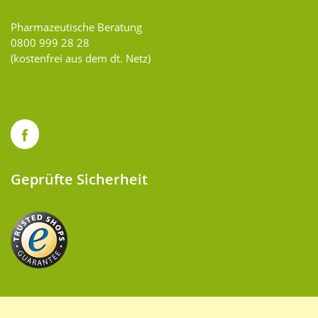
Pharmazeutische Beratung
0800 999 28 28
(kostenfrei aus dem dt. Netz)
Geprüfte Sicherheit