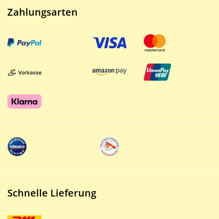
Zahlungsarten
Schnelle Lieferung