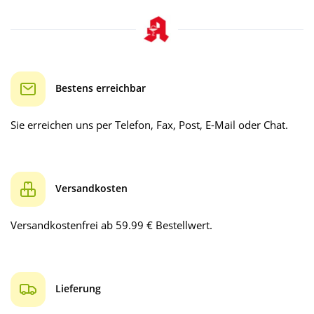
Bestens erreichbar
Sie erreichen uns per Telefon, Fax, Post, E-Mail oder Chat.
Versandkosten
Versandkostenfrei ab 59.99 € Bestellwert.
Lieferung