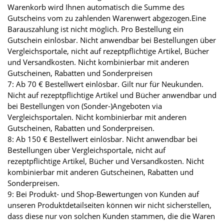
Warenkorb wird Ihnen automatisch die Summe des
Gutscheins vom zu zahlenden Warenwert abgezogen.Eine
Barauszahlung ist nicht möglich. Pro Bestellung ein
Gutschein einlösbar. Nicht anwendbar bei Bestellungen über
Vergleichsportale, nicht auf rezeptpflichtige Artikel, Bücher
und Versandkosten. Nicht kombinierbar mit anderen
Gutscheinen, Rabatten und Sonderpreisen
7: Ab 70 € Bestellwert einlösbar. Gilt nur für Neukunden.
Nicht auf rezeptpflichtige Artikel und Bücher anwendbar und
bei Bestellungen von (Sonder-)Angeboten via
Vergleichsportalen. Nicht kombinierbar mit anderen
Gutscheinen, Rabatten und Sonderpreisen.
8: Ab 150 € Bestellwert einlösbar. Nicht anwendbar bei
Bestellungen über Vergleichsportale, nicht auf
rezeptpflichtige Artikel, Bücher und Versandkosten. Nicht
kombinierbar mit anderen Gutscheinen, Rabatten und
Sonderpreisen.
9: Bei Produkt- und Shop-Bewertungen von Kunden auf
unseren Produktdetailseiten können wir nicht sicherstellen,
dass diese nur von solchen Kunden stammen, die die Waren