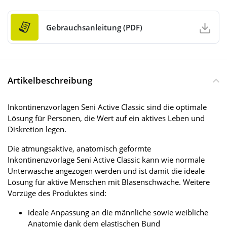
Gebrauchsanleitung (PDF)
Artikelbeschreibung
Inkontinenzvorlagen Seni Active Classic sind die optimale
Lösung für Personen, die Wert auf ein aktives Leben und
Diskretion legen.
Die atmungsaktive, anatomisch geformte
Inkontinenzvorlage Seni Active Classic kann wie normale
Unterwäsche angezogen werden und ist damit die ideale
Lösung für aktive Menschen mit Blasenschwäche. Weitere
Vorzüge des Produktes sind:
ideale Anpassung an die männliche sowie weibliche
Anatomie dank dem elastischen Bund