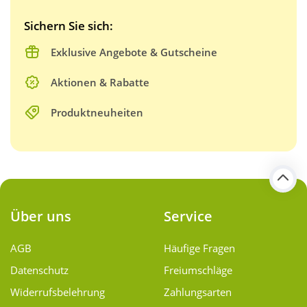
Sichern Sie sich:
Exklusive Angebote & Gutscheine
Aktionen & Rabatte
Produktneuheiten
Über uns
Service
AGB
Häufige Fragen
Datenschutz
Freiumschläge
Widerrufsbelehrung
Zahlungsarten