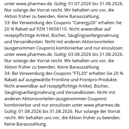
unter www.pharmeo.de. Gültig: 01.07.2026 bis 31.08.2026.
Nur solange der Vorrat reicht. Wir behalten uns vor, die
Aktion früher zu beenden. Keine Barauszahlung.
33: Bei Verwendung des Coupons "Canergy20" erhalten Sie
20 % Rabatt auf PZN 19658110. Nicht anwendbar auf
rezeptpflichtige Artikel, Bücher, Säuglingsanfangsnahrung
und Versandkosten. Nicht mit anderen Aktionsvorteilen
(ausgenommen Coupons) kombinierbar und nur einzulösen
unter www.pharmeo.de. Gültig: 03.08.2026 bis 31.08.2026.
Nur solange der Vorrat reicht. Wir behalten uns vor, die
Aktion früher zu beenden. Keine Barauszahlung.
34: Bei Verwendung des Coupons "FTL20" erhalten Sie 20 %
Rabatt auf ausgewählte Frontline und Frontpro-Produkte.
Nicht anwendbar auf rezeptpflichtige Artikel, Bücher,
Säuglingsanfangsnahrung und Versandkosten. Nicht mit
anderen Aktionsvorteilen (ausgenommen Coupons)
kombinierbar und nur einzulösen unter www.pharmeo.de.
Gültig: 01.08.2026 bis 31.08.2026. Nur solange der Vorrat
reicht. Wir behalten uns vor, die Aktion früher zu beenden.
Keine Barauszahlung.