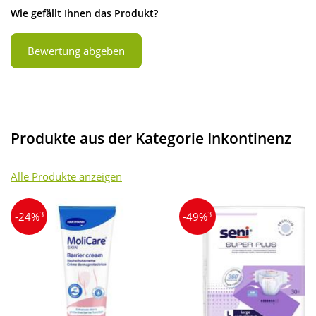
Wie gefällt Ihnen das Produkt?
Bewertung abgeben
Produkte aus der Kategorie Inkontinenz
Alle Produkte anzeigen
3
3
-24%
-49%