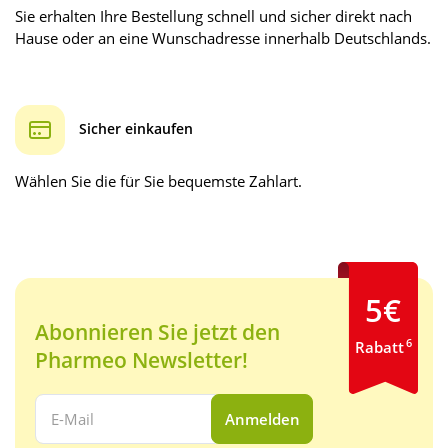
Sie erhalten Ihre Bestellung schnell und sicher direkt nach
Hause oder an eine Wunschadresse innerhalb Deutschlands.
Sicher einkaufen
Wählen Sie die für Sie bequemste Zahlart.
5€
Abonnieren Sie jetzt den
6
Rabatt
Pharmeo Newsletter!
Ihre E-Mail Adresse:
Anmelden