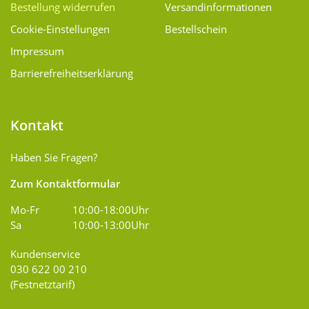
Bestellung widerrufen
Versand­informationen
Cookie-Einstellungen
Bestellschein
Impressum
Barrierefreiheitserklärung
Kontakt
Haben Sie Fragen?
Zum Kontaktformular
Mo-Fr
10:00-18:00Uhr
Sa
10:00-13:00Uhr
Kundenservice
030 622 00 210
(Festnetztarif)