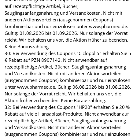
auf rezeptpflichtige Artikel, Bücher,
Säuglingsanfangsnahrung und Versandkosten. Nicht mit
anderen Aktionsvorteilen (ausgenommen Coupons)
kombinierbar und nur einzulösen unter www.pharmeo.de.
Gültig: 01.08.2026 bis 01.09.2026. Nur solange der Vorrat
reicht. Wir behalten uns vor, die Aktion früher zu beenden.
Keine Barauszahlung.
30: Bei Verwendung des Coupons "Ciclopoli5" erhalten Sie 5
€ Rabatt auf PZN 8907142. Nicht anwendbar auf
rezeptpflichtige Artikel, Bücher, Säuglingsanfangsnahrung
und Versandkosten. Nicht mit anderen Aktionsvorteilen
(ausgenommen Coupons) kombinierbar und nur einzulösen
unter www.pharmeo.de. Gültig: 06.08.2026 bis 31.08.2026.
Nur solange der Vorrat reicht. Wir behalten uns vor, die
Aktion früher zu beenden. Keine Barauszahlung.
32: Bei Verwendung des Coupons "HP20" erhalten Sie 20 %
Rabatt auf viele Hansaplast-Produkte. Nicht anwendbar auf
rezeptpflichtige Artikel, Bücher, Säuglingsanfangsnahrung
und Versandkosten. Nicht mit anderen Aktionsvorteilen
(ausgenommen Coupons) kombinierbar und nur einzulösen