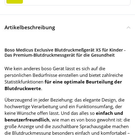
Artikelbeschreibung
Boso Medicus Exclusive Blutdruckmeßgerät XS für Kinder -
Das Premium-Blutdruckmessgerät für die Gesundheit
Wie kein anderes boso Gerät lässt es sich auf die
persönlichen Bedürfnisse einstellen und bietet zahlreiche
Statistikfunktionen
für eine optimale Beurteilung der
Blutdruckwerte
.
Überzeugend in jeder Beziehung: das elegante Design, die
hochwertige Verarbeitung und ein Funktionsumfang, der
keine Wünsche offen lässt. Und das alles so
einfach und
benutzerfreundlich
, wie man es von boso gewohnt ist: die
große Anzeige und die zuschaltbare Sprachausgabe machen
die Blutdruckmessung besonders einfach und komfortabel –