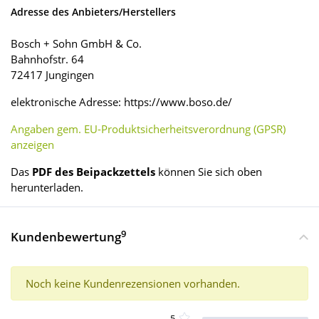
Adresse des Anbieters/Herstellers
Bosch + Sohn GmbH & Co.
Bahnhofstr. 64
72417 Jungingen
elektronische Adresse: https://www.boso.de/
Angaben gem. EU-Produktsicherheitsverordnung (GPSR)
anzeigen
Das
PDF des Beipackzettels
können Sie sich oben
herunterladen.
9
Kundenbewertung
Noch keine Kundenrezensionen vorhanden.
5