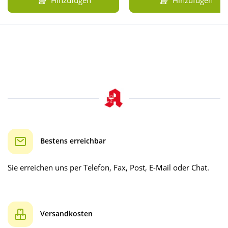
Hinzufügen
Hinzufügen
Bestens erreichbar
Sie erreichen uns per Telefon, Fax, Post, E-Mail oder Chat.
Versandkosten