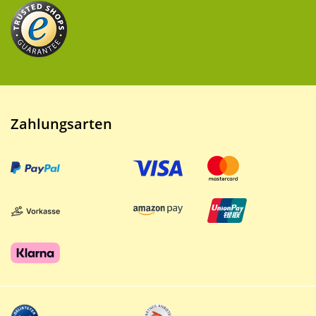
Zahlungsarten