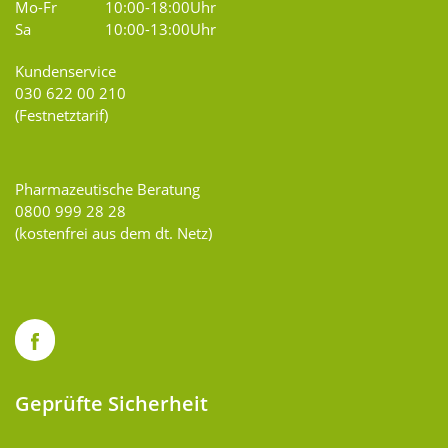
Mo-Fr
10:00-18:00Uhr
Sa
10:00-13:00Uhr
Kundenservice
030 622 00 210
(Festnetztarif)
Pharmazeutische Beratung
0800 999 28 28
(kostenfrei aus dem dt. Netz)
Geprüfte Sicherheit