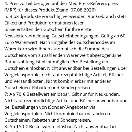
4: Preisvorteil bezogen auf den MediPreis-Referenzpreis
(MRP) für dieses Produkt (Stand: 07.08.2026).
5: Biozidprodukte vorsichtig verwenden. Vor Gebrauch stets
Etikett und Produktinformationen lesen.
6: Sie erhalten den Gutschein für Ihre erste
Newsletteranmeldung. Gutscheinbedingungen: Gültig ab 60
Euro Warenwert. Nach Eingabe des Gutscheincodes im
Warenkorb wird Ihnen automatisch die Summe des
Gutscheins vom zu zahlenden Warenwert abgezogen.Eine
Barauszahlung ist nicht möglich. Pro Bestellung ein
Gutschein einlösbar. Nicht anwendbar bei Bestellungen über
Vergleichsportale, nicht auf rezeptpflichtige Artikel, Bücher
und Versandkosten. Nicht kombinierbar mit anderen
Gutscheinen, Rabatten und Sonderpreisen
7: Ab 70 € Bestellwert einlösbar. Gilt nur für Neukunden.
Nicht auf rezeptpflichtige Artikel und Bücher anwendbar und
bei Bestellungen von (Sonder-)Angeboten via
Vergleichsportalen. Nicht kombinierbar mit anderen
Gutscheinen, Rabatten und Sonderpreisen.
8: Ab 150 € Bestellwert einlösbar. Nicht anwendbar bei