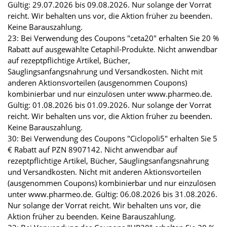
Gültig: 29.07.2026 bis 09.08.2026. Nur solange der Vorrat
reicht. Wir behalten uns vor, die Aktion früher zu beenden.
Keine Barauszahlung.
23: Bei Verwendung des Coupons "ceta20" erhalten Sie 20 %
Rabatt auf ausgewählte Cetaphil-Produkte. Nicht anwendbar
auf rezeptpflichtige Artikel, Bücher,
Säuglingsanfangsnahrung und Versandkosten. Nicht mit
anderen Aktionsvorteilen (ausgenommen Coupons)
kombinierbar und nur einzulösen unter www.pharmeo.de.
Gültig: 01.08.2026 bis 01.09.2026. Nur solange der Vorrat
reicht. Wir behalten uns vor, die Aktion früher zu beenden.
Keine Barauszahlung.
30: Bei Verwendung des Coupons "Ciclopoli5" erhalten Sie 5
€ Rabatt auf PZN 8907142. Nicht anwendbar auf
rezeptpflichtige Artikel, Bücher, Säuglingsanfangsnahrung
und Versandkosten. Nicht mit anderen Aktionsvorteilen
(ausgenommen Coupons) kombinierbar und nur einzulösen
unter www.pharmeo.de. Gültig: 06.08.2026 bis 31.08.2026.
Nur solange der Vorrat reicht. Wir behalten uns vor, die
Aktion früher zu beenden. Keine Barauszahlung.