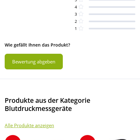
4
3
2
1
Wie gefällt Ihnen das Produkt?
Bewertung abgeben
Produkte aus der Kategorie
Blutdruckmessgeräte
Alle Produkte anzeigen