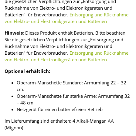
die gesetzlichen Verpflichtungen zur „Entsorgung und
Rücknahme von Elektro- und Elektronikgeräten und
Batterien“ für Endverbraucher.
Entsorgung und Rücknahme
von Elektro- und Elektronikgeräten und Batterien
Hinweis
: Dieses Produkt enthält Batterien. Bitte beachten
Sie die gesetzlichen Verpflichtungen zur „Entsorgung und
Rücknahme von Elektro- und Elektronikgeräten und
Batterien“ für Endverbraucher.
Entsorgung und Rücknahme
von Elektro- und Elektronikgeräten und Batterien
Optional erhältlich:
Oberarm-Manschette Standard: Armumfang 22 – 32
cm.
Oberarm-Manschette für starke Arme: Armumfang 32
– 48 cm
Netzgerät für einen batteriefreien Betrieb
Im Lieferumfang sind enthalten: 4 Alkali-Mangan AA
(Mignon)