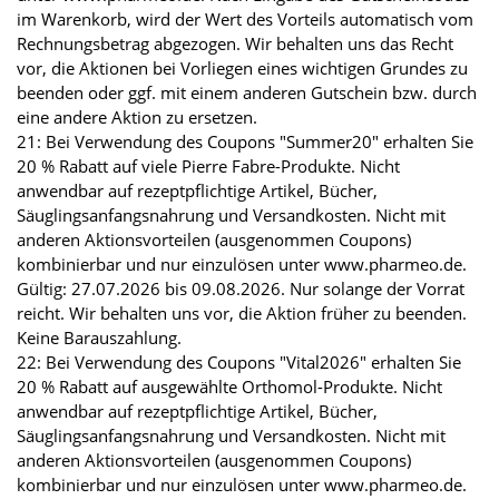
im Warenkorb, wird der Wert des Vorteils automatisch vom
Rechnungsbetrag abgezogen. Wir behalten uns das Recht
vor, die Aktionen bei Vorliegen eines wichtigen Grundes zu
beenden oder ggf. mit einem anderen Gutschein bzw. durch
eine andere Aktion zu ersetzen.
21: Bei Verwendung des Coupons "Summer20" erhalten Sie
20 % Rabatt auf viele Pierre Fabre-Produkte. Nicht
anwendbar auf rezeptpflichtige Artikel, Bücher,
Säuglingsanfangsnahrung und Versandkosten. Nicht mit
anderen Aktionsvorteilen (ausgenommen Coupons)
kombinierbar und nur einzulösen unter www.pharmeo.de.
Gültig: 27.07.2026 bis 09.08.2026. Nur solange der Vorrat
reicht. Wir behalten uns vor, die Aktion früher zu beenden.
Keine Barauszahlung.
22: Bei Verwendung des Coupons "Vital2026" erhalten Sie
20 % Rabatt auf ausgewählte Orthomol-Produkte. Nicht
anwendbar auf rezeptpflichtige Artikel, Bücher,
Säuglingsanfangsnahrung und Versandkosten. Nicht mit
anderen Aktionsvorteilen (ausgenommen Coupons)
kombinierbar und nur einzulösen unter www.pharmeo.de.