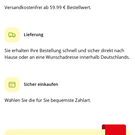
Versandkostenfrei ab 59.99 € Bestellwert.
Lieferung
Sie erhalten Ihre Bestellung schnell und sicher direkt nach
Hause oder an eine Wunschadresse innerhalb Deutschlands.
Sicher einkaufen
Wählen Sie die für Sie bequemste Zahlart.