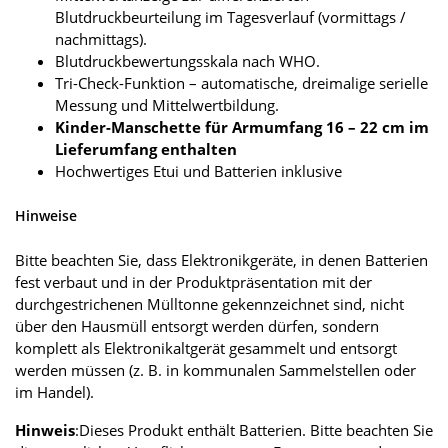
Blutdruckbeurteilung im Tagesverlauf (vormittags /
nachmittags).
Blutdruckbewertungsskala nach WHO.
Tri-Check-Funktion – automatische, dreimalige serielle
Messung und Mittelwertbildung.
Kinder-Manschette für Armumfang 16 – 22 cm im
Lieferumfang enthalten
Hochwertiges Etui und Batterien inklusive
Hinweise
Bitte beachten Sie, dass Elektronikgeräte, in denen Batterien
fest verbaut und in der Produktpräsentation mit der
durchgestrichenen Mülltonne gekennzeichnet sind, nicht
über den Hausmüll entsorgt werden dürfen, sondern
komplett als Elektronikaltgerät gesammelt und entsorgt
werden müssen (z. B. in kommunalen Sammel­stellen oder
im Handel).
Hinweis
:Dieses Produkt enthält Batterien. Bitte beachten Sie