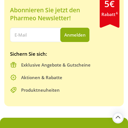
5€
Abonnieren Sie jetzt den
6
Rabatt
Pharmeo Newsletter!
Ihre E-Mail Adresse:
Anmelden
Sichern Sie sich:
Exklusive Angebote & Gutscheine
Aktionen & Rabatte
Produktneuheiten