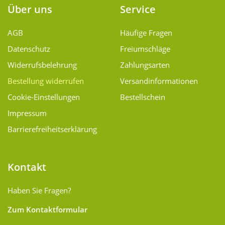
Über uns
Service
AGB
Häufige Fragen
Datenschutz
Freiumschläge
Widerrufsbelehrung
Zahlungsarten
Bestellung widerrufen
Versand­informationen
Cookie-Einstellungen
Bestellschein
Impressum
Barrierefreiheitserklärung
Kontakt
Haben Sie Fragen?
Zum Kontaktformular