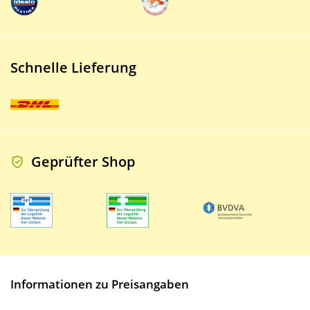
Schnelle Lieferung
Geprüfter Shop
Informationen zu Preisangaben