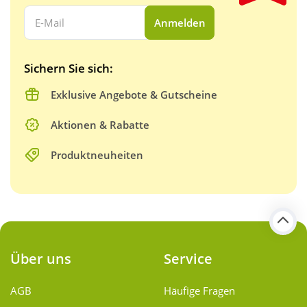
Ihre E-Mail Adresse:
Anmelden
Sichern Sie sich:
Exklusive Angebote & Gutscheine
Aktionen & Rabatte
Produktneuheiten
Über uns
Service
AGB
Häufige Fragen