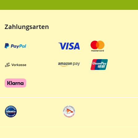
Zahlungsarten