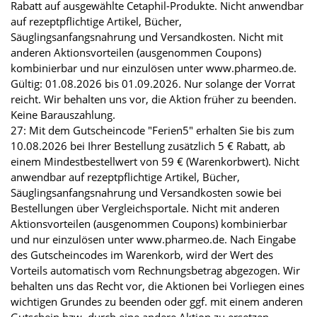
Rabatt auf ausgewählte Cetaphil-Produkte. Nicht anwendbar
auf rezeptpflichtige Artikel, Bücher,
Säuglingsanfangsnahrung und Versandkosten. Nicht mit
anderen Aktionsvorteilen (ausgenommen Coupons)
kombinierbar und nur einzulösen unter www.pharmeo.de.
Gültig: 01.08.2026 bis 01.09.2026. Nur solange der Vorrat
reicht. Wir behalten uns vor, die Aktion früher zu beenden.
Keine Barauszahlung.
27: Mit dem Gutscheincode "Ferien5" erhalten Sie bis zum
10.08.2026 bei Ihrer Bestellung zusätzlich 5 € Rabatt, ab
einem Mindestbestellwert von 59 € (Warenkorbwert). Nicht
anwendbar auf rezeptpflichtige Artikel, Bücher,
Säuglingsanfangsnahrung und Versandkosten sowie bei
Bestellungen über Vergleichsportale. Nicht mit anderen
Aktionsvorteilen (ausgenommen Coupons) kombinierbar
und nur einzulösen unter www.pharmeo.de. Nach Eingabe
des Gutscheincodes im Warenkorb, wird der Wert des
Vorteils automatisch vom Rechnungsbetrag abgezogen. Wir
behalten uns das Recht vor, die Aktionen bei Vorliegen eines
wichtigen Grundes zu beenden oder ggf. mit einem anderen