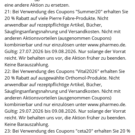
eine andere Aktion zu ersetzen.
21: Bei Verwendung des Coupons "Summer20" erhalten Sie
20 % Rabatt auf viele Pierre Fabre-Produkte. Nicht
anwendbar auf rezeptpflichtige Artikel, Bücher,
Säuglingsanfangsnahrung und Versandkosten. Nicht mit
anderen Aktionsvorteilen (ausgenommen Coupons)
kombinierbar und nur einzulösen unter www.pharmeo.de.
Gültig: 27.07.2026 bis 09.08.2026. Nur solange der Vorrat
reicht. Wir behalten uns vor, die Aktion früher zu beenden.
Keine Barauszahlung.
22: Bei Verwendung des Coupons "Vital2026" erhalten Sie
20 % Rabatt auf ausgewählte Orthomol-Produkte. Nicht
anwendbar auf rezeptpflichtige Artikel, Bücher,
Säuglingsanfangsnahrung und Versandkosten. Nicht mit
anderen Aktionsvorteilen (ausgenommen Coupons)
kombinierbar und nur einzulösen unter www.pharmeo.de.
Gültig: 29.07.2026 bis 09.08.2026. Nur solange der Vorrat
reicht. Wir behalten uns vor, die Aktion früher zu beenden.
Keine Barauszahlung.
23: Bei Verwendung des Coupons "ceta20" erhalten Sie 20 %