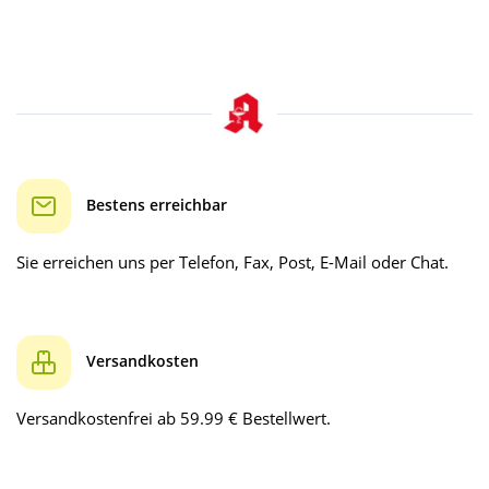
Bestens erreichbar
Sie erreichen uns per Telefon, Fax, Post, E-Mail oder Chat.
Versandkosten
Versandkostenfrei ab 59.99 € Bestellwert.