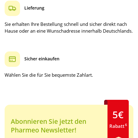
Lieferung
Sie erhalten Ihre Bestellung schnell und sicher direkt nach
Hause oder an eine Wunschadresse innerhalb Deutschlands.
Sicher einkaufen
Wählen Sie die für Sie bequemste Zahlart.
5€
Abonnieren Sie jetzt den
6
Rabatt
Pharmeo Newsletter!