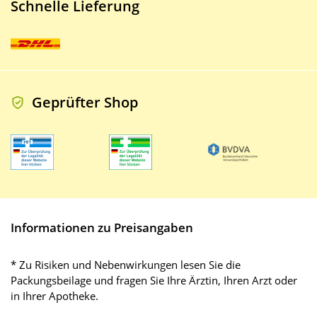
Schnelle Lieferung
Geprüfter Shop
Informationen zu Preisangaben
* Zu Risiken und Nebenwirkungen lesen Sie die
Packungsbeilage und fragen Sie Ihre Ärztin, Ihren Arzt oder
in Ihrer Apotheke.