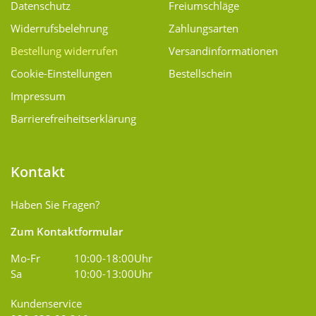
Datenschutz
Freiumschläge
Widerrufsbelehrung
Zahlungsarten
Bestellung widerrufen
Versand­informationen
Cookie-Einstellungen
Bestellschein
Impressum
Barrierefreiheitserklärung
Kontakt
Haben Sie Fragen?
Zum Kontaktformular
Mo-Fr
10:00-18:00Uhr
Sa
10:00-13:00Uhr
Kundenservice