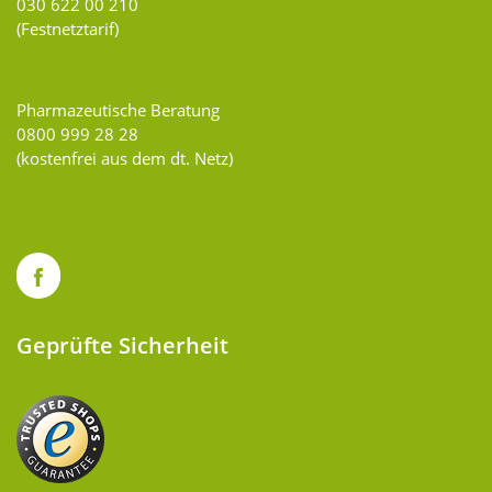
030 622 00 210
(Festnetztarif)
Pharmazeutische Beratung
0800 999 28 28
(kostenfrei aus dem dt. Netz)
Geprüfte Sicherheit