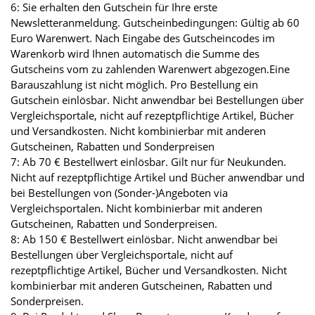
6: Sie erhalten den Gutschein für Ihre erste
Newsletteranmeldung. Gutscheinbedingungen: Gültig ab 60
Euro Warenwert. Nach Eingabe des Gutscheincodes im
Warenkorb wird Ihnen automatisch die Summe des
Gutscheins vom zu zahlenden Warenwert abgezogen.Eine
Barauszahlung ist nicht möglich. Pro Bestellung ein
Gutschein einlösbar. Nicht anwendbar bei Bestellungen über
Vergleichsportale, nicht auf rezeptpflichtige Artikel, Bücher
und Versandkosten. Nicht kombinierbar mit anderen
Gutscheinen, Rabatten und Sonderpreisen
7: Ab 70 € Bestellwert einlösbar. Gilt nur für Neukunden.
Nicht auf rezeptpflichtige Artikel und Bücher anwendbar und
bei Bestellungen von (Sonder-)Angeboten via
Vergleichsportalen. Nicht kombinierbar mit anderen
Gutscheinen, Rabatten und Sonderpreisen.
8: Ab 150 € Bestellwert einlösbar. Nicht anwendbar bei
Bestellungen über Vergleichsportale, nicht auf
rezeptpflichtige Artikel, Bücher und Versandkosten. Nicht
kombinierbar mit anderen Gutscheinen, Rabatten und
Sonderpreisen.