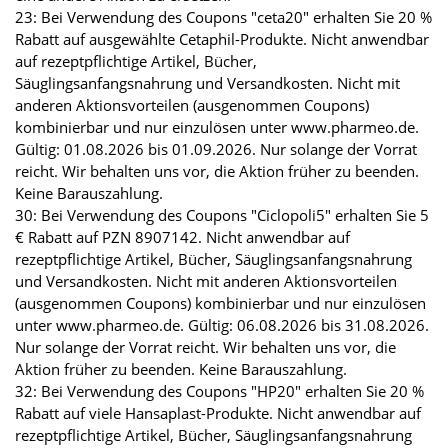
23: Bei Verwendung des Coupons "ceta20" erhalten Sie 20 %
Rabatt auf ausgewählte Cetaphil-Produkte. Nicht anwendbar
auf rezeptpflichtige Artikel, Bücher,
Säuglingsanfangsnahrung und Versandkosten. Nicht mit
anderen Aktionsvorteilen (ausgenommen Coupons)
kombinierbar und nur einzulösen unter www.pharmeo.de.
Gültig: 01.08.2026 bis 01.09.2026. Nur solange der Vorrat
reicht. Wir behalten uns vor, die Aktion früher zu beenden.
Keine Barauszahlung.
30: Bei Verwendung des Coupons "Ciclopoli5" erhalten Sie 5
€ Rabatt auf PZN 8907142. Nicht anwendbar auf
rezeptpflichtige Artikel, Bücher, Säuglingsanfangsnahrung
und Versandkosten. Nicht mit anderen Aktionsvorteilen
(ausgenommen Coupons) kombinierbar und nur einzulösen
unter www.pharmeo.de. Gültig: 06.08.2026 bis 31.08.2026.
Nur solange der Vorrat reicht. Wir behalten uns vor, die
Aktion früher zu beenden. Keine Barauszahlung.
32: Bei Verwendung des Coupons "HP20" erhalten Sie 20 %
Rabatt auf viele Hansaplast-Produkte. Nicht anwendbar auf
rezeptpflichtige Artikel, Bücher, Säuglingsanfangsnahrung