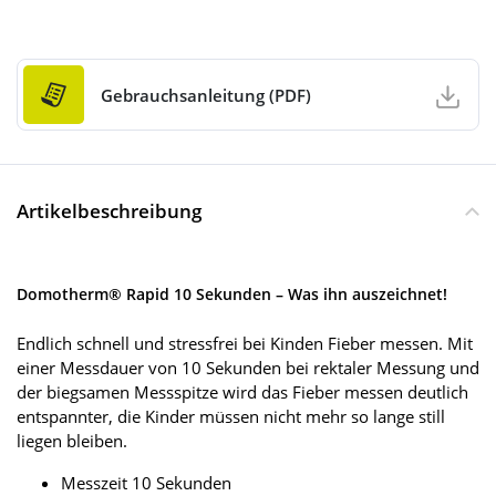
Gebrauchsanleitung (PDF)
Artikelbeschreibung
Domotherm® Rapid 10 Sekunden – Was ihn auszeichnet!
Endlich schnell und stressfrei bei Kinden Fieber messen. Mit
einer Messdauer von 10 Sekunden bei rektaler Messung und
der biegsamen Messspitze wird das Fieber messen deutlich
entspannter, die Kinder müssen nicht mehr so lange still
liegen bleiben.
Messzeit 10 Sekunden