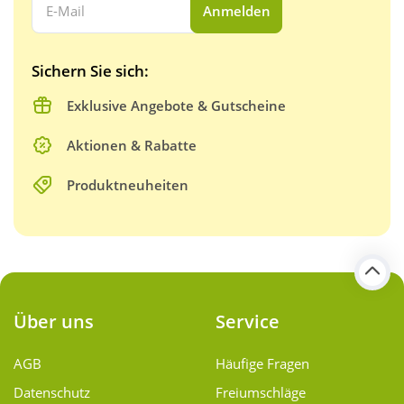
Anmelden
Sichern Sie sich:
Exklusive Angebote & Gutscheine
Aktionen & Rabatte
Produktneuheiten
Über uns
Service
AGB
Häufige Fragen
Datenschutz
Freiumschläge