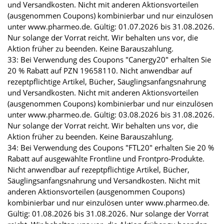
und Versandkosten. Nicht mit anderen Aktionsvorteilen
(ausgenommen Coupons) kombinierbar und nur einzulösen
unter www.pharmeo.de. Gültig: 01.07.2026 bis 31.08.2026.
Nur solange der Vorrat reicht. Wir behalten uns vor, die
Aktion früher zu beenden. Keine Barauszahlung.
33: Bei Verwendung des Coupons "Canergy20" erhalten Sie
20 % Rabatt auf PZN 19658110. Nicht anwendbar auf
rezeptpflichtige Artikel, Bücher, Säuglingsanfangsnahrung
und Versandkosten. Nicht mit anderen Aktionsvorteilen
(ausgenommen Coupons) kombinierbar und nur einzulösen
unter www.pharmeo.de. Gültig: 03.08.2026 bis 31.08.2026.
Nur solange der Vorrat reicht. Wir behalten uns vor, die
Aktion früher zu beenden. Keine Barauszahlung.
34: Bei Verwendung des Coupons "FTL20" erhalten Sie 20 %
Rabatt auf ausgewählte Frontline und Frontpro-Produkte.
Nicht anwendbar auf rezeptpflichtige Artikel, Bücher,
Säuglingsanfangsnahrung und Versandkosten. Nicht mit
anderen Aktionsvorteilen (ausgenommen Coupons)
kombinierbar und nur einzulösen unter www.pharmeo.de.
Gültig: 01.08.2026 bis 31.08.2026. Nur solange der Vorrat