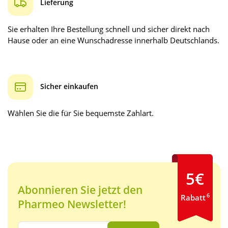
Lieferung
Sie erhalten Ihre Bestellung schnell und sicher direkt nach
Hause oder an eine Wunschadresse innerhalb Deutschlands.
Sicher einkaufen
Wählen Sie die für Sie bequemste Zahlart.
5€
Abonnieren Sie jetzt den
6
Rabatt
Pharmeo Newsletter!
Ihre E-Mail Adresse: