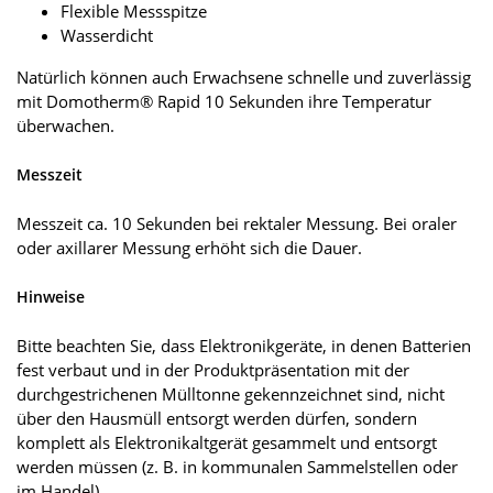
Flexible Messspitze
Wasserdicht
Natürlich können auch Erwachsene schnelle und zuverlässig
mit Domotherm® Rapid 10 Sekunden ihre Temperatur
überwachen.
Messzeit
Messzeit ca. 10 Sekunden bei rektaler Messung. Bei oraler
oder axillarer Messung erhöht sich die Dauer.
Hinweise
Bitte beachten Sie, dass Elektronikgeräte, in denen Batterien
fest verbaut und in der Produktpräsentation mit der
durchgestrichenen Mülltonne gekennzeichnet sind, nicht
über den Hausmüll entsorgt werden dürfen, sondern
komplett als Elektronikaltgerät gesammelt und entsorgt
werden müssen (z. B. in kommunalen Sammel­stellen oder
im Handel).