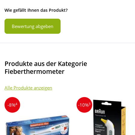
Wie gefällt Ihnen das Produkt?
Bewertung abgeben
Produkte aus der Kategorie
Fieberthermometer
Alle Produkte anzeigen
4
3
-8%
-10%