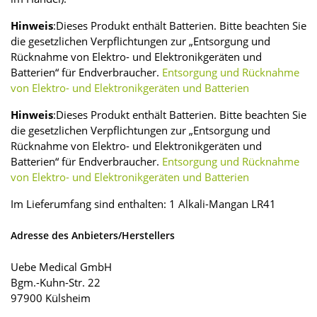
Hinweis
:Dieses Produkt enthält Batterien. Bitte beachten Sie
die gesetzlichen Verpflichtungen zur „Entsorgung und
Rücknahme von Elektro- und Elektronikgeräten und
Batterien“ für Endverbraucher.
Entsorgung und Rücknahme
von Elektro- und Elektronikgeräten und Batterien
Hinweis
:Dieses Produkt enthält Batterien. Bitte beachten Sie
die gesetzlichen Verpflichtungen zur „Entsorgung und
Rücknahme von Elektro- und Elektronikgeräten und
Batterien“ für Endverbraucher.
Entsorgung und Rücknahme
von Elektro- und Elektronikgeräten und Batterien
Im Lieferumfang sind enthalten: 1 Alkali-Mangan LR41
Adresse des Anbieters/Herstellers
Uebe Medical GmbH
Bgm.-Kuhn-Str. 22
97900 Külsheim