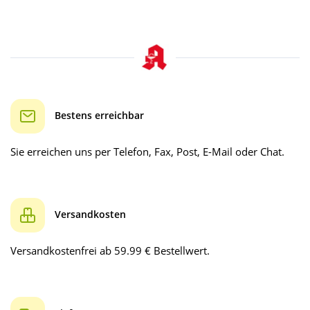
Bestens erreichbar
Sie erreichen uns per Telefon, Fax, Post, E-Mail oder Chat.
Versandkosten
Versandkostenfrei ab 59.99 € Bestellwert.