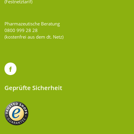
(Festnetztarif)
Pharmazeutische Beratung
0800 999 28 28
(kostenfrei aus dem dt. Netz)
Geprüfte Sicherheit