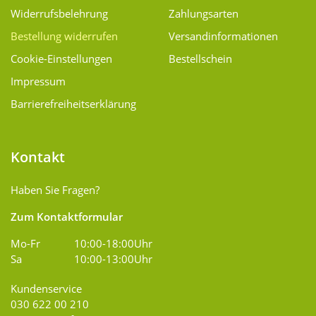
Widerrufsbelehrung
Zahlungsarten
Bestellung widerrufen
Versand­informationen
Cookie-Einstellungen
Bestellschein
Impressum
Barrierefreiheitserklärung
Kontakt
Haben Sie Fragen?
Zum Kontaktformular
Mo-Fr
10:00-18:00Uhr
Sa
10:00-13:00Uhr
Kundenservice
030 622 00 210