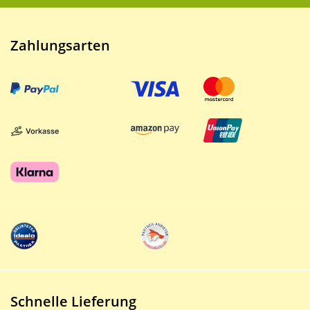
Zahlungsarten
Schnelle Lieferung