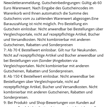
Newsletteranmeldung. Gutscheinbedingungen: Gültig ab 60
Euro Warenwert. Nach Eingabe des Gutscheincodes im
Warenkorb wird Ihnen automatisch die Summe des
Gutscheins vom zu zahlenden Warenwert abgezogen.Eine
Barauszahlung ist nicht möglich. Pro Bestellung ein
Gutschein einlösbar. Nicht anwendbar bei Bestellungen über
Vergleichsportale, nicht auf rezeptpflichtige Artikel, Bücher
und Versandkosten. Nicht kombinierbar mit anderen
Gutscheinen, Rabatten und Sonderpreisen
7: Ab 70 € Bestellwert einlösbar. Gilt nur für Neukunden.
Nicht auf rezeptpflichtige Artikel und Bücher anwendbar und
bei Bestellungen von (Sonder-)Angeboten via
Vergleichsportalen. Nicht kombinierbar mit anderen
Gutscheinen, Rabatten und Sonderpreisen.
8: Ab 150 € Bestellwert einlösbar. Nicht anwendbar bei
Bestellungen über Vergleichsportale, nicht auf
rezeptpflichtige Artikel, Bücher und Versandkosten. Nicht
kombinierbar mit anderen Gutscheinen, Rabatten und
Sonderpreisen.
9: Bei Produkt- und Shop-Bewertungen von Kunden auf