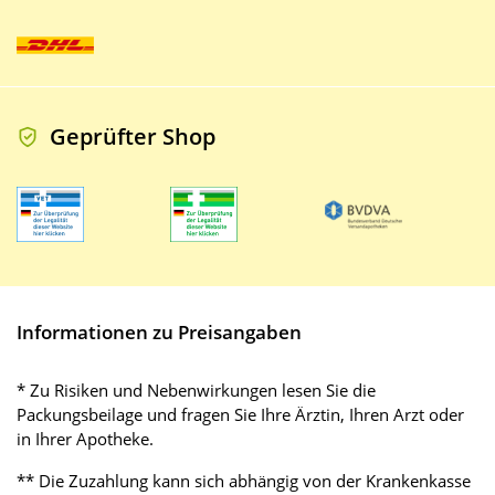
Geprüfter Shop
Informationen zu Preisangaben
* Zu Risiken und Nebenwirkungen lesen Sie die
Packungsbeilage und fragen Sie Ihre Ärztin, Ihren Arzt oder
in Ihrer Apotheke.
** Die Zuzahlung kann sich abhängig von der Krankenkasse