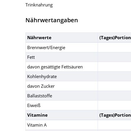
Trinknahrung
Nährwertangaben
Nährwerte
(Tages)Portion
Brennwert/Energie
Fett
davon gesättigte Fettsäuren
Kohlenhydrate
davon Zucker
Ballaststoffe
Eiweiß
Vitamine
(Tages)Portion
Vitamin A