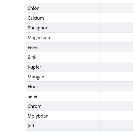
Chlor
Calcium
Phosphor
Magnesium
Eisen
Zink
Kupfer
Mangan
Fluor
Selen
Chrom
Molybdän
Jod