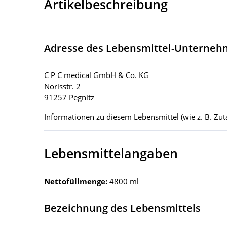
Artikelbeschreibung
Adresse des Lebensmittel-Unterne
C P C medical GmbH & Co. KG
Norisstr. 2
91257 Pegnitz
Informationen zu diesem Lebensmittel (wie z. B. Zuta
Lebensmittelangaben
Nettofüllmenge:
4800 ml
Bezeichnung des Lebensmittels