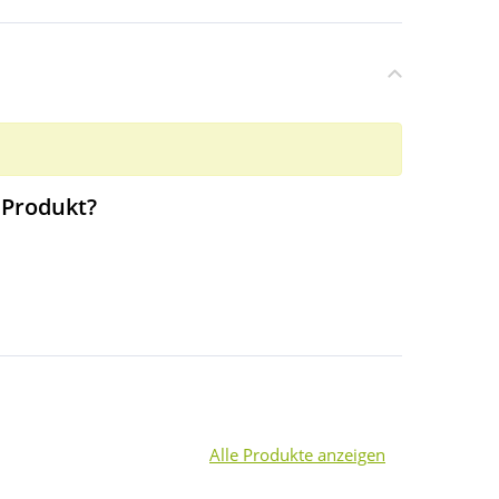
 Produkt?
Alle Produkte anzeigen