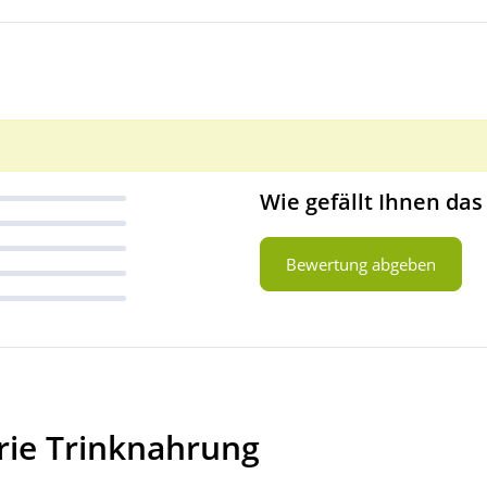
Wie gefällt Ihnen das
Bewertung abgeben
rie Trinknahrung