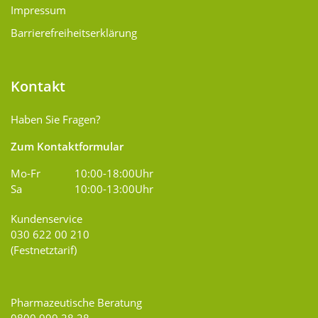
Impressum
Barrierefreiheitserklärung
Kontakt
Haben Sie Fragen?
Zum Kontaktformular
Mo-Fr
10:00-18:00Uhr
Sa
10:00-13:00Uhr
Kundenservice
030 622 00 210
(Festnetztarif)
Pharmazeutische Beratung