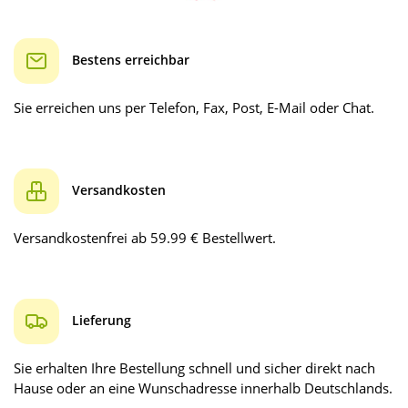
Bestens erreichbar
Sie erreichen uns per Telefon, Fax, Post, E-Mail oder Chat.
Versandkosten
Versandkostenfrei ab 59.99 € Bestellwert.
Lieferung
Sie erhalten Ihre Bestellung schnell und sicher direkt nach
Hause oder an eine Wunschadresse innerhalb Deutschlands.