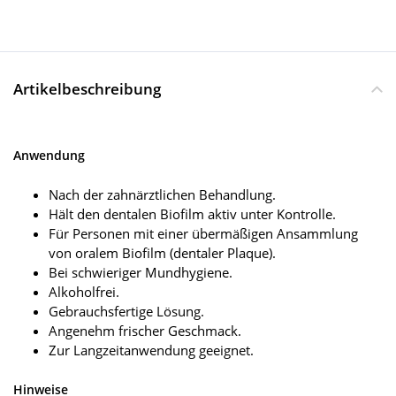
Artikelbeschreibung
Anwendung
Nach der zahnärztlichen Behandlung.
Hält den dentalen Biofilm aktiv unter Kontrolle.
Für Personen mit einer übermäßigen Ansammlung
von oralem Biofilm (dentaler Plaque).
Bei schwieriger Mundhygiene.
Alkoholfrei.
Gebrauchsfertige Lösung.
Angenehm frischer Geschmack.
Zur Langzeitanwendung geeignet.
Hinweise