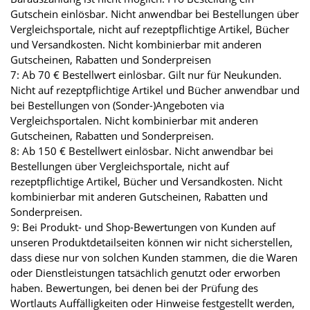
Gutschein einlösbar. Nicht anwendbar bei Bestellungen über
Vergleichsportale, nicht auf rezeptpflichtige Artikel, Bücher
und Versandkosten. Nicht kombinierbar mit anderen
Gutscheinen, Rabatten und Sonderpreisen
7: Ab 70 € Bestellwert einlösbar. Gilt nur für Neukunden.
Nicht auf rezeptpflichtige Artikel und Bücher anwendbar und
bei Bestellungen von (Sonder-)Angeboten via
Vergleichsportalen. Nicht kombinierbar mit anderen
Gutscheinen, Rabatten und Sonderpreisen.
8: Ab 150 € Bestellwert einlösbar. Nicht anwendbar bei
Bestellungen über Vergleichsportale, nicht auf
rezeptpflichtige Artikel, Bücher und Versandkosten. Nicht
kombinierbar mit anderen Gutscheinen, Rabatten und
Sonderpreisen.
9: Bei Produkt- und Shop-Bewertungen von Kunden auf
unseren Produktdetailseiten können wir nicht sicherstellen,
dass diese nur von solchen Kunden stammen, die die Waren
oder Dienstleistungen tatsächlich genutzt oder erworben
haben. Bewertungen, bei denen bei der Prüfung des
Wortlauts Auffälligkeiten oder Hinweise festgestellt werden,