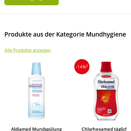
Produkte aus der Kategorie Mundhygiene
Alle Produkte anzeigen
3
-14%
Aldiamed Mundspülung
Chlorhexamed tägliche