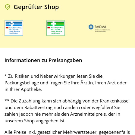
Geprüfter Shop
Informationen zu Preisangaben
* Zu Risiken und Nebenwirkungen lesen Sie die
Packungsbeilage und fragen Sie Ihre Ärztin, Ihren Arzt oder
in Ihrer Apotheke.
** Die Zuzahlung kann sich abhängig von der Krankenkasse
und dem Rabattvertrag noch ändern oder wegfallen! Sie
zahlen jedoch nie mehr als den Arzneimittelpreis, der in
unserem Shop angegeben ist.
Alle Preise inkl. gesetzlicher Mehrwertsteuer, gegebenenfalls