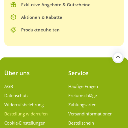
Exklusive Angebote & Gutscheine
Aktionen & Rabatte
Produktneuheiten
Über uns
Service
AGB
Häufige Fragen
Datenschutz
Freiumschläge
Widerrufsbelehrung
Zahlungsarten
Bestellung widerrufen
Versand­informationen
Cookie-Einstellungen
Bestellschein