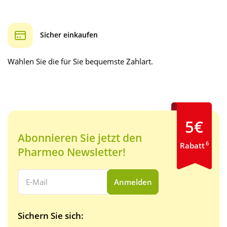
Sicher einkaufen
Wählen Sie die für Sie bequemste Zahlart.
5€
Abonnieren Sie jetzt den
6
Rabatt
Pharmeo Newsletter!
Ihre E-Mail Adresse:
Anmelden
Sichern Sie sich: