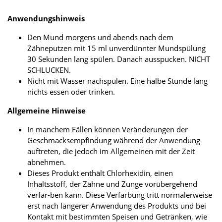
Anwendungshinweis
Den Mund morgens und abends nach dem
Zähneputzen mit 15 ml unverdünnter Mundspülung
30 Sekunden lang spülen. Danach ausspucken. NICHT
SCHLUCKEN.
Nicht mit Wasser nachspülen. Eine halbe Stunde lang
nichts essen oder trinken.
Allgemeine Hinweise
In manchem Fällen können Veränderungen der
Geschmacksempfindung während der Anwendung
auftreten, die jedoch im Allgemeinen mit der Zeit
abnehmen.
Dieses Produkt enthält Chlorhexidin, einen
Inhaltsstoff, der Zähne und Zunge vorübergehend
verfär-ben kann. Diese Verfärbung tritt normalerweise
erst nach längerer Anwendung des Produkts und bei
Kontakt mit bestimmten Speisen und Getränken, wie