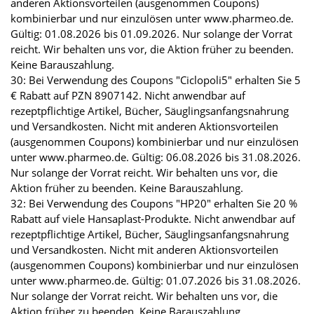
anderen Aktionsvorteilen (ausgenommen Coupons)
kombinierbar und nur einzulösen unter www.pharmeo.de.
Gültig: 01.08.2026 bis 01.09.2026. Nur solange der Vorrat
reicht. Wir behalten uns vor, die Aktion früher zu beenden.
Keine Barauszahlung.
30: Bei Verwendung des Coupons "Ciclopoli5" erhalten Sie 5
€ Rabatt auf PZN 8907142. Nicht anwendbar auf
rezeptpflichtige Artikel, Bücher, Säuglingsanfangsnahrung
und Versandkosten. Nicht mit anderen Aktionsvorteilen
(ausgenommen Coupons) kombinierbar und nur einzulösen
unter www.pharmeo.de. Gültig: 06.08.2026 bis 31.08.2026.
Nur solange der Vorrat reicht. Wir behalten uns vor, die
Aktion früher zu beenden. Keine Barauszahlung.
32: Bei Verwendung des Coupons "HP20" erhalten Sie 20 %
Rabatt auf viele Hansaplast-Produkte. Nicht anwendbar auf
rezeptpflichtige Artikel, Bücher, Säuglingsanfangsnahrung
und Versandkosten. Nicht mit anderen Aktionsvorteilen
(ausgenommen Coupons) kombinierbar und nur einzulösen
unter www.pharmeo.de. Gültig: 01.07.2026 bis 31.08.2026.
Nur solange der Vorrat reicht. Wir behalten uns vor, die
Aktion früher zu beenden. Keine Barauszahlung.