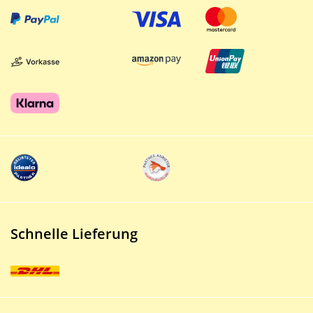
Schnelle Lieferung