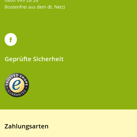
0800 999 28 28
(kostenfrei aus dem dt. Netz)
Geprüfte Sicherheit
Zahlungsarten