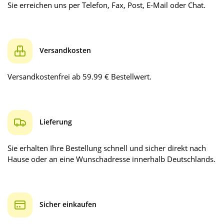
Sie erreichen uns per Telefon, Fax, Post, E-Mail oder Chat.
Versandkosten
Versandkostenfrei ab 59.99 € Bestellwert.
Lieferung
Sie erhalten Ihre Bestellung schnell und sicher direkt nach
Hause oder an eine Wunschadresse innerhalb Deutschlands.
Sicher einkaufen