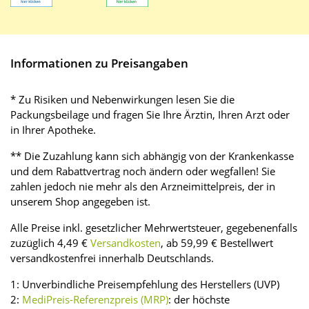
Informationen zu Preisangaben
* Zu Risiken und Nebenwirkungen lesen Sie die
Packungsbeilage und fragen Sie Ihre Ärztin, Ihren Arzt oder
in Ihrer Apotheke.
** Die Zuzahlung kann sich abhängig von der Krankenkasse
und dem Rabattvertrag noch ändern oder wegfallen! Sie
zahlen jedoch nie mehr als den Arzneimittelpreis, der in
unserem Shop angegeben ist.
Alle Preise inkl. gesetzlicher Mehrwertsteuer, gegebenenfalls
zuzüglich 4,49 €
Versandkosten
, ab 59,99 € Bestellwert
versandkostenfrei innerhalb Deutschlands.
1: Unverbindliche Preisempfehlung des Herstellers (UVP)
2:
MediPreis-Referenzpreis (MRP)
: der höchste