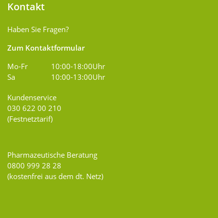
Kontakt
Haben Sie Fragen?
Zum Kontaktformular
Mo-Fr
10:00-18:00Uhr
Sa
10:00-13:00Uhr
Kundenservice
030 622 00 210
(Festnetztarif)
Pharmazeutische Beratung
0800 999 28 28
(kostenfrei aus dem dt. Netz)