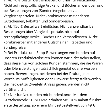
Nicht auf rezeptpflichtige Artikel und Bücher anwendbar und
bei Bestellungen von (Sonder-)Angeboten via
Vergleichsportalen. Nicht kombinierbar mit anderen
Gutscheinen, Rabatten und Sonderpreisen.
8: Ab 150 € Bestellwert einlösbar. Nicht anwendbar bei
Bestellungen über Vergleichsportale, nicht auf
rezeptpflichtige Artikel, Bücher und Versandkosten. Nicht
kombinierbar mit anderen Gutscheinen, Rabatten und
Sonderpreisen.
9: Bei Produkt- und Shop-Bewertungen von Kunden auf
unseren Produktdetailseiten können wir nicht sicherstellen,
dass diese nur von solchen Kunden stammen, die die Waren
oder Dienstleistungen tatsächlich genutzt oder erworben
haben. Bewertungen, bei denen bei der Prüfung des
Wortlauts Auffälligkeiten oder Hinweise festgestellt werden,
die insoweit zu Zweifeln Anlass geben, werden nicht
veröffentlicht.
11: Nur für Neukunden mit Kundenkonto. Mit dem
Gutscheincode "10NEU26" erhalten Sie 10 % Rabatt für Ihre
erste Bestellung, ab einem Mindestbestellwert von 49 €