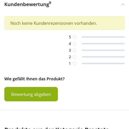
9
Kundenbewertung
Noch keine Kundenrezensionen vorhanden.
5
4
3
2
1
Wie gefällt Ihnen das Produkt?
Bewertung abgeben