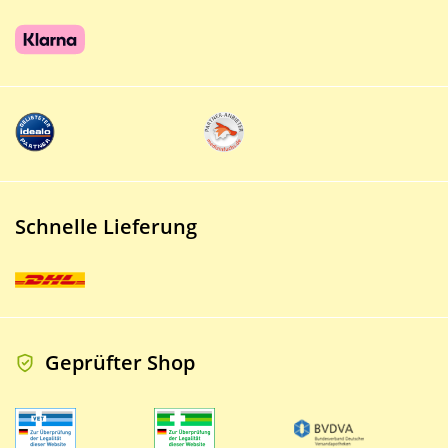
Schnelle Lieferung
Geprüfter Shop