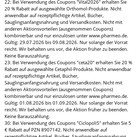
22: Bei Verwendung des Coupons "Vital2026" erhalten Sie
20 % Rabatt auf ausgewählte Orthomol-Produkte. Nicht
anwendbar auf rezeptpflichtige Artikel, Bücher,
Säuglingsanfangsnahrung und Versandkosten. Nicht mit
anderen Aktionsvorteilen (ausgenommen Coupons)
kombinierbar und nur einzulösen unter www.pharmeo.de.
Gültig: 29.07.2026 bis 09.08.2026. Nur solange der Vorrat
reicht. Wir behalten uns vor, die Aktion früher zu beenden.
Keine Barauszahlung.
23: Bei Verwendung des Coupons "ceta20" erhalten Sie 20 %
Rabatt auf ausgewählte Cetaphil-Produkte. Nicht anwendbar
auf rezeptpflichtige Artikel, Bücher,
Säuglingsanfangsnahrung und Versandkosten. Nicht mit
anderen Aktionsvorteilen (ausgenommen Coupons)
kombinierbar und nur einzulösen unter www.pharmeo.de.
Gültig: 01.08.2026 bis 01.09.2026. Nur solange der Vorrat
reicht. Wir behalten uns vor, die Aktion früher zu beenden.
Keine Barauszahlung.
30: Bei Verwendung des Coupons "Ciclopoli5" erhalten Sie 5
€ Rabatt auf PZN 8907142. Nicht anwendbar auf
rezeptpflichtige Artikel, Bücher, Säuglingsanfangsnahrung