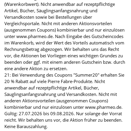
(Warenkorbwert). Nicht anwendbar auf rezeptpflichtige
Artikel, Bücher, Säuglingsanfangsnahrung und
Versandkosten sowie bei Bestellungen über
Vergleichsportale. Nicht mit anderen Aktionsvorteilen
(ausgenommen Coupons) kombinierbar und nur einzulösen
unter www.pharmeo.de. Nach Eingabe des Gutscheincodes
im Warenkorb, wird der Wert des Vorteils automatisch vom
Rechnungsbetrag abgezogen. Wir behalten uns das Recht
vor, die Aktionen bei Vorliegen eines wichtigen Grundes zu
beenden oder ggf. mit einem anderen Gutschein bzw. durch
eine andere Aktion zu ersetzen.
21: Bei Verwendung des Coupons "Summer20" erhalten Sie
20 % Rabatt auf viele Pierre Fabre-Produkte. Nicht
anwendbar auf rezeptpflichtige Artikel, Bücher,
Säuglingsanfangsnahrung und Versandkosten. Nicht mit
anderen Aktionsvorteilen (ausgenommen Coupons)
kombinierbar und nur einzulösen unter www.pharmeo.de.
Gültig: 27.07.2026 bis 09.08.2026. Nur solange der Vorrat
reicht. Wir behalten uns vor, die Aktion früher zu beenden.
Keine Barauszahlung.