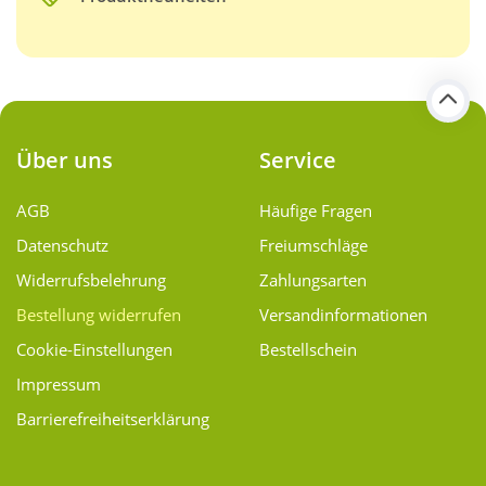
Über uns
Service
AGB
Häufige Fragen
Datenschutz
Freiumschläge
Widerrufsbelehrung
Zahlungsarten
Bestellung widerrufen
Versand­informationen
Cookie-Einstellungen
Bestellschein
Impressum
Barrierefreiheitserklärung