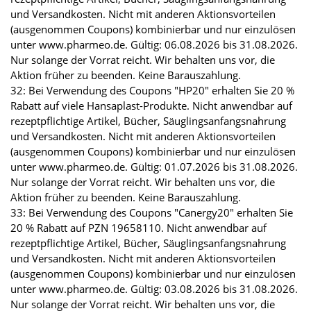
und Versandkosten. Nicht mit anderen Aktionsvorteilen
(ausgenommen Coupons) kombinierbar und nur einzulösen
unter www.pharmeo.de. Gültig: 06.08.2026 bis 31.08.2026.
Nur solange der Vorrat reicht. Wir behalten uns vor, die
Aktion früher zu beenden. Keine Barauszahlung.
32: Bei Verwendung des Coupons "HP20" erhalten Sie 20 %
Rabatt auf viele Hansaplast-Produkte. Nicht anwendbar auf
rezeptpflichtige Artikel, Bücher, Säuglingsanfangsnahrung
und Versandkosten. Nicht mit anderen Aktionsvorteilen
(ausgenommen Coupons) kombinierbar und nur einzulösen
unter www.pharmeo.de. Gültig: 01.07.2026 bis 31.08.2026.
Nur solange der Vorrat reicht. Wir behalten uns vor, die
Aktion früher zu beenden. Keine Barauszahlung.
33: Bei Verwendung des Coupons "Canergy20" erhalten Sie
20 % Rabatt auf PZN 19658110. Nicht anwendbar auf
rezeptpflichtige Artikel, Bücher, Säuglingsanfangsnahrung
und Versandkosten. Nicht mit anderen Aktionsvorteilen
(ausgenommen Coupons) kombinierbar und nur einzulösen
unter www.pharmeo.de. Gültig: 03.08.2026 bis 31.08.2026.
Nur solange der Vorrat reicht. Wir behalten uns vor, die