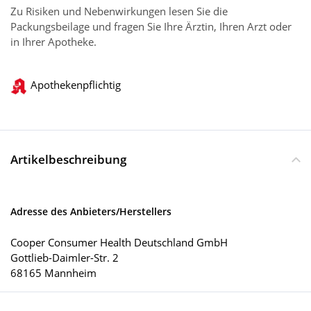
Zu Risiken und Nebenwirkungen lesen Sie die
Packungsbeilage und fragen Sie Ihre Ärztin, Ihren Arzt oder
in Ihrer Apotheke.
Apothekenpflichtig
Artikelbeschreibung
Adresse des Anbieters/Herstellers
Cooper Consumer Health Deutschland GmbH
Gottlieb-Daimler-Str. 2
68165 Mannheim