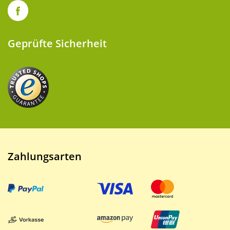
Geprüfte Sicherheit
Zahlungsarten