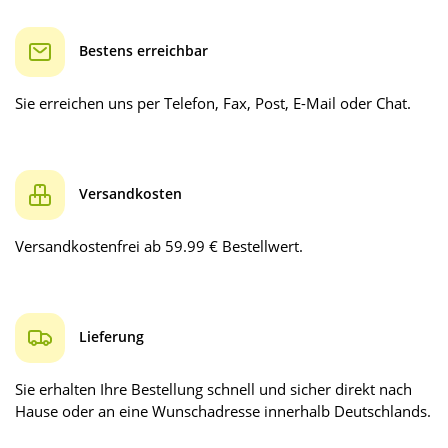
Bestens erreichbar
Sie erreichen uns per Telefon, Fax, Post, E-Mail oder Chat.
Versandkosten
Versandkostenfrei ab 59.99 € Bestellwert.
Lieferung
Sie erhalten Ihre Bestellung schnell und sicher direkt nach
Hause oder an eine Wunschadresse innerhalb Deutschlands.