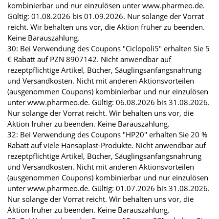
kombinierbar und nur einzulösen unter www.pharmeo.de.
Gültig: 01.08.2026 bis 01.09.2026. Nur solange der Vorrat
reicht. Wir behalten uns vor, die Aktion früher zu beenden.
Keine Barauszahlung.
30: Bei Verwendung des Coupons "Ciclopoli5" erhalten Sie 5
€ Rabatt auf PZN 8907142. Nicht anwendbar auf
rezeptpflichtige Artikel, Bücher, Säuglingsanfangsnahrung
und Versandkosten. Nicht mit anderen Aktionsvorteilen
(ausgenommen Coupons) kombinierbar und nur einzulösen
unter www.pharmeo.de. Gültig: 06.08.2026 bis 31.08.2026.
Nur solange der Vorrat reicht. Wir behalten uns vor, die
Aktion früher zu beenden. Keine Barauszahlung.
32: Bei Verwendung des Coupons "HP20" erhalten Sie 20 %
Rabatt auf viele Hansaplast-Produkte. Nicht anwendbar auf
rezeptpflichtige Artikel, Bücher, Säuglingsanfangsnahrung
und Versandkosten. Nicht mit anderen Aktionsvorteilen
(ausgenommen Coupons) kombinierbar und nur einzulösen
unter www.pharmeo.de. Gültig: 01.07.2026 bis 31.08.2026.
Nur solange der Vorrat reicht. Wir behalten uns vor, die
Aktion früher zu beenden. Keine Barauszahlung.