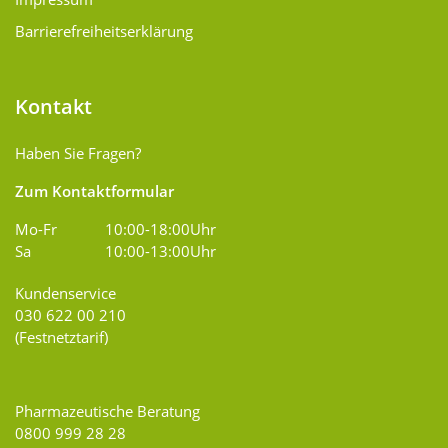
Barrierefreiheitserklärung
Kontakt
Haben Sie Fragen?
Zum Kontaktformular
Mo-Fr
10:00-18:00Uhr
Sa
10:00-13:00Uhr
Kundenservice
030 622 00 210
(Festnetztarif)
Pharmazeutische Beratung
0800 999 28 28