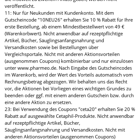
veröffentlicht.
11: Nur für Neukunden mit Kundenkonto. Mit dem
Gutscheincode "10NEU26" erhalten Sie 10 % Rabatt für Ihre
erste Bestellung, ab einem Mindestbestellwert von 49 €
(Warenkorbwert). Nicht anwendbar auf rezeptpflichtige
Artikel, Bücher, Säuglingsanfangsnahrung und
Versandkosten sowie bei Bestellungen über
Vergleichsportale. Nicht mit anderen Aktionsvorteilen
(ausgenommen Coupons) kombinierbar und nur einzulösen
unter www.pharmeo.de. Nach Eingabe des Gutscheincodes
im Warenkorb, wird der Wert des Vorteils automatisch vom
Rechnungsbetrag abgezogen. Wir behalten uns das Recht
vor, die Aktionen bei Vorliegen eines wichtigen Grundes zu
beenden oder ggf. mit einem anderen Gutschein bzw. durch
eine andere Aktion zu ersetzen.
23: Bei Verwendung des Coupons "ceta20" erhalten Sie 20 %
Rabatt auf ausgewählte Cetaphil-Produkte. Nicht anwendbar
auf rezeptpflichtige Artikel, Bücher,
Säuglingsanfangsnahrung und Versandkosten. Nicht mit
anderen Aktionsvorteilen (ausgenommen Coupons)