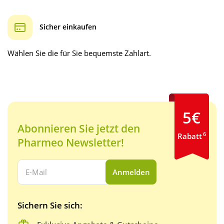
Sicher einkaufen
Wählen Sie die für Sie bequemste Zahlart.
5€
Abonnieren Sie jetzt den
6
Rabatt
Pharmeo Newsletter!
Ihre E-Mail Adresse:
Anmelden
Sichern Sie sich: