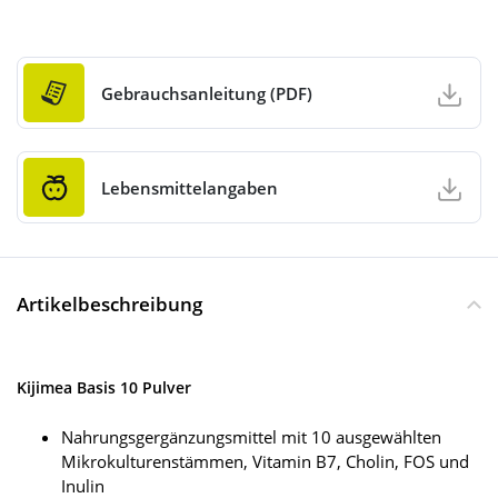
Gebrauchsanleitung (PDF)
Lebensmittelangaben
Artikelbeschreibung
Kijimea Basis 10 Pulver
Nahrungsgergänzungsmittel mit 10 ausgewählten
Mikrokulturenstämmen, Vitamin B7, Cholin, FOS und
Inulin