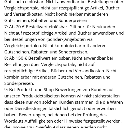
Gutschein einlösbar. Nicht anwendbar bei Bestellungen über
Vergleichsportale, nicht auf rezeptpflichtige Artikel, Bücher
und Versandkosten. Nicht kombinierbar mit anderen
Gutscheinen, Rabatten und Sonderpreisen
7: Ab 70 € Bestellwert einlösbar. Gilt nur für Neukunden.
Nicht auf rezeptpflichtige Artikel und Bücher anwendbar und
bei Bestellungen von (Sonder-)Angeboten via
Vergleichsportalen. Nicht kombinierbar mit anderen
Gutscheinen, Rabatten und Sonderpreisen.
8: Ab 150 € Bestellwert einlösbar. Nicht anwendbar bei
Bestellungen über Vergleichsportale, nicht auf
rezeptpflichtige Artikel, Bücher und Versandkosten. Nicht
kombinierbar mit anderen Gutscheinen, Rabatten und
Sonderpreisen.
9: Bei Produkt- und Shop-Bewertungen von Kunden auf
unseren Produktdetailseiten können wir nicht sicherstellen,
dass diese nur von solchen Kunden stammen, die die Waren
oder Dienstleistungen tatsächlich genutzt oder erworben
haben. Bewertungen, bei denen bei der Prüfung des
Wortlauts Auffälligkeiten oder Hinweise festgestellt werden,
die insoweit zu Zweifeln Anlass geben, werden nicht