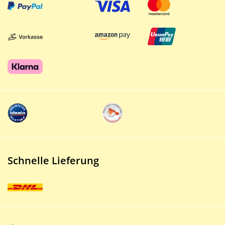
Schnelle Lieferung