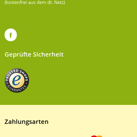
(kostenfrei aus dem dt. Netz)
Geprüfte Sicherheit
Zahlungsarten