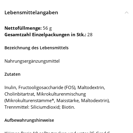
Lebensmittelangaben
Nettofüllmenge:
56 g
Gesamtzahl Einzelpackungen in Stk.:
28
Bezeichnung des Lebensmittels
Nahrungsergänzungsmittel
Zutaten
Inulin, Fructooligosaccharide (FOS), Maltodextrin,
Cholinbitartrat, Mikrokulturenmischung
(Mikrokulturenstämme*, Maisstärke, Maltodextrin),
Trennmittel: Siliciumdioxid; Biotin.
Aufbewahrungshinweise