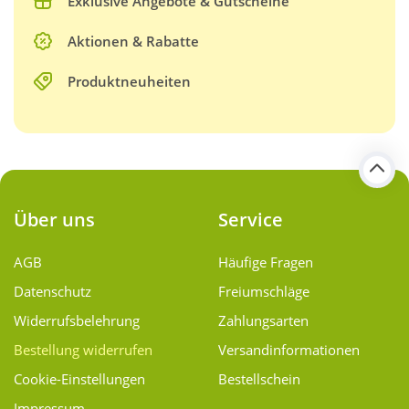
Exklusive Angebote & Gutscheine
Aktionen & Rabatte
Produktneuheiten
Über uns
Service
AGB
Häufige Fragen
Datenschutz
Freiumschläge
Widerrufsbelehrung
Zahlungsarten
Bestellung widerrufen
Versand­informationen
Cookie-Einstellungen
Bestellschein
Impressum