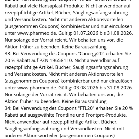
Rabatt auf viele Hansaplast-Produkte. Nicht anwendbar auf
rezeptpflichtige Artikel, Bücher, Säuglingsanfangsnahrung
und Versandkosten. Nicht mit anderen Aktionsvorteilen
(ausgenommen Coupons) kombinierbar und nur einzulösen
unter www.pharmeo.de. Gültig: 01.07.2026 bis 31.08.2026.
Nur solange der Vorrat reicht. Wir behalten uns vor, die
Aktion früher zu beenden. Keine Barauszahlung.
33: Bei Verwendung des Coupons "Canergy20" erhalten Sie
20 % Rabatt auf PZN 19658110. Nicht anwendbar auf
rezeptpflichtige Artikel, Bücher, Säuglingsanfangsnahrung
und Versandkosten. Nicht mit anderen Aktionsvorteilen
(ausgenommen Coupons) kombinierbar und nur einzulösen
unter www.pharmeo.de. Gültig: 03.08.2026 bis 31.08.2026.
Nur solange der Vorrat reicht. Wir behalten uns vor, die
Aktion früher zu beenden. Keine Barauszahlung.
34: Bei Verwendung des Coupons "FTL20" erhalten Sie 20 %
Rabatt auf ausgewählte Frontline und Frontpro-Produkte.
Nicht anwendbar auf rezeptpflichtige Artikel, Bücher,
Säuglingsanfangsnahrung und Versandkosten. Nicht mit
anderen Aktionsvorteilen (ausgenommen Coupons)