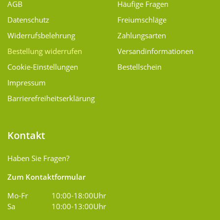
AGB
Häufige Fragen
Datenschutz
Freiumschläge
Widerrufsbelehrung
Zahlungsarten
Bestellung widerrufen
Versand­informationen
Cookie-Einstellungen
Bestellschein
Impressum
Barrierefreiheitserklärung
Kontakt
Haben Sie Fragen?
Zum Kontaktformular
Mo-Fr
10:00-18:00Uhr
Sa
10:00-13:00Uhr