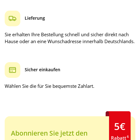
Lieferung
Sie erhalten Ihre Bestellung schnell und sicher direkt nach
Hause oder an eine Wunschadresse innerhalb Deutschlands.
Sicher einkaufen
Wählen Sie die für Sie bequemste Zahlart.
5€
Abonnieren Sie jetzt den
6
Rabatt