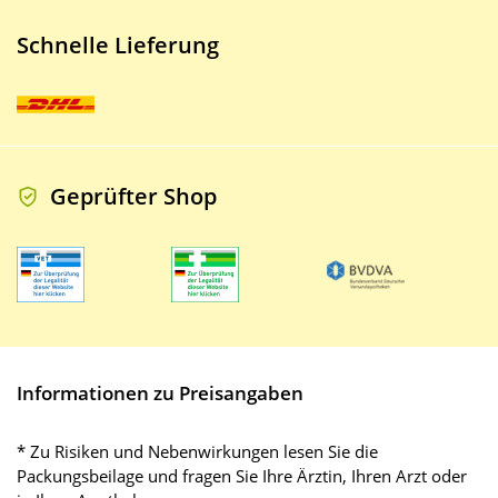
Schnelle Lieferung
Geprüfter Shop
Informationen zu Preisangaben
* Zu Risiken und Nebenwirkungen lesen Sie die
Packungsbeilage und fragen Sie Ihre Ärztin, Ihren Arzt oder