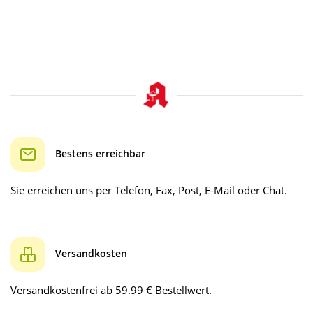
Bestens erreichbar
Sie erreichen uns per Telefon, Fax, Post, E-Mail oder Chat.
Versandkosten
Versandkostenfrei ab 59.99 € Bestellwert.