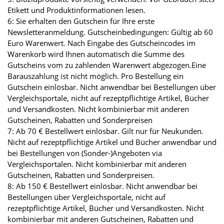
Etikett und Produktinformationen lesen.
6: Sie erhalten den Gutschein für Ihre erste
Newsletteranmeldung. Gutscheinbedingungen: Gültig ab 60
Euro Warenwert. Nach Eingabe des Gutscheincodes im
Warenkorb wird Ihnen automatisch die Summe des
Gutscheins vom zu zahlenden Warenwert abgezogen.Eine
Barauszahlung ist nicht möglich. Pro Bestellung ein
Gutschein einlösbar. Nicht anwendbar bei Bestellungen über
Vergleichsportale, nicht auf rezeptpflichtige Artikel, Bücher
und Versandkosten. Nicht kombinierbar mit anderen
Gutscheinen, Rabatten und Sonderpreisen
7: Ab 70 € Bestellwert einlösbar. Gilt nur für Neukunden.
Nicht auf rezeptpflichtige Artikel und Bücher anwendbar und
bei Bestellungen von (Sonder-)Angeboten via
Vergleichsportalen. Nicht kombinierbar mit anderen
Gutscheinen, Rabatten und Sonderpreisen.
8: Ab 150 € Bestellwert einlösbar. Nicht anwendbar bei
Bestellungen über Vergleichsportale, nicht auf
rezeptpflichtige Artikel, Bücher und Versandkosten. Nicht
kombinierbar mit anderen Gutscheinen, Rabatten und