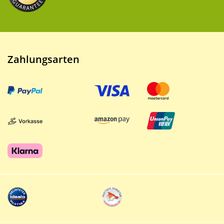
Zahlungsarten