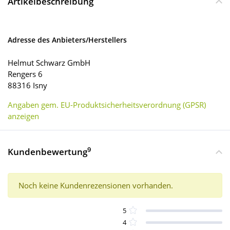
Artikelbeschreibung
Adresse des Anbieters/Herstellers
Helmut Schwarz GmbH
Rengers 6
88316 Isny
Angaben gem. EU-Produktsicherheitsverordnung (GPSR)
anzeigen
9
Kundenbewertung
Noch keine Kundenrezensionen vorhanden.
5
4