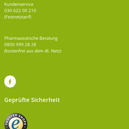
Kundenservice
030 622 00 210
(Festnetztarif)
Pharmazeutische Beratung
0800 999 28 28
(kostenfrei aus dem dt. Netz)
Geprüfte Sicherheit