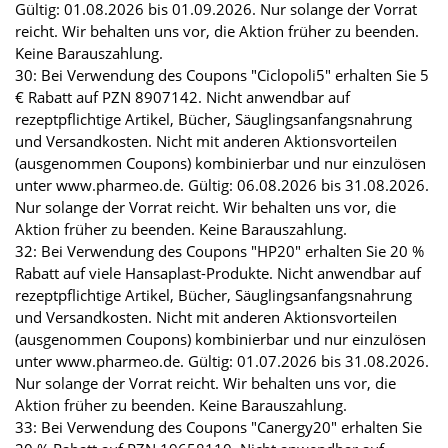
Gültig: 01.08.2026 bis 01.09.2026. Nur solange der Vorrat
reicht. Wir behalten uns vor, die Aktion früher zu beenden.
Keine Barauszahlung.
30: Bei Verwendung des Coupons "Ciclopoli5" erhalten Sie 5
€ Rabatt auf PZN 8907142. Nicht anwendbar auf
rezeptpflichtige Artikel, Bücher, Säuglingsanfangsnahrung
und Versandkosten. Nicht mit anderen Aktionsvorteilen
(ausgenommen Coupons) kombinierbar und nur einzulösen
unter www.pharmeo.de. Gültig: 06.08.2026 bis 31.08.2026.
Nur solange der Vorrat reicht. Wir behalten uns vor, die
Aktion früher zu beenden. Keine Barauszahlung.
32: Bei Verwendung des Coupons "HP20" erhalten Sie 20 %
Rabatt auf viele Hansaplast-Produkte. Nicht anwendbar auf
rezeptpflichtige Artikel, Bücher, Säuglingsanfangsnahrung
und Versandkosten. Nicht mit anderen Aktionsvorteilen
(ausgenommen Coupons) kombinierbar und nur einzulösen
unter www.pharmeo.de. Gültig: 01.07.2026 bis 31.08.2026.
Nur solange der Vorrat reicht. Wir behalten uns vor, die
Aktion früher zu beenden. Keine Barauszahlung.
33: Bei Verwendung des Coupons "Canergy20" erhalten Sie