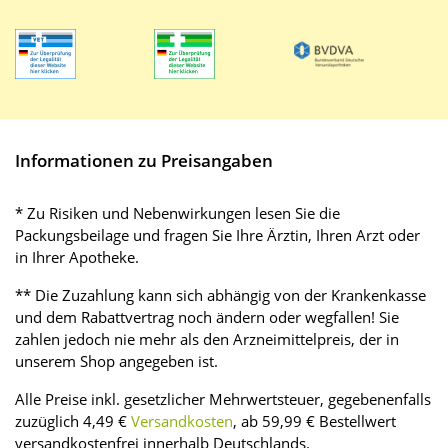
Informationen zu Preisangaben
* Zu Risiken und Nebenwirkungen lesen Sie die
Packungsbeilage und fragen Sie Ihre Ärztin, Ihren Arzt oder
in Ihrer Apotheke.
** Die Zuzahlung kann sich abhängig von der Krankenkasse
und dem Rabattvertrag noch ändern oder wegfallen! Sie
zahlen jedoch nie mehr als den Arzneimittelpreis, der in
unserem Shop angegeben ist.
Alle Preise inkl. gesetzlicher Mehrwertsteuer, gegebenenfalls
zuzüglich 4,49 €
Versandkosten
, ab 59,99 € Bestellwert
versandkostenfrei innerhalb Deutschlands.