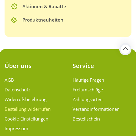
Aktionen & Rabatte
Produktneuheiten
Über uns
Service
AGB
Häufige Fragen
Datenschutz
Freiumschläge
Widerrufsbelehrung
Zahlungsarten
Bestellung widerrufen
Versand­informationen
Cookie-Einstellungen
Bestellschein
Impressum