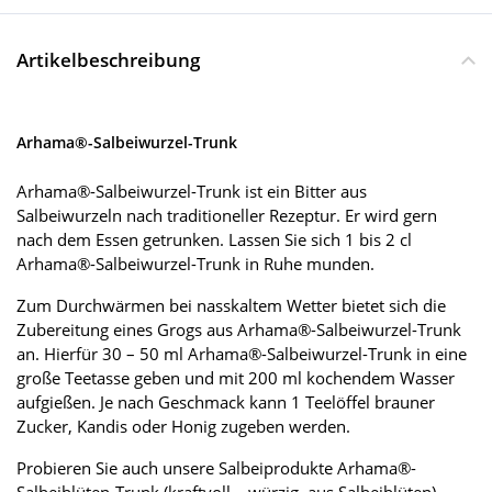
Artikelbeschreibung
Arhama®-Salbeiwurzel-Trunk
Arhama®-Salbeiwurzel-Trunk ist ein Bitter aus
Salbeiwurzeln nach traditioneller Rezeptur. Er wird gern
nach dem Essen getrunken. Lassen Sie sich 1 bis 2 cl
Arhama®-Salbeiwurzel-Trunk in Ruhe munden.
Zum Durchwärmen bei nasskaltem Wetter bietet sich die
Zubereitung eines Grogs aus Arhama®-Salbeiwurzel-Trunk
an. Hierfür 30 – 50 ml Arhama®-Salbeiwurzel-Trunk in eine
große Teetasse geben und mit 200 ml kochendem Wasser
aufgießen. Je nach Geschmack kann 1 Teelöffel brauner
Zucker, Kandis oder Honig zugeben werden.
Probieren Sie auch unsere Salbeiprodukte Arhama®-