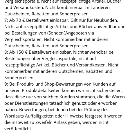
Vergleichsportale, nicht auf rezeptpflichtige Artikel, Bücher
und Versandkosten. Nicht kombinierbar mit anderen
Gutscheinen, Rabatten und Sonderpreisen
7: Ab 70 € Bestellwert einlösbar. Gilt nur für Neukunden.
Nicht auf rezeptpflichtige Artikel und Bücher anwendbar und
bei Bestellungen von (Sonder-)Angeboten via
Vergleichsportalen. Nicht kombinierbar mit anderen
Gutscheinen, Rabatten und Sonderpreisen.
8: Ab 150 € Bestellwert einlösbar. Nicht anwendbar bei
Bestellungen über Vergleichsportale, nicht auf
rezeptpflichtige Artikel, Bücher und Versandkosten. Nicht
kombinierbar mit anderen Gutscheinen, Rabatten und
Sonderpreisen.
9: Bei Produkt- und Shop-Bewertungen von Kunden auf
unseren Produktdetailseiten können wir nicht sicherstellen,
dass diese nur von solchen Kunden stammen, die die Waren
oder Dienstleistungen tatsächlich genutzt oder erworben
haben. Bewertungen, bei denen bei der Prüfung des
Wortlauts Auffälligkeiten oder Hinweise festgestellt werden,
die insoweit zu Zweifeln Anlass geben, werden nicht
veröffentlicht.