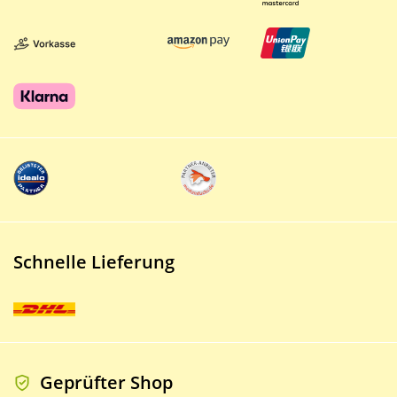
Schnelle Lieferung
Geprüfter Shop