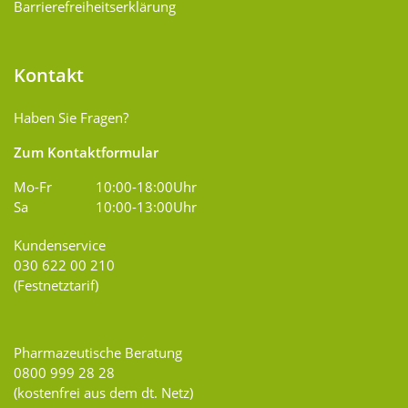
Barrierefreiheitserklärung
Kontakt
Haben Sie Fragen?
Zum Kontaktformular
Mo-Fr
10:00-18:00Uhr
Sa
10:00-13:00Uhr
Kundenservice
030 622 00 210
(Festnetztarif)
Pharmazeutische Beratung
0800 999 28 28
(kostenfrei aus dem dt. Netz)