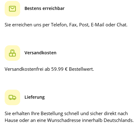
Bestens erreichbar
Sie erreichen uns per Telefon, Fax, Post, E-Mail oder Chat.
Versandkosten
Versandkostenfrei ab 59.99 € Bestellwert.
Lieferung
Sie erhalten Ihre Bestellung schnell und sicher direkt nach
Hause oder an eine Wunschadresse innerhalb Deutschlands.