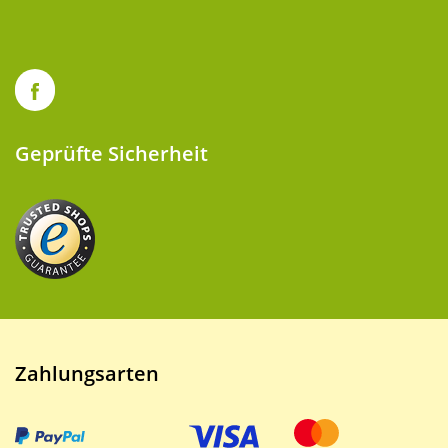
Geprüfte Sicherheit
Zahlungsarten