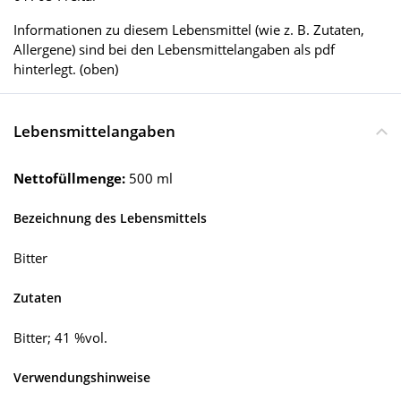
Informationen zu diesem Lebensmittel (wie z. B. Zutaten,
Allergene) sind bei den Lebensmittelangaben als pdf
hinterlegt. (oben)
Lebensmittelangaben
Nettofüllmenge:
500 ml
Bezeichnung des Lebensmittels
Bitter
Zutaten
Bitter; 41 %vol.
Verwendungshinweise