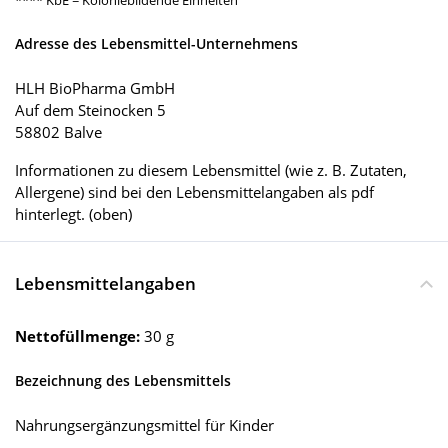
**** KbE = Koloniebildende Einheiten
Adresse des Lebensmittel-Unternehmens
HLH BioPharma GmbH
Auf dem Steinocken 5
58802 Balve
Informationen zu diesem Lebensmittel (wie z. B. Zutaten,
Allergene) sind bei den Lebensmittelangaben als pdf
hinterlegt. (oben)
Lebensmittelangaben
Nettofüllmenge:
30 g
Bezeichnung des Lebensmittels
Nahrungsergänzungsmittel für Kinder