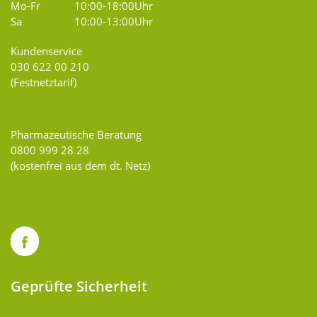
Mo-Fr
10:00-18:00Uhr
Sa
10:00-13:00Uhr
Kundenservice
030 622 00 210
(Festnetztarif)
Pharmazeutische Beratung
0800 999 28 28
(kostenfrei aus dem dt. Netz)
Geprüfte Sicherheit