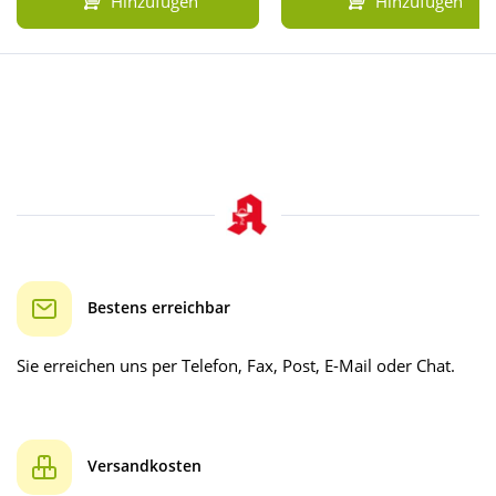
Hinzufügen
Hinzufügen
Bestens erreichbar
Sie erreichen uns per Telefon, Fax, Post, E-Mail oder Chat.
Versandkosten