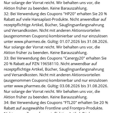
Nur solange der Vorrat reicht. Wir behalten uns vor, die
Aktion früher zu beenden. Keine Barauszahlung.
32: Bei Verwendung des Coupons "HP20" erhalten Sie 20 %
Rabatt auf viele Hansaplast-Produkte. Nicht anwendbar auf
rezeptpflichtige Artikel, Bücher, Säuglingsanfangsnahrung
und Versandkosten. Nicht mit anderen Aktionsvorteilen
(ausgenommen Coupons) kombinierbar und nur einzulösen
unter www.pharmeo.de. Gültig: 01.07.2026 bis 31.08.2026.
Nur solange der Vorrat reicht. Wir behalten uns vor, die
Aktion früher zu beenden. Keine Barauszahlung.
33: Bei Verwendung des Coupons "Canergy20" erhalten Sie
20 % Rabatt auf PZN 19658110. Nicht anwendbar auf
rezeptpflichtige Artikel, Bücher, Säuglingsanfangsnahrung
und Versandkosten. Nicht mit anderen Aktionsvorteilen
(ausgenommen Coupons) kombinierbar und nur einzulösen
unter www.pharmeo.de. Gültig: 03.08.2026 bis 31.08.2026.
Nur solange der Vorrat reicht. Wir behalten uns vor, die
Aktion früher zu beenden. Keine Barauszahlung.
34: Bei Verwendung des Coupons "FTL20" erhalten Sie 20 %
Rabatt auf ausgewählte Frontline und Frontpro-Produkte.