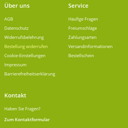
Über uns
Service
AGB
Häufige Fragen
Datenschutz
Freiumschläge
Widerrufsbelehrung
Zahlungsarten
Bestellung widerrufen
Versand­informationen
Cookie-Einstellungen
Bestellschein
Impressum
Barrierefreiheitserklärung
Kontakt
Haben Sie Fragen?
Zum Kontaktformular