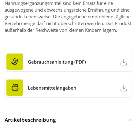
Nahrungsergänzungsmittel sind kein Ersatz für eine
ausgewogene und abwechslungsreiche Ernährung und eine
gesunde Lebensweise. Die angegebene empfohlene tägliche
Verzehrmenge darf nicht überschritten werden. Das Produkt
außerhalb der Reichweite von kleinen Kindern lagern.
Gebrauchsanleitung (PDF)
Lebensmittelangaben
Artikelbeschreibung