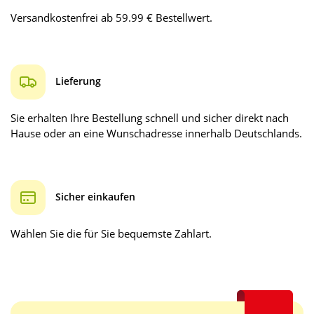
Versandkostenfrei ab 59.99 € Bestellwert.
Lieferung
Sie erhalten Ihre Bestellung schnell und sicher direkt nach
Hause oder an eine Wunschadresse innerhalb Deutschlands.
Sicher einkaufen
Wählen Sie die für Sie bequemste Zahlart.