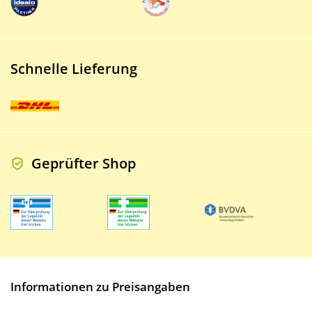
Schnelle Lieferung
Geprüfter Shop
Informationen zu Preisangaben