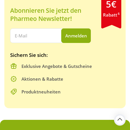
5€
Abonnieren Sie jetzt den
6
Rabatt
Pharmeo Newsletter!
Ihre E-Mail Adresse:
Anmelden
Sichern Sie sich:
Exklusive Angebote & Gutscheine
Aktionen & Rabatte
Produktneuheiten