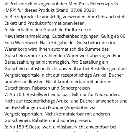
4: Preisvorteil bezogen auf den MediPreis-Referenzpreis
(MRP) für dieses Produkt (Stand: 07.08.2026).
5: Biozidprodukte vorsichtig verwenden. Vor Gebrauch stets
Etikett und Produktinformationen lesen.
6: Sie erhalten den Gutschein für Ihre erste
Newsletteranmeldung. Gutscheinbedingungen: Gültig ab 60
Euro Warenwert. Nach Eingabe des Gutscheincodes im
Warenkorb wird Ihnen automatisch die Summe des
Gutscheins vom zu zahlenden Warenwert abgezogen.Eine
Barauszahlung ist nicht möglich. Pro Bestellung ein
Gutschein einlösbar. Nicht anwendbar bei Bestellungen über
Vergleichsportale, nicht auf rezeptpflichtige Artikel, Bücher
und Versandkosten. Nicht kombinierbar mit anderen
Gutscheinen, Rabatten und Sonderpreisen
7: Ab 70 € Bestellwert einlösbar. Gilt nur für Neukunden.
Nicht auf rezeptpflichtige Artikel und Bücher anwendbar und
bei Bestellungen von (Sonder-)Angeboten via
Vergleichsportalen. Nicht kombinierbar mit anderen
Gutscheinen, Rabatten und Sonderpreisen.
8: Ab 150 € Bestellwert einlösbar. Nicht anwendbar bei