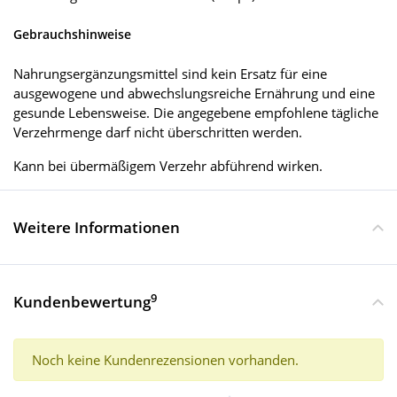
Gebrauchshinweise
Nahrungsergänzungsmittel sind kein Ersatz für eine
ausgewogene und abwechslungsreiche Ernährung und eine
gesunde Lebensweise. Die angegebene empfohlene tägliche
Verzehrmenge darf nicht überschritten werden.
Kann bei übermäßigem Verzehr abführend wirken.
Weitere Informationen
9
Kundenbewertung
Noch keine Kundenrezensionen vorhanden.