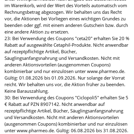
im Warenkorb, wird der Wert des Vorteils automatisch vom
Rechnungsbetrag abgezogen. Wir behalten uns das Recht
vor, die Aktionen bei Vorliegen eines wichtigen Grundes zu
beenden oder ggf. mit einem anderen Gutschein bzw. durch
eine andere Aktion zu ersetzen.
23: Bei Verwendung des Coupons "ceta20" erhalten Sie 20 %
Rabatt auf ausgewählte Cetaphil-Produkte. Nicht anwendbar
auf rezeptpflichtige Artikel, Bücher,
Säuglingsanfangsnahrung und Versandkosten. Nicht mit
anderen Aktionsvorteilen (ausgenommen Coupons)
kombinierbar und nur einzulösen unter www.pharmeo.de.
Gültig: 01.08.2026 bis 01.09.2026. Nur solange der Vorrat
reicht. Wir behalten uns vor, die Aktion früher zu beenden.
Keine Barauszahlung.
30: Bei Verwendung des Coupons "Ciclopoli5" erhalten Sie 5
€ Rabatt auf PZN 8907142. Nicht anwendbar auf
rezeptpflichtige Artikel, Bücher, Säuglingsanfangsnahrung
und Versandkosten. Nicht mit anderen Aktionsvorteilen
(ausgenommen Coupons) kombinierbar und nur einzulösen
unter www.pharmeo.de. Gültig: 06.08.2026 bis 31.08.2026.