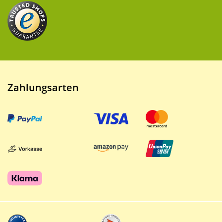
Zahlungsarten