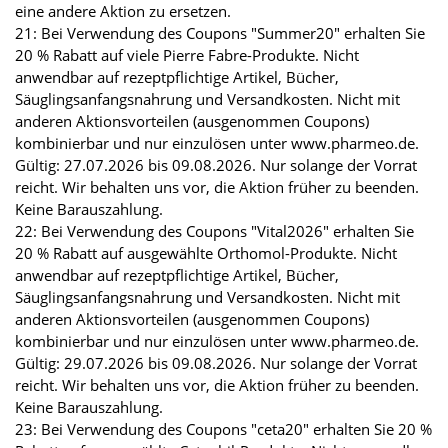
eine andere Aktion zu ersetzen.
21: Bei Verwendung des Coupons "Summer20" erhalten Sie
20 % Rabatt auf viele Pierre Fabre-Produkte. Nicht
anwendbar auf rezeptpflichtige Artikel, Bücher,
Säuglingsanfangsnahrung und Versandkosten. Nicht mit
anderen Aktionsvorteilen (ausgenommen Coupons)
kombinierbar und nur einzulösen unter www.pharmeo.de.
Gültig: 27.07.2026 bis 09.08.2026. Nur solange der Vorrat
reicht. Wir behalten uns vor, die Aktion früher zu beenden.
Keine Barauszahlung.
22: Bei Verwendung des Coupons "Vital2026" erhalten Sie
20 % Rabatt auf ausgewählte Orthomol-Produkte. Nicht
anwendbar auf rezeptpflichtige Artikel, Bücher,
Säuglingsanfangsnahrung und Versandkosten. Nicht mit
anderen Aktionsvorteilen (ausgenommen Coupons)
kombinierbar und nur einzulösen unter www.pharmeo.de.
Gültig: 29.07.2026 bis 09.08.2026. Nur solange der Vorrat
reicht. Wir behalten uns vor, die Aktion früher zu beenden.
Keine Barauszahlung.
23: Bei Verwendung des Coupons "ceta20" erhalten Sie 20 %