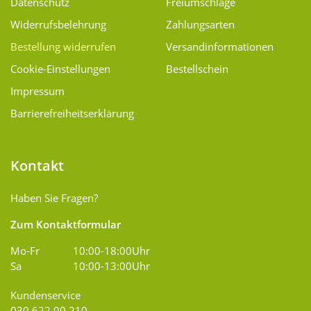
Datenschutz
Freiumschläge
Widerrufsbelehrung
Zahlungsarten
Bestellung widerrufen
Versand­informationen
Cookie-Einstellungen
Bestellschein
Impressum
Barrierefreiheitserklärung
Kontakt
Haben Sie Fragen?
Zum Kontaktformular
Mo-Fr
10:00-18:00Uhr
Sa
10:00-13:00Uhr
Kundenservice
030 622 00 210