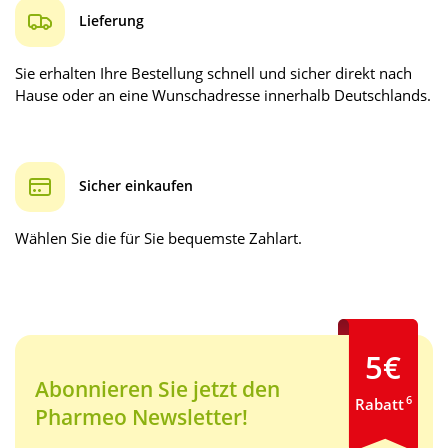
Lieferung
Sie erhalten Ihre Bestellung schnell und sicher direkt nach
Hause oder an eine Wunschadresse innerhalb Deutschlands.
Sicher einkaufen
Wählen Sie die für Sie bequemste Zahlart.
5€
Abonnieren Sie jetzt den
6
Rabatt
Pharmeo Newsletter!