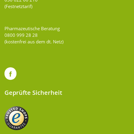
(Festnetztarif)
Pharmazeutische Beratung
0800 999 28 28
(kostenfrei aus dem dt. Netz)
Geprüfte Sicherheit