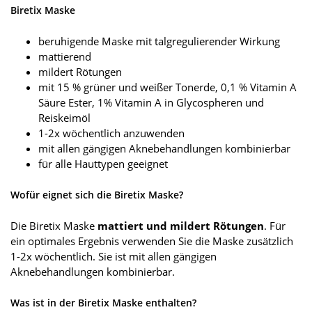
Biretix Maske
beruhigende Maske mit talgregulierender Wirkung
mattierend
mildert Rötungen
mit 15 % grüner und weißer Tonerde, 0,1 % Vitamin A
Säure Ester, 1% Vitamin A in Glycospheren und
Reiskeimöl
1-2x wöchentlich anzuwenden
mit allen gängigen Aknebehandlungen kombinierbar
für alle Hauttypen geeignet
Wofür eignet sich die Biretix Maske?
Die Biretix Maske
mattiert und mildert Rötungen
. Für
ein optimales Ergebnis verwenden Sie die Maske zusätzlich
1-2x wöchentlich. Sie ist mit allen gängigen
Aknebehandlungen kombinierbar.
Was ist in der Biretix Maske enthalten?