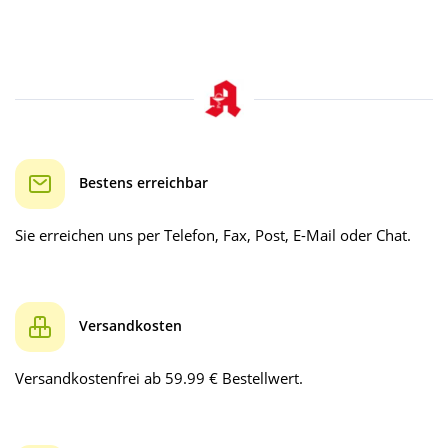
Bestens erreichbar
Sie erreichen uns per Telefon, Fax, Post, E-Mail oder Chat.
Versandkosten
Versandkostenfrei ab 59.99 € Bestellwert.