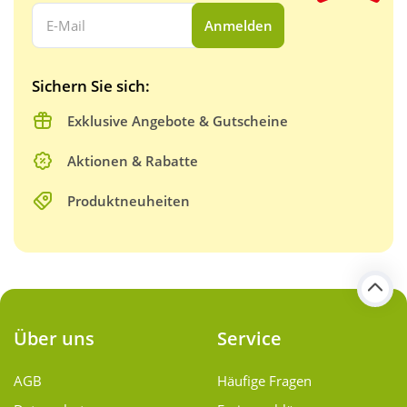
Ihre E-Mail Adresse:
Anmelden
Sichern Sie sich:
Exklusive Angebote & Gutscheine
Aktionen & Rabatte
Produktneuheiten
Über uns
Service
AGB
Häufige Fragen