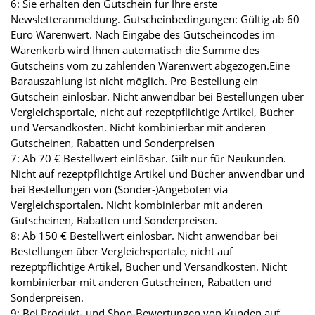
6: Sie erhalten den Gutschein für Ihre erste
Newsletteranmeldung. Gutscheinbedingungen: Gültig ab 60
Euro Warenwert. Nach Eingabe des Gutscheincodes im
Warenkorb wird Ihnen automatisch die Summe des
Gutscheins vom zu zahlenden Warenwert abgezogen.Eine
Barauszahlung ist nicht möglich. Pro Bestellung ein
Gutschein einlösbar. Nicht anwendbar bei Bestellungen über
Vergleichsportale, nicht auf rezeptpflichtige Artikel, Bücher
und Versandkosten. Nicht kombinierbar mit anderen
Gutscheinen, Rabatten und Sonderpreisen
7: Ab 70 € Bestellwert einlösbar. Gilt nur für Neukunden.
Nicht auf rezeptpflichtige Artikel und Bücher anwendbar und
bei Bestellungen von (Sonder-)Angeboten via
Vergleichsportalen. Nicht kombinierbar mit anderen
Gutscheinen, Rabatten und Sonderpreisen.
8: Ab 150 € Bestellwert einlösbar. Nicht anwendbar bei
Bestellungen über Vergleichsportale, nicht auf
rezeptpflichtige Artikel, Bücher und Versandkosten. Nicht
kombinierbar mit anderen Gutscheinen, Rabatten und
Sonderpreisen.
9: Bei Produkt- und Shop-Bewertungen von Kunden auf