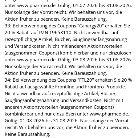
unter www.pharmeo.de. Gültig: 01.07.2026 bis 31.08.2026.
Nur solange der Vorrat reicht. Wir behalten uns vor, die
Aktion früher zu beenden. Keine Barauszahlung.
33: Bei Verwendung des Coupons "Canergy20" erhalten Sie
20 % Rabatt auf PZN 19658110. Nicht anwendbar auf
rezeptpflichtige Artikel, Bücher, Säuglingsanfangsnahrung
und Versandkosten. Nicht mit anderen Aktionsvorteilen
(ausgenommen Coupons) kombinierbar und nur einzulösen
unter www.pharmeo.de. Gültig: 03.08.2026 bis 31.08.2026.
Nur solange der Vorrat reicht. Wir behalten uns vor, die
Aktion früher zu beenden. Keine Barauszahlung.
34: Bei Verwendung des Coupons "FTL20" erhalten Sie 20 %
Rabatt auf ausgewählte Frontline und Frontpro-Produkte.
Nicht anwendbar auf rezeptpflichtige Artikel, Bücher,
Säuglingsanfangsnahrung und Versandkosten. Nicht mit
anderen Aktionsvorteilen (ausgenommen Coupons)
kombinierbar und nur einzulösen unter www.pharmeo.de.
Gültig: 01.08.2026 bis 31.08.2026. Nur solange der Vorrat
reicht. Wir behalten uns vor, die Aktion früher zu beenden.
Keine Barauszahlung.