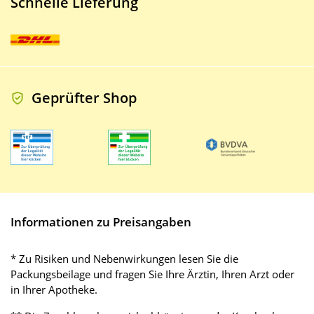
Schnelle Lieferung
Geprüfter Shop
Informationen zu Preisangaben
* Zu Risiken und Nebenwirkungen lesen Sie die
Packungsbeilage und fragen Sie Ihre Ärztin, Ihren Arzt oder
in Ihrer Apotheke.