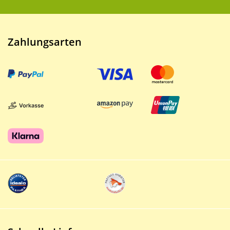
Zahlungsarten