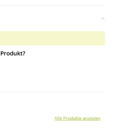
 Produkt?
Alle Produkte anzeigen