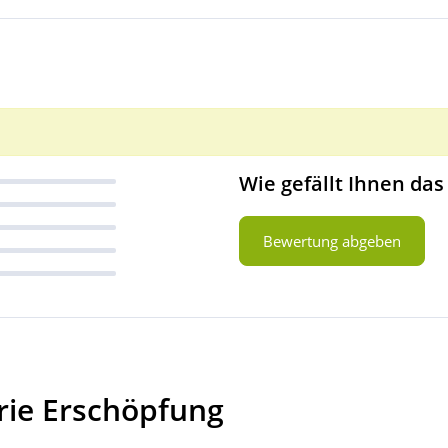
Wie gefällt Ihnen das
Bewertung abgeben
rie Erschöpfung