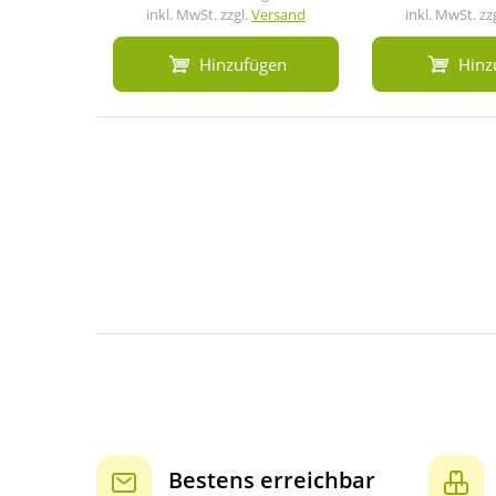
inkl. MwSt. zzgl.
Versand
inkl. MwSt. zz
Hinzufügen
Hinz
Bestens erreichbar