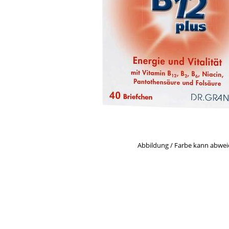
Abbildung / Farbe kann abwe