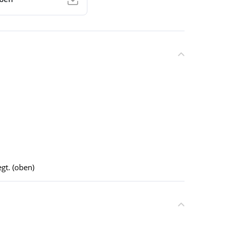
gt. (oben)