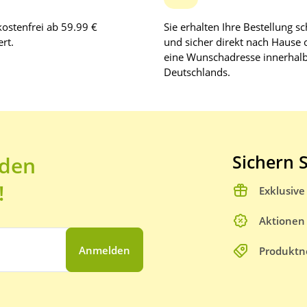
ostenfrei ab 59.99 €
Sie erhalten Ihre Bestellung sc
rt.
und sicher direkt nach Hause 
eine Wunschadresse innerhal
Deutschlands.
Sichern S
 den
!
Exklusiv
Aktionen
Anmelden
Produktn