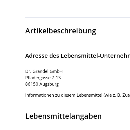
Artikelbeschreibung
Adresse des Lebensmittel-Unterne
Dr. Grandel GmbH
Pfladergasse 7-13
86150 Augsburg
Informationen zu diesem Lebensmittel (wie z. B. Zuta
Lebensmittelangaben