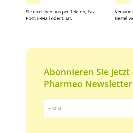
Sie erreichen uns per Telefon, Fax,
Versandk
Post, E-Mail oder Chat.
Bestellwe
Abonnieren Sie jetzt
Pharmeo Newsletter
Ihre E-Mail Adresse: