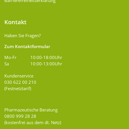
Barrierefreiheitserklärung
Kontakt
Haben Sie Fragen?
Zum Kontaktformular
Mo-Fr
10:00-18:00Uhr
Sa
10:00-13:00Uhr
Kundenservice
030 622 00 210
(Festnetztarif)
Pharmazeutische Beratung
0800 999 28 28
(kostenfrei aus dem dt. Netz)