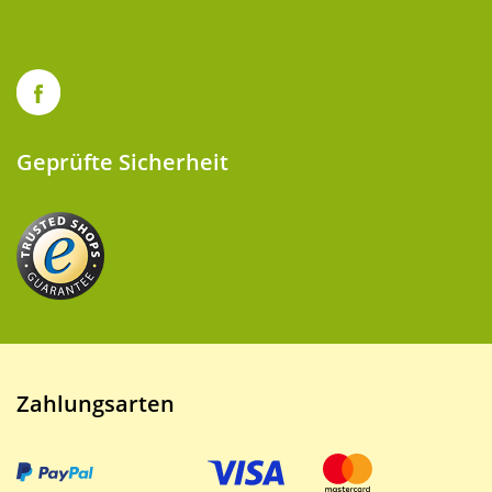
Geprüfte Sicherheit
Zahlungsarten