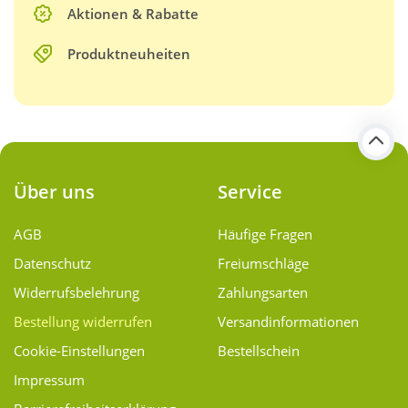
Aktionen & Rabatte
Produktneuheiten
Über uns
Service
AGB
Häufige Fragen
Datenschutz
Freiumschläge
Widerrufsbelehrung
Zahlungsarten
Bestellung widerrufen
Versand­informationen
Cookie-Einstellungen
Bestellschein
Impressum