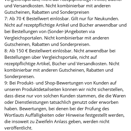
und Versandkosten. Nicht kombinierbar mit anderen
Gutscheinen, Rabatten und Sonderpreisen
7: Ab 70 € Bestellwert einlösbar. Gilt nur für Neukunden.
Nicht auf rezeptpflichtige Artikel und Bücher anwendbar und
bei Bestellungen von (Sonder-)Angeboten via
Vergleichsportalen. Nicht kombinierbar mit anderen
Gutscheinen, Rabatten und Sonderpreisen.
8: Ab 150 € Bestellwert einlösbar. Nicht anwendbar bei
Bestellungen über Vergleichsportale, nicht auf
rezeptpflichtige Artikel, Bücher und Versandkosten. Nicht
kombinierbar mit anderen Gutscheinen, Rabatten und
Sonderpreisen.
9: Bei Produkt- und Shop-Bewertungen von Kunden auf
unseren Produktdetailseiten können wir nicht sicherstellen,
dass diese nur von solchen Kunden stammen, die die Waren
oder Dienstleistungen tatsächlich genutzt oder erworben
haben. Bewertungen, bei denen bei der Prüfung des
Wortlauts Auffälligkeiten oder Hinweise festgestellt werden,
die insoweit zu Zweifeln Anlass geben, werden nicht
veröffentlicht.