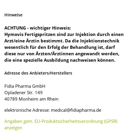
Hinweise
ACHTUNG - wichtiger Hinweis:
Hymovis Fertigspritzen sind zur Injektion durch einen
Arzt/eine Ärztin bestimmt. Da die Injektionstechnik
wesentlich für den Erfolg der Behandlung ist, darf
diese nur von Ärzten/Ärztinnen angewandt werden,
die eine spezielle Ausbildung nachweisen können.
Adresse des Anbieters/Herstellers
Fidia Pharma GmbH
Opladener Str. 149
40789 Monheim am Rhein
elektronische Adresse: medical@fidiapharma.de
Angaben gem. EU-Produktsicherheitsverordnung (GPSR)
anzeigen