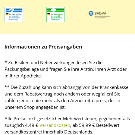
Informationen zu Preisangaben
* Zu Risiken und Nebenwirkungen lesen Sie die
Packungsbeilage und fragen Sie Ihre Ärztin, Ihren Arzt oder
in Ihrer Apotheke.
** Die Zuzahlung kann sich abhängig von der Krankenkasse
und dem Rabattvertrag noch ändern oder wegfallen! Sie
zahlen jedoch nie mehr als den Arzneimittelpreis, der in
unserem Shop angegeben ist.
Alle Preise inkl. gesetzlicher Mehrwertsteuer, gegebenenfalls
zuzüglich 4,49 €
Versandkosten
, ab 59,99 € Bestellwert
versandkostenfrei innerhalb Deutschlands.