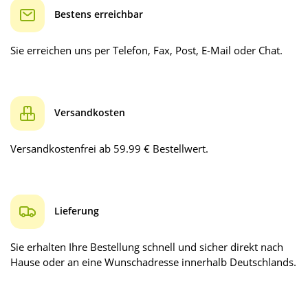
Bestens erreichbar
Sie erreichen uns per Telefon, Fax, Post, E-Mail oder Chat.
Versandkosten
Versandkostenfrei ab 59.99 € Bestellwert.
Lieferung
Sie erhalten Ihre Bestellung schnell und sicher direkt nach
Hause oder an eine Wunschadresse innerhalb Deutschlands.