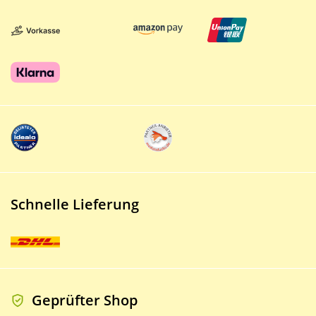
Schnelle Lieferung
Geprüfter Shop