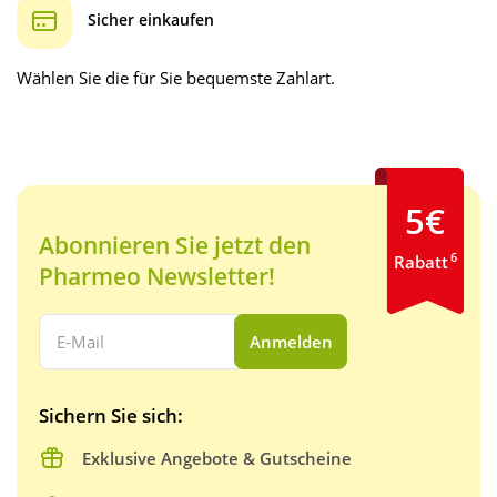
Sicher einkaufen
Wählen Sie die für Sie bequemste Zahlart.
5€
Abonnieren Sie jetzt den
6
Rabatt
Pharmeo Newsletter!
Ihre E-Mail Adresse:
Anmelden
Sichern Sie sich:
Exklusive Angebote & Gutscheine