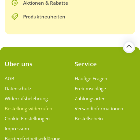
Aktionen & Rabatte
Produktneuheiten
Über uns
Service
AGB
Häufige Fragen
Datenschutz
Freiumschläge
Widerrufsbelehrung
Zahlungsarten
Bestellung widerrufen
Versand­informationen
Cookie-Einstellungen
Bestellschein
Impressum
Barrierefreiheitserklärung