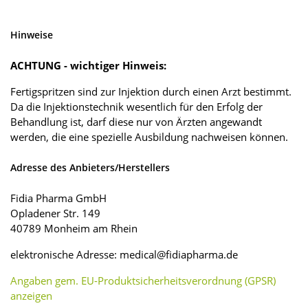
Hinweise
ACHTUNG - wichtiger Hinweis:
Fertigspritzen sind zur Injektion durch einen Arzt bestimmt.
Da die Injektionstechnik wesentlich für den Erfolg der
Behandlung ist, darf diese nur von Ärzten angewandt
werden, die eine spezielle Ausbildung nachweisen können.
Adresse des Anbieters/Herstellers
Fidia Pharma GmbH
Opladener Str. 149
40789 Monheim am Rhein
elektronische Adresse: medical@fidiapharma.de
Angaben gem. EU-Produktsicherheitsverordnung (GPSR)
anzeigen