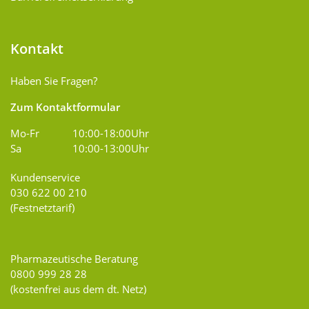
Kontakt
Haben Sie Fragen?
Zum Kontaktformular
Mo-Fr
10:00-18:00Uhr
Sa
10:00-13:00Uhr
Kundenservice
030 622 00 210
(Festnetztarif)
Pharmazeutische Beratung
0800 999 28 28
(kostenfrei aus dem dt. Netz)