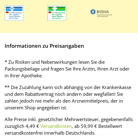
Informationen zu Preisangaben
* Zu Risiken und Nebenwirkungen lesen Sie die
Packungsbeilage und fragen Sie Ihre Ärztin, Ihren Arzt oder
in Ihrer Apotheke.
** Die Zuzahlung kann sich abhängig von der Krankenkasse
und dem Rabattvertrag noch ändern oder wegfallen! Sie
zahlen jedoch nie mehr als den Arzneimittelpreis, der in
unserem Shop angegeben ist.
Alle Preise inkl. gesetzlicher Mehrwertsteuer, gegebenenfalls
zuzüglich 4,49 €
Versandkosten
, ab 59,99 € Bestellwert
versandkostenfrei innerhalb Deutschlands.