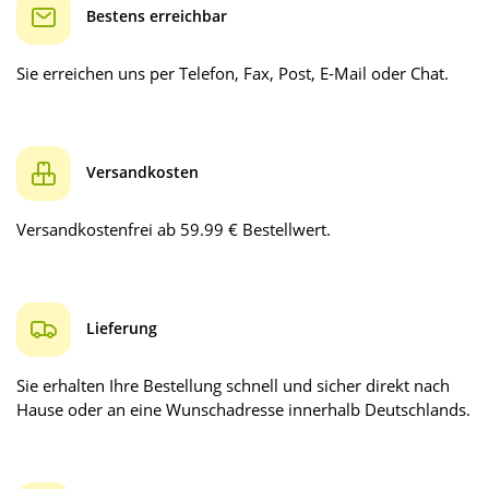
Bestens erreichbar
Sie erreichen uns per Telefon, Fax, Post, E-Mail oder Chat.
Versandkosten
Versandkostenfrei ab 59.99 € Bestellwert.
Lieferung
Sie erhalten Ihre Bestellung schnell und sicher direkt nach
Hause oder an eine Wunschadresse innerhalb Deutschlands.