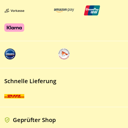
Schnelle Lieferung
Geprüfter Shop