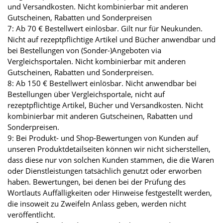
und Versandkosten. Nicht kombinierbar mit anderen
Gutscheinen, Rabatten und Sonderpreisen
7: Ab 70 € Bestellwert einlösbar. Gilt nur für Neukunden.
Nicht auf rezeptpflichtige Artikel und Bücher anwendbar und
bei Bestellungen von (Sonder-)Angeboten via
Vergleichsportalen. Nicht kombinierbar mit anderen
Gutscheinen, Rabatten und Sonderpreisen.
8: Ab 150 € Bestellwert einlösbar. Nicht anwendbar bei
Bestellungen über Vergleichsportale, nicht auf
rezeptpflichtige Artikel, Bücher und Versandkosten. Nicht
kombinierbar mit anderen Gutscheinen, Rabatten und
Sonderpreisen.
9: Bei Produkt- und Shop-Bewertungen von Kunden auf
unseren Produktdetailseiten können wir nicht sicherstellen,
dass diese nur von solchen Kunden stammen, die die Waren
oder Dienstleistungen tatsächlich genutzt oder erworben
haben. Bewertungen, bei denen bei der Prüfung des
Wortlauts Auffälligkeiten oder Hinweise festgestellt werden,
die insoweit zu Zweifeln Anlass geben, werden nicht
veröffentlicht.