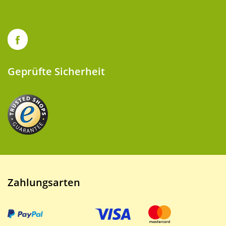
Geprüfte Sicherheit
Zahlungsarten