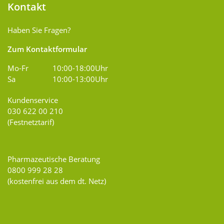
Kontakt
Haben Sie Fragen?
Zum Kontaktformular
Mo-Fr
10:00-18:00Uhr
Sa
10:00-13:00Uhr
Kundenservice
030 622 00 210
(Festnetztarif)
Pharmazeutische Beratung
0800 999 28 28
(kostenfrei aus dem dt. Netz)