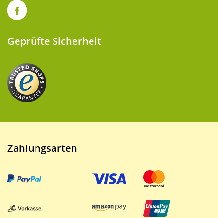
Geprüfte Sicherheit
Zahlungsarten