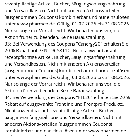
rezeptpflichtige Artikel, Bücher, Säuglingsanfangsnahrung
und Versandkosten. Nicht mit anderen Aktionsvorteilen
(ausgenommen Coupons) kombinierbar und nur einzulösen
unter www.pharmeo.de. Gültig: 01.07.2026 bis 31.08.2026.
Nur solange der Vorrat reicht. Wir behalten uns vor, die
Aktion früher zu beenden. Keine Barauszahlung.
33: Bei Verwendung des Coupons "Canergy20" erhalten Sie
20 % Rabatt auf PZN 19658110. Nicht anwendbar auf
rezeptpflichtige Artikel, Bücher, Säuglingsanfangsnahrung
und Versandkosten. Nicht mit anderen Aktionsvorteilen
(ausgenommen Coupons) kombinierbar und nur einzulösen
unter www.pharmeo.de. Gültig: 03.08.2026 bis 31.08.2026.
Nur solange der Vorrat reicht. Wir behalten uns vor, die
Aktion früher zu beenden. Keine Barauszahlung.
34: Bei Verwendung des Coupons "FTL20" erhalten Sie 20 %
Rabatt auf ausgewählte Frontline und Frontpro-Produkte.
Nicht anwendbar auf rezeptpflichtige Artikel, Bücher,
Säuglingsanfangsnahrung und Versandkosten. Nicht mit
anderen Aktionsvorteilen (ausgenommen Coupons)
kombinierbar und nur einzulösen unter www.pharmeo.de.