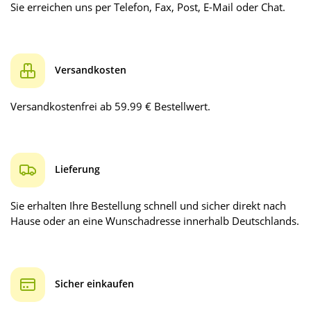
Sie erreichen uns per Telefon, Fax, Post, E-Mail oder Chat.
Versandkosten
Versandkostenfrei ab 59.99 € Bestellwert.
Lieferung
Sie erhalten Ihre Bestellung schnell und sicher direkt nach
Hause oder an eine Wunschadresse innerhalb Deutschlands.
Sicher einkaufen