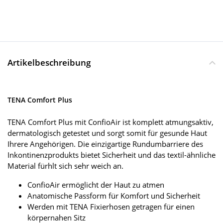
Artikelbeschreibung
TENA Comfort Plus
TENA Comfort Plus mit ConfioAir ist komplett atmungsaktiv,
dermatologisch getestet und sorgt somit für gesunde Haut
Ihrere Angehörigen. Die einzigartige Rundumbarriere des
Inkontinenzprodukts bietet Sicherheit und das textil-ähnliche
Material fürhlt sich sehr weich an.
ConfioAir ermöglicht der Haut zu atmen
Anatomische Passform für Komfort und Sicherheit
Werden mit TENA Fixierhosen getragen für einen
körpernahen Sitz