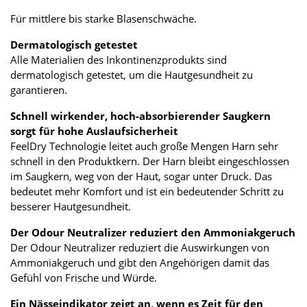
Für mittlere bis starke Blasenschwäche.
Dermatologisch getestet
Alle Materialien des Inkontinenzprodukts sind
dermatologisch getestet, um die Hautgesundheit zu
garantieren.
Schnell wirkender, hoch-absorbierender Saugkern
sorgt für hohe Auslaufsicherheit
FeelDry Technologie leitet auch große Mengen Harn sehr
schnell in den Produktkern. Der Harn bleibt eingeschlossen
im Saugkern, weg von der Haut, sogar unter Druck. Das
bedeutet mehr Komfort und ist ein bedeutender Schritt zu
besserer Hautgesundheit.
Der Odour Neutralizer reduziert den Ammoniakgeruch
Der Odour Neutralizer reduziert die Auswirkungen von
Ammoniakgeruch und gibt den Angehörigen damit das
Gefühl von Frische und Würde.
Ein Nässeindikator zeigt an, wenn es Zeit für den