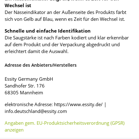
Wechsel ist
Der Nässeindikator an der Außenseite des Produkts färbt
sich von Gelb auf Blau, wenn es Zeit für den Wechsel ist.
Schnelle und einfache Identifikation
Die Saugstärke ist nach Farben kodiert und klar erkennbar
auf dem Produkt und der Verpackung abgedruckt und
erleichtert damit die Auswahl.
Adresse des Anbieters/Herstellers
Essity Germany GmbH
Sandhofer Str. 176
68305 Mannheim
elektronische Adresse: https://www.essity.de/ |
info.deutschland@essity.com
Angaben gem. EU-Produktsicherheitsverordnung (GPSR)
anzeigen