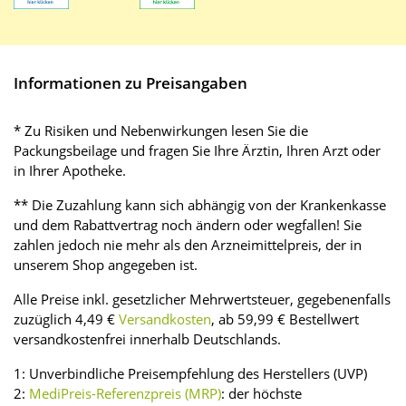
Informationen zu Preisangaben
* Zu Risiken und Nebenwirkungen lesen Sie die
Packungsbeilage und fragen Sie Ihre Ärztin, Ihren Arzt oder
in Ihrer Apotheke.
** Die Zuzahlung kann sich abhängig von der Krankenkasse
und dem Rabattvertrag noch ändern oder wegfallen! Sie
zahlen jedoch nie mehr als den Arzneimittelpreis, der in
unserem Shop angegeben ist.
Alle Preise inkl. gesetzlicher Mehrwertsteuer, gegebenenfalls
zuzüglich 4,49 €
Versandkosten
, ab 59,99 € Bestellwert
versandkostenfrei innerhalb Deutschlands.
1: Unverbindliche Preisempfehlung des Herstellers (UVP)
2:
MediPreis-Referenzpreis (MRP)
: der höchste