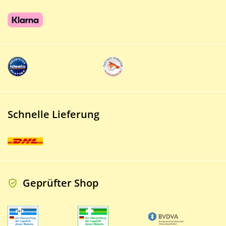
Schnelle Lieferung
Geprüfter Shop