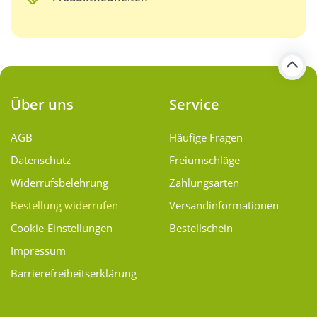
Über uns
Service
AGB
Häufige Fragen
Datenschutz
Freiumschläge
Widerrufsbelehrung
Zahlungsarten
Bestellung widerrufen
Versand­informationen
Cookie-Einstellungen
Bestellschein
Impressum
Barrierefreiheitserklärung