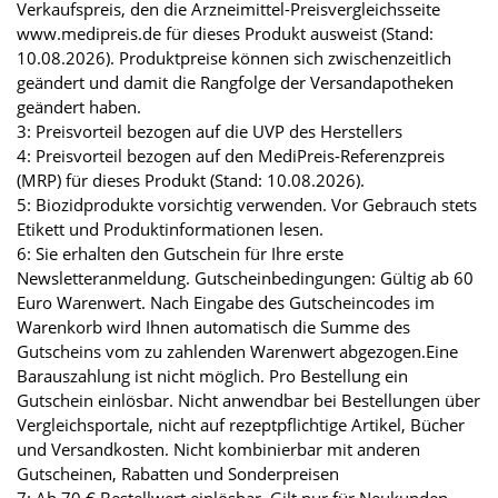
Verkaufspreis, den die Arzneimittel-Preisvergleichsseite
www.medipreis.de für dieses Produkt ausweist (Stand:
10.08.2026). Produktpreise können sich zwischenzeitlich
geändert und damit die Rangfolge der Versandapotheken
geändert haben.
3: Preisvorteil bezogen auf die UVP des Herstellers
4: Preisvorteil bezogen auf den MediPreis-Referenzpreis
(MRP) für dieses Produkt (Stand: 10.08.2026).
5: Biozidprodukte vorsichtig verwenden. Vor Gebrauch stets
Etikett und Produktinformationen lesen.
6: Sie erhalten den Gutschein für Ihre erste
Newsletteranmeldung. Gutscheinbedingungen: Gültig ab 60
Euro Warenwert. Nach Eingabe des Gutscheincodes im
Warenkorb wird Ihnen automatisch die Summe des
Gutscheins vom zu zahlenden Warenwert abgezogen.Eine
Barauszahlung ist nicht möglich. Pro Bestellung ein
Gutschein einlösbar. Nicht anwendbar bei Bestellungen über
Vergleichsportale, nicht auf rezeptpflichtige Artikel, Bücher
und Versandkosten. Nicht kombinierbar mit anderen
Gutscheinen, Rabatten und Sonderpreisen