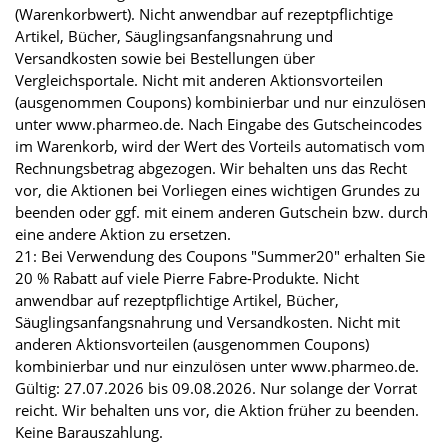
(Warenkorbwert). Nicht anwendbar auf rezeptpflichtige
Artikel, Bücher, Säuglingsanfangsnahrung und
Versandkosten sowie bei Bestellungen über
Vergleichsportale. Nicht mit anderen Aktionsvorteilen
(ausgenommen Coupons) kombinierbar und nur einzulösen
unter www.pharmeo.de. Nach Eingabe des Gutscheincodes
im Warenkorb, wird der Wert des Vorteils automatisch vom
Rechnungsbetrag abgezogen. Wir behalten uns das Recht
vor, die Aktionen bei Vorliegen eines wichtigen Grundes zu
beenden oder ggf. mit einem anderen Gutschein bzw. durch
eine andere Aktion zu ersetzen.
21: Bei Verwendung des Coupons "Summer20" erhalten Sie
20 % Rabatt auf viele Pierre Fabre-Produkte. Nicht
anwendbar auf rezeptpflichtige Artikel, Bücher,
Säuglingsanfangsnahrung und Versandkosten. Nicht mit
anderen Aktionsvorteilen (ausgenommen Coupons)
kombinierbar und nur einzulösen unter www.pharmeo.de.
Gültig: 27.07.2026 bis 09.08.2026. Nur solange der Vorrat
reicht. Wir behalten uns vor, die Aktion früher zu beenden.
Keine Barauszahlung.