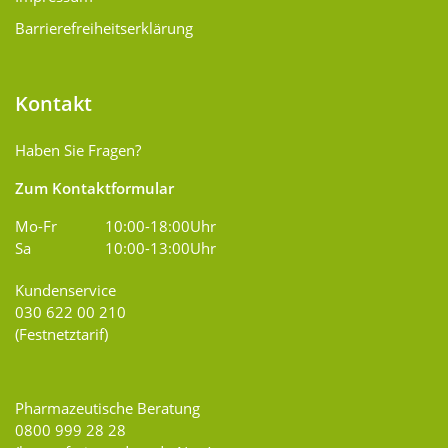
Barrierefreiheitserklärung
Kontakt
Haben Sie Fragen?
Zum Kontaktformular
Mo-Fr
10:00-18:00Uhr
Sa
10:00-13:00Uhr
Kundenservice
030 622 00 210
(Festnetztarif)
Pharmazeutische Beratung
0800 999 28 28