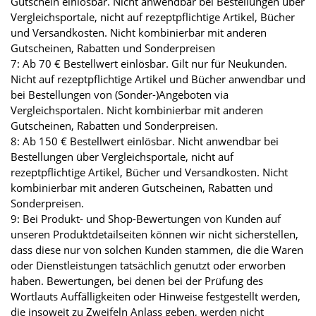
Gutschein einlösbar. Nicht anwendbar bei Bestellungen über
Vergleichsportale, nicht auf rezeptpflichtige Artikel, Bücher
und Versandkosten. Nicht kombinierbar mit anderen
Gutscheinen, Rabatten und Sonderpreisen
7: Ab 70 € Bestellwert einlösbar. Gilt nur für Neukunden.
Nicht auf rezeptpflichtige Artikel und Bücher anwendbar und
bei Bestellungen von (Sonder-)Angeboten via
Vergleichsportalen. Nicht kombinierbar mit anderen
Gutscheinen, Rabatten und Sonderpreisen.
8: Ab 150 € Bestellwert einlösbar. Nicht anwendbar bei
Bestellungen über Vergleichsportale, nicht auf
rezeptpflichtige Artikel, Bücher und Versandkosten. Nicht
kombinierbar mit anderen Gutscheinen, Rabatten und
Sonderpreisen.
9: Bei Produkt- und Shop-Bewertungen von Kunden auf
unseren Produktdetailseiten können wir nicht sicherstellen,
dass diese nur von solchen Kunden stammen, die die Waren
oder Dienstleistungen tatsächlich genutzt oder erworben
haben. Bewertungen, bei denen bei der Prüfung des
Wortlauts Auffälligkeiten oder Hinweise festgestellt werden,
die insoweit zu Zweifeln Anlass geben, werden nicht