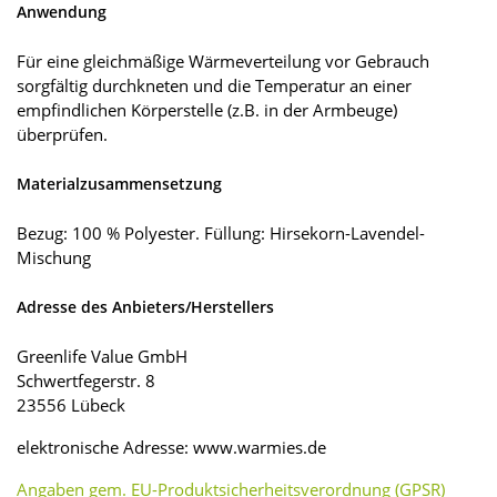
Anwendung
Für eine gleichmäßige Wärmeverteilung vor Gebrauch
sorgfältig durchkneten und die Temperatur an einer
empfindlichen Körperstelle (z.B. in der Armbeuge)
überprüfen.
Materialzusammensetzung
Bezug: 100 % Polyester. Füllung: Hirsekorn-Lavendel-
Mischung
Adresse des Anbieters/Herstellers
Greenlife Value GmbH
Schwertfegerstr. 8
23556 Lübeck
elektronische Adresse: www.warmies.de
Angaben gem. EU-Produktsicherheitsverordnung (GPSR)