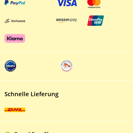
Schnelle Lieferung