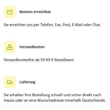
Bestens erreichbar
Sie erreichen uns per Telefon, Fax, Post, E-Mail oder Chat.
Versandkosten
Versandkostenfrei ab 59.99 € Bestellwert.
Lieferung
Sie erhalten Ihre Bestellung schnell und sicher direkt nach
Hause oder an eine Wunschadresse innerhalb Deutschlands.