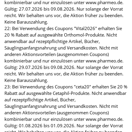
kombinierbar und nur einzulösen unter www.pharmeo.de.
Gültig: 27.07.2026 bis 09.08.2026. Nur solange der Vorrat
reicht. Wir behalten uns vor, die Aktion früher zu beenden.
Keine Barauszahlung.
22: Bei Verwendung des Coupons "Vital2026" erhalten Sie
20 % Rabatt auf ausgewählte Orthomol-Produkte. Nicht
anwendbar auf rezeptpflichtige Artikel, Bücher,
Säuglingsanfangsnahrung und Versandkosten. Nicht mit
anderen Aktionsvorteilen (ausgenommen Coupons)
kombinierbar und nur einzulösen unter www.pharmeo.de.
Gültig: 29.07.2026 bis 09.08.2026. Nur solange der Vorrat
reicht. Wir behalten uns vor, die Aktion früher zu beenden.
Keine Barauszahlung.
23: Bei Verwendung des Coupons "ceta20" erhalten Sie 20 %
Rabatt auf ausgewählte Cetaphil-Produkte. Nicht anwendbar
auf rezeptpflichtige Artikel, Bücher,
Säuglingsanfangsnahrung und Versandkosten. Nicht mit
anderen Aktionsvorteilen (ausgenommen Coupons)
kombinierbar und nur einzulösen unter www.pharmeo.de.
Gültig: 01.08.2026 bis 01.09.2026. Nur solange der Vorrat