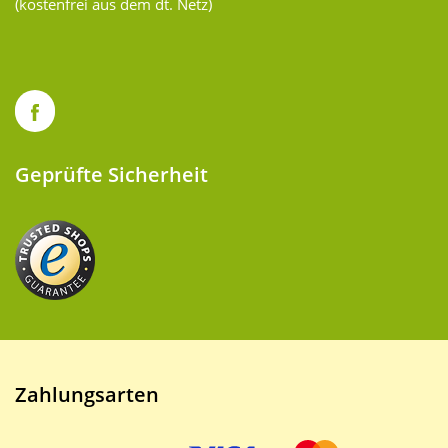
(kostenfrei aus dem dt. Netz)
Geprüfte Sicherheit
Zahlungsarten