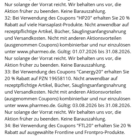
Nur solange der Vorrat reicht. Wir behalten uns vor, die
Aktion früher zu beenden. Keine Barauszahlung.
32: Bei Verwendung des Coupons "HP20" erhalten Sie 20 %
Rabatt auf viele Hansaplast-Produkte. Nicht anwendbar auf
rezeptpflichtige Artikel, Bücher, Säuglingsanfangsnahrung
und Versandkosten. Nicht mit anderen Aktionsvorteilen
(ausgenommen Coupons) kombinierbar und nur einzulösen
unter www.pharmeo.de. Gültig: 01.07.2026 bis 31.08.2026.
Nur solange der Vorrat reicht. Wir behalten uns vor, die
Aktion früher zu beenden. Keine Barauszahlung.
33: Bei Verwendung des Coupons "Canergy20" erhalten Sie
20 % Rabatt auf PZN 19658110. Nicht anwendbar auf
rezeptpflichtige Artikel, Bücher, Säuglingsanfangsnahrung
und Versandkosten. Nicht mit anderen Aktionsvorteilen
(ausgenommen Coupons) kombinierbar und nur einzulösen
unter www.pharmeo.de. Gültig: 03.08.2026 bis 31.08.2026.
Nur solange der Vorrat reicht. Wir behalten uns vor, die
Aktion früher zu beenden. Keine Barauszahlung.
34: Bei Verwendung des Coupons "FTL20" erhalten Sie 20 %
Rabatt auf ausgewählte Frontline und Frontpro-Produkte.