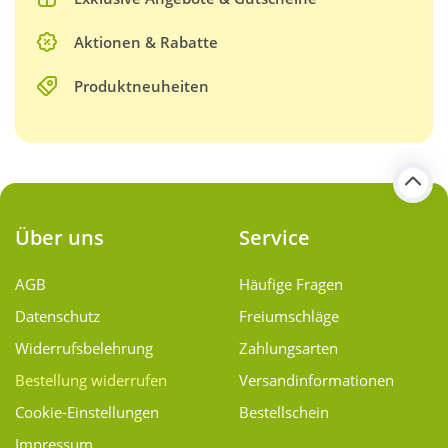
Aktionen & Rabatte
Produktneuheiten
Über uns
Service
AGB
Häufige Fragen
Datenschutz
Freiumschläge
Widerrufsbelehrung
Zahlungsarten
Bestellung widerrufen
Versand­informationen
Cookie-Einstellungen
Bestellschein
Impressum