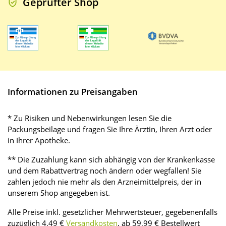
Geprüfter Shop
Informationen zu Preisangaben
* Zu Risiken und Nebenwirkungen lesen Sie die
Packungsbeilage und fragen Sie Ihre Ärztin, Ihren Arzt oder
in Ihrer Apotheke.
** Die Zuzahlung kann sich abhängig von der Krankenkasse
und dem Rabattvertrag noch ändern oder wegfallen! Sie
zahlen jedoch nie mehr als den Arzneimittelpreis, der in
unserem Shop angegeben ist.
Alle Preise inkl. gesetzlicher Mehrwertsteuer, gegebenenfalls
zuzüglich 4,49 €
Versandkosten
, ab 59,99 € Bestellwert