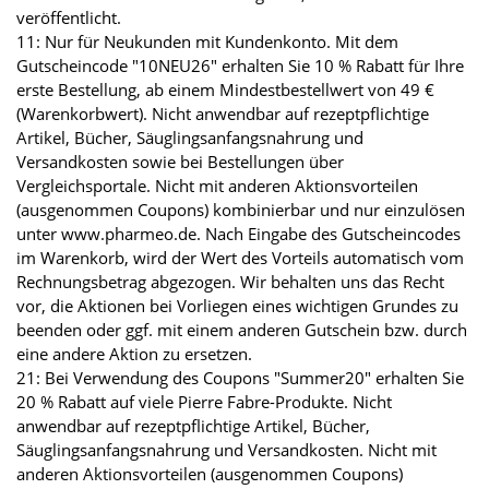
veröffentlicht.
11: Nur für Neukunden mit Kundenkonto. Mit dem
Gutscheincode "10NEU26" erhalten Sie 10 % Rabatt für Ihre
erste Bestellung, ab einem Mindestbestellwert von 49 €
(Warenkorbwert). Nicht anwendbar auf rezeptpflichtige
Artikel, Bücher, Säuglingsanfangsnahrung und
Versandkosten sowie bei Bestellungen über
Vergleichsportale. Nicht mit anderen Aktionsvorteilen
(ausgenommen Coupons) kombinierbar und nur einzulösen
unter www.pharmeo.de. Nach Eingabe des Gutscheincodes
im Warenkorb, wird der Wert des Vorteils automatisch vom
Rechnungsbetrag abgezogen. Wir behalten uns das Recht
vor, die Aktionen bei Vorliegen eines wichtigen Grundes zu
beenden oder ggf. mit einem anderen Gutschein bzw. durch
eine andere Aktion zu ersetzen.
21: Bei Verwendung des Coupons "Summer20" erhalten Sie
20 % Rabatt auf viele Pierre Fabre-Produkte. Nicht
anwendbar auf rezeptpflichtige Artikel, Bücher,
Säuglingsanfangsnahrung und Versandkosten. Nicht mit
anderen Aktionsvorteilen (ausgenommen Coupons)