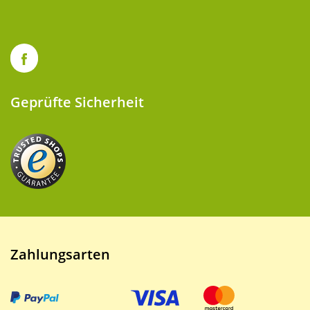
Geprüfte Sicherheit
Zahlungsarten