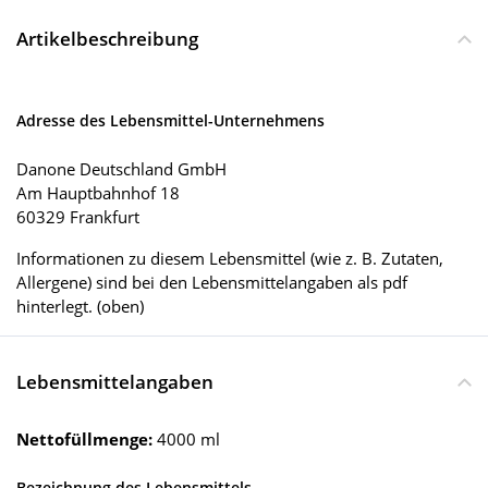
Artikelbeschreibung
Adresse des Lebensmittel-Unternehmens
Danone Deutschland GmbH
Am Hauptbahnhof 18
60329 Frankfurt
Informationen zu diesem Lebensmittel (wie z. B. Zutaten,
Allergene) sind bei den Lebensmittelangaben als pdf
hinterlegt. (oben)
Lebensmittelangaben
Nettofüllmenge:
4000 ml
Bezeichnung des Lebensmittels