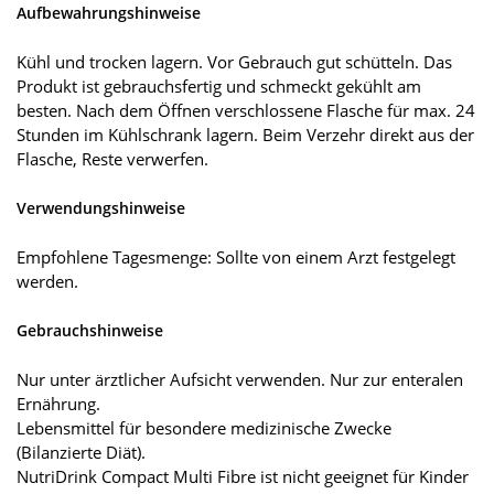
Aufbewahrungshinweise
Kühl und trocken lagern. Vor Gebrauch gut schütteln. Das
Produkt ist gebrauchsfertig und schmeckt gekühlt am
besten. Nach dem Öffnen verschlossene Flasche für max. 24
Stunden im Kühlschrank lagern. Beim Verzehr direkt aus der
Flasche, Reste verwerfen.
Verwendungshinweise
Empfohlene Tagesmenge: Sollte von einem Arzt festgelegt
werden.
Gebrauchshinweise
Nur unter ärztlicher Aufsicht verwenden. Nur zur enteralen
Ernährung.
Lebensmittel für besondere medizinische Zwecke
(Bilanzierte Diät).
NutriDrink Compact Multi Fibre ist nicht geeignet für Kinder