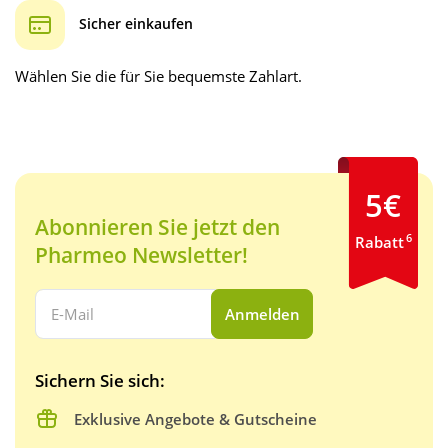
Sicher einkaufen
Wählen Sie die für Sie bequemste Zahlart.
5€
Abonnieren Sie jetzt den
6
Rabatt
Pharmeo Newsletter!
Ihre E-Mail Adresse:
Anmelden
Sichern Sie sich:
Exklusive Angebote & Gutscheine