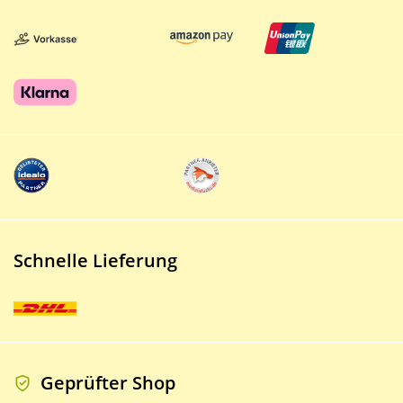
Schnelle Lieferung
Geprüfter Shop