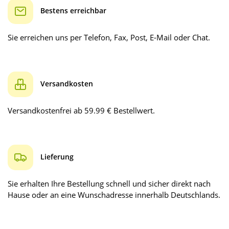
Bestens erreichbar
Sie erreichen uns per Telefon, Fax, Post, E-Mail oder Chat.
Versandkosten
Versandkostenfrei ab 59.99 € Bestellwert.
Lieferung
Sie erhalten Ihre Bestellung schnell und sicher direkt nach
Hause oder an eine Wunschadresse innerhalb Deutschlands.