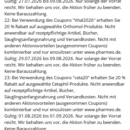
Gültig: 27.07.2026 bis 09.08.2026. Nur solange der Vorrat
reicht. Wir behalten uns vor, die Aktion früher zu beenden.
Keine Barauszahlung.
22: Bei Verwendung des Coupons "Vital2026" erhalten Sie
20 % Rabatt auf ausgewählte Orthomol-Produkte. Nicht
anwendbar auf rezeptpflichtige Artikel, Bücher,
Säuglingsanfangsnahrung und Versandkosten. Nicht mit
anderen Aktionsvorteilen (ausgenommen Coupons)
kombinierbar und nur einzulösen unter www.pharmeo.de.
Gültig: 29.07.2026 bis 09.08.2026. Nur solange der Vorrat
reicht. Wir behalten uns vor, die Aktion früher zu beenden.
Keine Barauszahlung.
23: Bei Verwendung des Coupons "ceta20" erhalten Sie 20 %
Rabatt auf ausgewählte Cetaphil-Produkte. Nicht anwendbar
auf rezeptpflichtige Artikel, Bücher,
Säuglingsanfangsnahrung und Versandkosten. Nicht mit
anderen Aktionsvorteilen (ausgenommen Coupons)
kombinierbar und nur einzulösen unter www.pharmeo.de.
Gültig: 01.08.2026 bis 01.09.2026. Nur solange der Vorrat
reicht. Wir behalten uns vor, die Aktion früher zu beenden.
Keine Barauszahlung.