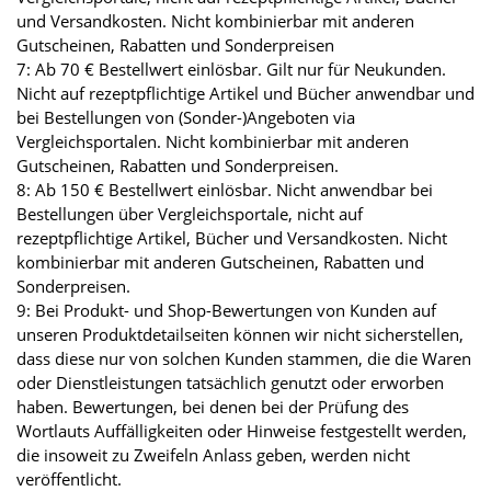
und Versandkosten. Nicht kombinierbar mit anderen
Gutscheinen, Rabatten und Sonderpreisen
7: Ab 70 € Bestellwert einlösbar. Gilt nur für Neukunden.
Nicht auf rezeptpflichtige Artikel und Bücher anwendbar und
bei Bestellungen von (Sonder-)Angeboten via
Vergleichsportalen. Nicht kombinierbar mit anderen
Gutscheinen, Rabatten und Sonderpreisen.
8: Ab 150 € Bestellwert einlösbar. Nicht anwendbar bei
Bestellungen über Vergleichsportale, nicht auf
rezeptpflichtige Artikel, Bücher und Versandkosten. Nicht
kombinierbar mit anderen Gutscheinen, Rabatten und
Sonderpreisen.
9: Bei Produkt- und Shop-Bewertungen von Kunden auf
unseren Produktdetailseiten können wir nicht sicherstellen,
dass diese nur von solchen Kunden stammen, die die Waren
oder Dienstleistungen tatsächlich genutzt oder erworben
haben. Bewertungen, bei denen bei der Prüfung des
Wortlauts Auffälligkeiten oder Hinweise festgestellt werden,
die insoweit zu Zweifeln Anlass geben, werden nicht
veröffentlicht.