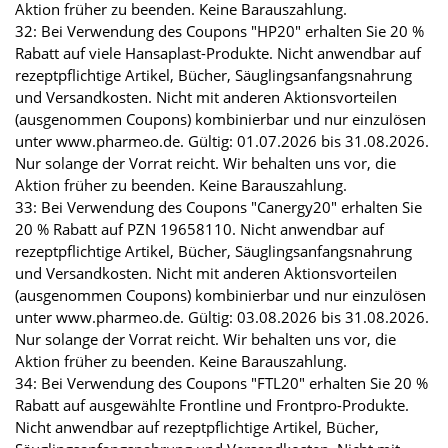
Aktion früher zu beenden. Keine Barauszahlung.
32: Bei Verwendung des Coupons "HP20" erhalten Sie 20 %
Rabatt auf viele Hansaplast-Produkte. Nicht anwendbar auf
rezeptpflichtige Artikel, Bücher, Säuglingsanfangsnahrung
und Versandkosten. Nicht mit anderen Aktionsvorteilen
(ausgenommen Coupons) kombinierbar und nur einzulösen
unter www.pharmeo.de. Gültig: 01.07.2026 bis 31.08.2026.
Nur solange der Vorrat reicht. Wir behalten uns vor, die
Aktion früher zu beenden. Keine Barauszahlung.
33: Bei Verwendung des Coupons "Canergy20" erhalten Sie
20 % Rabatt auf PZN 19658110. Nicht anwendbar auf
rezeptpflichtige Artikel, Bücher, Säuglingsanfangsnahrung
und Versandkosten. Nicht mit anderen Aktionsvorteilen
(ausgenommen Coupons) kombinierbar und nur einzulösen
unter www.pharmeo.de. Gültig: 03.08.2026 bis 31.08.2026.
Nur solange der Vorrat reicht. Wir behalten uns vor, die
Aktion früher zu beenden. Keine Barauszahlung.
34: Bei Verwendung des Coupons "FTL20" erhalten Sie 20 %
Rabatt auf ausgewählte Frontline und Frontpro-Produkte.
Nicht anwendbar auf rezeptpflichtige Artikel, Bücher,