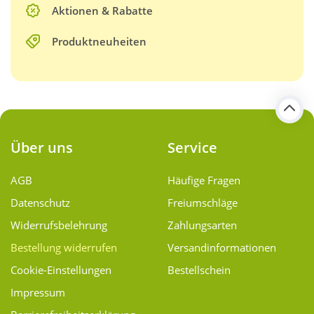
Aktionen & Rabatte
Produktneuheiten
Über uns
Service
AGB
Häufige Fragen
Datenschutz
Freiumschläge
Widerrufsbelehrung
Zahlungsarten
Bestellung widerrufen
Versand­informationen
Cookie-Einstellungen
Bestellschein
Impressum