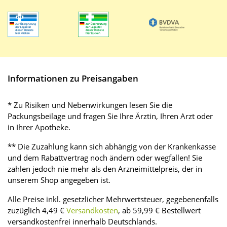
Informationen zu Preisangaben
* Zu Risiken und Nebenwirkungen lesen Sie die
Packungsbeilage und fragen Sie Ihre Ärztin, Ihren Arzt oder
in Ihrer Apotheke.
** Die Zuzahlung kann sich abhängig von der Krankenkasse
und dem Rabattvertrag noch ändern oder wegfallen! Sie
zahlen jedoch nie mehr als den Arzneimittelpreis, der in
unserem Shop angegeben ist.
Alle Preise inkl. gesetzlicher Mehrwertsteuer, gegebenenfalls
zuzüglich 4,49 €
Versandkosten
, ab 59,99 € Bestellwert
versandkostenfrei innerhalb Deutschlands.