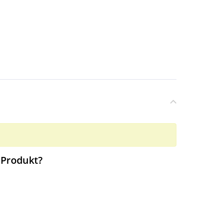
 Produkt?