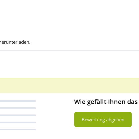
herunterladen.
Wie gefällt Ihnen das
Bewertung abgeben