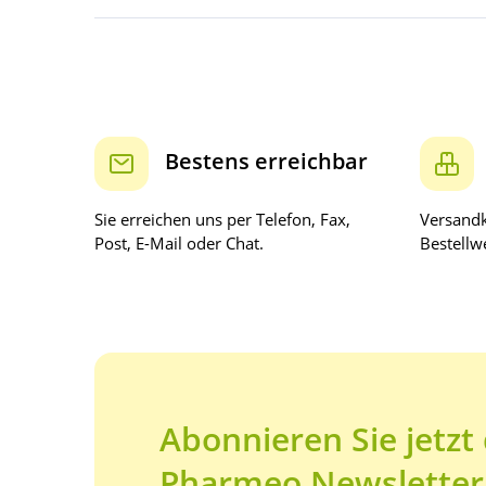
Bestens erreichbar
Sie erreichen uns per Telefon, Fax,
Versandk
Post, E-Mail oder Chat.
Bestellwe
Abonnieren Sie jetzt
Pharmeo Newsletter