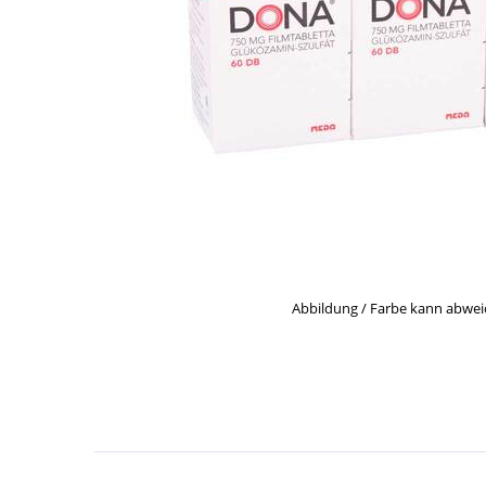
Abbildung / Farbe kann abwe