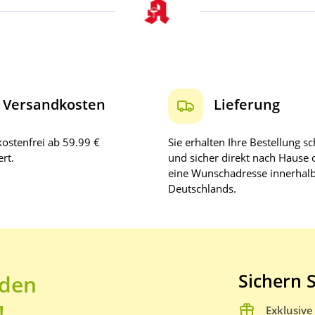
Versandkosten
Lieferung
ostenfrei ab 59.99 €
Sie erhalten Ihre Bestellung sc
rt.
und sicher direkt nach Hause 
eine Wunschadresse innerhal
Deutschlands.
Sichern S
 den
!
Exklusiv