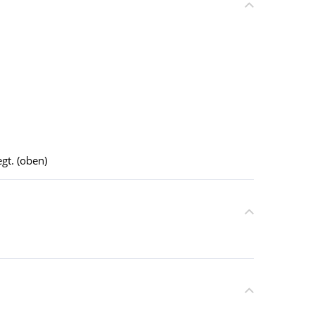
gt. (oben)