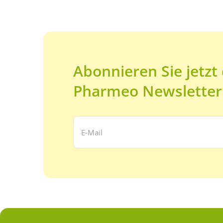
Abonnieren Sie jetzt
Pharmeo Newsletter
Ihre E-Mail Adresse: