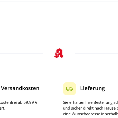
Versandkosten
Lieferung
ostenfrei ab 59.99 €
Sie erhalten Ihre Bestellung sc
rt.
und sicher direkt nach Hause 
eine Wunschadresse innerhal