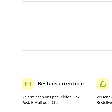
Bestens erreichbar
Sie erreichen uns per Telefon, Fax,
Versandk
Post, E-Mail oder Chat.
Bestellwe