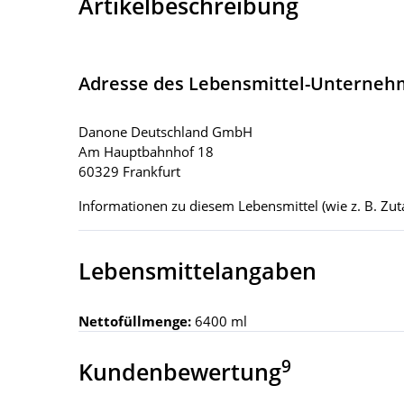
Artikelbeschreibung
Adresse des Lebensmittel-Unterne
Danone Deutschland GmbH
Am Hauptbahnhof 18
60329 Frankfurt
Informationen zu diesem Lebensmittel (wie z. B. Zuta
Lebensmittelangaben
Nettofüllmenge:
6400 ml
9
Kundenbewertung