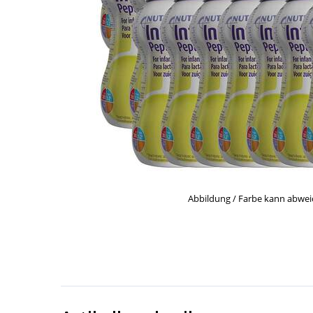
Abbildung / Farbe kann abwe