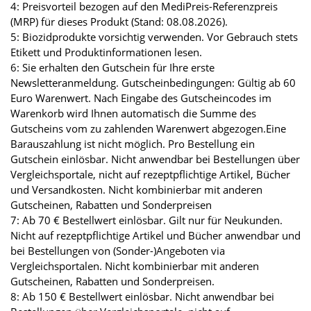
4: Preisvorteil bezogen auf den MediPreis-Referenzpreis
(MRP) für dieses Produkt (Stand: 08.08.2026).
5: Biozidprodukte vorsichtig verwenden. Vor Gebrauch stets
Etikett und Produktinformationen lesen.
6: Sie erhalten den Gutschein für Ihre erste
Newsletteranmeldung. Gutscheinbedingungen: Gültig ab 60
Euro Warenwert. Nach Eingabe des Gutscheincodes im
Warenkorb wird Ihnen automatisch die Summe des
Gutscheins vom zu zahlenden Warenwert abgezogen.Eine
Barauszahlung ist nicht möglich. Pro Bestellung ein
Gutschein einlösbar. Nicht anwendbar bei Bestellungen über
Vergleichsportale, nicht auf rezeptpflichtige Artikel, Bücher
und Versandkosten. Nicht kombinierbar mit anderen
Gutscheinen, Rabatten und Sonderpreisen
7: Ab 70 € Bestellwert einlösbar. Gilt nur für Neukunden.
Nicht auf rezeptpflichtige Artikel und Bücher anwendbar und
bei Bestellungen von (Sonder-)Angeboten via
Vergleichsportalen. Nicht kombinierbar mit anderen
Gutscheinen, Rabatten und Sonderpreisen.
8: Ab 150 € Bestellwert einlösbar. Nicht anwendbar bei