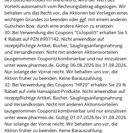
Vorteils automatisch vom Rechnungsbetrag abgezogen. Wir
behalten uns das Recht vor, die Aktionen bei Vorliegen eines
wichtigen Grundes zu beenden oder ggf. mit einem anderen
Gutschein bzw. durch eine andere Aktion zu ersetzen.
30: Bei Verwendung des Coupons "Ciclopoli5" erhalten Sie 5
€ Rabatt auf PZN 8907142. Nicht anwendbar auf
rezeptpflichtige Artikel, Bücher, Säuglingsanfangsnahrung
und Versandkosten. Nicht mit anderen Aktionsvorteilen
(ausgenommen Coupons) kombinierbar und nur einzulösen
unter www.pharmeo.de. Gültig: 06.08.2026 bis 31.08.2026.
Nur solange der Vorrat reicht. Wir behalten uns vor, die
Aktion früher zu beenden. Keine Barauszahlung.
32: Bei Verwendung des Coupons "HP20" erhalten Sie 20 %
Rabatt auf viele Hansaplast-Produkte. Nicht anwendbar auf
rezeptpflichtige Artikel, Bücher, Säuglingsanfangsnahrung
und Versandkosten. Nicht mit anderen Aktionsvorteilen
(ausgenommen Coupons) kombinierbar und nur einzulösen
unter www.pharmeo.de. Gültig: 01.07.2026 bis 31.08.2026.
Nur solange der Vorrat reicht. Wir behalten uns vor, die
Aktion früher zu beenden. Keine Barauszahlung.