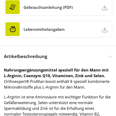
Gebrauchsanleitung (PDF)
Lebensmittelangaben
Artikelbeschreibung
Nahrungsergänzungsmittel speziell für den Mann mit
L-Arginin, Coenzym Q10, Vitaminen, Zink und Selen.
Orthoexpert® ProMan-boost enthält 8 speziell kombinierte
Mikronährstoffe plus L-Arginin für den Mann.
L-Arginin ist eine Aminosäure mit wichtiger Funktion für die
Gefäßerweiterung. Selen unterstützt eine normale
Spermabildung und Zink ist für die Erhaltung eines
normalen Testosteronspiegels notwendig. Vitamin B2,