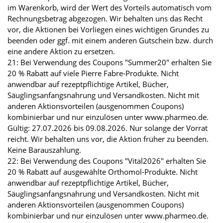
im Warenkorb, wird der Wert des Vorteils automatisch vom
Rechnungsbetrag abgezogen. Wir behalten uns das Recht
vor, die Aktionen bei Vorliegen eines wichtigen Grundes zu
beenden oder ggf. mit einem anderen Gutschein bzw. durch
eine andere Aktion zu ersetzen.
21: Bei Verwendung des Coupons "Summer20" erhalten Sie
20 % Rabatt auf viele Pierre Fabre-Produkte. Nicht
anwendbar auf rezeptpflichtige Artikel, Bücher,
Säuglingsanfangsnahrung und Versandkosten. Nicht mit
anderen Aktionsvorteilen (ausgenommen Coupons)
kombinierbar und nur einzulösen unter www.pharmeo.de.
Gültig: 27.07.2026 bis 09.08.2026. Nur solange der Vorrat
reicht. Wir behalten uns vor, die Aktion früher zu beenden.
Keine Barauszahlung.
22: Bei Verwendung des Coupons "Vital2026" erhalten Sie
20 % Rabatt auf ausgewählte Orthomol-Produkte. Nicht
anwendbar auf rezeptpflichtige Artikel, Bücher,
Säuglingsanfangsnahrung und Versandkosten. Nicht mit
anderen Aktionsvorteilen (ausgenommen Coupons)
kombinierbar und nur einzulösen unter www.pharmeo.de.