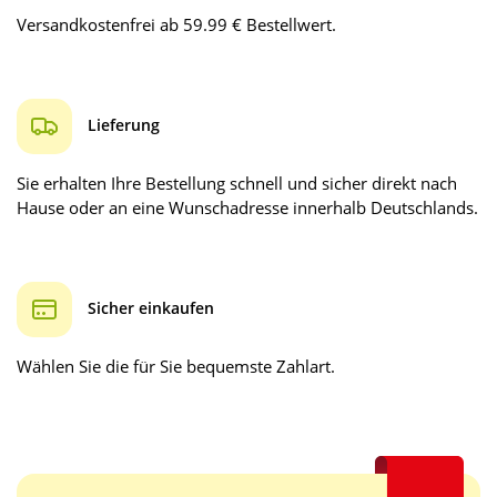
Versandkostenfrei ab 59.99 € Bestellwert.
Lieferung
Sie erhalten Ihre Bestellung schnell und sicher direkt nach
Hause oder an eine Wunschadresse innerhalb Deutschlands.
Sicher einkaufen
Wählen Sie die für Sie bequemste Zahlart.