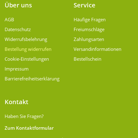
Über uns
Service
AGB
Häufige Fragen
Datenschutz
Freiumschläge
Widerrufsbelehrung
Zahlungsarten
Bestellung widerrufen
Versand­informationen
Cookie-Einstellungen
Bestellschein
Impressum
Barrierefreiheitserklärung
Kontakt
Haben Sie Fragen?
Zum Kontaktformular