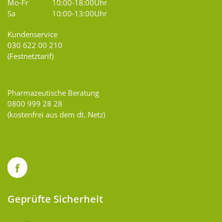
Mo-Fr
10:00-18:00Uhr
Sa
10:00-13:00Uhr
Kundenservice
030 622 00 210
(Festnetztarif)
Pharmazeutische Beratung
0800 999 28 28
(kostenfrei aus dem dt. Netz)
Geprüfte Sicherheit