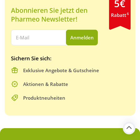
5€
Abonnieren Sie jetzt den
6
Rabatt
Pharmeo Newsletter!
Ihre E-Mail Adresse:
Anmelden
Sichern Sie sich:
Exklusive Angebote & Gutscheine
Aktionen & Rabatte
Produktneuheiten