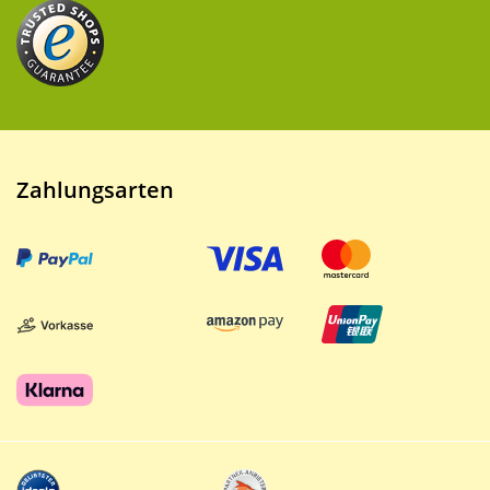
Zahlungsarten