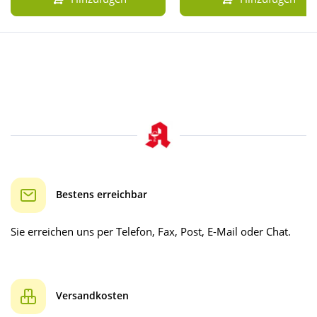
Bestens erreichbar
Sie erreichen uns per Telefon, Fax, Post, E-Mail oder Chat.
Versandkosten