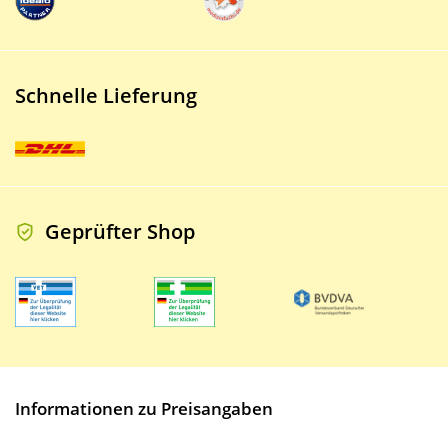
Schnelle Lieferung
Geprüfter Shop
Informationen zu Preisangaben