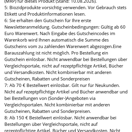
(MRP) für dieses Produkt (Stand: 10.08.2026).
5: Biozidprodukte vorsichtig verwenden. Vor Gebrauch stets
Etikett und Produktinformationen lesen.
6: Sie erhalten den Gutschein für Ihre erste
Newsletteranmeldung. Gutscheinbedingungen: Gültig ab 60
Euro Warenwert. Nach Eingabe des Gutscheincodes im
Warenkorb wird Ihnen automatisch die Summe des
Gutscheins vom zu zahlenden Warenwert abgezogen.Eine
Barauszahlung ist nicht möglich. Pro Bestellung ein
Gutschein einlösbar. Nicht anwendbar bei Bestellungen über
Vergleichsportale, nicht auf rezeptpflichtige Artikel, Bücher
und Versandkosten. Nicht kombinierbar mit anderen
Gutscheinen, Rabatten und Sonderpreisen
7: Ab 70 € Bestellwert einlösbar. Gilt nur für Neukunden.
Nicht auf rezeptpflichtige Artikel und Bücher anwendbar und
bei Bestellungen von (Sonder-)Angeboten via
Vergleichsportalen. Nicht kombinierbar mit anderen
Gutscheinen, Rabatten und Sonderpreisen.
8: Ab 150 € Bestellwert einlösbar. Nicht anwendbar bei
Bestellungen über Vergleichsportale, nicht auf
rezeptpflichtige Artikel, Bücher und Versandkosten. Nicht