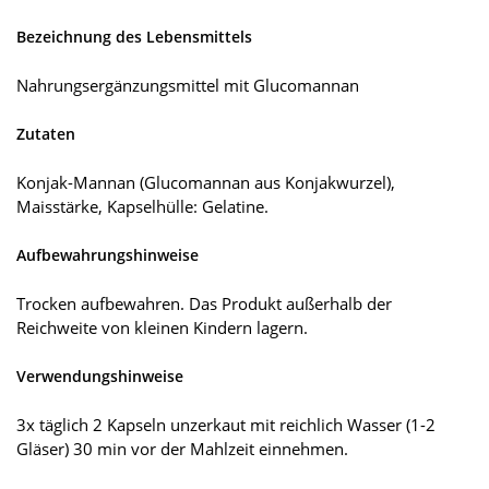
Bezeichnung des Lebensmittels
Nahrungsergänzungsmittel mit Glucomannan
Zutaten
Konjak-Mannan (Glucomannan aus Konjakwurzel),
Maisstärke, Kapselhülle: Gelatine.
Aufbewahrungshinweise
Trocken aufbewahren. Das Produkt außerhalb der
Reichweite von kleinen Kindern lagern.
Verwendungshinweise
3x täglich 2 Kapseln unzerkaut mit reichlich Wasser (1-2
Gläser) 30 min vor der Mahlzeit einnehmen.