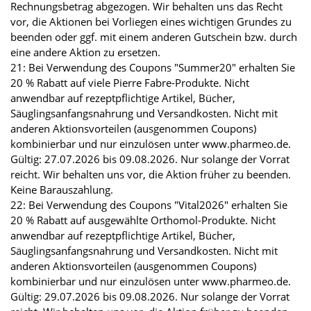
Rechnungsbetrag abgezogen. Wir behalten uns das Recht
vor, die Aktionen bei Vorliegen eines wichtigen Grundes zu
beenden oder ggf. mit einem anderen Gutschein bzw. durch
eine andere Aktion zu ersetzen.
21: Bei Verwendung des Coupons "Summer20" erhalten Sie
20 % Rabatt auf viele Pierre Fabre-Produkte. Nicht
anwendbar auf rezeptpflichtige Artikel, Bücher,
Säuglingsanfangsnahrung und Versandkosten. Nicht mit
anderen Aktionsvorteilen (ausgenommen Coupons)
kombinierbar und nur einzulösen unter www.pharmeo.de.
Gültig: 27.07.2026 bis 09.08.2026. Nur solange der Vorrat
reicht. Wir behalten uns vor, die Aktion früher zu beenden.
Keine Barauszahlung.
22: Bei Verwendung des Coupons "Vital2026" erhalten Sie
20 % Rabatt auf ausgewählte Orthomol-Produkte. Nicht
anwendbar auf rezeptpflichtige Artikel, Bücher,
Säuglingsanfangsnahrung und Versandkosten. Nicht mit
anderen Aktionsvorteilen (ausgenommen Coupons)
kombinierbar und nur einzulösen unter www.pharmeo.de.
Gültig: 29.07.2026 bis 09.08.2026. Nur solange der Vorrat