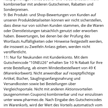
kombinierbar mit anderen Gutscheinen, Rabatten und
Sonderpreisen.
9: Bei Produkt- und Shop-Bewertungen von Kunden auf
unseren Produktdetailseiten können wir nicht sicherstellen,
dass diese nur von solchen Kunden stammen, die die Waren
oder Dienstleistungen tatsächlich genutzt oder erworben
haben. Bewertungen, bei denen bei der Prüfung des
Wortlauts Auffälligkeiten oder Hinweise festgestellt werden,
die insoweit zu Zweifeln Anlass geben, werden nicht
veröffentlicht.
11: Nur für Neukunden mit Kundenkonto. Mit dem
Gutscheincode "10NEU26" erhalten Sie 10 % Rabatt für Ihre
erste Bestellung, ab einem Mindestbestellwert von 49 €
(Warenkorbwert). Nicht anwendbar auf rezeptpflichtige
Artikel, Bücher, Säuglingsanfangsnahrung und
Versandkosten sowie bei Bestellungen über
Vergleichsportale. Nicht mit anderen Aktionsvorteilen
(ausgenommen Coupons) kombinierbar und nur einzulösen
unter www.pharmeo.de. Nach Eingabe des Gutscheincodes
im Warenkorb, wird der Wert des Vorteils automatisch vom