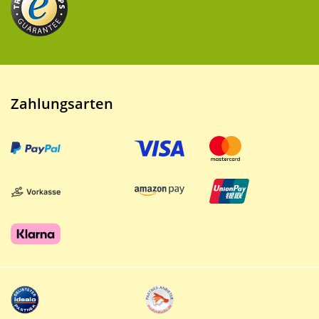
Zahlungsarten