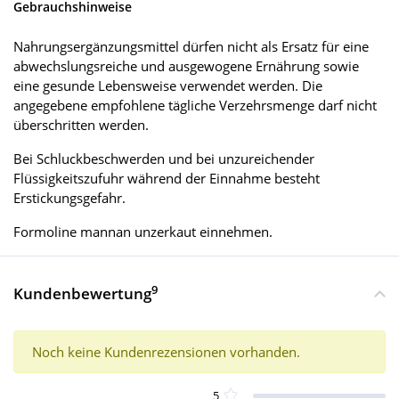
Gebrauchshinweise
Nahrungsergänzungsmittel dürfen nicht als Ersatz für eine
abwechslungsreiche und ausgewogene Ernährung sowie
eine gesunde Lebensweise verwendet werden. Die
angegebene empfohlene tägliche Verzehrsmenge darf nicht
überschritten werden.
Bei Schluckbeschwerden und bei unzureichender
Flüssigkeitszufuhr während der Einnahme besteht
Erstickungsgefahr.
Formoline mannan unzerkaut einnehmen.
9
Kundenbewertung
Noch keine Kundenrezensionen vorhanden.
5