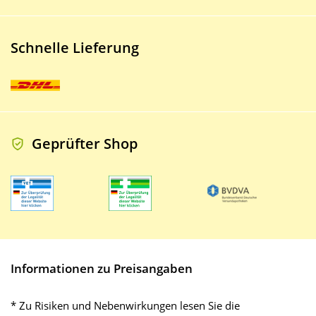
Schnelle Lieferung
Geprüfter Shop
Informationen zu Preisangaben
* Zu Risiken und Nebenwirkungen lesen Sie die