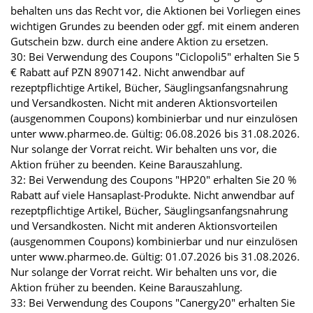
behalten uns das Recht vor, die Aktionen bei Vorliegen eines
wichtigen Grundes zu beenden oder ggf. mit einem anderen
Gutschein bzw. durch eine andere Aktion zu ersetzen.
30: Bei Verwendung des Coupons "Ciclopoli5" erhalten Sie 5
€ Rabatt auf PZN 8907142. Nicht anwendbar auf
rezeptpflichtige Artikel, Bücher, Säuglingsanfangsnahrung
und Versandkosten. Nicht mit anderen Aktionsvorteilen
(ausgenommen Coupons) kombinierbar und nur einzulösen
unter www.pharmeo.de. Gültig: 06.08.2026 bis 31.08.2026.
Nur solange der Vorrat reicht. Wir behalten uns vor, die
Aktion früher zu beenden. Keine Barauszahlung.
32: Bei Verwendung des Coupons "HP20" erhalten Sie 20 %
Rabatt auf viele Hansaplast-Produkte. Nicht anwendbar auf
rezeptpflichtige Artikel, Bücher, Säuglingsanfangsnahrung
und Versandkosten. Nicht mit anderen Aktionsvorteilen
(ausgenommen Coupons) kombinierbar und nur einzulösen
unter www.pharmeo.de. Gültig: 01.07.2026 bis 31.08.2026.
Nur solange der Vorrat reicht. Wir behalten uns vor, die
Aktion früher zu beenden. Keine Barauszahlung.
33: Bei Verwendung des Coupons "Canergy20" erhalten Sie