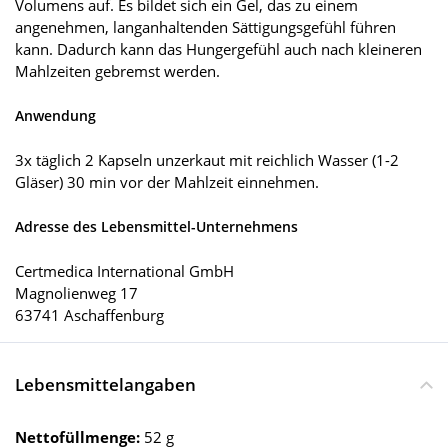
Volumens auf. Es bildet sich ein Gel, das zu einem
angenehmen, langanhaltenden Sättigungsgefühl führen
kann. Dadurch kann das Hungergefühl auch nach kleineren
Mahlzeiten gebremst werden.
Anwendung
3x täglich 2 Kapseln unzerkaut mit reichlich Wasser (1-2
Gläser) 30 min vor der Mahlzeit einnehmen.
Adresse des Lebensmittel-Unternehmens
Certmedica International GmbH
Magnolienweg 17
63741 Aschaffenburg
Lebensmittelangaben
Nettofüllmenge:
52 g