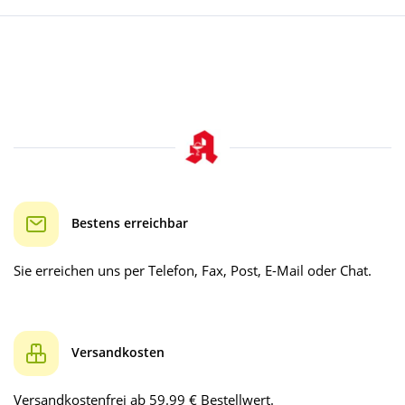
Bestens erreichbar
Sie erreichen uns per Telefon, Fax, Post, E-Mail oder Chat.
Versandkosten
Versandkostenfrei ab 59.99 € Bestellwert.