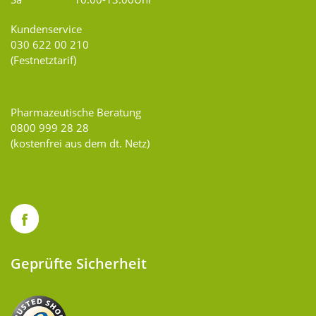
Kundenservice
030 622 00 210
(Festnetztarif)
Pharmazeutische Beratung
0800 999 28 28
(kostenfrei aus dem dt. Netz)
Geprüfte Sicherheit