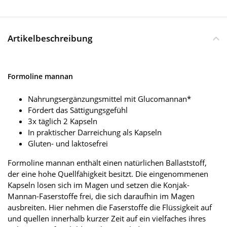
Artikelbeschreibung
Formoline mannan
Nahrungsergänzungsmittel mit Glucomannan*
Fördert das Sättigungsgefühl
3x täglich 2 Kapseln
In praktischer Darreichung als Kapseln
Gluten- und laktosefrei
Formoline mannan enthält einen natürlichen Ballaststoff,
der eine hohe Quellfähigkeit besitzt. Die eingenommenen
Kapseln lösen sich im Magen und setzen die Konjak-
Mannan-Faserstoffe frei, die sich daraufhin im Magen
ausbreiten. Hier nehmen die Faserstoffe die Flüssigkeit auf
und quellen innerhalb kurzer Zeit auf ein vielfaches ihres