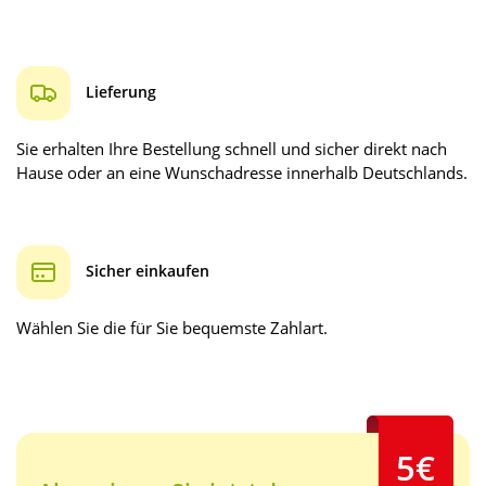
Lieferung
Sie erhalten Ihre Bestellung schnell und sicher direkt nach
Hause oder an eine Wunschadresse innerhalb Deutschlands.
Sicher einkaufen
Wählen Sie die für Sie bequemste Zahlart.
5€